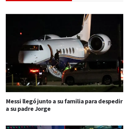
Messi llegó junto a su familia para despedir
a su padre Jorge