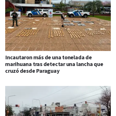
Incautaron más de una tonelada de
marihuana tras detectar una lancha que
cruzó desde Paraguay