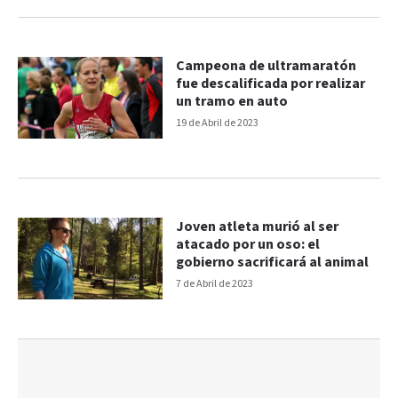
Campeona de ultramaratón
fue descalificada por realizar
un tramo en auto
19 de Abril de 2023
Joven atleta murió al ser
atacado por un oso: el
gobierno sacrificará al animal
7 de Abril de 2023