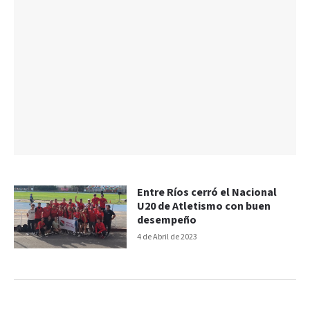
Entre Ríos cerró el Nacional
U20 de Atletismo con buen
desempeño
4 de Abril de 2023