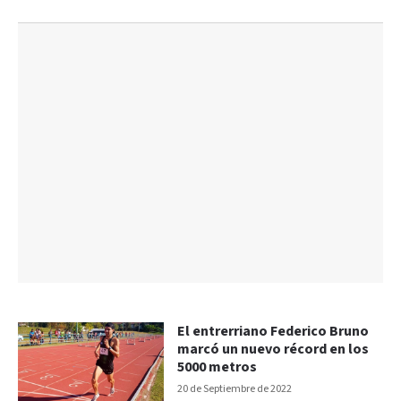
El entrerriano Federico Bruno
marcó un nuevo récord en los
5000 metros
20 de Septiembre de 2022