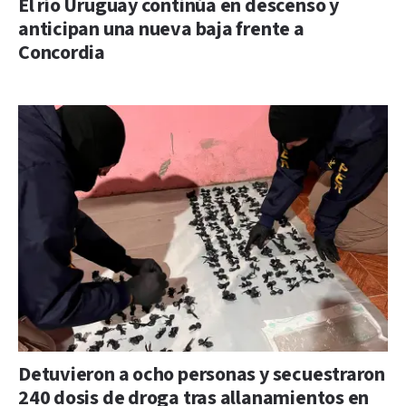
El río Uruguay continúa en descenso y
anticipan una nueva baja frente a
Concordia
Detuvieron a ocho personas y secuestraron
240 dosis de droga tras allanamientos en