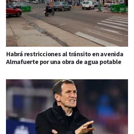
Habrá restricciones al tránsito en avenida
Almafuerte por una obra de agua potable