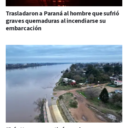
Trasladaron a Paraná al hombre que sufrió
graves quemaduras al incendiarse su
embarcación