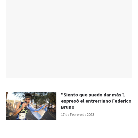
"Siento que puedo dar más",
expresó el entrerriano Federico
Bruno
17 de Febrero de 2023