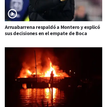
Arruabarrena respaldó a Montero y explicó
sus decisiones en el empate de Boca