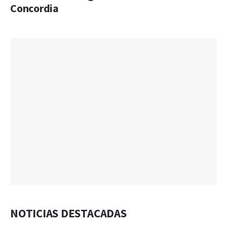
Concordia
NOTICIAS DESTACADAS