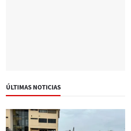
ÚLTIMAS NOTICIAS