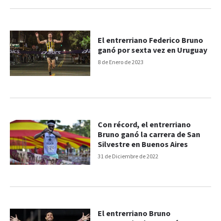
El entrerriano Federico Bruno
ganó por sexta vez en Uruguay
8 de Enero de 2023
Con récord, el entrerriano
Bruno ganó la carrera de San
Silvestre en Buenos Aires
31 de Diciembre de 2022
El entrerriano Bruno