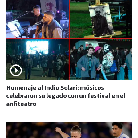
Homenaje al Indio Solari: músicos
celebraron su legado con un festival en el
anfiteatro