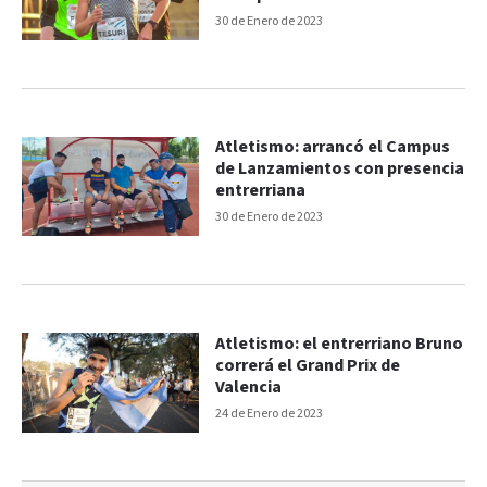
30 de Enero de 2023
Atletismo: arrancó el Campus
de Lanzamientos con presencia
entrerriana
30 de Enero de 2023
Atletismo: el entrerriano Bruno
correrá el Grand Prix de
Valencia
24 de Enero de 2023