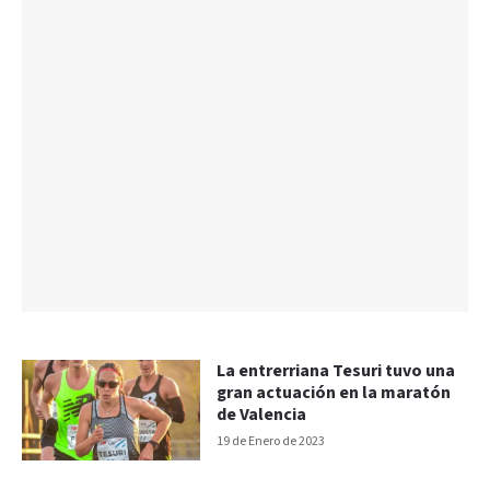
La entrerriana Tesuri tuvo una
gran actuación en la maratón
de Valencia
19 de Enero de 2023