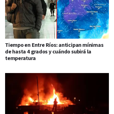
Tiempo en Entre Ríos: anticipan mínimas
de hasta 4 grados y cuándo subirá la
temperatura