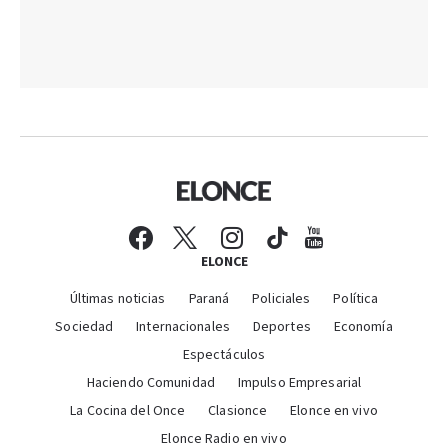
ELONCE
Últimas noticias
Paraná
Policiales
Política
Sociedad
Internacionales
Deportes
Economía
Espectáculos
Haciendo Comunidad
Impulso Empresarial
La Cocina del Once
Clasionce
Elonce en vivo
Elonce Radio en vivo