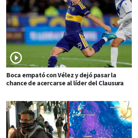
Boca empató con Vélez y dejó pasar la
chance de acercarse al líder del Clausura