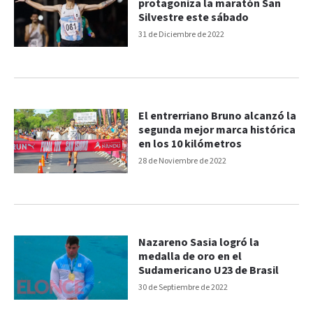
protagoniza la maratón San
Silvestre este sábado
31 de Diciembre de 2022
El entrerriano Bruno alcanzó la
segunda mejor marca histórica
en los 10 kilómetros
28 de Noviembre de 2022
Nazareno Sasia logró la
medalla de oro en el
Sudamericano U23 de Brasil
30 de Septiembre de 2022