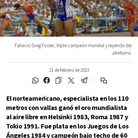
Falleció Greg Foster, triple campeón mundial y leyenda del
atletismo.
21 de febrero de 2023
El norteamericano, especialista en los 110
metros con vallas ganó el oro mundialista
al aire libre en Helsinki 1983, Roma 1987 y
Tokio 1991. Fue plata en los Juegos de Los
Ángeles 1984 y campeón bajo techo de 60