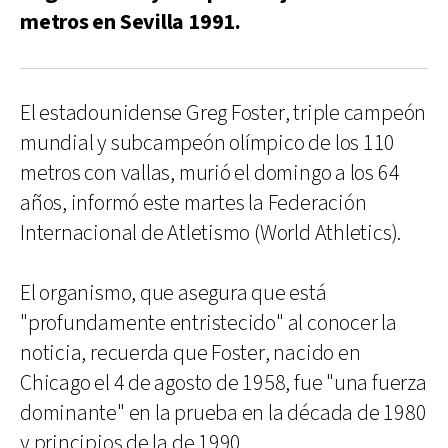
metros en Sevilla 1991.
El estadounidense Greg Foster, triple campeón
mundial y subcampeón olímpico de los 110
metros con vallas, murió el domingo a los 64
años, informó este martes la Federación
Internacional de Atletismo (World Athletics).
El organismo, que asegura que está
"profundamente entristecido" al conocer la
noticia, recuerda que Foster, nacido en
Chicago el 4 de agosto de 1958, fue "una fuerza
dominante" en la prueba en la década de 1980
y principios de la de 1990.