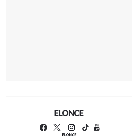
ELONCE