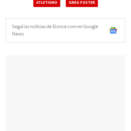
ATLETISMO
GREG FOSTER
Seguí las noticias de Elonce.com en Google
News