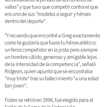
vallas" y que tuvo que competir contra el que
era uno de sus "modelos a seguir y héroes
dentro del deporte".
"Y recuerdo que encontré a Greg exactamente
como te gustaría que fuera tu héroe atlético:
un feroz competidor en la pista pero siempre
un hombre cálido, generoso y amigable lejos
de la intensidad de la competencia", señaló
Ridgeon, quien apuntó que se encontraba
"muy triste" tras su fallecimiento "a una edad
tan joven".
Foster se retiró en 1996, fue elegido para el