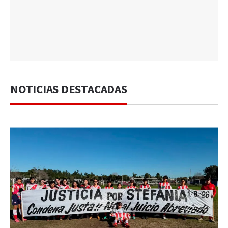
NOTICIAS DESTACADAS