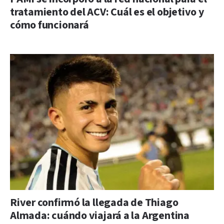
tratamiento del ACV: Cuál es el objetivo y
cómo funcionará
River confirmó la llegada de Thiago
Almada: cuándo viajará a la Argentina