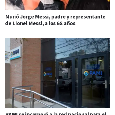
Murió Jorge Messi, padre y representante
de Lionel Messi, a los 68 años
PAMI se incorporó a la red nacional para el