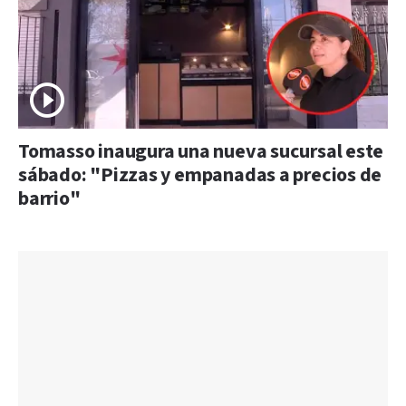
Tomasso inaugura una nueva sucursal este
sábado: "Pizzas y empanadas a precios de
barrio"