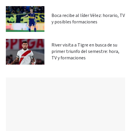
Boca recibe al líder Vélez: horario, TV
y posibles formaciones
River visita a Tigre en busca de su
primer triunfo del semestre: hora,
TV y formaciones