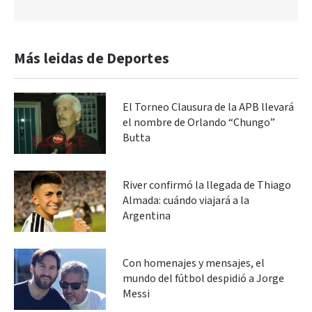
Más leidas de Deportes
El Torneo Clausura de la APB llevará
el nombre de Orlando “Chungo”
Butta
River confirmó la llegada de Thiago
Almada: cuándo viajará a la
Argentina
Con homenajes y mensajes, el
mundo del fútbol despidió a Jorge
Messi