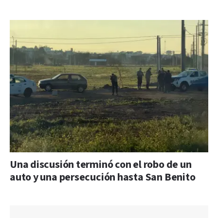
Una discusión terminó con el robo de un
auto y una persecución hasta San Benito