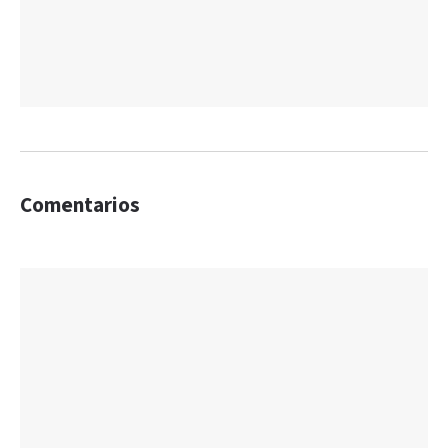
Comentarios