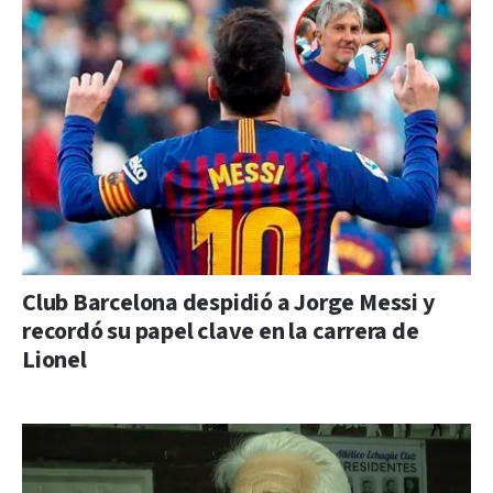
Club Barcelona despidió a Jorge Messi y
recordó su papel clave en la carrera de
Lionel