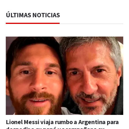
ÚLTIMAS NOTICIAS
Lionel Messi viaja rumbo a Argentina para