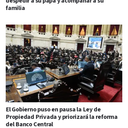
despedir a su papá y acompañar a su
familia
El Gobierno puso en pausa la Ley de
Propiedad Privada y priorizará la reforma
del Banco Central