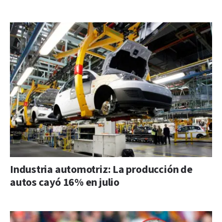
Industria automotriz: La producción de
autos cayó 16% en julio