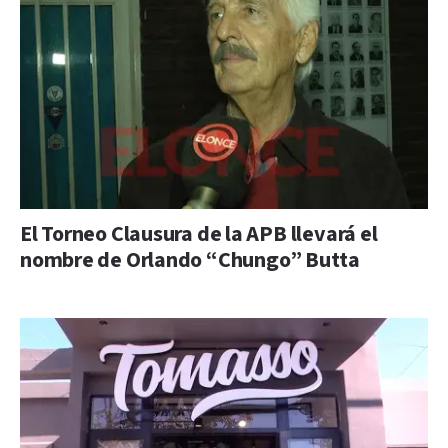
El Torneo Clausura de la APB llevará el
nombre de Orlando “Chungo” Butta