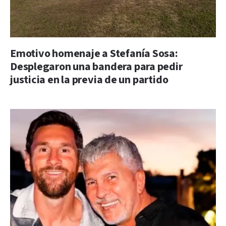
Emotivo homenaje a Stefanía Sosa:
Desplegaron una bandera para pedir
justicia en la previa de un partido