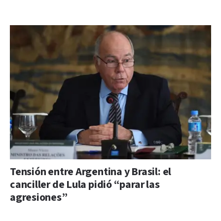
Tensión entre Argentina y Brasil: el
canciller de Lula pidió “parar las
agresiones”