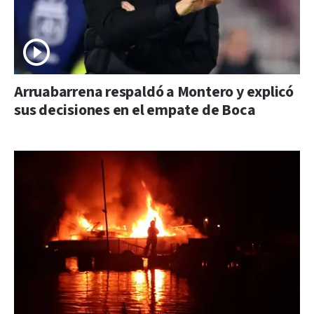
Arruabarrena respaldó a Montero y explicó
sus decisiones en el empate de Boca