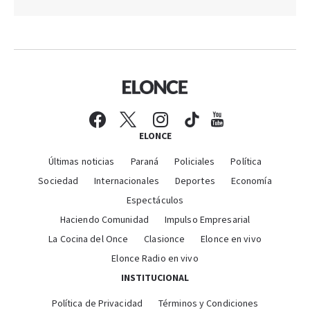
ELONCE
Últimas noticias
Paraná
Policiales
Política
Sociedad
Internacionales
Deportes
Economía
Espectáculos
Haciendo Comunidad
Impulso Empresarial
La Cocina del Once
Clasionce
Elonce en vivo
Elonce Radio en vivo
INSTITUCIONAL
Política de Privacidad
Términos y Condiciones