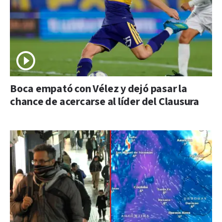
Boca empató con Vélez y dejó pasar la
chance de acercarse al líder del Clausura