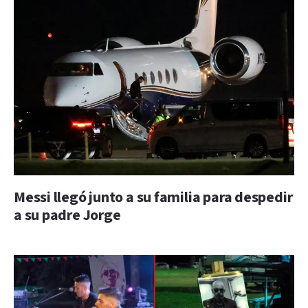
Messi llegó junto a su familia para despedir
a su padre Jorge