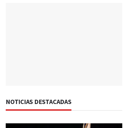
NOTICIAS DESTACADAS