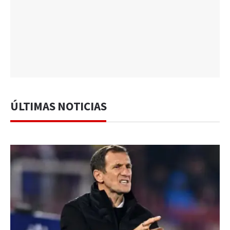
ÚLTIMAS NOTICIAS