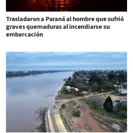
Trasladaron a Paraná al hombre que sufrió
graves quemaduras al incendiarse su
embarcación