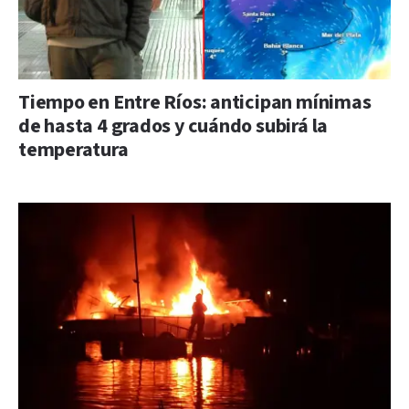
Tiempo en Entre Ríos: anticipan mínimas
de hasta 4 grados y cuándo subirá la
temperatura