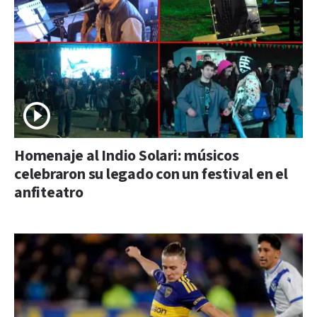
Homenaje al Indio Solari: músicos
celebraron su legado con un festival en el
anfiteatro