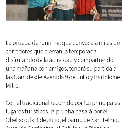
La prueba de running, que convoca a miles de
corredores que cierran la temporada
disfrutando de la actividad y compartiendo
una mañana con amigos, tendrá su partida a
las 8 am desde Avenida 9 de Julio y Bartolomé
Mitre.
Con el tradicional recorrido por los principales
lugares turísticos, la prueba pasará por el
Obelisco, la 9 de Julio, el barrio de San Telmo,