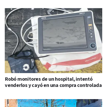
Robó monitores de un hospital, intentó
venderlos y cayó en una compra controlada