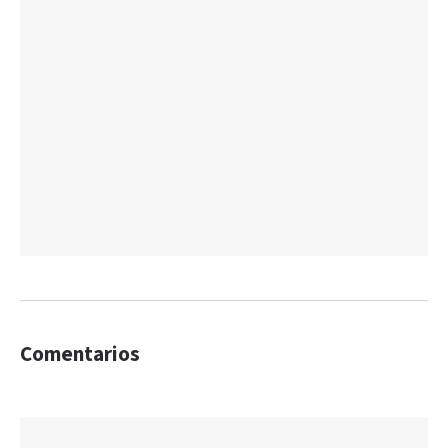
Comentarios