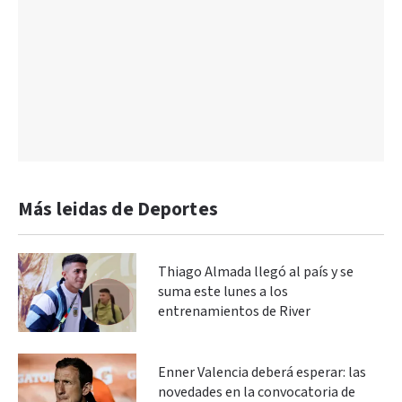
Más leidas de Deportes
Thiago Almada llegó al país y se
suma este lunes a los
entrenamientos de River
Enner Valencia deberá esperar: las
novedades en la convocatoria de