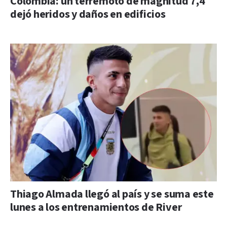
Colombia: un terremoto de magnitud 7,4
dejó heridos y daños en edificios
Thiago Almada llegó al país y se suma este
lunes a los entrenamientos de River