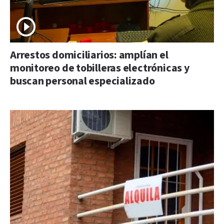
Arrestos domiciliarios: amplían el
monitoreo de tobilleras electrónicas y
buscan personal especializado