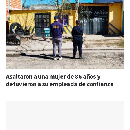
Asaltaron a una mujer de 86 años y
detuvieron a su empleada de confianza