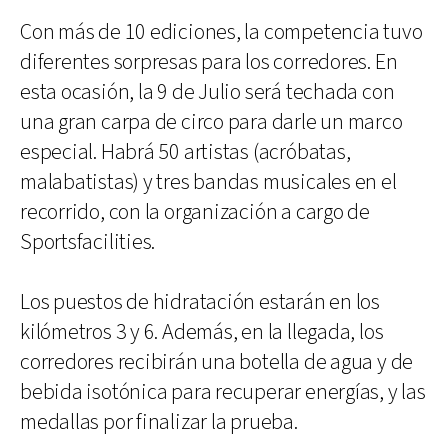
Con más de 10 ediciones, la competencia tuvo
diferentes sorpresas para los corredores. En
esta ocasión, la 9 de Julio será techada con
una gran carpa de circo para darle un marco
especial. Habrá 50 artistas (acróbatas,
malabatistas) y tres bandas musicales en el
recorrido, con la organización a cargo de
Sportsfacilities.
Los puestos de hidratación estarán en los
kilómetros 3 y 6. Además, en la llegada, los
corredores recibirán una botella de agua y de
bebida isotónica para recuperar energías, y las
medallas por finalizar la prueba.