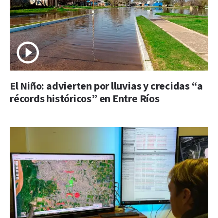
El Niño: advierten por lluvias y crecidas “a
récords históricos” en Entre Ríos