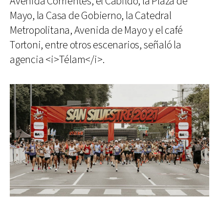
Avenida Corrientes, el Cabildo, la Plaza de
Mayo, la Casa de Gobierno, la Catedral
Metropolitana, Avenida de Mayo y el café
Tortoni, entre otros escenarios, señaló la
agencia <i>Télam</i>.