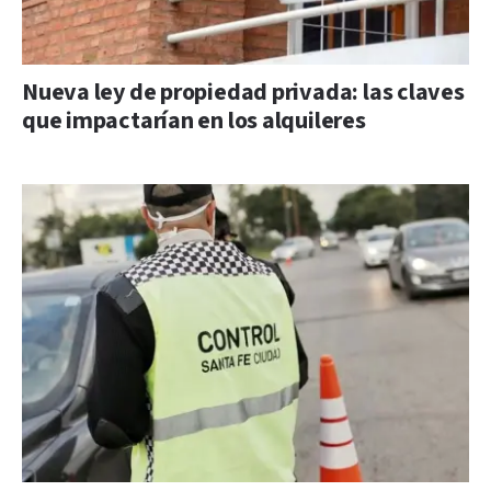
Nueva ley de propiedad privada: las claves
que impactarían en los alquileres