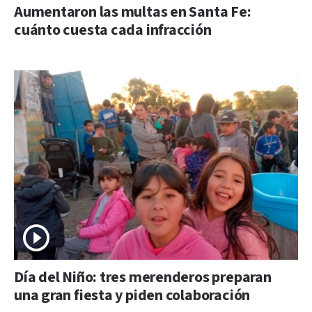
Aumentaron las multas en Santa Fe:
cuánto cuesta cada infracción
Día del Niño: tres merenderos preparan
una gran fiesta y piden colaboración