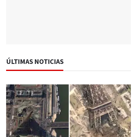
ÚLTIMAS NOTICIAS