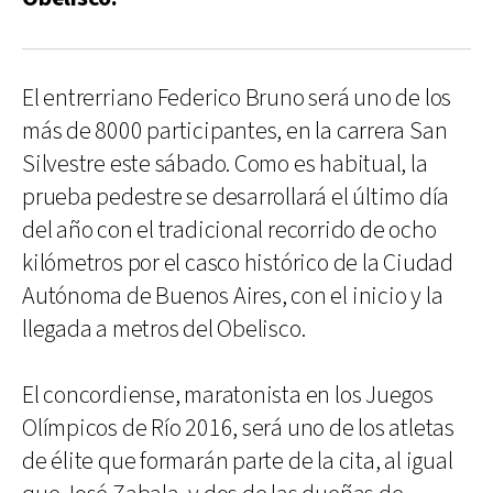
El entrerriano Federico Bruno será uno de los
más de 8000 participantes, en la carrera San
Silvestre este sábado. Como es habitual, la
prueba pedestre se desarrollará el último día
del año con el tradicional recorrido de ocho
kilómetros por el casco histórico de la Ciudad
Autónoma de Buenos Aires, con el inicio y la
llegada a metros del Obelisco.
El concordiense, maratonista en los Juegos
Olímpicos de Río 2016, será uno de los atletas
de élite que formarán parte de la cita, al igual