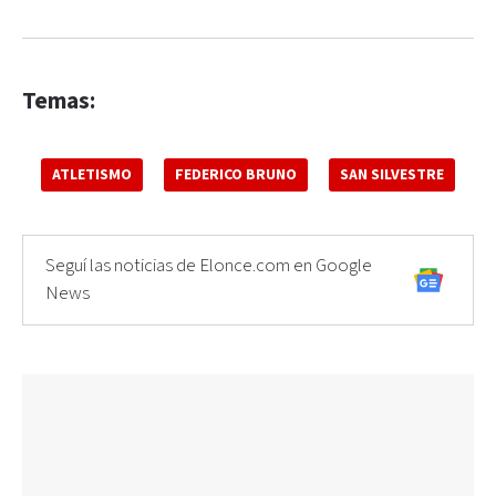
Temas:
ATLETISMO
FEDERICO BRUNO
SAN SILVESTRE
Seguí las noticias de Elonce.com en Google
News