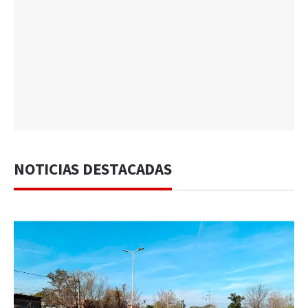
NOTICIAS DESTACADAS