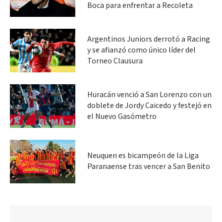
Boca para enfrentar a Recoleta
Argentinos Juniors derrotó a Racing
y se afianzó como único líder del
Torneo Clausura
Huracán venció a San Lorenzo con un
doblete de Jordy Caicedo y festejó en
el Nuevo Gasómetro
Neuquen es bicampeón de la Liga
Paranaense tras vencer a San Benito