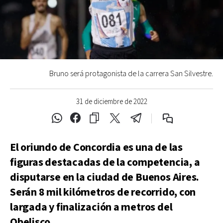
Bruno será protagonista de la carrera San Silvestre.
31 de diciembre de 2022
El oriundo de Concordia es una de las
figuras destacadas de la competencia, a
disputarse en la ciudad de Buenos Aires.
Serán 8 mil kilómetros de recorrido, con
largada y finalización a metros del
Obelisco.