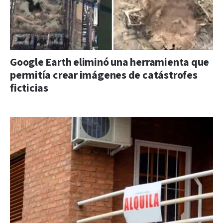
Google Earth eliminó una herramienta que
permitía crear imágenes de catástrofes
ficticias