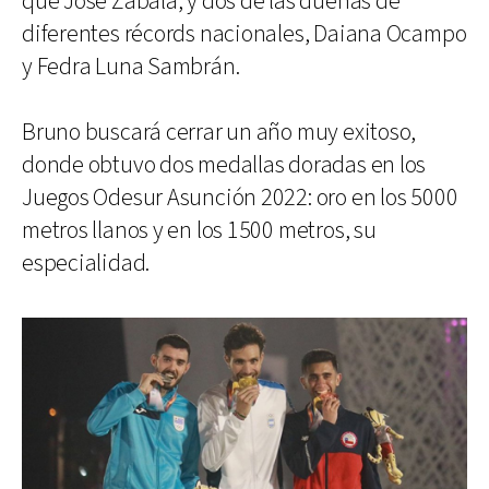
que José Zabala, y dos de las dueñas de
diferentes récords nacionales, Daiana Ocampo
y Fedra Luna Sambrán.
Bruno buscará cerrar un año muy exitoso,
donde obtuvo dos medallas doradas en los
Juegos Odesur Asunción 2022: oro en los 5000
metros llanos y en los 1500 metros, su
especialidad.