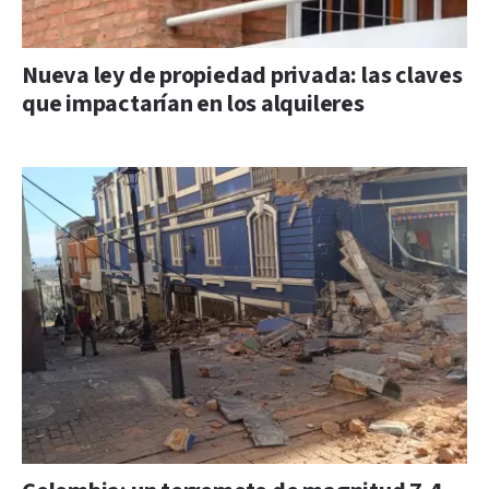
Nueva ley de propiedad privada: las claves
que impactarían en los alquileres