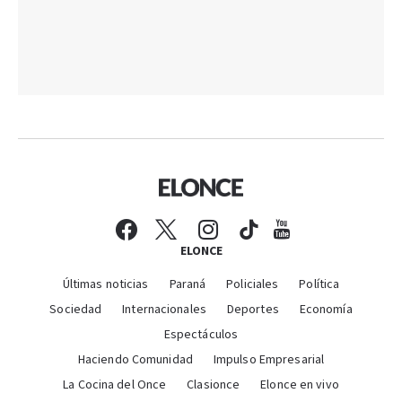
ELONCE
Últimas noticias
Paraná
Policiales
Política
Sociedad
Internacionales
Deportes
Economía
Espectáculos
Haciendo Comunidad
Impulso Empresarial
La Cocina del Once
Clasionce
Elonce en vivo