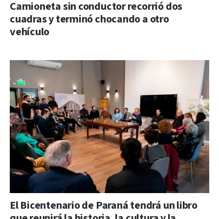
Camioneta sin conductor recorrió dos
cuadras y terminó chocando a otro
vehículo
El Bicentenario de Paraná tendrá un libro
que reunirá la historia, la cultura y la