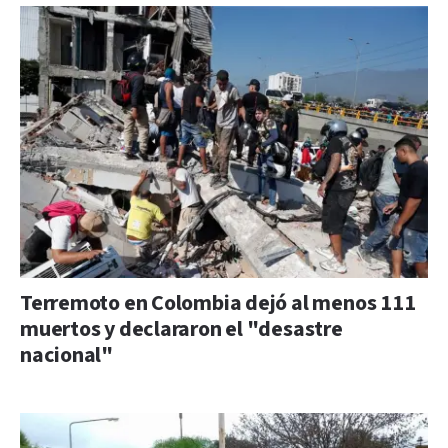
Terremoto en Colombia dejó al menos 111
muertos y declararon el "desastre
nacional"