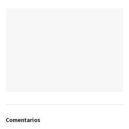
Comentarios