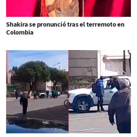
Shakira se pronunció tras el terremoto en
Colombia