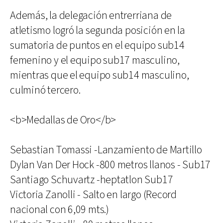
Además, la delegación entrerriana de
atletismo logró la segunda posición en la
sumatoria de puntos en el equipo sub14
femenino y el equipo sub17 masculino,
mientras que el equipo sub14 masculino,
culminó tercero.
<b>Medallas de Oro</b>
Sebastian Tomassi -Lanzamiento de Martillo
Dylan Van Der Hock -800 metros llanos - Sub17
Santiago Schuvartz -heptatlon Sub17
Victoria Zanolli - Salto en largo (Record
nacional con 6,09 mts.)