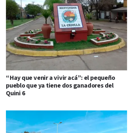
“Hay que venir a vivir acá”: el pequeño
pueblo que ya tiene dos ganadores del
Quini 6