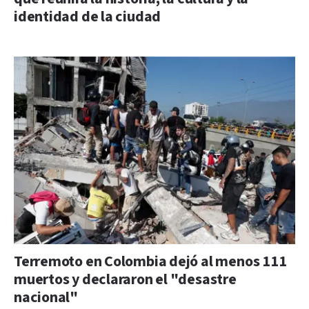
identidad de la ciudad
Terremoto en Colombia dejó al menos 111
muertos y declararon el "desastre
nacional"