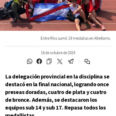
Entre Ríos sumó 19 medallas en Atletismo.
16 de octubre de 2019
La delegación provincial en la disciplina se
destacó en la final nacional, logrando once
preseas doradas, cuatro de plata y cuatro
de bronce. Además, se destacaron los
equipos sub 14 y sub 17. Repasa todos los
medallistas.