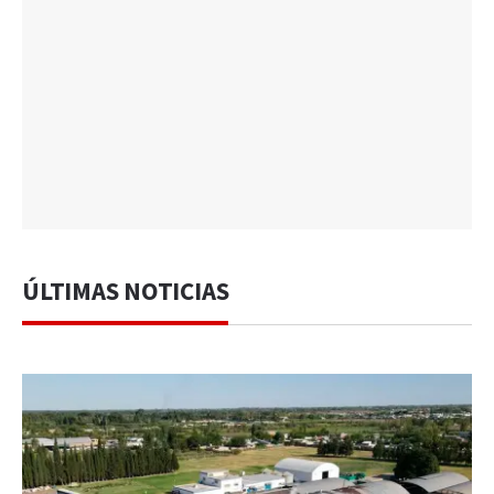
ÚLTIMAS NOTICIAS