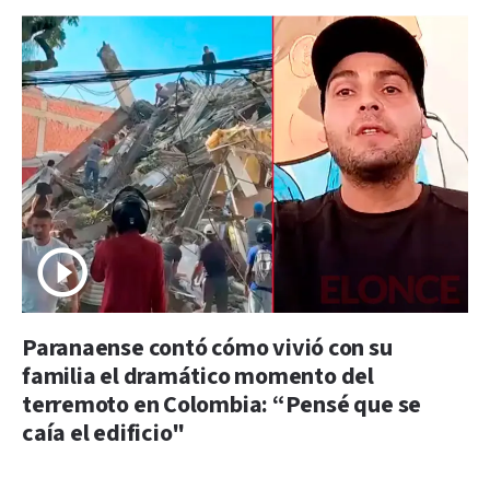
Paranaense contó cómo vivió con su
familia el dramático momento del
terremoto en Colombia: “Pensé que se
caía el edificio"