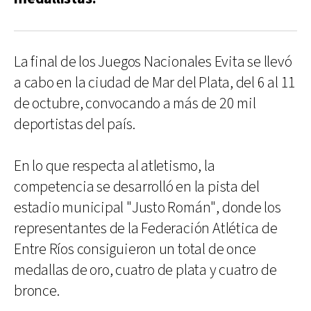
La final de los Juegos Nacionales Evita se llevó
a cabo en la ciudad de Mar del Plata, del 6 al 11
de octubre, convocando a más de 20 mil
deportistas del país.
En lo que respecta al atletismo, la
competencia se desarrolló en la pista del
estadio municipal "Justo Román", donde los
representantes de la Federación Atlética de
Entre Ríos consiguieron un total de once
medallas de oro, cuatro de plata y cuatro de
bronce.