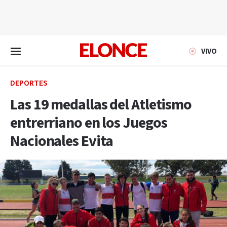
EN VIVO
VIVO
DEPORTES
Las 19 medallas del Atletismo
entrerriano en los Juegos
Nacionales Evita