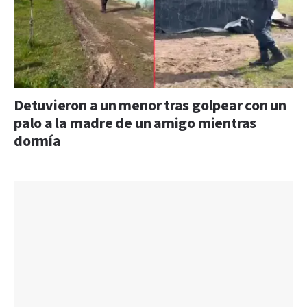
Detuvieron a un menor tras golpear con un
palo a la madre de un amigo mientras
dormía