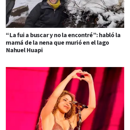
“La fui a buscar y no la encontré”: habló la
mamá de la nena que murió en el lago
Nahuel Huapi