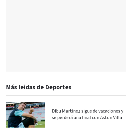
Más leidas de Deportes
Dibu Martínez sigue de vacaciones y
se perderá una final con Aston Villa