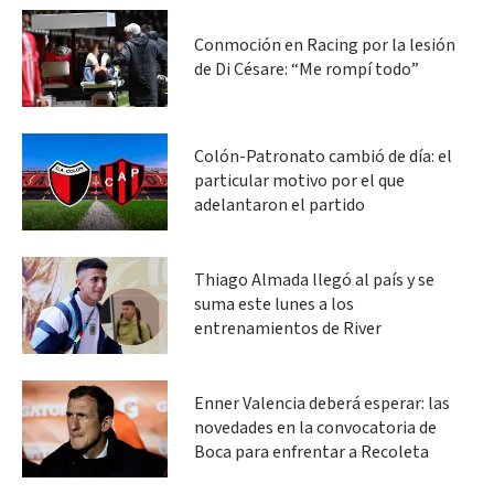
Conmoción en Racing por la lesión
de Di Césare: “Me rompí todo”
Colón-Patronato cambió de día: el
particular motivo por el que
adelantaron el partido
Thiago Almada llegó al país y se
suma este lunes a los
entrenamientos de River
Enner Valencia deberá esperar: las
novedades en la convocatoria de
Boca para enfrentar a Recoleta