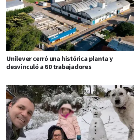
Unilever cerró una histórica planta y
desvinculó a 60 trabajadores