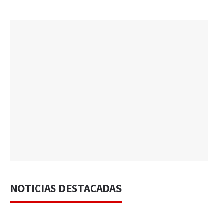
NOTICIAS DESTACADAS