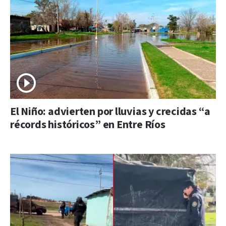
El Niño: advierten por lluvias y crecidas “a
récords históricos” en Entre Ríos