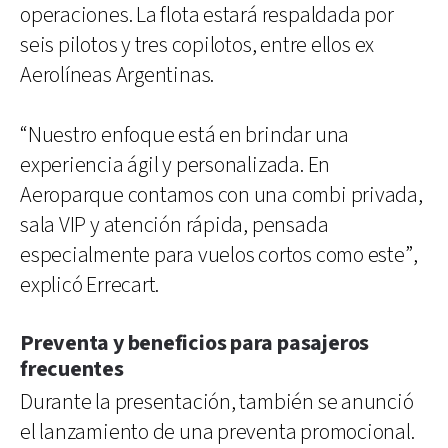
operaciones. La flota estará respaldada por
seis pilotos y tres copilotos, entre ellos ex
Aerolíneas Argentinas.
“Nuestro enfoque está en brindar una
experiencia ágil y personalizada. En
Aeroparque contamos con una combi privada,
sala VIP y atención rápida, pensada
especialmente para vuelos cortos como este”,
explicó Errecart.
Preventa y beneficios para pasajeros
frecuentes
Durante la presentación, también se anunció
el lanzamiento de una preventa promocional.