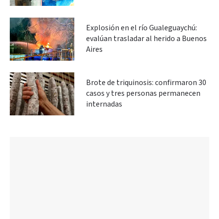
Explosión en el río Gualeguaychú:
evalúan trasladar al herido a Buenos
Aires
Brote de triquinosis: confirmaron 30
casos y tres personas permanecen
internadas