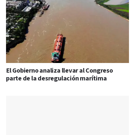
El Gobierno analiza llevar al Congreso
parte de la desregulación marítima