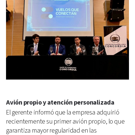
Avión propio y atención personalizada
El gerente informó que la empresa adquirió
recientemente su primer avión propio, lo que
garantiza mayor regularidad en las