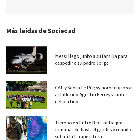
Más leidas de Sociedad
Messi llegó junto a su familia para
despedir a su padre Jorge
CAE y Santa Fe Rugby homenajearon
al fallecido Agustín Ferreyra antes
del partido
Tiempo en Entre Ríos: anticipan
mínimas de hasta 4 grados y cuándo
subirá la temperatura