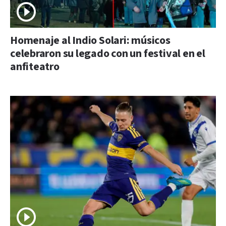
Homenaje al Indio Solari: músicos
celebraron su legado con un festival en el
anfiteatro