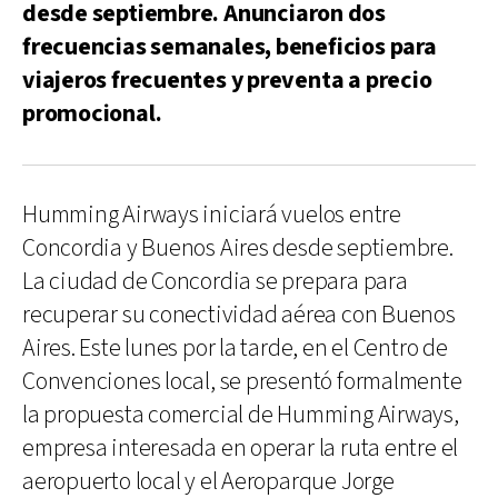
desde septiembre. Anunciaron dos
frecuencias semanales, beneficios para
viajeros frecuentes y preventa a precio
promocional.
Humming Airways iniciará vuelos entre
Concordia y Buenos Aires desde septiembre.
La ciudad de Concordia se prepara para
recuperar su conectividad aérea con Buenos
Aires. Este lunes por la tarde, en el Centro de
Convenciones local, se presentó formalmente
la propuesta comercial de Humming Airways,
empresa interesada en operar la ruta entre el
aeropuerto local y el Aeroparque Jorge