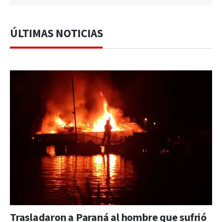
ÚLTIMAS NOTICIAS
Trasladaron a Paraná al hombre que sufrió