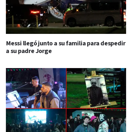
Messi llegó junto a su familia para despedir
a su padre Jorge