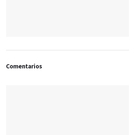
Comentarios