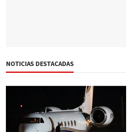
NOTICIAS DESTACADAS