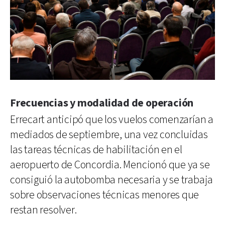
Frecuencias y modalidad de operación
Errecart anticipó que los vuelos comenzarían a
mediados de septiembre, una vez concluidas
las tareas técnicas de habilitación en el
aeropuerto de Concordia. Mencionó que ya se
consiguió la autobomba necesaria y se trabaja
sobre observaciones técnicas menores que
restan resolver.