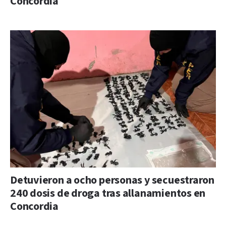
Concordia
Detuvieron a ocho personas y secuestraron
240 dosis de droga tras allanamientos en
Concordia