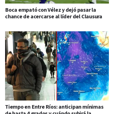
Boca empató con Vélez y dejó pasar la
chance de acercarse al líder del Clausura
Tiempo en Entre Ríos: anticipan mínimas
de hasta 4 grados y cuándo subirá la