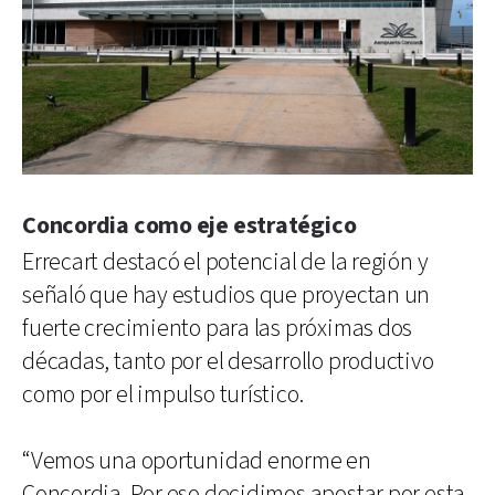
Concordia como eje estratégico
Errecart destacó el potencial de la región y
señaló que hay estudios que proyectan un
fuerte crecimiento para las próximas dos
décadas, tanto por el desarrollo productivo
como por el impulso turístico.
“Vemos una oportunidad enorme en
Concordia. Por eso decidimos apostar por esta