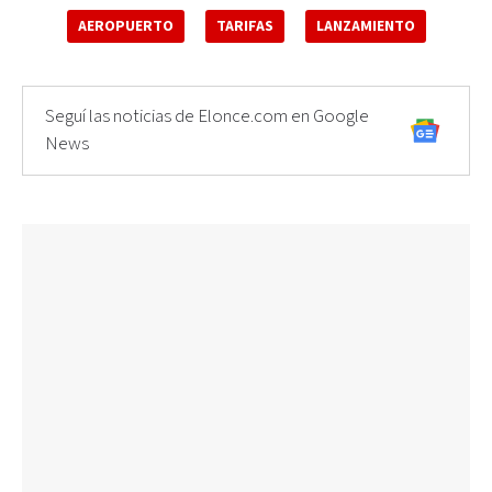
AEROPUERTO
TARIFAS
LANZAMIENTO
Seguí las noticias de Elonce.com en Google
News