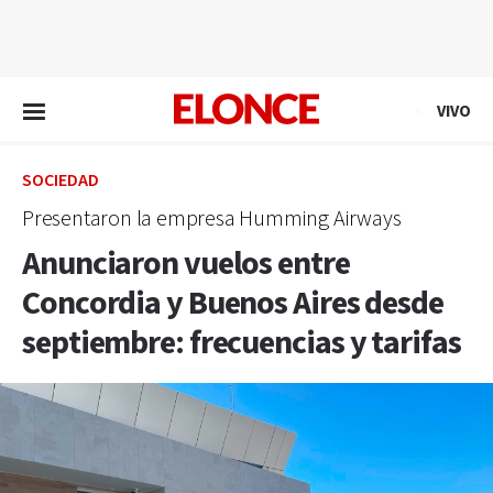
EN VIVO
VIVO
SOCIEDAD
Presentaron la empresa Humming Airways
Anunciaron vuelos entre
Concordia y Buenos Aires desde
septiembre: frecuencias y tarifas