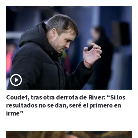
Coudet, tras otra derrota de River: “Si los
resultados no se dan, seré el primero en
irme”