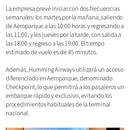
La empresa prevé iniciar con dos frecuencias
semanales: los martes por la mañana, saliendo
de Aeroparque a las 10:00 horas y regresando a
las 11:00, y los jueves por la tarde, con salida a
las 18:00 y regreso a las 19:00. El tiempo
estimado de vuelo es de 45 minutos.
Además, Humming Airways utilizará un acceso
diferenciado en Aeroparque, denominado
Checkpoint, lo que permitirá a los pasajeros un
embarque rápido y exclusivo, evitando los
procedimientos habituales de la terminal
nacional.