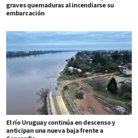
graves quemaduras al incendiarse su
embarcación
El río Uruguay continúa en descenso y
anticipan una nueva baja frente a