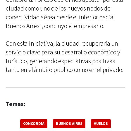
ciudad como uno de los nuevos nodos de
conectividad aérea desde el interior hacia
Buenos Aires”, concluyó el empresario.
Con esta iniciativa, la ciudad recuperaría un
servicio clave para su desarrollo económico y
turístico, generando expectativas positivas
tanto en el ámbito público como en el privado.
Temas:
CONCORDIA
BUENOS AIRES
VUELOS