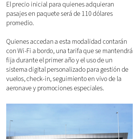
El precio inicial para quienes adquieran
pasajes en paquete será de 110 dólares
promedio.
Quienes accedan a esta modalidad contarán
con Wi-Fi a bordo, una tarifa que se mantendrá
fija durante el primer año y el uso de un
sistema digital personalizado para gestión de
vuelos, check-in, seguimiento en vivo de la
aeronave y promociones especiales.