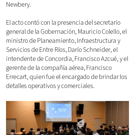
Newbery.
El acto contó con la presencia del secretario
general de la Gobernación, Mauricio Colello, el
ministro de Planeamiento, Infraestructura y
Servicios de Entre Ríos, Darío Schneider, el
intendente de Concordia, Francisco Azcué, y el
gerente de la compañía aérea, Francisco
Errecart, quien fue el encargado de brindar los
detalles operativos y comerciales.