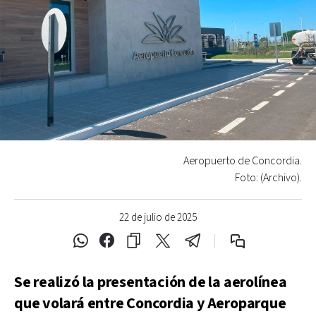
Aeropuerto de Concordia.
Foto: (Archivo).
22 de julio de 2025
Se realizó la presentación de la aerolínea
que volará entre Concordia y Aeroparque