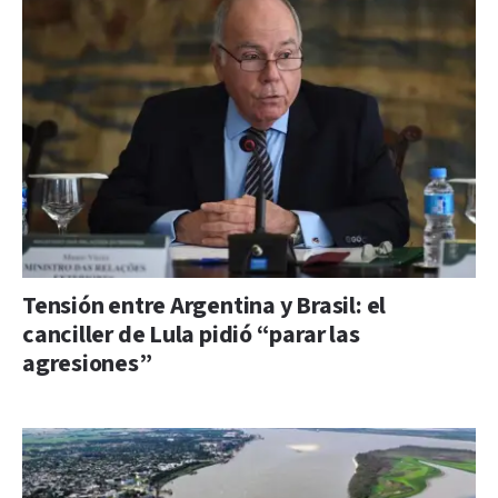
Tensión entre Argentina y Brasil: el
canciller de Lula pidió “parar las
agresiones”