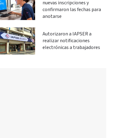
nuevas inscripciones y
confirmaron las fechas para
anotarse
Autorizaron a IAPSER a
realizar notificaciones
electrónicas a trabajadores