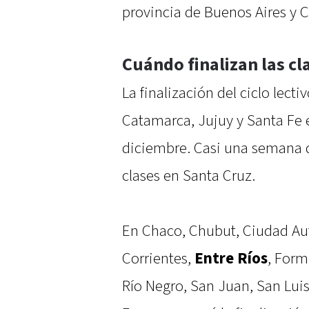
provincia de Buenos Aires y C
Cuándo finalizan las cl
La finalización del ciclo lecti
Catamarca, Jujuy y Santa Fe e
diciembre. Casi una semana de
clases en Santa Cruz.
En Chaco, Chubut, Ciudad Au
Corrientes,
Entre Ríos
, Form
Río Negro, San Juan, San Luis,