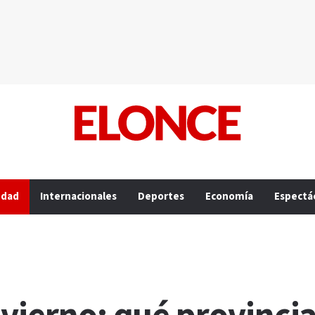
edad
Internacionales
Deportes
Economía
Espectá