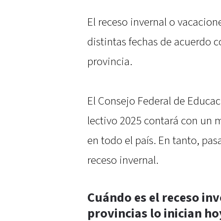
El receso invernal o vacacion
distintas fechas de acuerdo c
provincia.
El Consejo Federal de Educac
lectivo 2025 contará con un m
en todo el país. En tanto, pas
receso invernal.
Cuándo es el receso inv
provincias lo inician ho