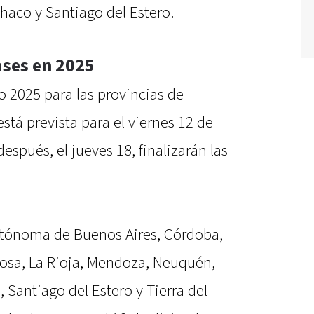
haco y Santiago del Estero.
ases en 2025
vo 2025 para las provincias de
stá prevista para el viernes 12 de
spués, el jueves 18, finalizarán las
tónoma de Buenos Aires, Córdoba,
osa, La Rioja, Mendoza, Neuquén,
 Santiago del Estero y Tierra del