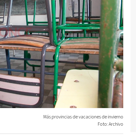
Más provincias de vacaciones de invierno
Foto: Archivo