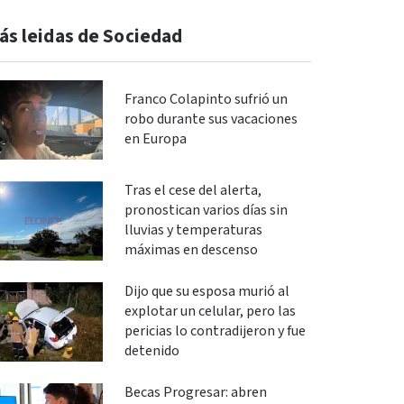
ás leidas de Sociedad
Franco Colapinto sufrió un
robo durante sus vacaciones
en Europa
Tras el cese del alerta,
pronostican varios días sin
lluvias y temperaturas
máximas en descenso
Dijo que su esposa murió al
explotar un celular, pero las
pericias lo contradijeron y fue
detenido
Becas Progresar: abren