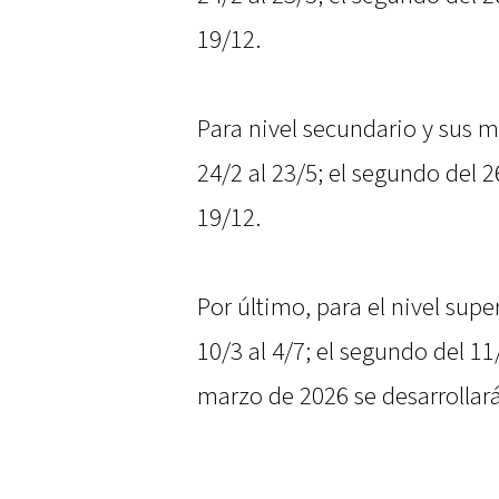
19/12.
Para nivel secundario y sus m
24/2 al 23/5; el segundo del 26
19/12.
Por último, para el nivel supe
10/3 al 4/7; el segundo del 11
marzo de 2026 se desarrollar