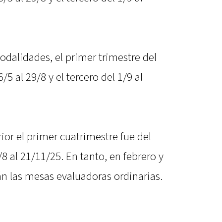
odalidades, el primer trimestre del
/5 al 29/8 y el tercero del 1/9 al
rior el primer cuatrimestre fue del
/8 al 21/11/25. En tanto, en febrero y
án las mesas evaluadoras ordinarias.