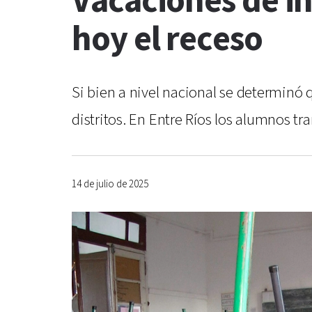
Vacaciones de i
hoy el receso
Si bien a nivel nacional se determinó 
distritos. En Entre Ríos los alumnos t
14 de julio de 2025