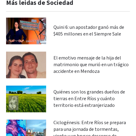
Más leidas de Sociedad
Quini 6: un apostador ganó más de
$405 millones en el Siempre Sale
El emotivo mensaje de la hija del
matrimonio que murió en un trágico
accidente en Mendoza
Quiénes son los grandes dueños de
tierras en Entre Ríos y cuánto
territorio está extranjerizado
Ciclogénesis: Entre Ríos se prepara
para una jornada de tormentas,