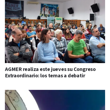
AGMER realiza este jueves su Congreso
Extraordinario: los temas a debatir