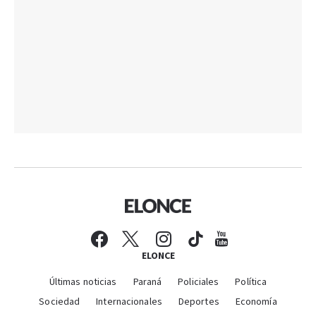
ELONCE
Últimas noticias
Paraná
Policiales
Política
Sociedad
Internacionales
Deportes
Economía