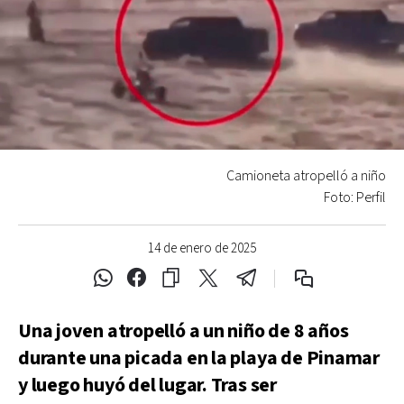
Camioneta atropelló a niño
Foto: Perfil
14 de enero de 2025
Una joven atropelló a un niño de 8 años
durante una picada en la playa de Pinamar
y luego huyó del lugar. Tras ser