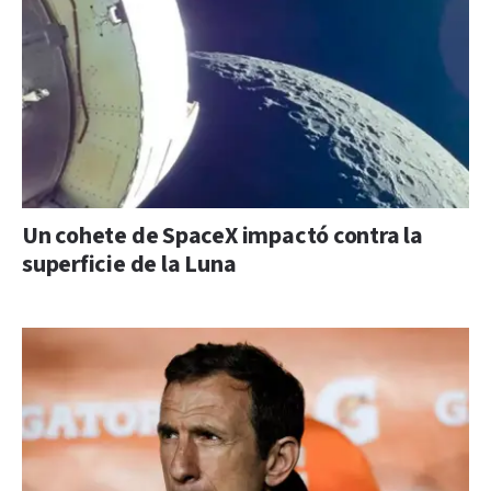
Un cohete de SpaceX impactó contra la
superficie de la Luna