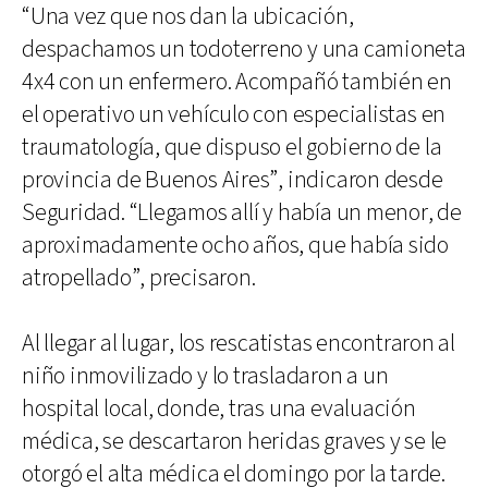
“Una vez que nos dan la ubicación,
despachamos un todoterreno y una camioneta
4x4 con un enfermero. Acompañó también en
el operativo un vehículo con especialistas en
traumatología, que dispuso el gobierno de la
provincia de Buenos Aires”, indicaron desde
Seguridad. “Llegamos allí y había un menor, de
aproximadamente ocho años, que había sido
atropellado”, precisaron.
Al llegar al lugar, los rescatistas encontraron al
niño inmovilizado y lo trasladaron a un
hospital local, donde, tras una evaluación
médica, se descartaron heridas graves y se le
otorgó el alta médica el domingo por la tarde.