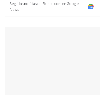
Seguí las noticias de Elonce.com en Google
News