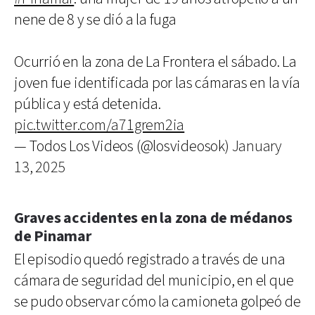
nene de 8 y se dió a la fuga
Ocurrió en la zona de La Frontera el sábado. La
joven fue identificada por las cámaras en la vía
pública y está detenida.
pic.twitter.com/a71grem2ia
— Todos Los Videos (@losvideosok)
January
13, 2025
Graves accidentes en la zona de médanos
de Pinamar
El episodio quedó registrado a través de una
cámara de seguridad del municipio, en el que
se pudo observar cómo la camioneta golpeó de