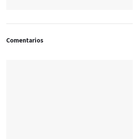
Comentarios