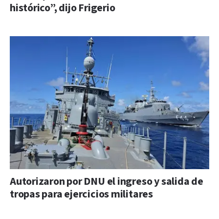
histórico”, dijo Frigerio
Autorizaron por DNU el ingreso y salida de
tropas para ejercicios militares