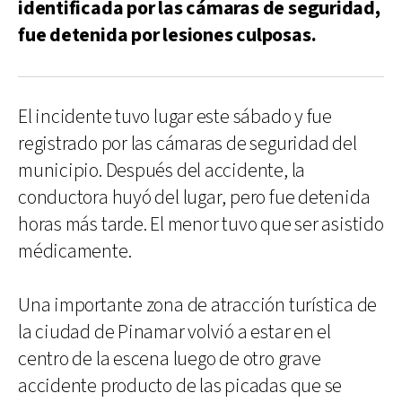
identificada por las cámaras de seguridad,
fue detenida por lesiones culposas.
El incidente tuvo lugar este sábado y fue
registrado por las cámaras de seguridad del
municipio. Después del accidente, la
conductora huyó del lugar, pero fue detenida
horas más tarde. El menor tuvo que ser asistido
médicamente.
Una importante zona de atracción turística de
la ciudad de Pinamar volvió a estar en el
centro de la escena luego de otro grave
accidente producto de las picadas que se