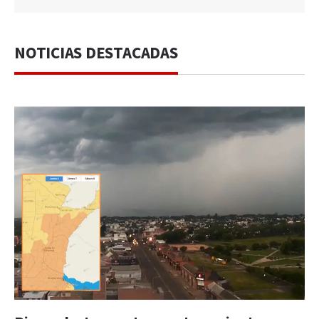
NOTICIAS DESTACADAS