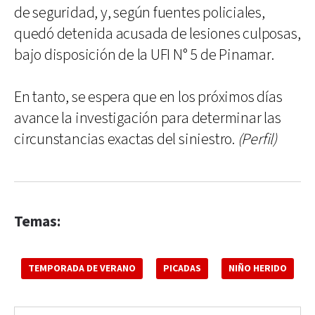
de seguridad, y, según fuentes policiales,
quedó detenida acusada de lesiones culposas,
bajo disposición de la UFI N° 5 de Pinamar.
En tanto, se espera que en los próximos días
avance la investigación para determinar las
circunstancias exactas del siniestro.
(Perfil)
Temas:
TEMPORADA DE VERANO
PICADAS
NIÑO HERIDO