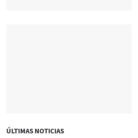
ÚLTIMAS NOTICIAS