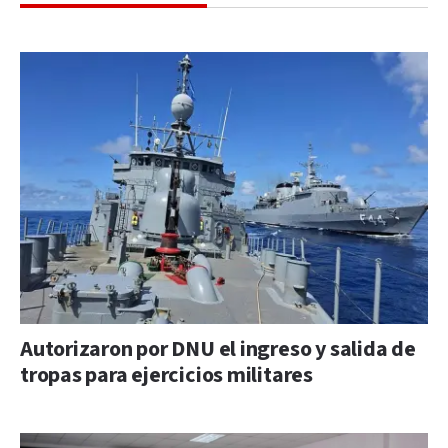
Autorizaron por DNU el ingreso y salida de
tropas para ejercicios militares