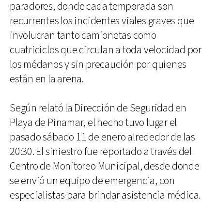
paradores, donde cada temporada son
recurrentes los incidentes viales graves que
involucran tanto camionetas como
cuatriciclos que circulan a toda velocidad por
los médanos y sin precaución por quienes
están en la arena.
Según relató la Dirección de Seguridad en
Playa de Pinamar, el hecho tuvo lugar el
pasado sábado 11 de enero alrededor de las
20:30. El siniestro fue reportado a través del
Centro de Monitoreo Municipal, desde donde
se envió un equipo de emergencia, con
especialistas para brindar asistencia médica.