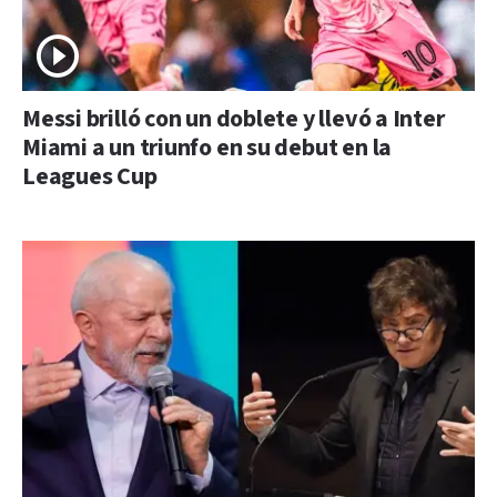
Messi brilló con un doblete y llevó a Inter
Miami a un triunfo en su debut en la
Leagues Cup