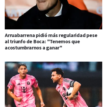
Arruabarrena pidió más regularidad pese
al triunfo de Boca: "Tenemos que
acostumbrarnos a ganar"