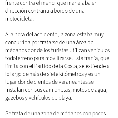
frente contra el menor que manejaba en
dirección contraria a bordo de una
motocicleta.
A la hora del accidente, la zona estaba muy
concurrida por tratarse de una área de
médanos donde los turistas utilizan vehículos
todoterreno para movilizarse. Esta franja, que
limita con el Partido de la Costa, se extiende a
lo largo de más de siete kilómetros y es un
lugar donde cientos de veraneantes se
instalan con sus camionetas, motos de agua,
gazebos y vehículos de playa.
Se trata de una zona de médanos con pocos