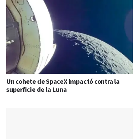
Un cohete de SpaceX impactó contra la
superficie de la Luna