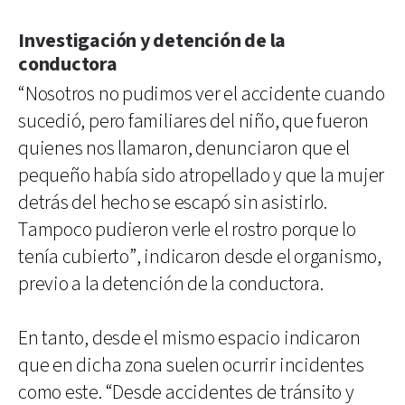
Investigación y detención de la
conductora
“Nosotros no pudimos ver el accidente cuando
sucedió, pero familiares del niño, que fueron
quienes nos llamaron, denunciaron que el
pequeño había sido atropellado y que la mujer
detrás del hecho se escapó sin asistirlo.
Tampoco pudieron verle el rostro porque lo
tenía cubierto”, indicaron desde el organismo,
previo a la detención de la conductora.
En tanto, desde el mismo espacio indicaron
que en dicha zona suelen ocurrir incidentes
como este. “Desde accidentes de tránsito y