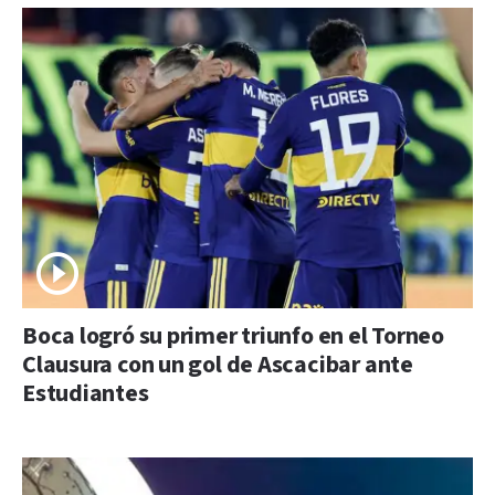
Boca logró su primer triunfo en el Torneo
Clausura con un gol de Ascacibar ante
Estudiantes