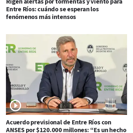
Rigen alertas por tormentas y viento para
Entre Ríos: cuándo se esperan los
fenómenos más intensos
Acuerdo previsional de Entre Ríos con
ANSES por $120.000 millones: “Es un hecho