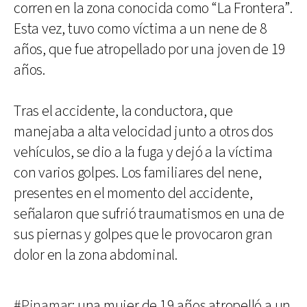
corren en la zona conocida como “La Frontera”.
Esta vez, tuvo como víctima a un nene de 8
años, que fue atropellado por una joven de 19
años.
Tras el accidente, la conductora, que
manejaba a alta velocidad junto a otros dos
vehículos, se dio a la fuga y dejó a la víctima
con varios golpes. Los familiares del nene,
presentes en el momento del accidente,
señalaron que sufrió traumatismos en una de
sus piernas y golpes que le provocaron gran
dolor en la zona abdominal.
#Pinamar
: una mujer de 19 años atropelló a un