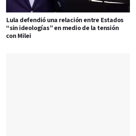
Lula defendió una relación entre Estados
“sin ideologías” en medio de la tensión
con Milei