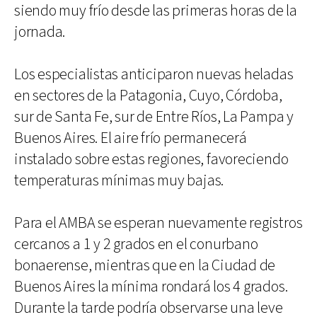
siendo muy frío desde las primeras horas de la
jornada.
Los especialistas anticiparon nuevas heladas
en sectores de la Patagonia, Cuyo, Córdoba,
sur de Santa Fe, sur de Entre Ríos, La Pampa y
Buenos Aires. El aire frío permanecerá
instalado sobre estas regiones, favoreciendo
temperaturas mínimas muy bajas.
Para el AMBA se esperan nuevamente registros
cercanos a 1 y 2 grados en el conurbano
bonaerense, mientras que en la Ciudad de
Buenos Aires la mínima rondará los 4 grados.
Durante la tarde podría observarse una leve