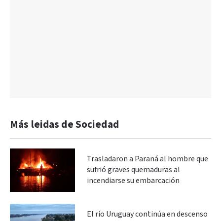
Más leidas de Sociedad
Trasladaron a Paraná al hombre que
sufrió graves quemaduras al
incendiarse su embarcación
El río Uruguay continúa en descenso