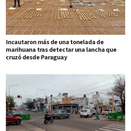
Incautaron más de una tonelada de
marihuana tras detectar una lancha que
cruzó desde Paraguay