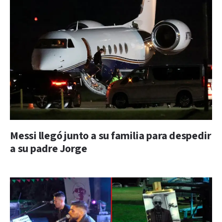
Messi llegó junto a su familia para despedir
a su padre Jorge