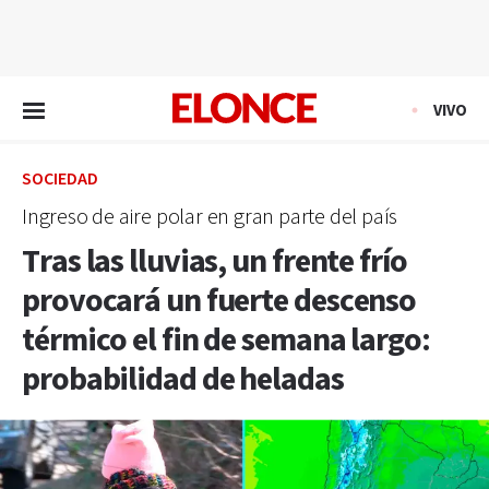
EN VIVO
VIVO
SOCIEDAD
Ingreso de aire polar en gran parte del país
Tras las lluvias, un frente frío
provocará un fuerte descenso
térmico el fin de semana largo:
probabilidad de heladas