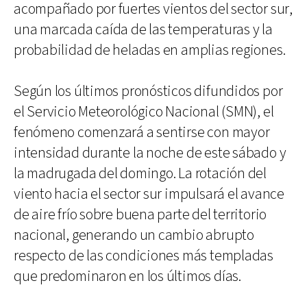
acompañado por fuertes vientos del sector sur,
una marcada caída de las temperaturas y la
probabilidad de heladas en amplias regiones.
Según los últimos pronósticos difundidos por
el Servicio Meteorológico Nacional (SMN), el
fenómeno comenzará a sentirse con mayor
intensidad durante la noche de este sábado y
la madrugada del domingo. La rotación del
viento hacia el sector sur impulsará el avance
de aire frío sobre buena parte del territorio
nacional, generando un cambio abrupto
respecto de las condiciones más templadas
que predominaron en los últimos días.