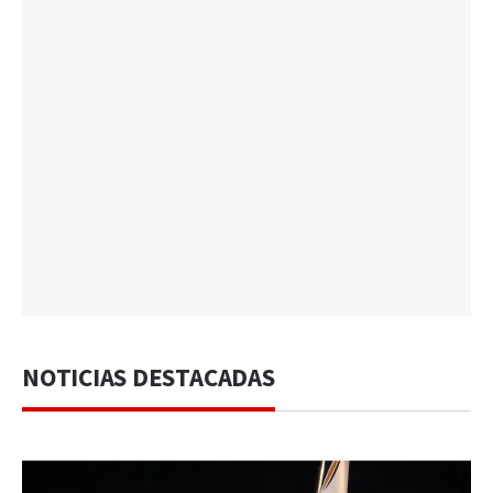
NOTICIAS DESTACADAS