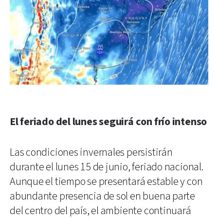
El feriado del lunes seguirá con frío intenso
Las condiciones invernales persistirán
durante el lunes 15 de junio, feriado nacional.
Aunque el tiempo se presentará estable y con
abundante presencia de sol en buena parte
del centro del país, el ambiente continuará