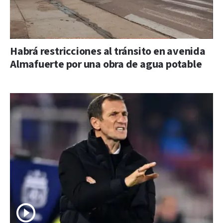
Habrá restricciones al tránsito en avenida
Almafuerte por una obra de agua potable