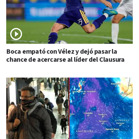
Boca empató con Vélez y dejó pasar la
chance de acercarse al líder del Clausura