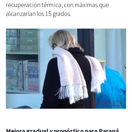
recuperación térmica, con máximas que
alcanzarían los 15 grados.
Mejora gradual y pronóstico para Paraná