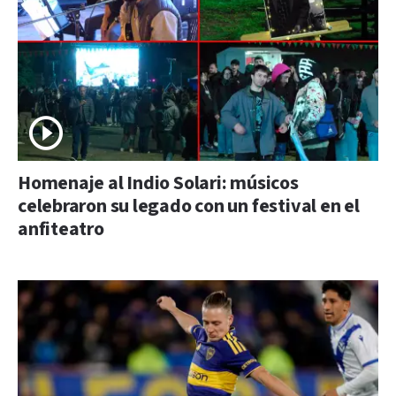
Homenaje al Indio Solari: músicos
celebraron su legado con un festival en el
anfiteatro