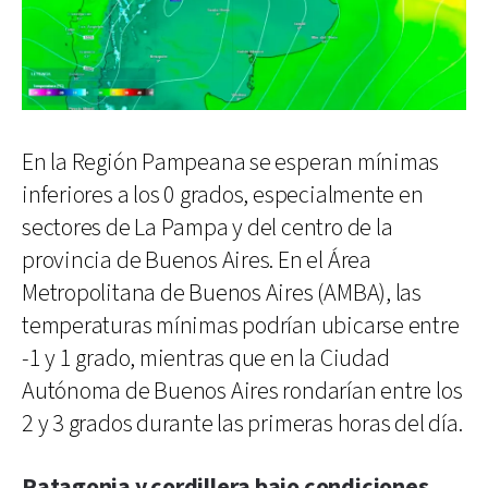
En la Región Pampeana se esperan mínimas
inferiores a los 0 grados, especialmente en
sectores de La Pampa y del centro de la
provincia de Buenos Aires. En el Área
Metropolitana de Buenos Aires (AMBA), las
temperaturas mínimas podrían ubicarse entre
-1 y 1 grado, mientras que en la Ciudad
Autónoma de Buenos Aires rondarían entre los
2 y 3 grados durante las primeras horas del día.
Patagonia y cordillera bajo condiciones