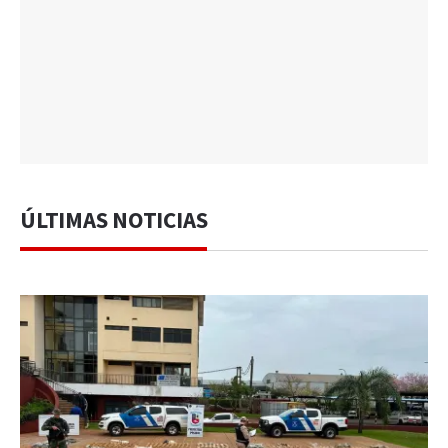
ÚLTIMAS NOTICIAS