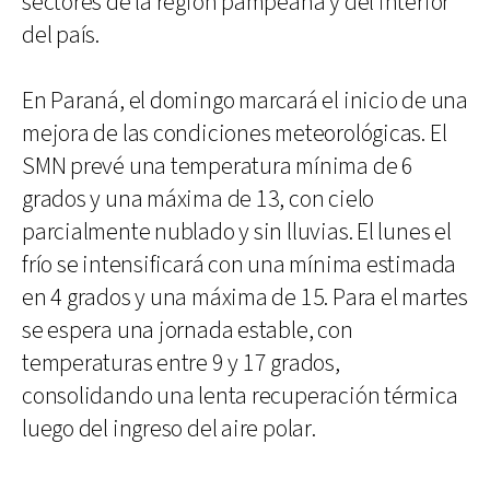
sectores de la región pampeana y del interior
del país.
En Paraná, el domingo marcará el inicio de una
mejora de las condiciones meteorológicas. El
SMN prevé una temperatura mínima de 6
grados y una máxima de 13, con cielo
parcialmente nublado y sin lluvias. El lunes el
frío se intensificará con una mínima estimada
en 4 grados y una máxima de 15. Para el martes
se espera una jornada estable, con
temperaturas entre 9 y 17 grados,
consolidando una lenta recuperación térmica
luego del ingreso del aire polar.