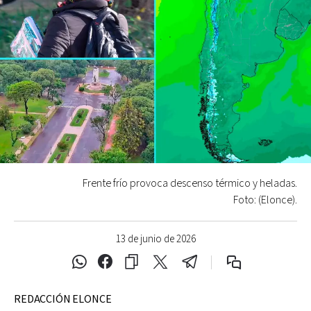
Frente frío provoca descenso térmico y heladas.
Foto: (Elonce).
13 de junio de 2026
REDACCIÓN ELONCE