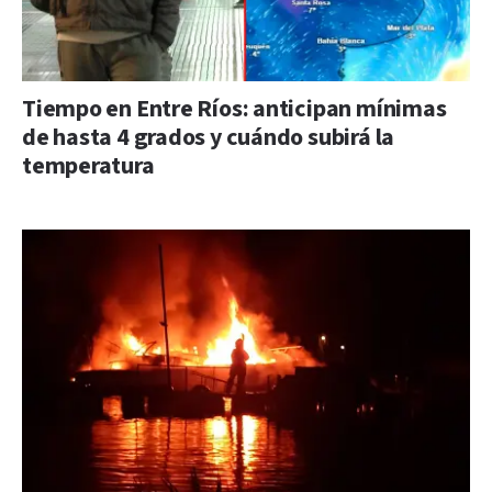
Tiempo en Entre Ríos: anticipan mínimas
de hasta 4 grados y cuándo subirá la
temperatura