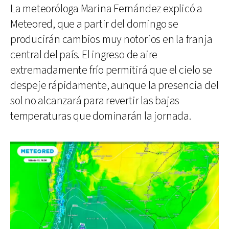
La meteoróloga Marina Fernández explicó a
Meteored, que a partir del domingo se
producirán cambios muy notorios en la franja
central del país. El ingreso de aire
extremadamente frío permitirá que el cielo se
despeje rápidamente, aunque la presencia del
sol no alcanzará para revertir las bajas
temperaturas que dominarán la jornada.