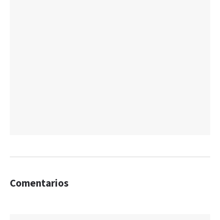
Comentarios