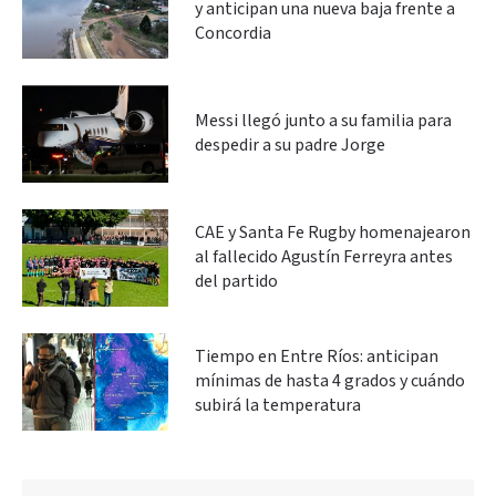
y anticipan una nueva baja frente a
Concordia
Messi llegó junto a su familia para
despedir a su padre Jorge
CAE y Santa Fe Rugby homenajearon
al fallecido Agustín Ferreyra antes
del partido
Tiempo en Entre Ríos: anticipan
mínimas de hasta 4 grados y cuándo
subirá la temperatura