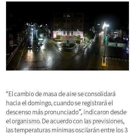
“El cambio de masa de aire se consolidará
hacia el domingo, cuando se registrará el
descenso más pronunciado”, indicaron desde
el organismo. De acuerdo con las previsiones,
las temperaturas mínimas oscilarán entre los 3