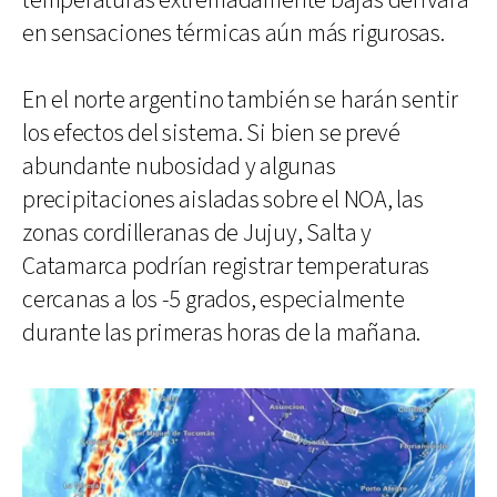
temperaturas extremadamente bajas derivará
en sensaciones térmicas aún más rigurosas.
En el norte argentino también se harán sentir
los efectos del sistema. Si bien se prevé
abundante nubosidad y algunas
precipitaciones aisladas sobre el NOA, las
zonas cordilleranas de Jujuy, Salta y
Catamarca podrían registrar temperaturas
cercanas a los -5 grados, especialmente
durante las primeras horas de la mañana.