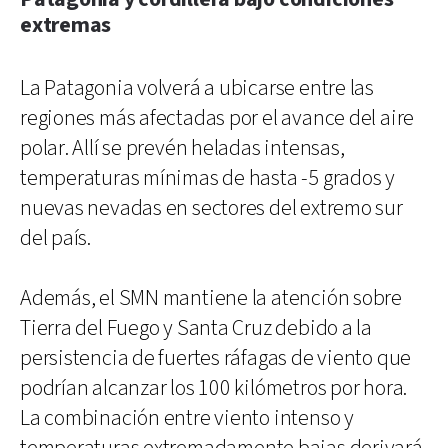
extremas
La Patagonia volverá a ubicarse entre las
regiones más afectadas por el avance del aire
polar. Allí se prevén heladas intensas,
temperaturas mínimas de hasta -5 grados y
nuevas nevadas en sectores del extremo sur
del país.
Además, el SMN mantiene la atención sobre
Tierra del Fuego y Santa Cruz debido a la
persistencia de fuertes ráfagas de viento que
podrían alcanzar los 100 kilómetros por hora.
La combinación entre viento intenso y