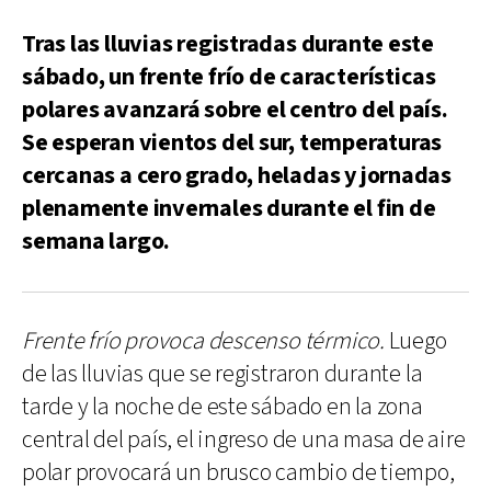
Tras las lluvias registradas durante este
sábado, un frente frío de características
polares avanzará sobre el centro del país.
Se esperan vientos del sur, temperaturas
cercanas a cero grado, heladas y jornadas
plenamente invernales durante el fin de
semana largo.
Frente frío provoca descenso térmico.
Luego
de las lluvias que se registraron durante la
tarde y la noche de este sábado en la zona
central del país, el ingreso de una masa de aire
polar provocará un brusco cambio de tiempo,