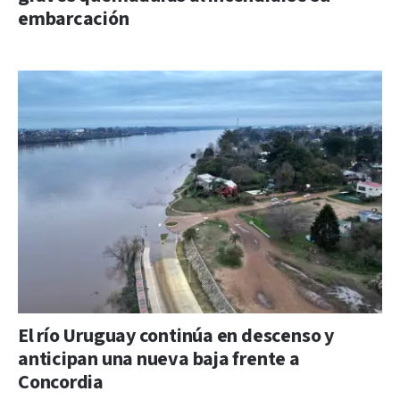
embarcación
El río Uruguay continúa en descenso y
anticipan una nueva baja frente a
Concordia