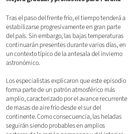
Tras el paso del frente frío, el tiempo tenderá a
estabilizarse progresivamente en gran parte
del país. Sin embargo, las bajas temperaturas
continuarán presentes durante varios días, en
un contexto típico de la antesala del invierno
astronómico.
Los especialistas explicaron que este episodio
forma parte de un patrón atmosférico más
amplio, caracterizado por el avance recurrente
de masas de aire frío desde el sur del
continente. Como consecuencia, las heladas
seguirán siendo probables en amplios