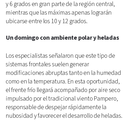
y 6 grados en gran parte de la región central,
mientras que las máximas apenas lograrán
ubicarse entre los 10 y 12 grados.
Un domingo con ambiente polar y heladas
Los especialistas señalaron que este tipo de
sistemas frontales suelen generar
modificaciones abruptas tanto en la humedad
como en la temperatura. En esta oportunidad,
el frente frío llegará acompañado por aire seco
impulsado por el tradicional viento Pampero,
responsable de despejar rápidamente la
nubosidad y favorecer el desarrollo de heladas.