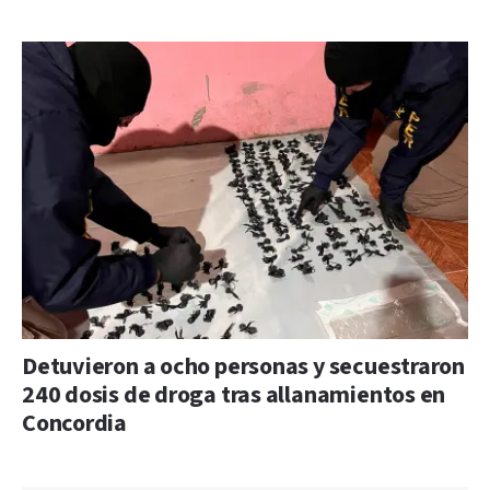
Detuvieron a ocho personas y secuestraron
240 dosis de droga tras allanamientos en
Concordia