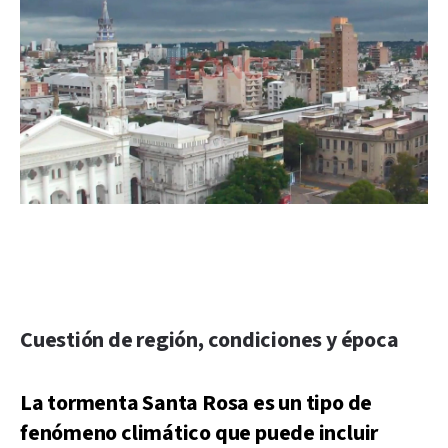
Cuestión de región, condiciones y época
La tormenta Santa Rosa es un tipo de
fenómeno climático que puede incluir