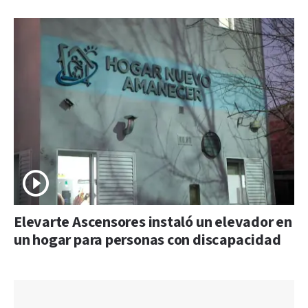
Elevarte Ascensores instaló un elevador en
un hogar para personas con discapacidad