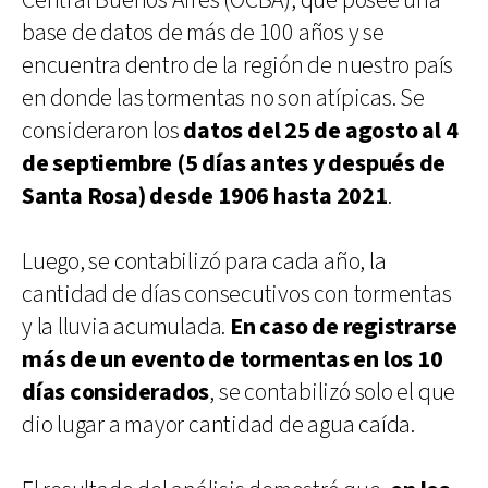
Central Buenos Aires (OCBA), que posee una
base de datos de más de 100 años y se
encuentra dentro de la región de nuestro país
en donde las tormentas no son atípicas. Se
consideraron los
datos del 25 de agosto al 4
de septiembre (5 días antes y después de
Santa Rosa) desde 1906 hasta 2021
.
Luego, se contabilizó para cada año, la
cantidad de días consecutivos con tormentas
y la lluvia acumulada.
En caso de registrarse
más de un evento de tormentas en los 10
días considerados
, se contabilizó solo el que
dio lugar a mayor cantidad de agua caída.