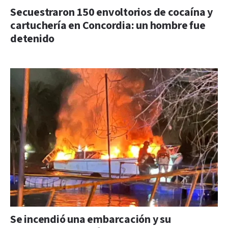
Secuestraron 150 envoltorios de cocaína y
cartuchería en Concordia: un hombre fue
detenido
Se incendió una embarcación y su