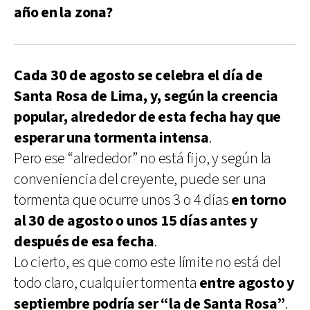
año en la zona?
Cada 30 de agosto se celebra el día de
Santa Rosa de Lima, y, según la creencia
popular, alrededor de esta fecha hay que
esperar una tormenta intensa
.
Pero ese “alrededor” no está fijo, y según la
conveniencia del creyente, puede ser una
tormenta que ocurre unos 3 o 4 días
en torno
al 30 de agosto o unos 15 días antes y
después de esa fecha
.
Lo cierto, es que como este límite no está del
todo claro, cualquier tormenta
entre agosto y
septiembre podría ser “la de Santa Rosa”
.