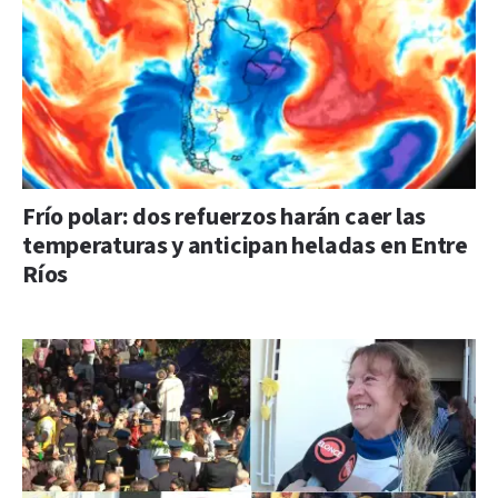
Frío polar: dos refuerzos harán caer las
temperaturas y anticipan heladas en Entre
Ríos