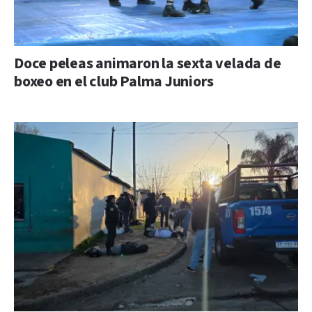
Doce peleas animaron la sexta velada de
boxeo en el club Palma Juniors