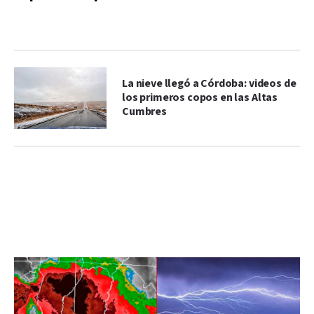
La nieve llegó a Córdoba: videos de
los primeros copos en las Altas
Cumbres