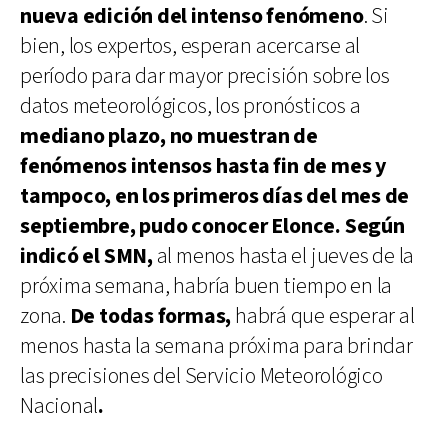
nueva edición del intenso fenómeno
. Si
bien, los expertos, esperan acercarse al
período para dar mayor precisión sobre los
datos meteorológicos, los pronósticos a
mediano plazo, no muestran de
fenómenos intensos hasta fin de mes y
tampoco, en los primeros días del mes de
septiembre, pudo conocer Elonce. Según
indicó el SMN,
al menos hasta el jueves de la
próxima semana, habría buen tiempo en la
zona.
De todas formas,
habrá que esperar al
menos hasta la semana próxima para brindar
las precisiones del Servicio Meteorológico
Nacional
.