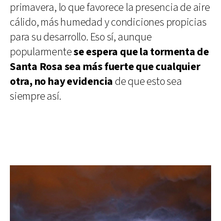
primavera, lo que favorece la presencia de aire
cálido, más humedad y condiciones propicias
para su desarrollo. Eso sí, aunque
popularmente
se espera que la tormenta de
Santa Rosa sea más fuerte que cualquier
otra, no hay evidencia
de que esto sea
siempre así.