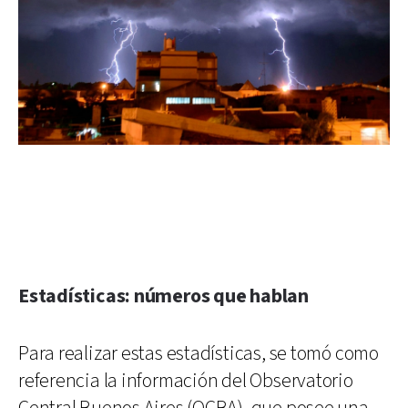
Estadísticas: números que hablan
Para realizar estas estadísticas, se tomó como
referencia la información del Observatorio