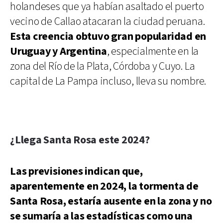
holandeses que ya habían asaltado el puerto
vecino de Callao atacaran la ciudad peruana.
Esta creencia obtuvo gran popularidad en
Uruguay y Argentina
, especialmente en la
zona del Río de la Plata, Córdoba y Cuyo. La
capital de La Pampa incluso, lleva su nombre.
¿Llega Santa Rosa este 2024?
Las previsiones indican que,
aparentemente en 2024, la tormenta de
Santa Rosa, estaría ausente en la zona y no
se sumaría a las estadísticas como una