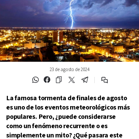
23 de agosto de 2024
La famosa tormenta de finales de agosto
es uno de los eventos meteorológicos más
populares. Pero, ¿puede considerarse
como un fenómeno recurrente o es
simplemente un mito? ¿Qué pasara este