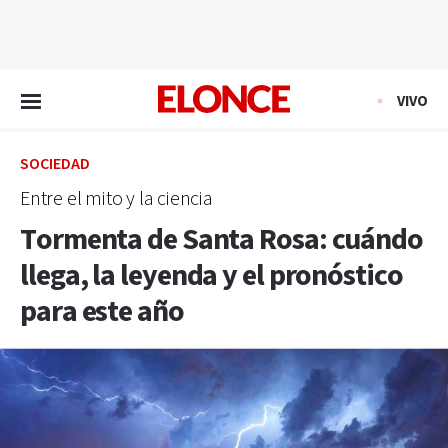
EN VIVO
VIVO
SOCIEDAD
Entre el mito y la ciencia
Tormenta de Santa Rosa: cuándo
llega, la leyenda y el pronóstico
para este año