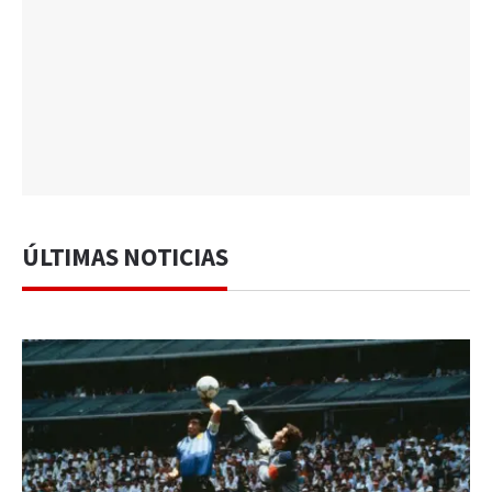
ÚLTIMAS NOTICIAS