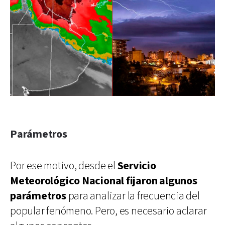
Parámetros
Por ese motivo, desde el
Servicio
Meteorológico Nacional fijaron algunos
parámetros
para analizar la frecuencia del
popular fenómeno. Pero, es necesario aclarar