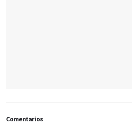
Comentarios