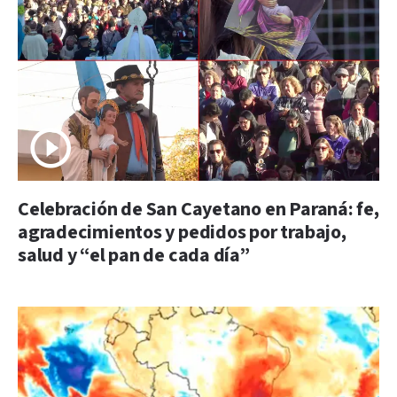
Celebración de San Cayetano en Paraná: fe,
agradecimientos y pedidos por trabajo,
salud y “el pan de cada día”