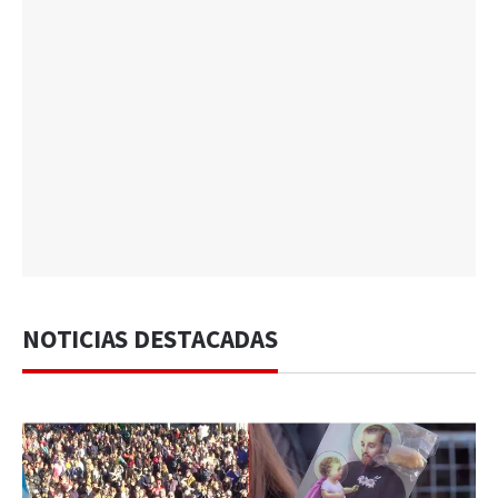
NOTICIAS DESTACADAS