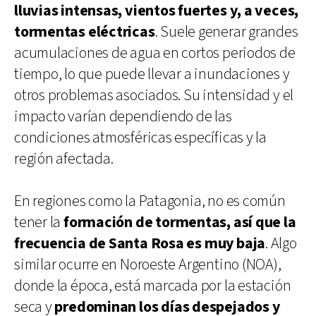
lluvias intensas, vientos fuertes y, a veces,
tormentas eléctricas
. Suele generar grandes
acumulaciones de agua en cortos periodos de
tiempo, lo que puede llevar a inundaciones y
otros problemas asociados. Su intensidad y el
impacto varían dependiendo de las
condiciones atmosféricas específicas y la
región afectada.
En regiones como la Patagonia, no es común
tener la
formación de tormentas, así que la
frecuencia de Santa Rosa es muy baja
. Algo
similar ocurre en Noroeste Argentino (NOA),
donde la época, está marcada por la estación
seca y
predominan los días despejados y