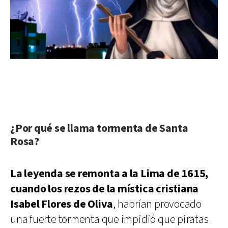
¿Por qué se llama tormenta de Santa
Rosa?
La leyenda se remonta a la Lima de 1615,
cuando los rezos de la mística cristiana
Isabel Flores de Oliva
, habrían provocado
una fuerte tormenta que impidió que piratas