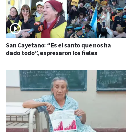
San Cayetano: “Es el santo que nos ha
dado todo”, expresaron los fieles