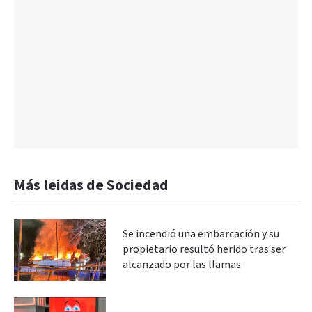
Más leidas de Sociedad
Se incendió una embarcación y su
propietario resultó herido tras ser
alcanzado por las llamas