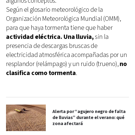
algunos conceptos.
Según el glosario meteorológico de la
Organización Meteorológica Mundial (OMM),
para que haya tormenta tiene que haber
actividad eléctrica. Una lluvia,
sin la
presencia de descargas bruscas de
electricidad atmosférica acompañadas por un
resplandor (relámpago) y un ruido (trueno),
no
clasifica como tormenta
.
Alerta por “agujero negro de falta
de lluvias” durante el verano: qué
zona afectará