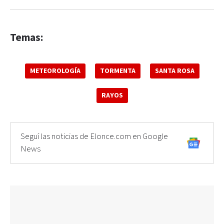
Temas:
METEOROLOGÍA
TORMENTA
SANTA ROSA
RAYOS
Seguí las noticias de Elonce.com en Google
News