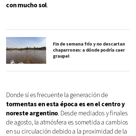
con mucho sol
.
Fin de semana frío y no descartan
chaparrones: a dónde podría caer
graupel
Donde sí es frecuente la generación de
tormentas en esta época es en el centro y
noreste argentino
. Desde mediados y finales
de agosto, la atmósfera es sometida a cambios
en su circulación debido a la proximidad de la