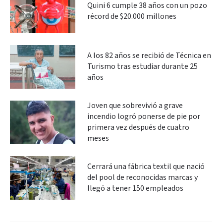
Quini 6 cumple 38 años con un pozo
récord de $20.000 millones
A los 82 años se recibió de Técnica en
Turismo tras estudiar durante 25
años
Joven que sobrevivió a grave
incendio logró ponerse de pie por
primera vez después de cuatro
meses
Cerrará una fábrica textil que nació
del pool de reconocidas marcas y
llegó a tener 150 empleados