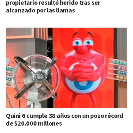
propietario resultó herido tras ser
alcanzado por las llamas
Quini 6 cumple 38 años con un pozo récord
de $20.000 millones