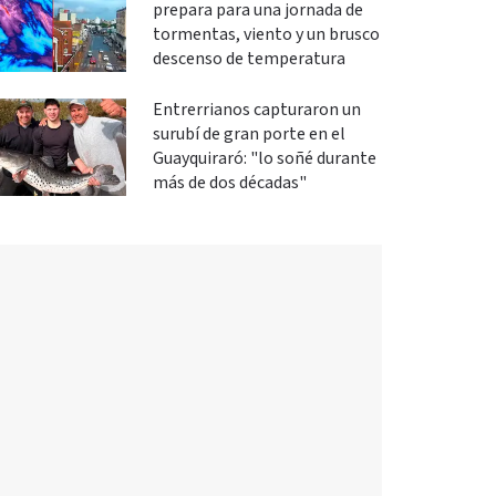
prepara para una jornada de
tormentas, viento y un brusco
descenso de temperatura
Entrerrianos capturaron un
surubí de gran porte en el
Guayquiraró: "lo soñé durante
más de dos décadas"