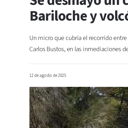
Se desmayó un ch
Bariloche y volc
Un micro que cubría el recorrido entre 
Carlos Bustos, en las inmediaciones de 
12 de agosto de 2025