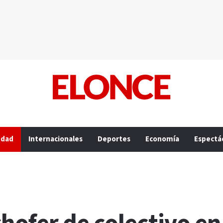
edad
Internacionales
Deportes
Economía
Espectá