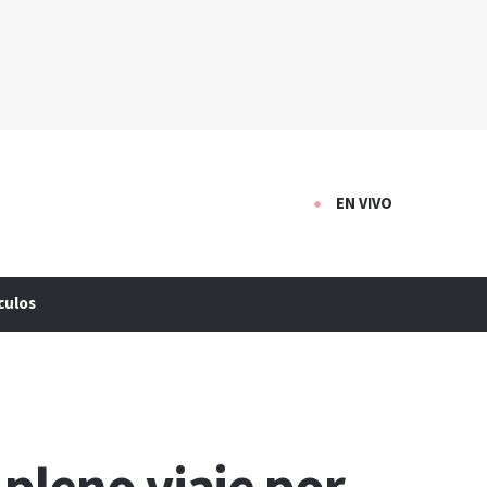
EN VIVO
culos