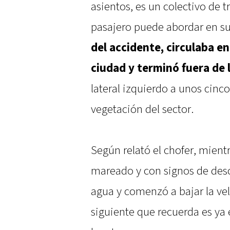
asientos, es un colectivo de 
pasajero puede abordar en su
del accidente, circulaba e
ciudad y terminó fuera de 
lateral izquierdo a unos cinco
vegetación del sector.
Según relató el chofer, mien
mareado y con signos de de
agua y comenzó a bajar la vel
siguiente que recuerda es ya 