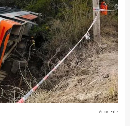
Accidente