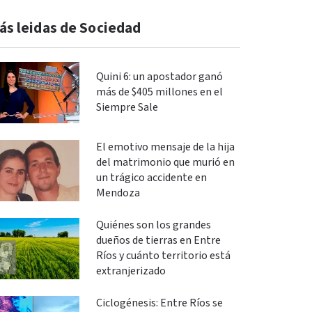
ás leidas de Sociedad
Quini 6: un apostador ganó
más de $405 millones en el
Siempre Sale
El emotivo mensaje de la hija
del matrimonio que murió en
un trágico accidente en
Mendoza
Quiénes son los grandes
dueños de tierras en Entre
Ríos y cuánto territorio está
extranjerizado
Ciclogénesis: Entre Ríos se