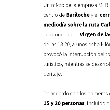
Un micro de la empresa Mi Bus
centro de
Bariloche
y el
cerr
mediodía sobre la
ruta Car
la rotonda de la
Virgen de la
de las 13.20, a unos ocho kiló
provocó la interrupción del tr
turístico, mientras se desarro
peritaje.
De acuerdo con los primeros 
15 y 20 personas
, incluido 