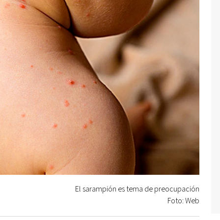
El sarampión es tema de preocupación
Foto: Web