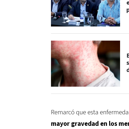
Remarcó que esta enfermeda
mayor gravedad en los men