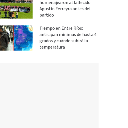
homenajearon al fallecido
Agustín Ferreyra antes del
partido
Tiempo en Entre Ríos:
anticipan mínimas de hasta 4
grados y cuándo subirá la
temperatura