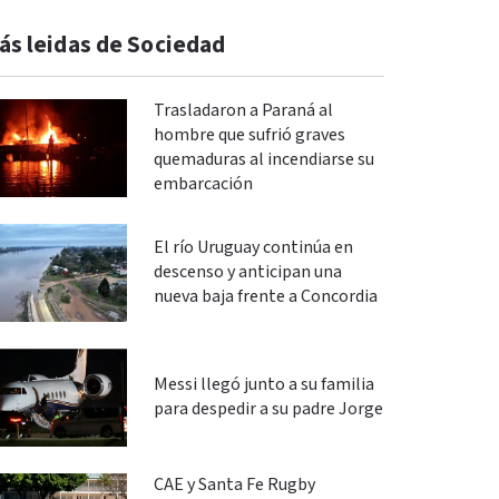
ás leidas de Sociedad
Trasladaron a Paraná al
hombre que sufrió graves
quemaduras al incendiarse su
embarcación
El río Uruguay continúa en
descenso y anticipan una
nueva baja frente a Concordia
Messi llegó junto a su familia
para despedir a su padre Jorge
CAE y Santa Fe Rugby