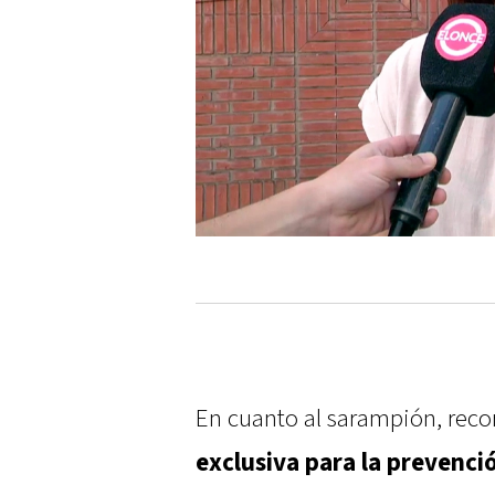
En cuanto al sarampión, reco
exclusiva para la prevenci