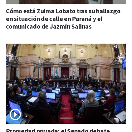
Cómo está Zulma Lobato tras su hallazgo
en situación de calle en Paraná y el
comunicado de Jazmín Salinas
Propiedad privada: el Senado debate