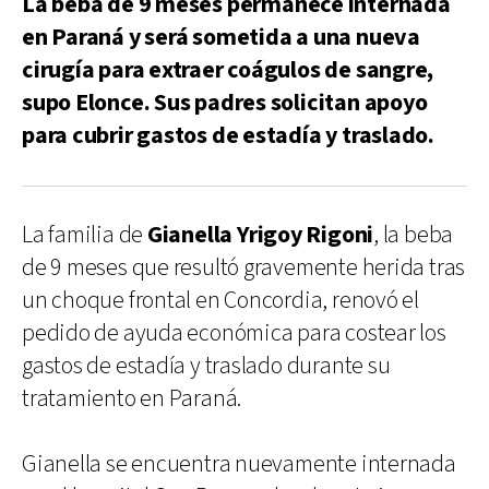
La beba de 9 meses permanece internada
en Paraná y será sometida a una nueva
cirugía para extraer coágulos de sangre,
supo Elonce. Sus padres solicitan apoyo
para cubrir gastos de estadía y traslado.
La familia de
Gianella Yrigoy Rigoni
, la beba
de 9 meses que resultó gravemente herida tras
un choque frontal en Concordia, renovó el
pedido de ayuda económica para costear los
gastos de estadía y traslado durante su
tratamiento en Paraná.
Gianella se encuentra nuevamente internada