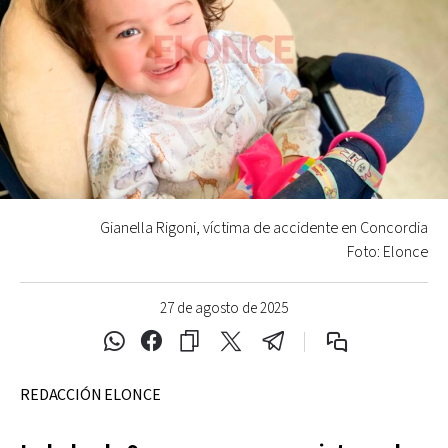
Gianella Rigoni, víctima de accidente en Concordia
Foto: Elonce
27 de agosto de 2025
REDACCIÓN ELONCE