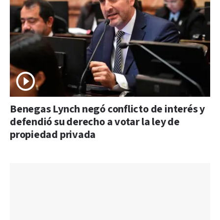
Benegas Lynch negó conflicto de interés y
defendió su derecho a votar la ley de
propiedad privada