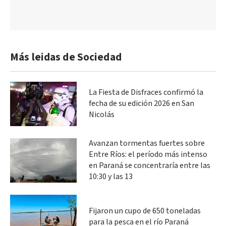
Más leidas de Sociedad
La Fiesta de Disfraces confirmó la
fecha de su edición 2026 en San
Nicolás
Avanzan tormentas fuertes sobre
Entre Ríos: el período más intenso
en Paraná se concentraría entre las
10:30 y las 13
Fijaron un cupo de 650 toneladas
para la pesca en el río Paraná