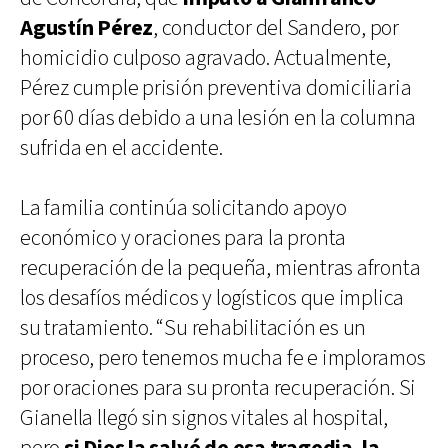
Agustín Pérez
, conductor del Sandero, por
homicidio culposo agravado. Actualmente,
Pérez cumple prisión preventiva domiciliaria
por 60 días debido a una lesión en la columna
sufrida en el accidente.
La familia continúa solicitando apoyo
económico y oraciones para la pronta
recuperación de la pequeña, mientras afronta
los desafíos médicos y logísticos que implica
su tratamiento. “Su rehabilitación es un
proceso, pero tenemos mucha fe e imploramos
por oraciones para su pronta recuperación. Si
Gianella llegó sin signos vitales al hospital,