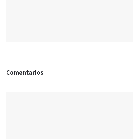
Comentarios