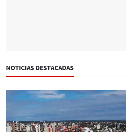
NOTICIAS DESTACADAS