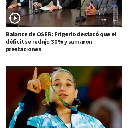
Balance de OSER: Frigerio destacó que el
déficit se redujo 30% y sumaron
prestaciones