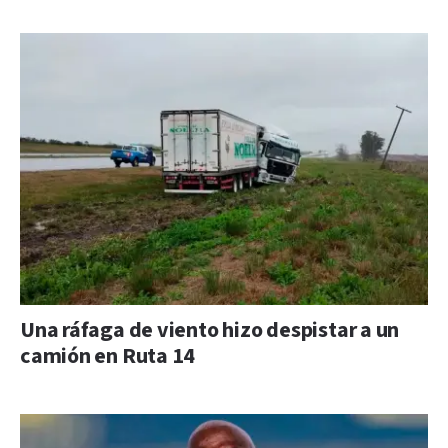
Una ráfaga de viento hizo despistar a un
camión en Ruta 14