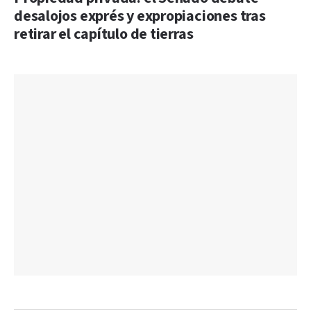
desalojos exprés y expropiaciones tras
retirar el capítulo de tierras