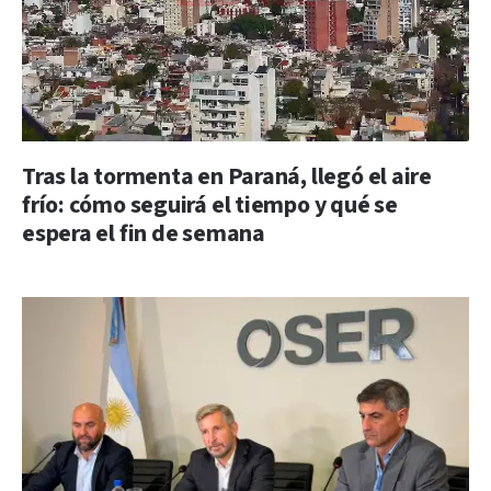
Tras la tormenta en Paraná, llegó el aire
frío: cómo seguirá el tiempo y qué se
espera el fin de semana