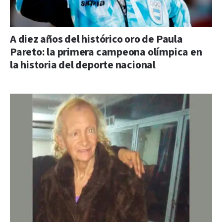
A diez años del histórico oro de Paula
Pareto: la primera campeona olímpica en
la historia del deporte nacional