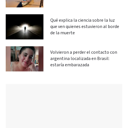
Qué explica la ciencia sobre la luz
que ven quienes estuvieron al borde
de la muerte
Volvieron a perder el contacto con
argentina localizada en Brasil:
estaría embarazada