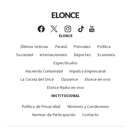
ELONCE
Últimas noticias
Paraná
Policiales
Política
Sociedad
Internacionales
Deportes
Economía
Espectáculos
Haciendo Comunidad
Impulso Empresarial
La Cocina del Once
Clasionce
Elonce en vivo
Elonce Radio en vivo
INSTITUCIONAL
Política de Privacidad
Términos y Condiciones
Normas de Participación
Contacto