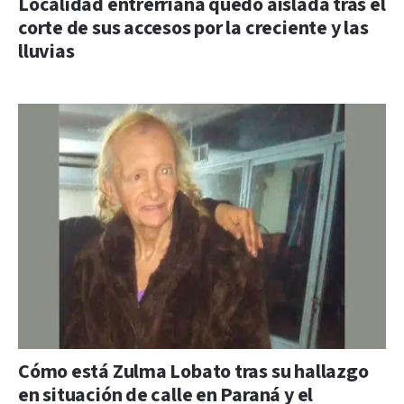
Localidad entrerriana quedó aislada tras el
corte de sus accesos por la creciente y las
lluvias
Cómo está Zulma Lobato tras su hallazgo
en situación de calle en Paraná y el