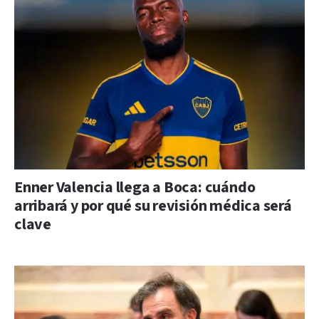
Enner Valencia llega a Boca: cuándo
arribará y por qué su revisión médica será
clave