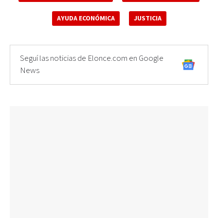
AYUDA ECONÓMICA
JUSTICIA
Seguí las noticias de Elonce.com en Google
News