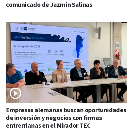
comunicado de Jazmín Salinas
Empresas alemanas buscan oportunidades
de inversión y negocios con firmas
entrerrianas en el Mirador TEC