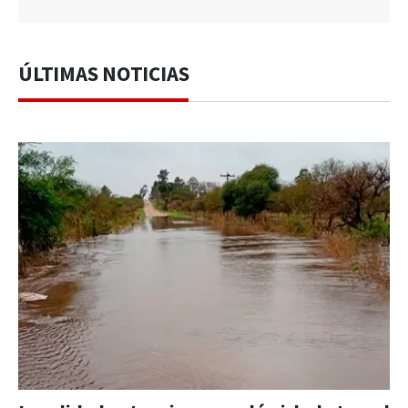
ÚLTIMAS NOTICIAS