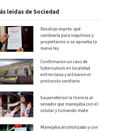
ás leidas de Sociedad
Desalojo exprés: qué
cambiaría para inquilinos y
propietarios si se aprueba la
nueva ley
Confirmaron un caso de
tuberculosis en localidad
entrerriana y activaron el
protocolo sanitario
Suspendieron la licencia al
senador que manejaba con el
celular y tomando mate
Manejaba alcoholizado y con