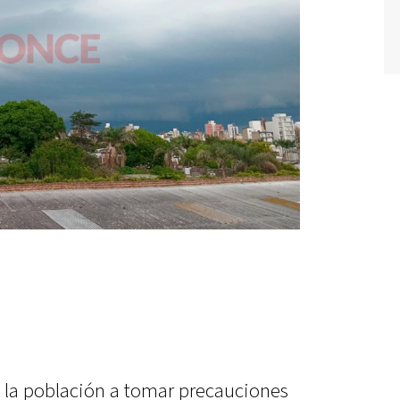
a la población a tomar precauciones