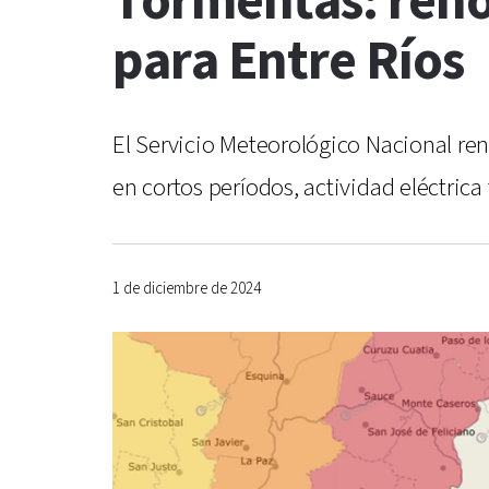
Tormentas: renov
para Entre Ríos
El Servicio Meteorológico Nacional ren
en cortos períodos, actividad eléctrica 
1 de diciembre de 2024