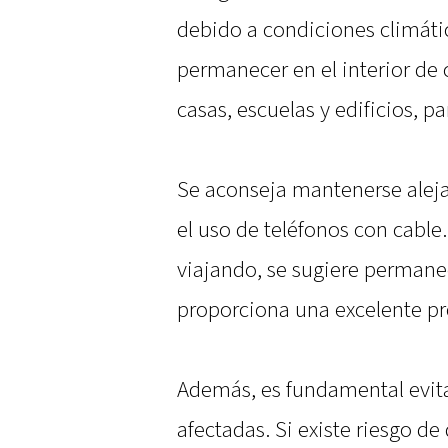
debido a condiciones climáti
permanecer en el interior de
casas, escuelas y edificios, pa
Se aconseja mantenerse alejad
el uso de teléfonos con cable
viajando, se sugiere permanec
proporciona una excelente pr
Además, es fundamental evitar
afectadas. Si existe riesgo de