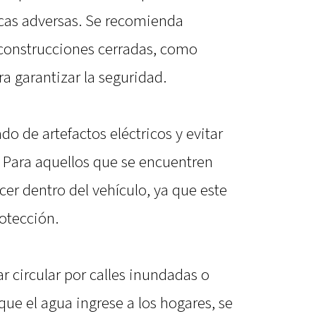
cas adversas. Se recomienda
 construcciones cerradas, como
ra garantizar la seguridad.
o de artefactos eléctricos y evitar
. Para aquellos que se encuentren
er dentro del vehículo, ya que este
otección.
 circular por calles inundadas o
 que el agua ingrese a los hogares, se