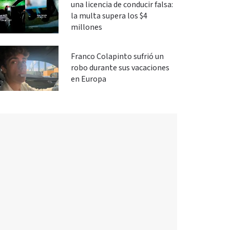
una licencia de conducir falsa:
la multa supera los $4
millones
Franco Colapinto sufrió un
robo durante sus vacaciones
en Europa