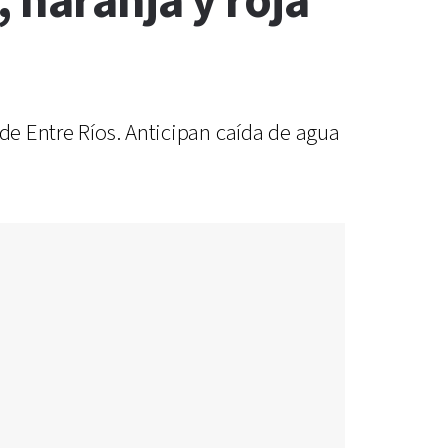
 naranja y roja
 de Entre Ríos. Anticipan caída de agua