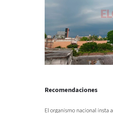
Recomendaciones
El organismo nacional insta 