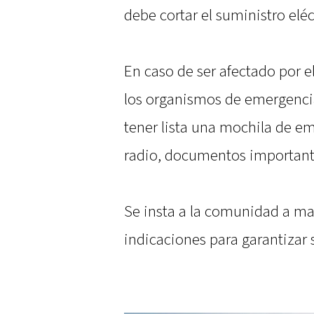
debe cortar el suministro elé
En caso de ser afectado por e
los organismos de emergenci
tener lista una mochila de em
radio, documentos importante
Se insta a la comunidad a ma
indicaciones para garantizar 