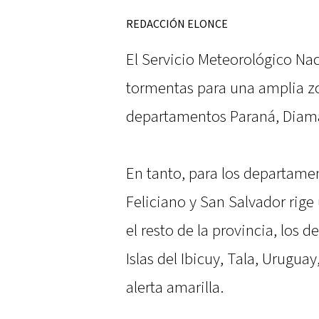
REDACCIÓN ELONCE
El Servicio Meteorológico Nac
tormentas para una amplia zon
departamentos Paraná, Diaman
En tanto, para los departame
Feliciano y San Salvador rige
el resto de la provincia, los
Islas del Ibicuy, Tala, Uruguay
alerta amarilla.