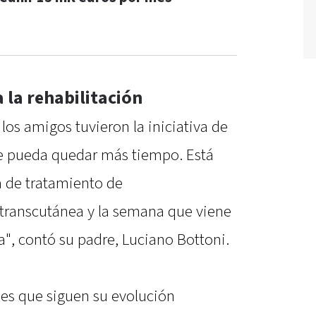
 la rehabilitación
los amigos tuvieron la iniciativa de
se pueda quedar más tiempo. Está
a de tratamiento de
transcutánea y la semana que viene
", contó su padre, Luciano Bottoni.
les que siguen su evolución