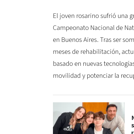
El joven rosarino sufrió una 
Campeonato Nacional de Nat
en Buenos Aires. Tras ser som
meses de rehabilitación, act
basado en nuevas tecnologías
movilidad y potenciar la recu