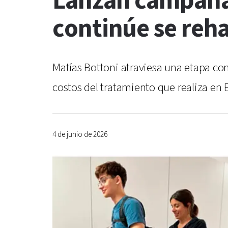
Lanzan campaña 
continúe se reha
Matías Bottoni atraviesa una etapa con
costos del tratamiento que realiza en 
4 de junio de 2026