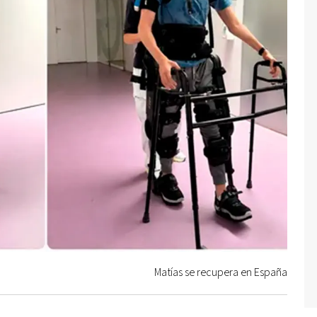
Matías se recupera en España