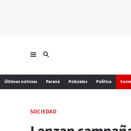
Últimas noticias
Paraná
Policiales
Política
Soci
SOCIEDAD