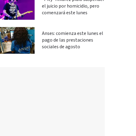
el juicio por homicidio, pero
comenzará este lunes
Anses: comienza este lunes el
pago de las prestaciones
sociales de agosto