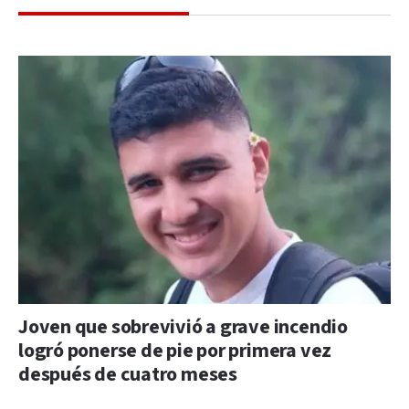
Joven que sobrevivió a grave incendio
logró ponerse de pie por primera vez
después de cuatro meses