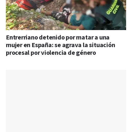
Entrerriano detenido por matar a una
mujer en España: se agrava la situación
procesal por violencia de género