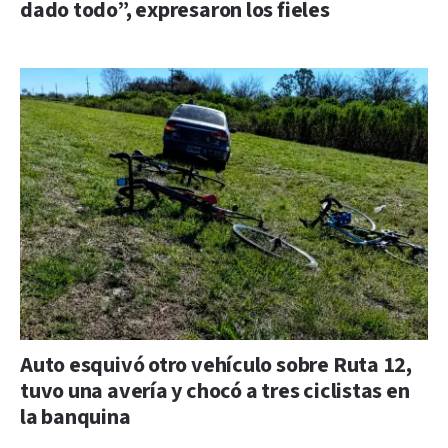
dado todo”, expresaron los fieles
Auto esquivó otro vehículo sobre Ruta 12,
tuvo una avería y chocó a tres ciclistas en
la banquina