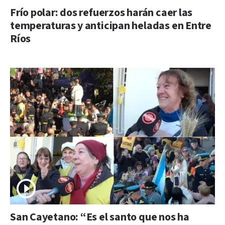
Frío polar: dos refuerzos harán caer las
temperaturas y anticipan heladas en Entre
Ríos
San Cayetano: “Es el santo que nos ha