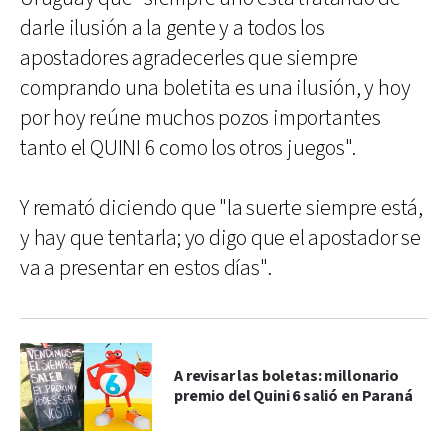
darle ilusión a la gente y a todos los
apostadores agradecerles que siempre
comprando una boletita es una ilusión, y hoy
por hoy reúne muchos pozos importantes
tanto el QUINI 6 como los otros juegos".
Y remató diciendo que "la suerte siempre está,
y hay que tentarla; yo digo que el apostador se
va a presentar en estos días".
A revisar las boletas: millonario
premio del Quini 6 salió en Paraná