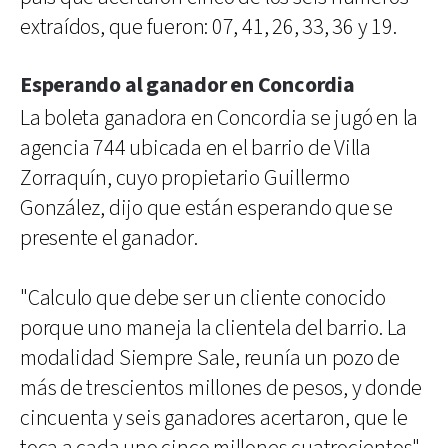
extraídos, que fueron: 07, 41, 26, 33, 36 y 19.
Esperando al ganador en Concordia
La boleta ganadora en Concordia se jugó en la
agencia 744 ubicada en el barrio de Villa
Zorraquín, cuyo propietario Guillermo
González, dijo que están esperando que se
presente el ganador.
"Calculo que debe ser un cliente conocido
porque uno maneja la clientela del barrio. La
modalidad Siempre Sale, reunía un pozo de
más de trescientos millones de pesos, y donde
cincuenta y seis ganadores acertaron, que le