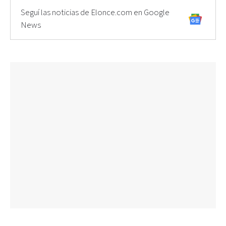
Seguí las noticias de Elonce.com en Google
News