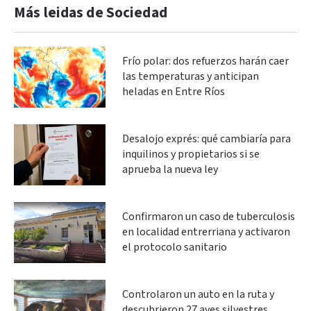
Más leidas de Sociedad
Frío polar: dos refuerzos harán caer
las temperaturas y anticipan
heladas en Entre Ríos
Desalojo exprés: qué cambiaría para
inquilinos y propietarios si se
aprueba la nueva ley
Confirmaron un caso de tuberculosis
en localidad entrerriana y activaron
el protocolo sanitario
Controlaron un auto en la ruta y
descubrieron 27 aves silvestres