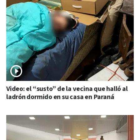
Video: el “susto” de la vecina que halló al
ladrón dormido en su casa en Paraná