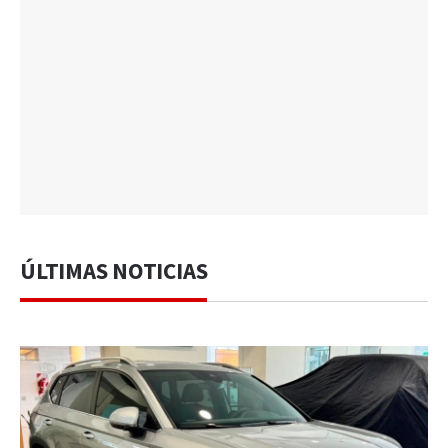
ÚLTIMAS NOTICIAS