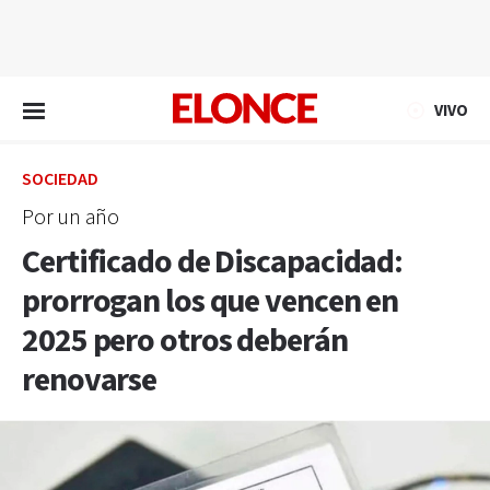
EN VIVO
VIVO
SOCIEDAD
Por un año
Certificado de Discapacidad:
prorrogan los que vencen en
2025 pero otros deberán
renovarse