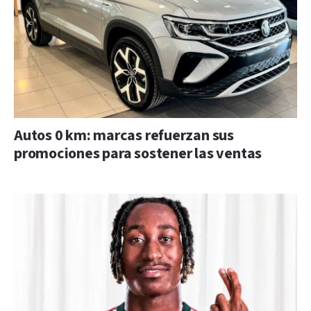
Autos 0 km: marcas refuerzan sus
promociones para sostener las ventas