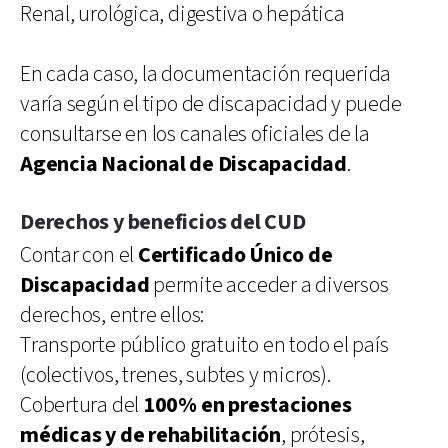
Renal, urológica, digestiva o hepática
En cada caso, la documentación requerida
varía según el tipo de discapacidad y puede
consultarse en los canales oficiales de la
Agencia Nacional de Discapacidad
.
Derechos y beneficios del CUD
Contar con el
Certificado Único de
Discapacidad
permite acceder a diversos
derechos, entre ellos:
Transporte público gratuito en todo el país
(colectivos, trenes, subtes y micros).
Cobertura del
100% en prestaciones
médicas y de rehabilitación
, prótesis,