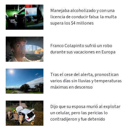
Manejaba alcoholizado y con una
licencia de conducir falsa: la multa
supera los $4 millones
Franco Colapinto sufrió un robo
durante sus vacaciones en Europa
Tras el cese del alerta, pronostican
varios días sin lluvias y temperaturas
máximas en descenso
Dijo que su esposa murió al explotar
un celular, pero las pericias lo
contradijeron y fue detenido