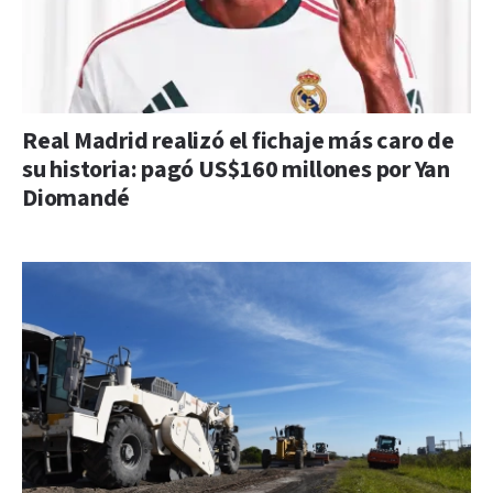
Real Madrid realizó el fichaje más caro de
su historia: pagó US$160 millones por Yan
Diomandé