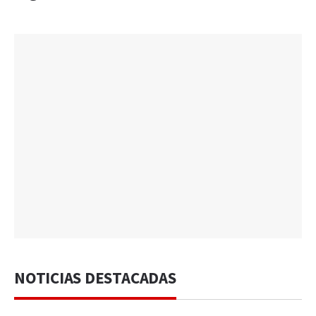
NOTICIAS DESTACADAS