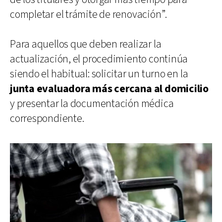
completar el trámite de renovación”.
Para aquellos que deben realizar la
actualización, el procedimiento continúa
siendo el habitual: solicitar un turno en la
junta evaluadora más cercana al domicilio
y presentar la documentación médica
correspondiente.