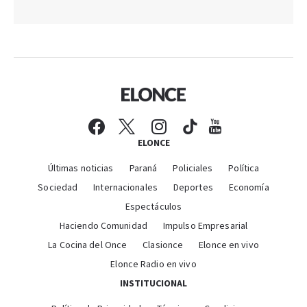
ELONCE
Últimas noticias
Paraná
Policiales
Política
Sociedad
Internacionales
Deportes
Economía
Espectáculos
Haciendo Comunidad
Impulso Empresarial
La Cocina del Once
Clasionce
Elonce en vivo
Elonce Radio en vivo
INSTITUCIONAL