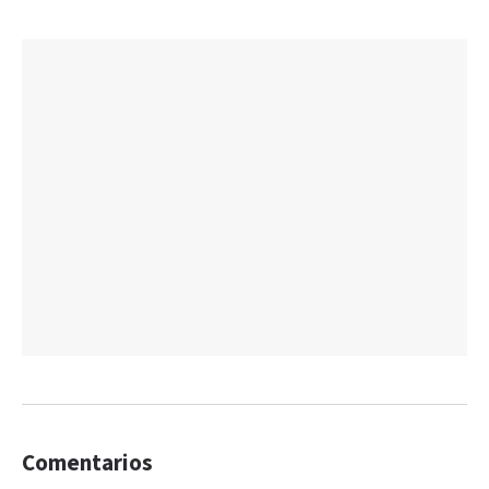
Comentarios