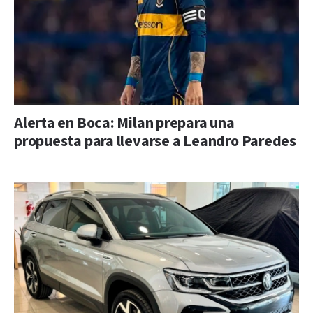
Alerta en Boca: Milan prepara una
propuesta para llevarse a Leandro Paredes