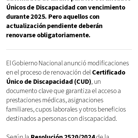
Únicos de Discapacidad con vencimiento
durante 2025. Pero aquellos con
actualización pendiente deberán
renovarse obligatoriamente.
El Gobierno Nacional anunció modificaciones
en el proceso de renovación del
Certificado
Único de Discapacidad (CUD)
, un
documento clave que garantiza el acceso a
prestaciones médicas, asignaciones
familiares, cupos laborales y otros beneficios
destinados a personas con discapacidad.
Según la
Resolución 2520/2024
de la