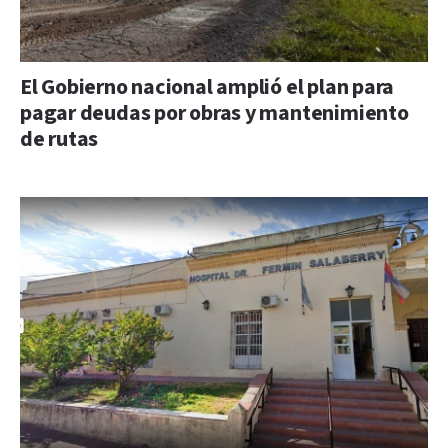
El Gobierno nacional amplió el plan para
pagar deudas por obras y mantenimiento
de rutas