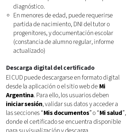
diagnóstico.
En menores de edad, puede requerirse
partida de nacimiento, DNI del tutor o
progenitores, y documentación escolar
(constancia de alumno regular, informe
actualizado)
Descarga digital del certificado
El CUD puede descargarse en formato digital
desde la aplicación o el sitio web de
Mi
Argentina
. Para ello, los usuarios deben
iniciar sesión
, validar sus datos y acceder a
las secciones “
Mis documentos
” o “
Mi salud
”,
donde el certificado se encuentra disponible
para su visualización y descarga.