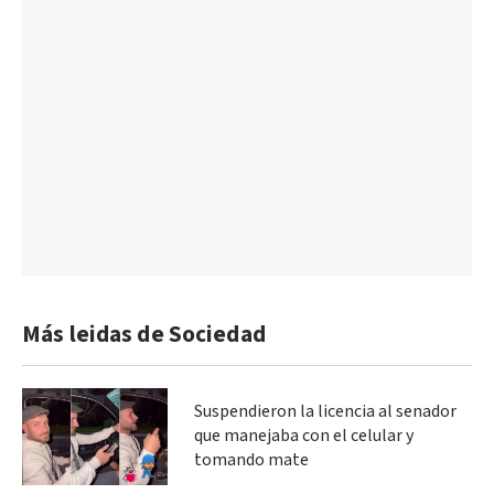
Más leidas de Sociedad
Suspendieron la licencia al senador
que manejaba con el celular y
tomando mate