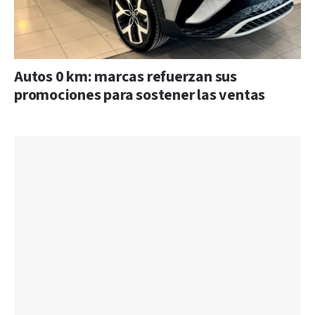
Autos 0 km: marcas refuerzan sus
promociones para sostener las ventas