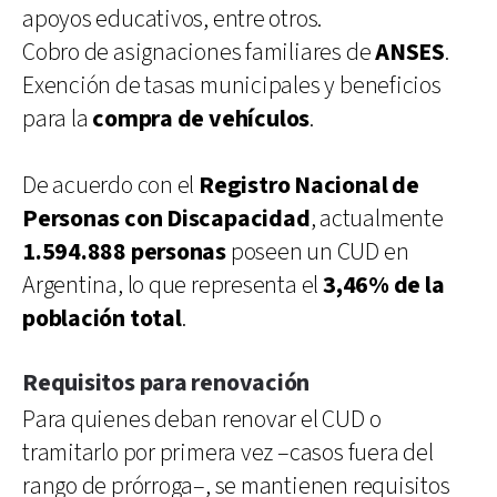
apoyos educativos, entre otros.
Cobro de asignaciones familiares de
ANSES
.
Exención de tasas municipales y beneficios
para la
compra de vehículos
.
De acuerdo con el
Registro Nacional de
Personas con Discapacidad
, actualmente
1.594.888 personas
poseen un CUD en
Argentina, lo que representa el
3,46% de la
población total
.
Requisitos para renovación
Para quienes deban renovar el CUD o
tramitarlo por primera vez –casos fuera del
rango de prórroga–, se mantienen requisitos