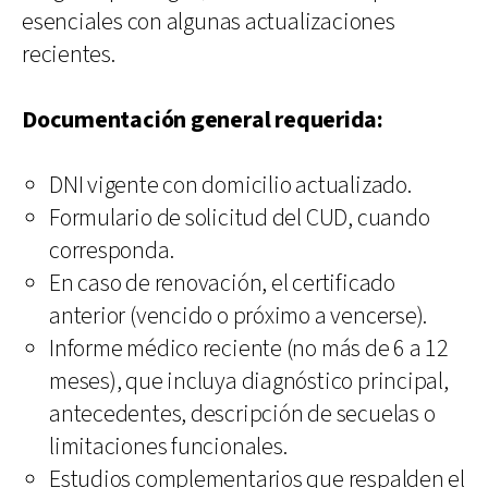
esenciales con algunas actualizaciones
recientes.
Documentación general requerida:
DNI vigente con domicilio actualizado.
Formulario de solicitud del CUD, cuando
corresponda.
En caso de renovación, el certificado
anterior (vencido o próximo a vencerse).
Informe médico reciente (no más de 6 a 12
meses), que incluya diagnóstico principal,
antecedentes, descripción de secuelas o
limitaciones funcionales.
Estudios complementarios que respalden el