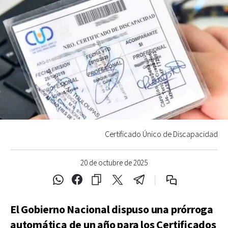
Certificado Único de Discapacidad
20 de octubre de 2025
El Gobierno Nacional dispuso una prórroga
automática de un año para los Certificados