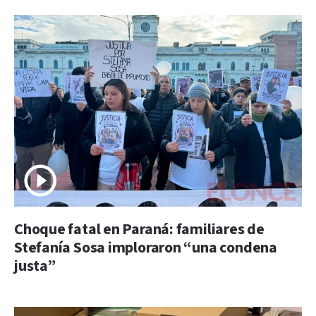
Choque fatal en Paraná: familiares de
Stefanía Sosa imploraron “una condena
justa”