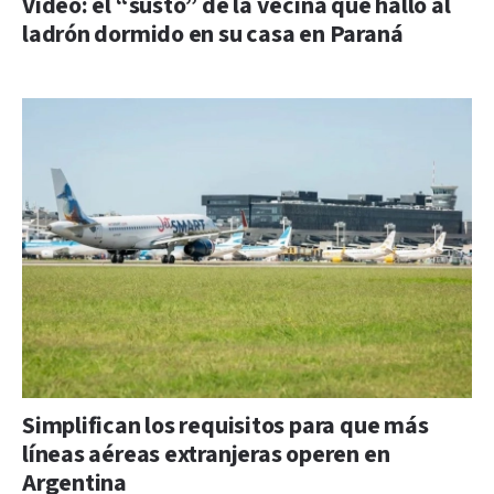
Video: el “susto” de la vecina que halló al
ladrón dormido en su casa en Paraná
Simplifican los requisitos para que más
líneas aéreas extranjeras operen en
Argentina