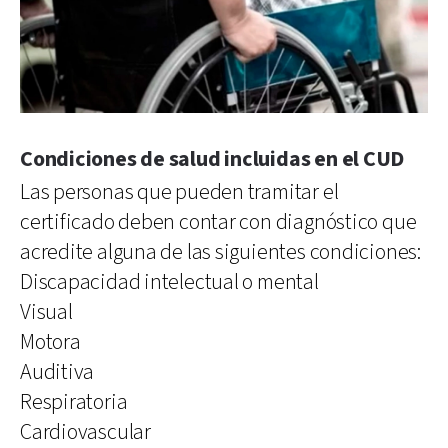
Condiciones de salud incluidas en el CUD
Las personas que pueden tramitar el
certificado deben contar con diagnóstico que
acredite alguna de las siguientes condiciones:
Discapacidad intelectual o mental
Visual
Motora
Auditiva
Respiratoria
Cardiovascular