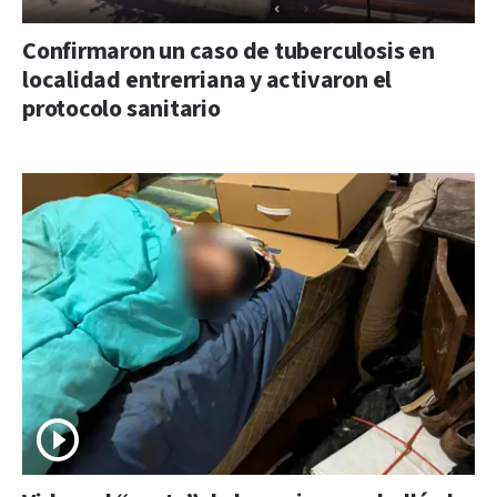
Confirmaron un caso de tuberculosis en
localidad entrerriana y activaron el
protocolo sanitario