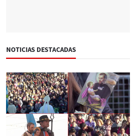
NOTICIAS DESTACADAS