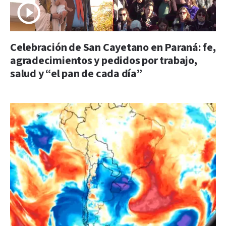
Celebración de San Cayetano en Paraná: fe,
agradecimientos y pedidos por trabajo,
salud y “el pan de cada día”