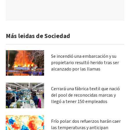
Más leidas de Sociedad
Se incendió una embarcación y su
propietario resultó herido tras ser
alcanzado por las llamas
Cerrará una fábrica textil que nació
del pool de reconocidas marcas y
llegó a tener 150 empleados
Frío polar: dos refuerzos harán caer
las temperaturas y anticipan