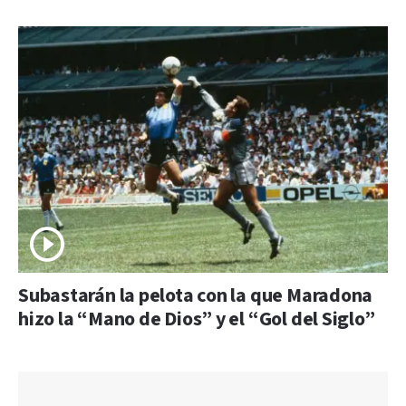
Subastarán la pelota con la que Maradona
hizo la “Mano de Dios” y el “Gol del Siglo”