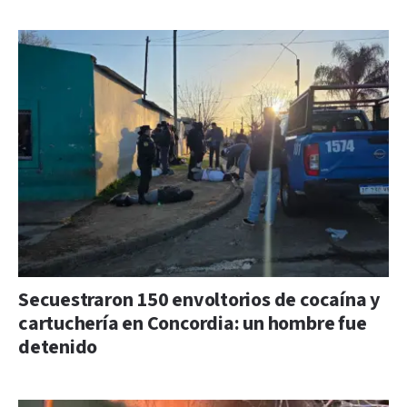
Secuestraron 150 envoltorios de cocaína y
cartuchería en Concordia: un hombre fue
detenido