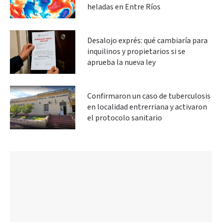
heladas en Entre Ríos
Desalojo exprés: qué cambiaría para
inquilinos y propietarios si se
aprueba la nueva ley
Confirmaron un caso de tuberculosis
en localidad entrerriana y activaron
el protocolo sanitario