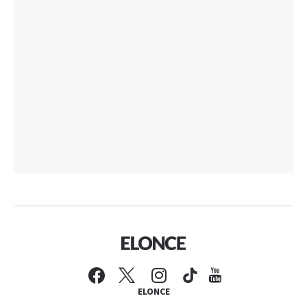
ELONCE