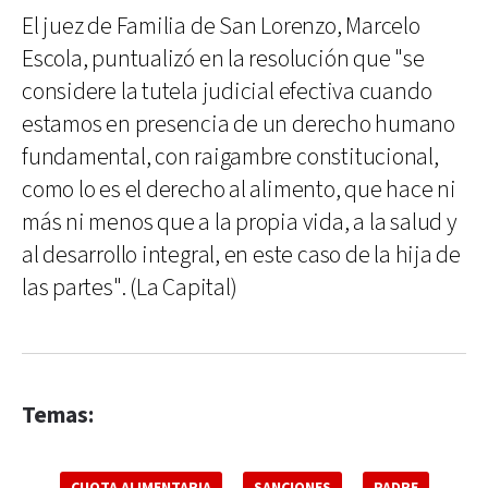
El juez de Familia de San Lorenzo, Marcelo
Escola, puntualizó en la resolución que "se
considere la tutela judicial efectiva cuando
estamos en presencia de un derecho humano
fundamental, con raigambre constitucional,
como lo es el derecho al alimento, que hace ni
más ni menos que a la propia vida, a la salud y
al desarrollo integral, en este caso de la hija de
las partes". (La Capital)
Temas:
CUOTA ALIMENTARIA
SANCIONES
PADRE