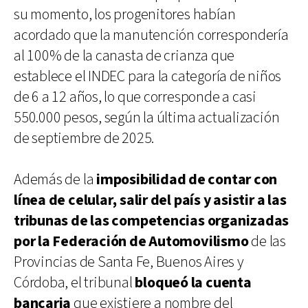
su momento, los progenitores habían
acordado que la manutención correspondería
al 100% de la canasta de crianza que
establece el INDEC para la categoría de niños
de 6 a 12 años, lo que corresponde a casi
550.000 pesos, según la última actualización
de septiembre de 2025.
Además de la
imposibilidad de contar con
línea de celular, salir del país y asistir a las
tribunas de las competencias organizadas
por la Federación de Automovilismo
de las
Provincias de Santa Fe, Buenos Aires y
Córdoba, el tribunal
bloqueó la cuenta
bancaria
que existiere a nombre del