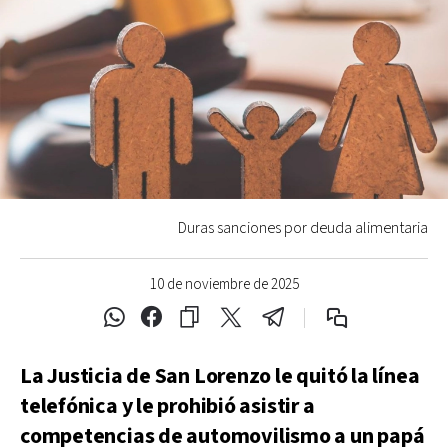
Duras sanciones por deuda alimentaria
10 de noviembre de 2025
La Justicia de San Lorenzo le quitó la línea
telefónica y le prohibió asistir a
competencias de automovilismo a un papá