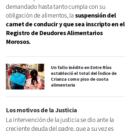
demandado hasta tanto cumpla con su
obligación de alimentos, la
suspensión del
carnet de conducir y que sea inscripto en el
Registro de Deudores Alimentarios
Morosos.
Un fallo inédito en Entre Ríos
estableció el total del Índice de
Crianza como piso de cuota
alimentaria
Los motivos de la Justicia
La intervención de la justicia se dio ante la
creciente deuda del padre, que a su vez es