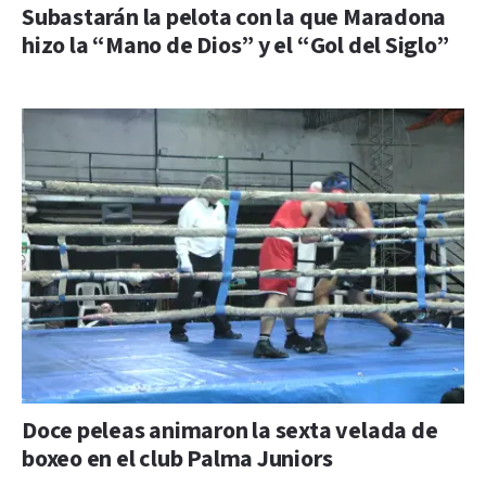
Subastarán la pelota con la que Maradona
hizo la “Mano de Dios” y el “Gol del Siglo”
Doce peleas animaron la sexta velada de
boxeo en el club Palma Juniors