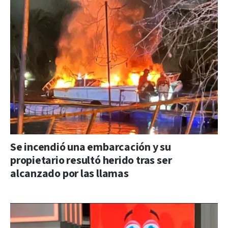
Se incendió una embarcación y su
propietario resultó herido tras ser
alcanzado por las llamas