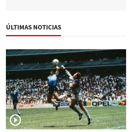
ÚLTIMAS NOTICIAS