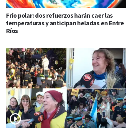
Frío polar: dos refuerzos harán caer las
temperaturas y anticipan heladas en Entre
Ríos