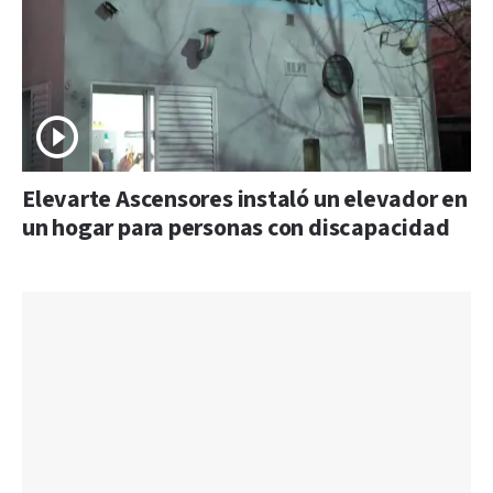
Elevarte Ascensores instaló un elevador en
un hogar para personas con discapacidad