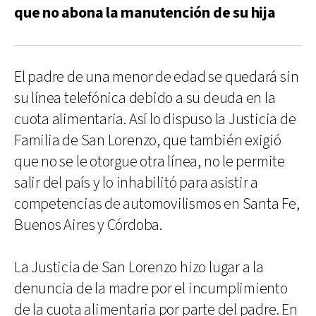
que no abona la manutención de su hija
El padre de una menor de edad se quedará sin
su línea telefónica debido a su deuda en la
cuota alimentaria. Así lo dispuso la Justicia de
Familia de San Lorenzo, que también exigió
que no se le otorgue otra línea, no le permite
salir del país y lo inhabilitó para asistir a
competencias de automovilismos en Santa Fe,
Buenos Aires y Córdoba.
La Justicia de San Lorenzo hizo lugar a la
denuncia de la madre por el incumplimiento
de la cuota alimentaria por parte del padre. En