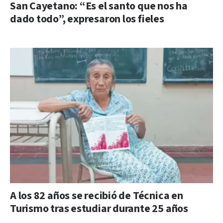
San Cayetano: “Es el santo que nos ha
dado todo”, expresaron los fieles
A los 82 años se recibió de Técnica en
Turismo tras estudiar durante 25 años