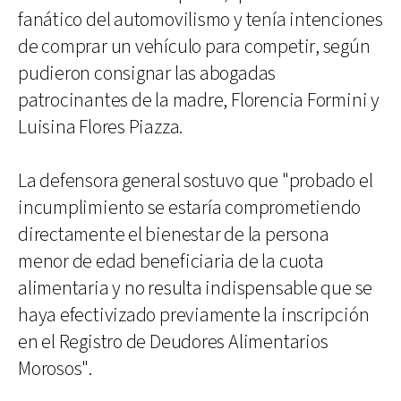
fanático del automovilismo y tenía intenciones
de comprar un vehículo para competir, según
pudieron consignar las abogadas
patrocinantes de la madre, Florencia Formini y
Luisina Flores Piazza.
La defensora general sostuvo que "probado el
incumplimiento se estaría comprometiendo
directamente el bienestar de la persona
menor de edad beneficiaria de la cuota
alimentaria y no resulta indispensable que se
haya efectivizado previamente la inscripción
en el Registro de Deudores Alimentarios
Morosos".