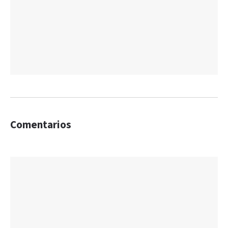
Comentarios