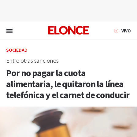
EN VIVO
VIVO
SOCIEDAD
Entre otras sanciones
Por no pagar la cuota
alimentaria, le quitaron la línea
telefónica y el carnet de conducir