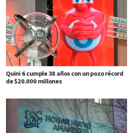
Quini 6 cumple 38 años con un pozo récord
de $20.000 millones