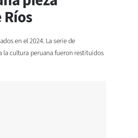
una pieza
 Ríos
ados en el 2024. La serie de
a la cultura peruana fueron restituidos