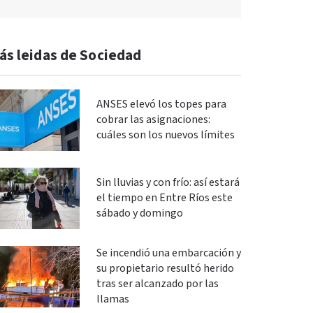
ás leidas de Sociedad
ANSES elevó los topes para
cobrar las asignaciones:
cuáles son los nuevos límites
Sin lluvias y con frío: así estará
el tiempo en Entre Ríos este
sábado y domingo
Se incendió una embarcación y
su propietario resultó herido
tras ser alcanzado por las
llamas