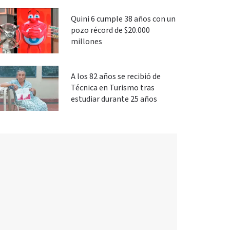
Quini 6 cumple 38 años con un
pozo récord de $20.000
millones
A los 82 años se recibió de
Técnica en Turismo tras
estudiar durante 25 años