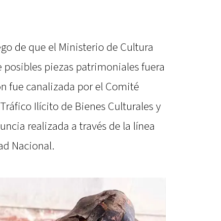
go de que el Ministerio de Cultura
e posibles piezas patrimoniales fuera
ión fue canalizada por el Comité
ráfico Ilícito de Bienes Culturales y
ia realizada a través de la línea
ad Nacional.