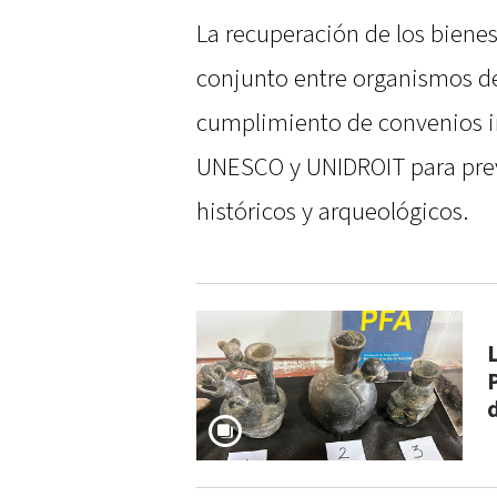
La recuperación de los bienes 
conjunto entre organismos de
cumplimiento de convenios i
UNESCO y UNIDROIT para preven
históricos y arqueológicos.