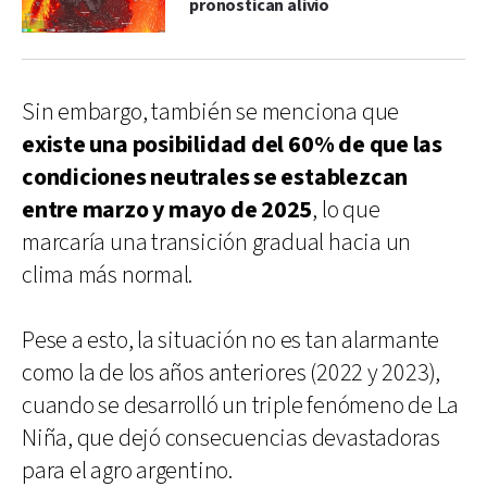
pronostican alivio
Sin embargo, también se menciona que
existe una posibilidad del 60% de que las
condiciones neutrales se establezcan
entre marzo y mayo de 2025
, lo que
marcaría una transición gradual hacia un
clima más normal.
Pese a esto, la situación no es tan alarmante
como la de los años anteriores (2022 y 2023),
cuando se desarrolló un triple fenómeno de La
Niña, que dejó consecuencias devastadoras
para el agro argentino.