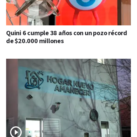
Quini 6 cumple 38 años con un pozo récord
de $20.000 millones