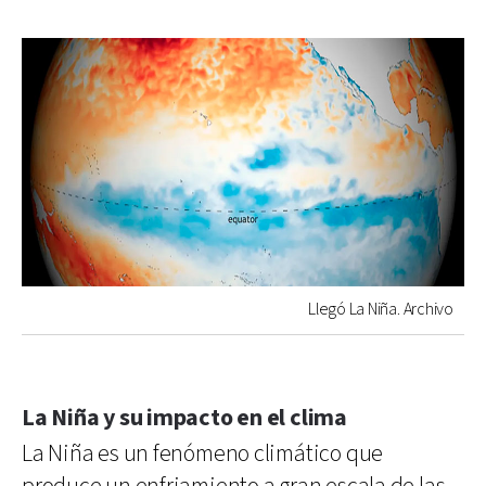
Llegó La Niña. Archivo
La Niña y su impacto en el clima
La Niña es un fenómeno climático que