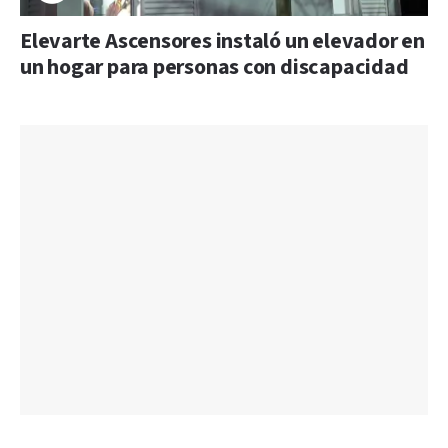
Elevarte Ascensores instaló un elevador en
un hogar para personas con discapacidad