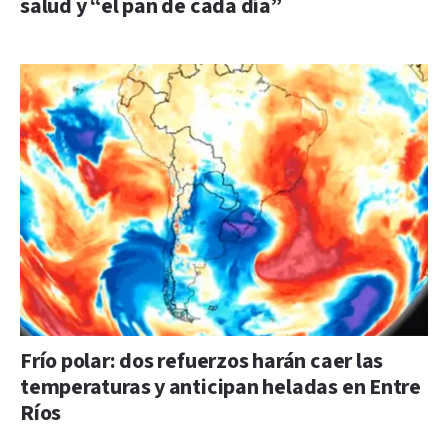
salud y “el pan de cada día”
Frío polar: dos refuerzos harán caer las
temperaturas y anticipan heladas en Entre
Ríos