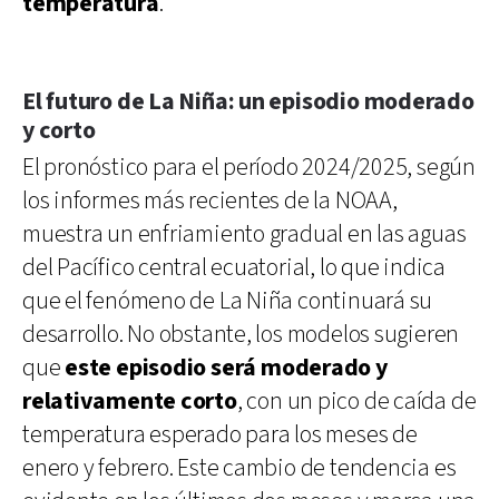
temperatura
.
El futuro de La Niña: un episodio moderado
y corto
El pronóstico para el período 2024/2025, según
los informes más recientes de la NOAA,
muestra un enfriamiento gradual en las aguas
del Pacífico central ecuatorial, lo que indica
que el fenómeno de La Niña continuará su
desarrollo. No obstante, los modelos sugieren
que
este episodio será moderado y
relativamente corto
, con un pico de caída de
temperatura esperado para los meses de
enero y febrero. Este cambio de tendencia es