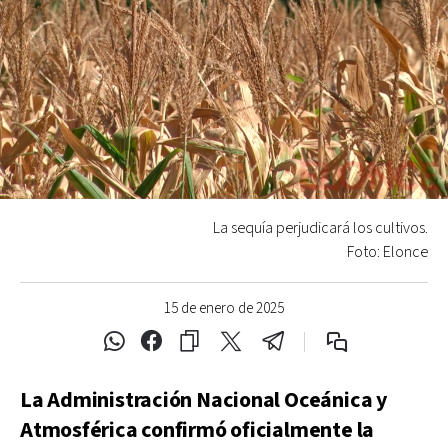
La sequía perjudicará los cultivos.
Foto: Elonce
15 de enero de 2025
La Administración Nacional Oceánica y
Atmosférica confirmó oficialmente la