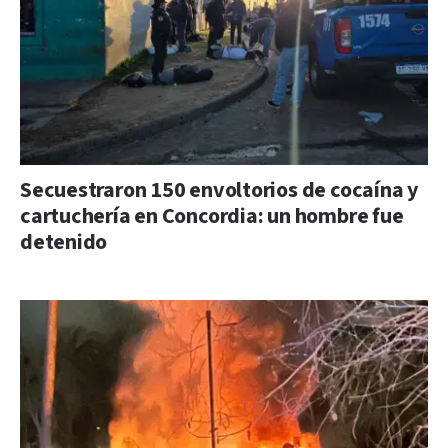
Secuestraron 150 envoltorios de cocaína y
cartuchería en Concordia: un hombre fue
detenido