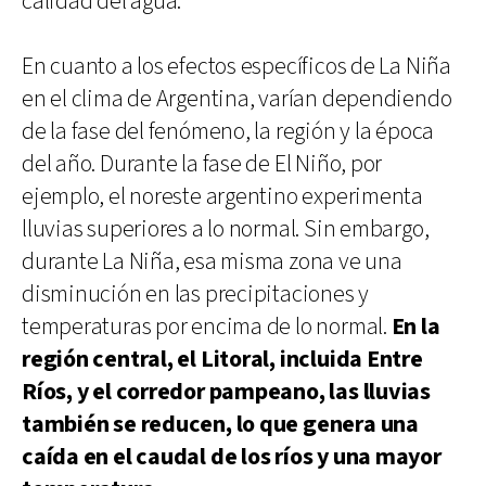
calidad del agua.
En cuanto a los efectos específicos de La Niña
en el clima de Argentina, varían dependiendo
de la fase del fenómeno, la región y la época
del año. Durante la fase de El Niño, por
ejemplo, el noreste argentino experimenta
lluvias superiores a lo normal. Sin embargo,
durante La Niña, esa misma zona ve una
disminución en las precipitaciones y
temperaturas por encima de lo normal.
En la
región central, el Litoral, incluida Entre
Ríos, y el corredor pampeano, las lluvias
también se reducen, lo que genera una
caída en el caudal de los ríos y una mayor