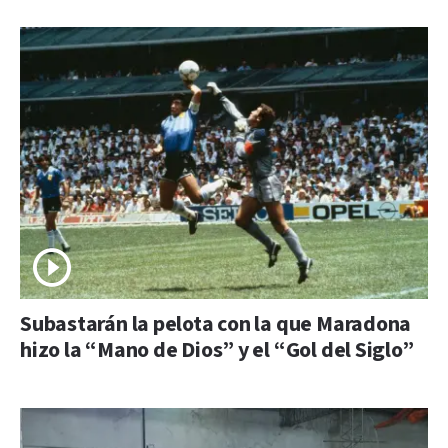
Subastarán la pelota con la que Maradona
hizo la “Mano de Dios” y el “Gol del Siglo”