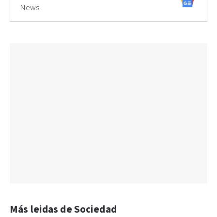
News
Más leidas de Sociedad