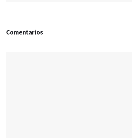
Comentarios