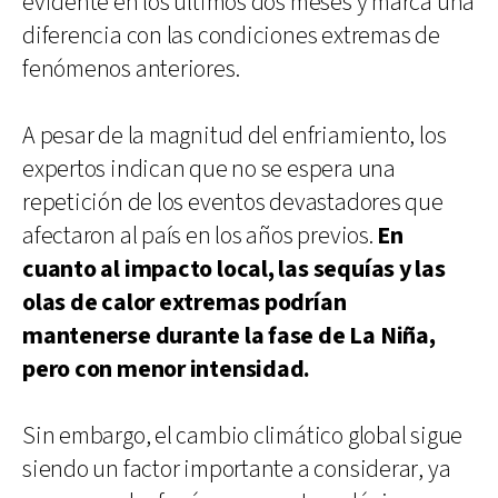
evidente en los últimos dos meses y marca una
diferencia con las condiciones extremas de
fenómenos anteriores.
A pesar de la magnitud del enfriamiento, los
expertos indican que no se espera una
repetición de los eventos devastadores que
afectaron al país en los años previos.
En
cuanto al impacto local, las sequías y las
olas de calor extremas podrían
mantenerse durante la fase de La Niña,
pero con menor intensidad.
Sin embargo, el cambio climático global sigue
siendo un factor importante a considerar, ya