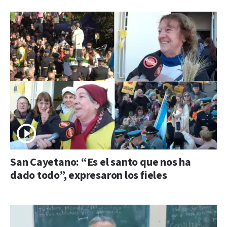
San Cayetano: “Es el santo que nos ha
dado todo”, expresaron los fieles