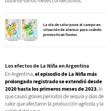
durante varios meses consecutivos.
La ola de calor pone al campo en
situación de alarma: para cuándo
pronostican lluvias
Los efectos de La Niña en Argentina
En Argentina,
el episodio de La Niña más
prolongado registrado se extendió desde
2020 hasta los primeros meses de 2023
, lo
que causó graves periodos de sequía y olas de
calor que afectaron la producción agrícola y la