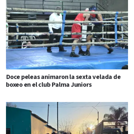
Doce peleas animaron la sexta velada de
boxeo en el club Palma Juniors