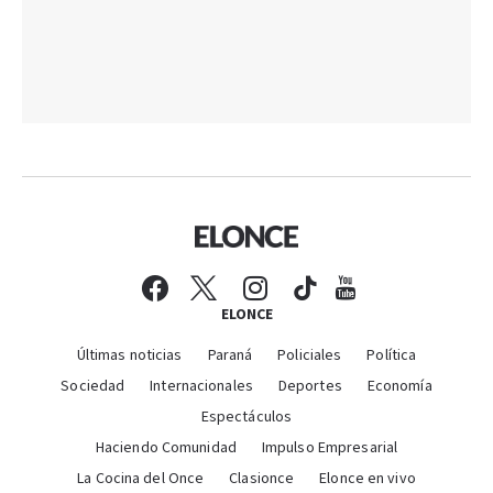
ELONCE
Últimas noticias
Paraná
Policiales
Política
Sociedad
Internacionales
Deportes
Economía
Espectáculos
Haciendo Comunidad
Impulso Empresarial
La Cocina del Once
Clasionce
Elonce en vivo