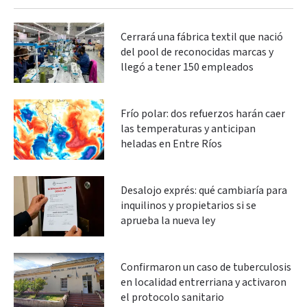
Cerrará una fábrica textil que nació
del pool de reconocidas marcas y
llegó a tener 150 empleados
Frío polar: dos refuerzos harán caer
las temperaturas y anticipan
heladas en Entre Ríos
Desalojo exprés: qué cambiaría para
inquilinos y propietarios si se
aprueba la nueva ley
Confirmaron un caso de tuberculosis
en localidad entrerriana y activaron
el protocolo sanitario