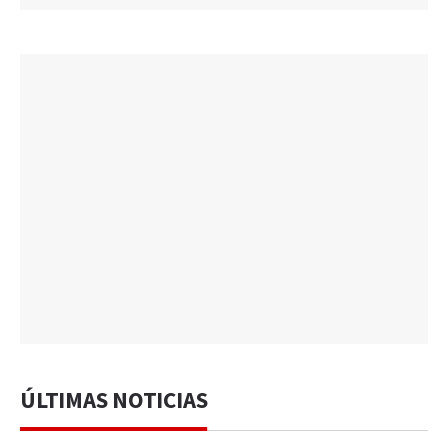
ÚLTIMAS NOTICIAS