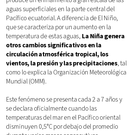
produce un enfriamiento a gran escala de las
aguas superficiales en la parte central del
Pacífico ecuatorial. A diferencia de El Niño,
que se caracteriza por un aumento en la
temperatura de estas aguas,
La Niña genera
otros cambios significativos en la
circulación atmosférica tropical, los
vientos, la presión y las precipitaciones
, tal
como lo explica la Organización Meteorológica
Mundial (OMM).
Este fenómeno se presenta cada 2 a 7 años y
se declara oficialmente cuando las
temperaturas del mar en el Pacífico oriental
disminuyen 0,5°C por debajo del promedio