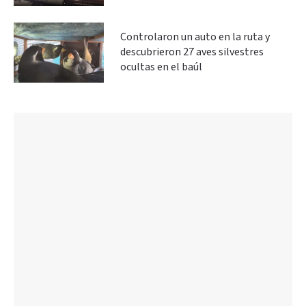
Controlaron un auto en la ruta y
descubrieron 27 aves silvestres
ocultas en el baúl