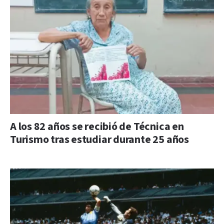
A los 82 años se recibió de Técnica en
Turismo tras estudiar durante 25 años