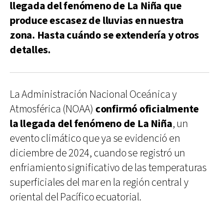
llegada del fenómeno de La Niña que
produce escasez de lluvias en nuestra
zona. Hasta cuándo se extendería y otros
detalles.
La Administración Nacional Oceánica y
Atmosférica (NOAA)
confirmó oficialmente
la llegada del fenómeno de La Niña
, un
evento climático que ya se evidenció en
diciembre de 2024, cuando se registró un
enfriamiento significativo de las temperaturas
superficiales del mar en la región central y
oriental del Pacífico ecuatorial.