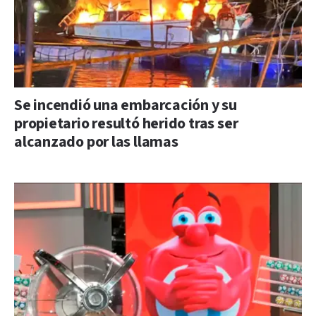
Se incendió una embarcación y su
propietario resultó herido tras ser
alcanzado por las llamas