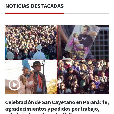
NOTICIAS DESTACADAS
Celebración de San Cayetano en Paraná: fe,
agradecimientos y pedidos por trabajo,