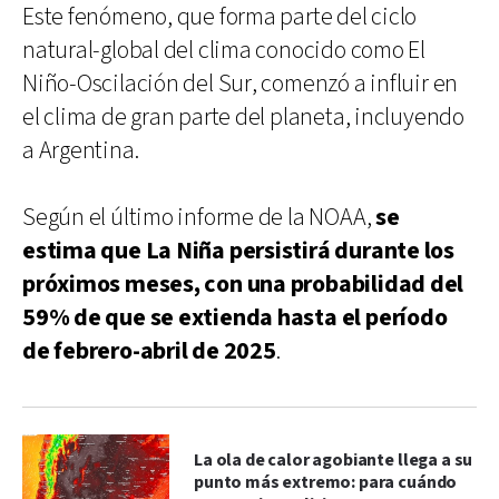
Este fenómeno, que forma parte del ciclo
natural-global del clima conocido como El
Niño-Oscilación del Sur, comenzó a influir en
el clima de gran parte del planeta, incluyendo
a Argentina.
Según el último informe de la NOAA,
se
estima que La Niña persistirá durante los
próximos meses, con una probabilidad del
59% de que se extienda hasta el período
de febrero-abril de 2025
.
La ola de calor agobiante llega a su
punto más extremo: para cuándo