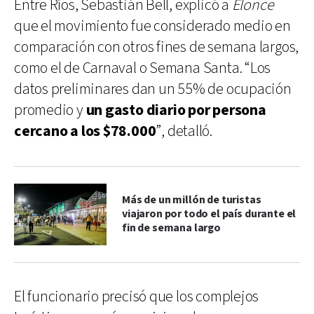
Entre Ríos, Sebastián Bell, explicó a
Elonce
que el movimiento fue considerado medio en
comparación con otros fines de semana largos,
como el de Carnaval o Semana Santa. “Los
datos preliminares dan un 55% de ocupación
promedio y
un gasto diario por persona
cercano a los $78.000
”, detalló.
Más de un millón de turistas
viajaron por todo el país durante el
fin de semana largo
El funcionario precisó que los complejos