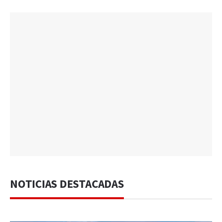
NOTICIAS DESTACADAS