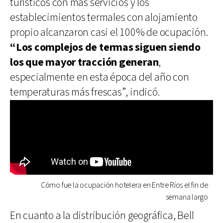
turísticos con más servicios y los
establecimientos termales con alojamiento
propio alcanzaron casi el 100% de ocupación.
“Los complejos de termas siguen siendo
los que mayor tracción generan
,
especialmente en esta época del año con
temperaturas más frescas”, indicó.
Cómo fue la ocupación hotelera en Entre Ríos el fin de
semana largo
En cuanto a la distribución geográfica, Bell