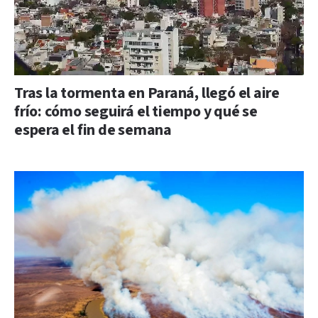
Tras la tormenta en Paraná, llegó el aire
frío: cómo seguirá el tiempo y qué se
espera el fin de semana