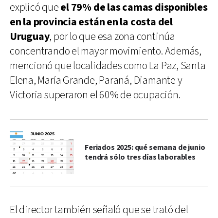
explicó que
el 79% de las camas disponibles
en la provincia están en la costa del
Uruguay
, por lo que esa zona continúa
concentrando el mayor movimiento. Además,
mencionó que localidades como La Paz, Santa
Elena, María Grande, Paraná, Diamante y
Victoria superaron el 60% de ocupación.
Feriados 2025: qué semana de junio
tendrá sólo tres días laborables
El director también señaló que se trató del