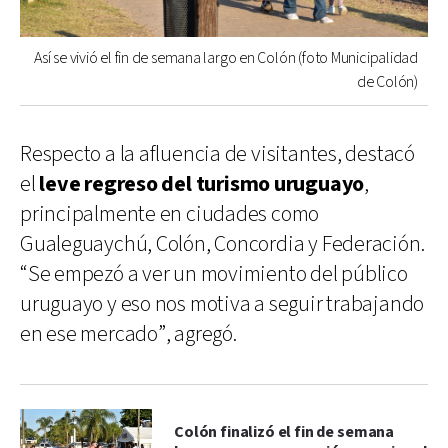
Así se vivió el fin de semana largo en Colón (foto Municipalidad
de Colón)
Respecto a la afluencia de visitantes, destacó
el
leve regreso del turismo uruguayo
,
principalmente en ciudades como
Gualeguaychú, Colón, Concordia y Federación.
“Se empezó a ver un movimiento del público
uruguayo y eso nos motiva a seguir trabajando
en ese mercado”, agregó.
Colón finalizó el fin de semana