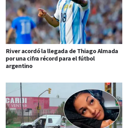
River acordó la llegada de Thiago Almada
por una cifra récord para el fútbol
argentino