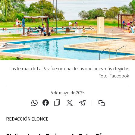
Las termas de La Paz fueron una de las opciones más elegidas
Foto: Facebook
5 de mayo de 2025
REDACCIÓN ELONCE