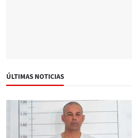
ÚLTIMAS NOTICIAS