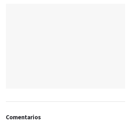
Comentarios