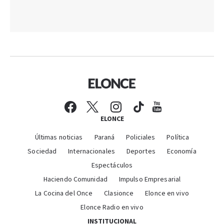
ELONCE
Últimas noticias
Paraná
Policiales
Política
Sociedad
Internacionales
Deportes
Economía
Espectáculos
Haciendo Comunidad
Impulso Empresarial
La Cocina del Once
Clasionce
Elonce en vivo
Elonce Radio en vivo
INSTITUCIONAL