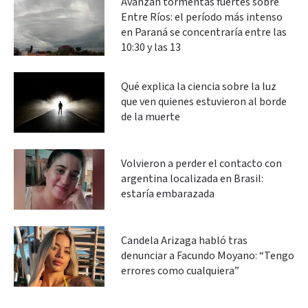
Avanzan tormentas fuertes sobre
Entre Ríos: el período más intenso
en Paraná se concentraría entre las
10:30 y las 13
Qué explica la ciencia sobre la luz
que ven quienes estuvieron al borde
de la muerte
Volvieron a perder el contacto con
argentina localizada en Brasil:
estaría embarazada
Candela Arizaga habló tras
denunciar a Facundo Moyano: “Tengo
errores como cualquiera”