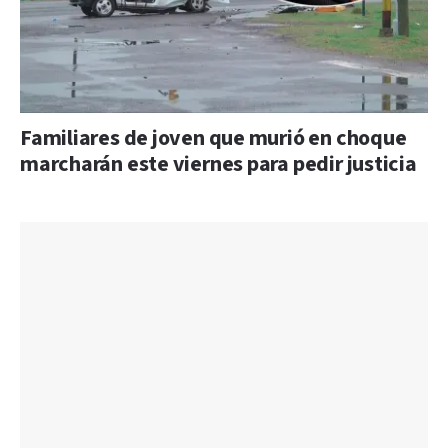
Familiares de joven que murió en choque
marcharán este viernes para pedir justicia