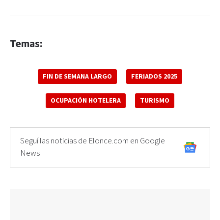
Temas:
FIN DE SEMANA LARGO
FERIADOS 2025
OCUPACIÓN HOTELERA
TURISMO
Seguí las noticias de Elonce.com en Google
News