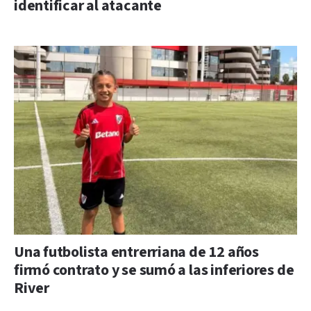
identificar al atacante
Una futbolista entrerriana de 12 años
firmó contrato y se sumó a las inferiores de
River