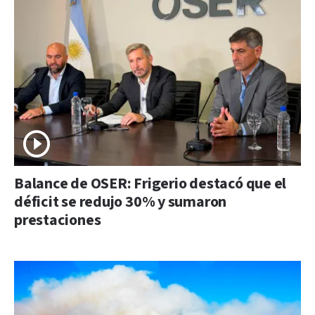
Balance de OSER: Frigerio destacó que el
déficit se redujo 30% y sumaron
prestaciones