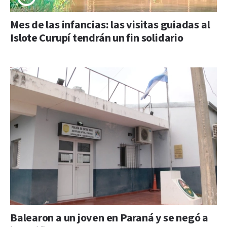
Mes de las infancias: las visitas guiadas al
Islote Curupí tendrán un fin solidario
Balearon a un joven en Paraná y se negó a