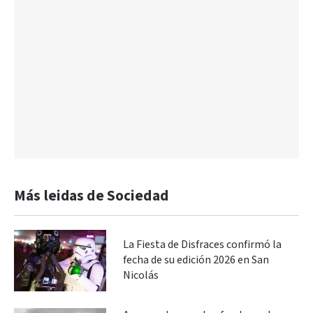
Más leidas de Sociedad
La Fiesta de Disfraces confirmó la
fecha de su edición 2026 en San
Nicolás