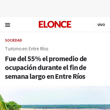
EN VIVO
VIVO
SOCIEDAD
Turismo en Entre Ríos
Fue del 55% el promedio de
ocupación durante el fin de
semana largo en Entre Ríos