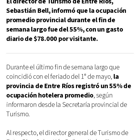
El director de Turismo de Entre Ríos,
Sebastián Bell, informó que la ocupación
promedio provincial durante el fin de
semana largo fue del 55%, con un gasto
diario de $78.000 por visitante.
Durante el último fin de semana largo que
coincidió con el feriado del 1° de mayo,
la
provincia de Entre Ríos registró un 55% de
ocupación hotelera promedio
, según
informaron desde la Secretaría provincial de
Turismo.
Al respecto, el director general de Turismo de