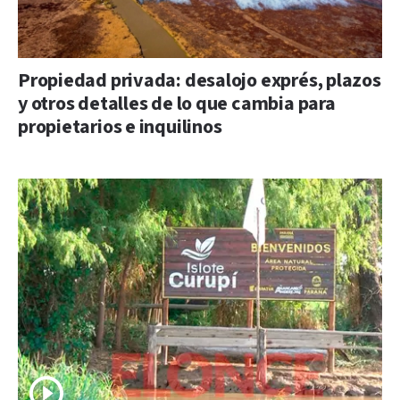
Propiedad privada: desalojo exprés, plazos
y otros detalles de lo que cambia para
propietarios e inquilinos