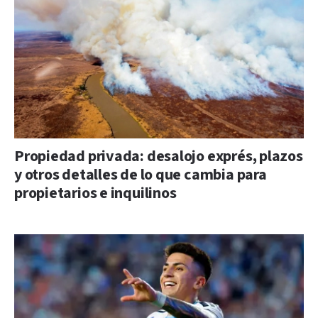
Propiedad privada: desalojo exprés, plazos
y otros detalles de lo que cambia para
propietarios e inquilinos