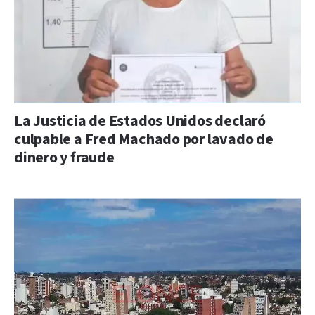
La Justicia de Estados Unidos declaró
culpable a Fred Machado por lavado de
dinero y fraude