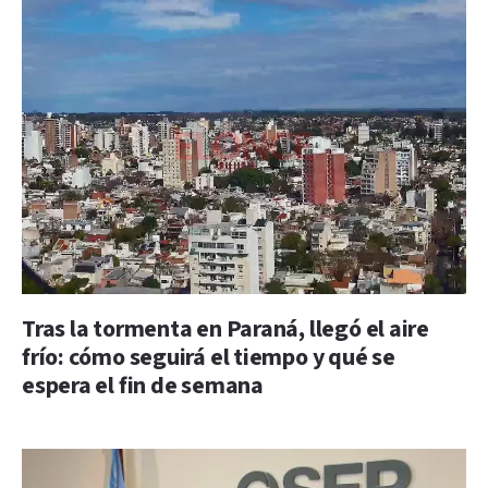
Tras la tormenta en Paraná, llegó el aire
frío: cómo seguirá el tiempo y qué se
espera el fin de semana