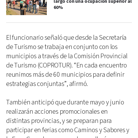
largo con una ocupación superior al
60%
El funcionario señaló que desde la Secretaría
de Turismo se trabaja en conjunto con los
municipios a través de la Comisión Provincial
de Turismo (COPROTUR). “En cada encuentro
reunimos más de 60 municipios para definir
estrategias conjuntas”, afirmó.
También anticipó que durante mayo y junio
realizarán acciones promocionales en
distintas provincias, y se preparan para
participar en ferias como Caminos y Sabores y