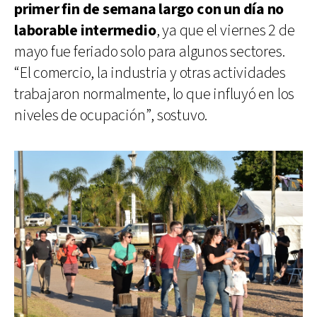
primer fin de semana largo con un día no
laborable intermedio
, ya que el viernes 2 de
mayo fue feriado solo para algunos sectores.
“El comercio, la industria y otras actividades
trabajaron normalmente, lo que influyó en los
niveles de ocupación”, sostuvo.