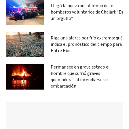
Llegó la nueva autobomba de los
bomberos voluntarios de Chajarí: “Es
un orgullo”
Rige una alerta por frío extremo: qué
indica el pronóstico del tiempo para
Entre Ríos
Permanece en grave estado el
hombre que sufrió graves
quemaduras al incendiarse su
embarcación