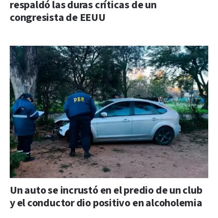
respaldó las duras críticas de un
congresista de EEUU
Un auto se incrustó en el predio de un club
y el conductor dio positivo en alcoholemia