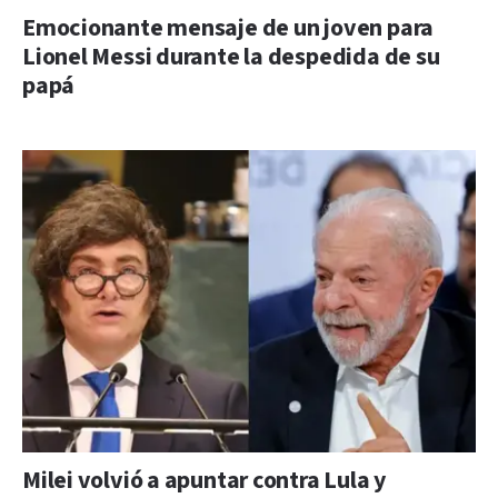
Emocionante mensaje de un joven para
Lionel Messi durante la despedida de su
papá
Milei volvió a apuntar contra Lula y