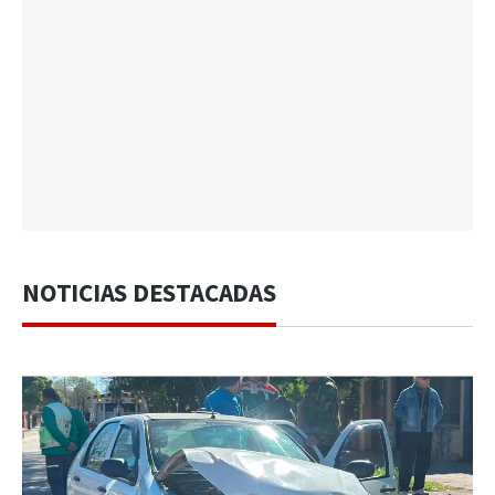
NOTICIAS DESTACADAS