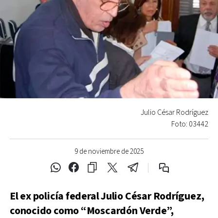
Julio César Rodríguez
Foto: 03442
9 de noviembre de 2025
El ex policía federal Julio César Rodríguez,
conocido como “Moscardón Verde”,