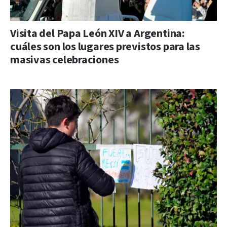
Visita del Papa León XIV a Argentina:
cuáles son los lugares previstos para las
masivas celebraciones