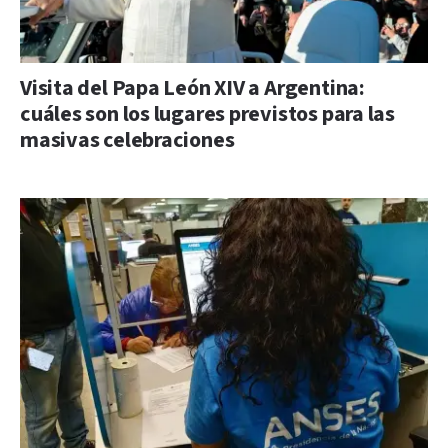
Visita del Papa León XIV a Argentina:
cuáles son los lugares previstos para las
masivas celebraciones