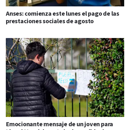
Anses: comienza este lunes el pago de las
prestaciones sociales de agosto
Emocionante mensaje de un joven para