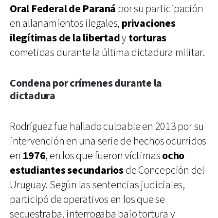
Oral Federal de Paraná
por su participación
en allanamientos ilegales,
privaciones
ilegítimas de la libertad
y
torturas
cometidas durante la última dictadura militar.
Condena por crímenes durante la
dictadura
Rodríguez fue hallado culpable en 2013 por su
intervención en una serie de hechos ocurridos
en
1976
, en los que fueron víctimas
ocho
estudiantes secundarios
de Concepción del
Uruguay. Según las sentencias judiciales,
participó de operativos en los que se
secuestraba, interrogaba bajo tortura y