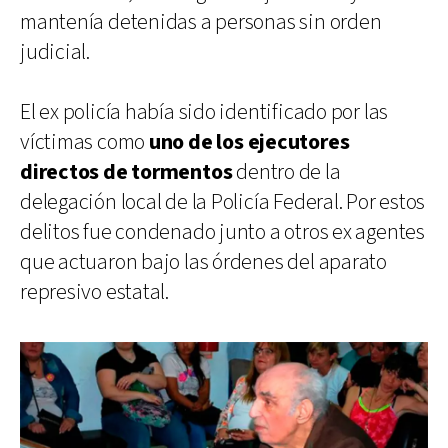
mantenía detenidas a personas sin orden
judicial.
El ex policía había sido identificado por las
víctimas como
uno de los ejecutores
directos de tormentos
dentro de la
delegación local de la Policía Federal. Por estos
delitos fue condenado junto a otros ex agentes
que actuaron bajo las órdenes del aparato
represivo estatal.