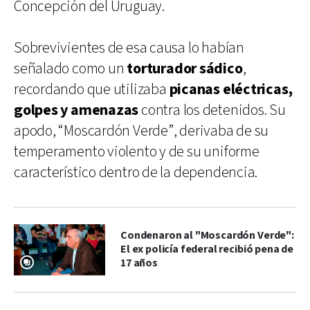
Concepción del Uruguay.
Sobrevivientes de esa causa lo habían
señalado como un
torturador sádico
,
recordando que utilizaba
picanas eléctricas,
golpes y amenazas
contra los detenidos. Su
apodo, “Moscardón Verde”, derivaba de su
temperamento violento y de su uniforme
característico dentro de la dependencia.
Condenaron al "Moscardón Verde":
El ex policía federal recibió pena de
17 años