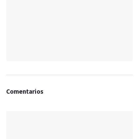
Comentarios