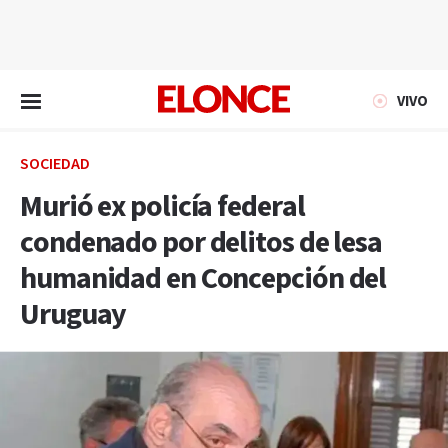
EN VIVO
VIVO
SOCIEDAD
Murió ex policía federal
condenado por delitos de lesa
humanidad en Concepción del
Uruguay