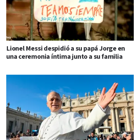
Lionel Messi despidió a su papá Jorge en
una ceremonia íntima junto a su familia