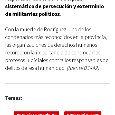
sistemático de persecución y exterminio
de militantes políticos
.
Con la muerte de Rodríguez, uno de los
condenados más reconocidos en la provincia,
las organizaciones de derechos humanos
recordaron la importancia de continuar los
procesos judiciales contra los responsables de
delitos de lesa humanidad.
(fuente 03442)
Temas: