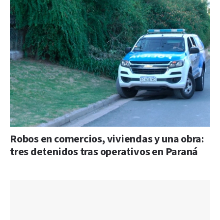
Robos en comercios, viviendas y una obra:
tres detenidos tras operativos en Paraná