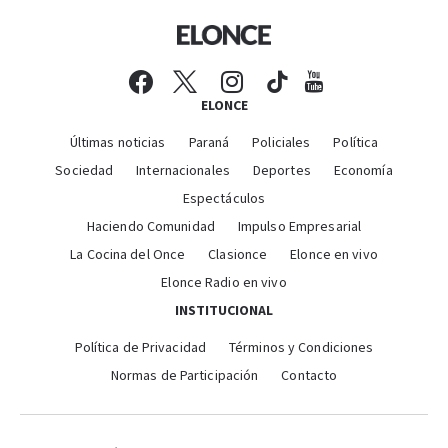
ELONCE
Últimas noticias
Paraná
Policiales
Política
Sociedad
Internacionales
Deportes
Economía
Espectáculos
Haciendo Comunidad
Impulso Empresarial
La Cocina del Once
Clasionce
Elonce en vivo
Elonce Radio en vivo
INSTITUCIONAL
Política de Privacidad
Términos y Condiciones
Normas de Participación
Contacto