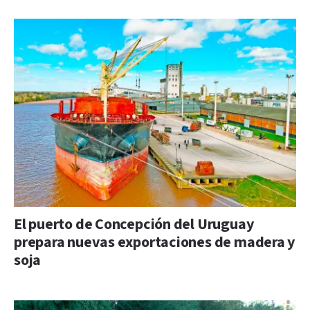
El puerto de Concepción del Uruguay
prepara nuevas exportaciones de madera y
soja