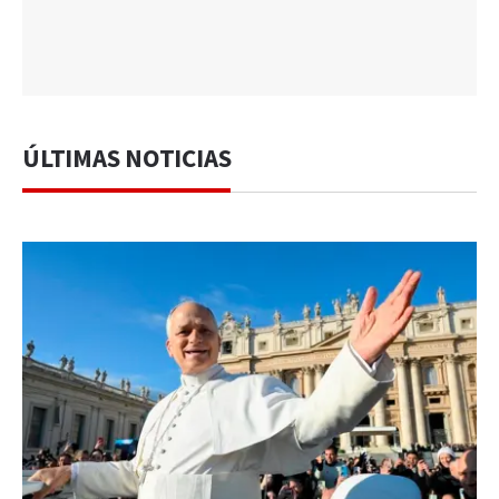
ÚLTIMAS NOTICIAS