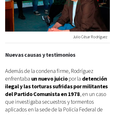
Julio César Rodríguez
Nuevas causas y testimonios
Además de la condena firme, Rodríguez
enfrentaba
un nuevo juicio
por la
detención
ilegal y las torturas sufridas por militantes
del Partido Comunista en 1978
, en un caso
que investigaba secuestros y tormentos
aplicados en la sede de la Policía Federal de