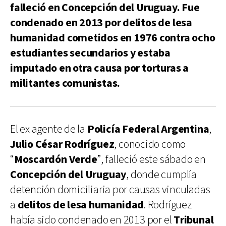
falleció en Concepción del Uruguay. Fue
condenado en 2013 por delitos de lesa
humanidad cometidos en 1976 contra ocho
estudiantes secundarios y estaba
imputado en otra causa por torturas a
militantes comunistas.
El ex agente de la
Policía Federal Argentina
,
Julio César Rodríguez
, conocido como
“
Moscardón Verde
”, falleció este sábado en
Concepción del Uruguay
, donde cumplía
detención domiciliaria por causas vinculadas
a
delitos de lesa humanidad
. Rodríguez
había sido condenado en 2013 por el
Tribunal