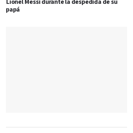
Lionel Messi durante la despedida de su
papá