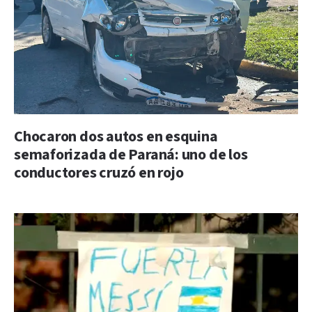
Chocaron dos autos en esquina
semaforizada de Paraná: uno de los
conductores cruzó en rojo