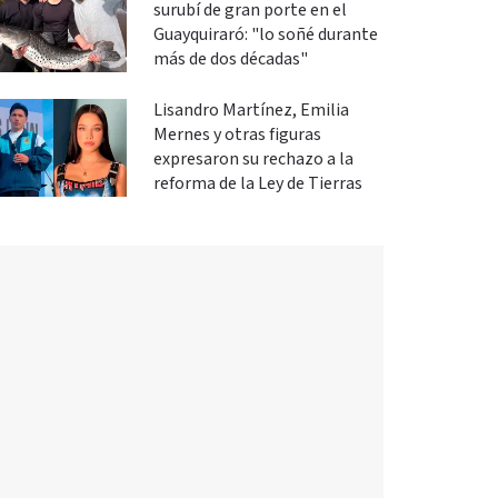
surubí de gran porte en el
Guayquiraró: "lo soñé durante
más de dos décadas"
Lisandro Martínez, Emilia
Mernes y otras figuras
expresaron su rechazo a la
reforma de la Ley de Tierras