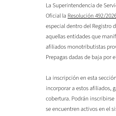
La Superintendencia de Servic
Oficial la
Resolución 492/202
especial dentro del Registro 
aquellas entidades que manifi
afiliados monotributistas pro
Prepagas dadas de baja por e
La inscripción en esta secci
incorporar a estos afiliados,
cobertura. Podrán inscribirse
se encuentren activos en el s