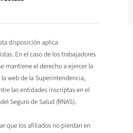
ta disposición aplica
tas. En el caso de los trabajadores
e mantiene el derecho a ejercer la
 la web de la Superintendencia,
tre las entidades inscriptas en el
 del Seguro de Salud (RNAS).
zar que los afiliados no pierdan en