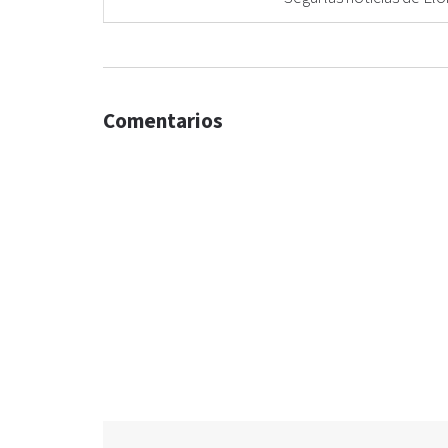
Comentarios