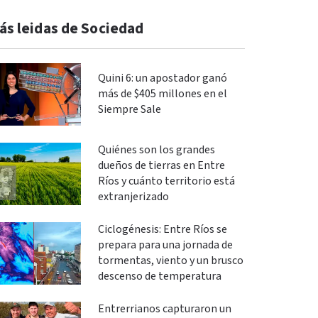
ás leidas de Sociedad
Quini 6: un apostador ganó
más de $405 millones en el
Siempre Sale
Quiénes son los grandes
dueños de tierras en Entre
Ríos y cuánto territorio está
extranjerizado
Ciclogénesis: Entre Ríos se
prepara para una jornada de
tormentas, viento y un brusco
descenso de temperatura
Entrerrianos capturaron un