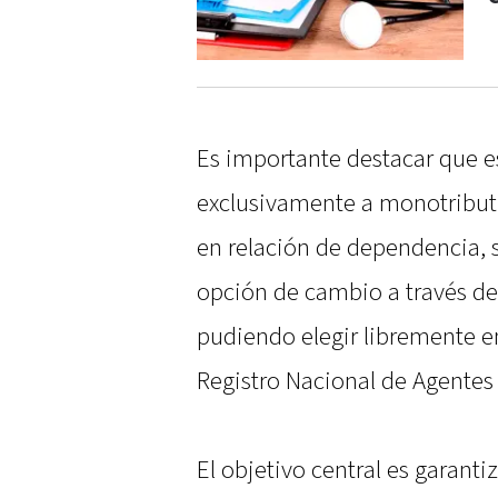
Es importante destacar que es
exclusivamente a monotributis
en relación de dependencia, s
opción de cambio a través de
pudiendo elegir libremente en
Registro Nacional de Agentes
El objetivo central es garanti