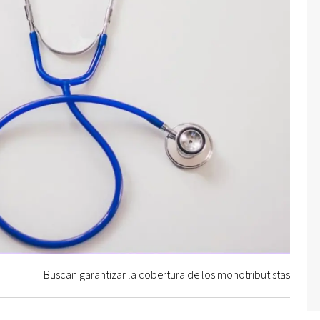
Buscan garantizar la cobertura de los monotributistas