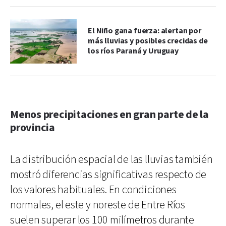
El Niño gana fuerza: alertan por
más lluvias y posibles crecidas de
los ríos Paraná y Uruguay
Menos precipitaciones en gran parte de la
provincia
La distribución espacial de las lluvias también
mostró diferencias significativas respecto de
los valores habituales. En condiciones
normales, el este y noreste de Entre Ríos
suelen superar los 100 milímetros durante