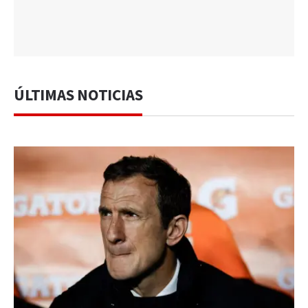
ÚLTIMAS NOTICIAS