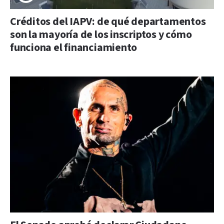
Créditos del IAPV: de qué departamentos
son la mayoría de los inscriptos y cómo
funciona el financiamiento