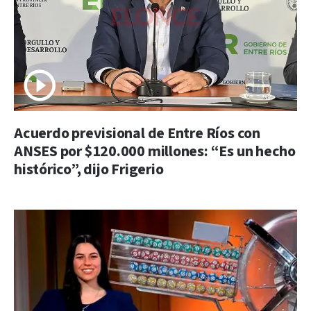
Acuerdo previsional de Entre Ríos con
ANSES por $120.000 millones: “Es un hecho
histórico”, dijo Frigerio