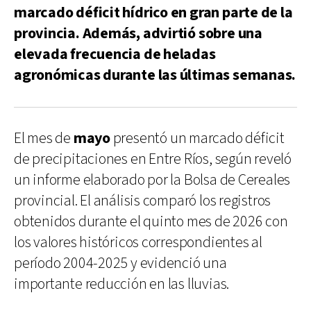
marcado déficit hídrico en gran parte de la
provincia. Además, advirtió sobre una
elevada frecuencia de heladas
agronómicas durante las últimas semanas.
El mes de
mayo
presentó un marcado déficit
de precipitaciones en Entre Ríos, según reveló
un informe elaborado por la Bolsa de Cereales
provincial. El análisis comparó los registros
obtenidos durante el quinto mes de 2026 con
los valores históricos correspondientes al
período 2004-2025 y evidenció una
importante reducción en las lluvias.