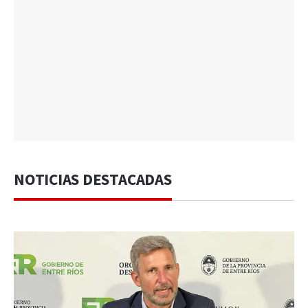
NOTICIAS DESTACADAS