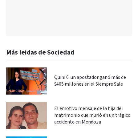
Más leidas de Sociedad
Quini 6: un apostador ganó más de
$405 millones en el Siempre Sale
El emotivo mensaje de la hija del
matrimonio que murió en un trágico
accidente en Mendoza