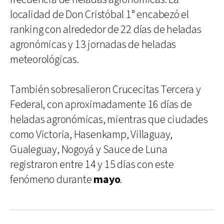
localidad de Don Cristóbal 1° encabezó el
ranking con alrededor de 22 días de heladas
agronómicas y 13 jornadas de heladas
meteorológicas.
También sobresalieron Crucecitas Tercera y
Federal, con aproximadamente 16 días de
heladas agronómicas, mientras que ciudades
como Victoria, Hasenkamp, Villaguay,
Gualeguay, Nogoyá y Sauce de Luna
registraron entre 14 y 15 días con este
fenómeno durante
mayo
.