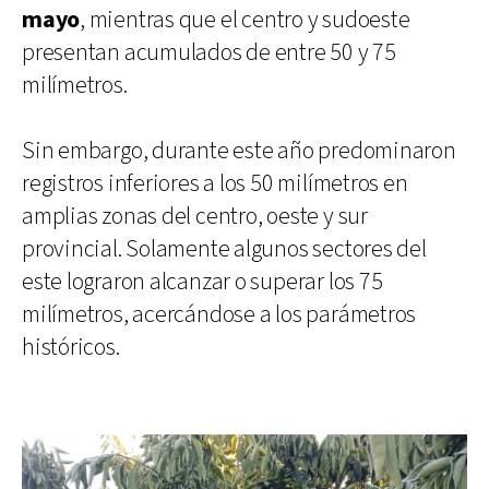
mayo
, mientras que el centro y sudoeste
presentan acumulados de entre 50 y 75
milímetros.
Sin embargo, durante este año predominaron
registros inferiores a los 50 milímetros en
amplias zonas del centro, oeste y sur
provincial. Solamente algunos sectores del
este lograron alcanzar o superar los 75
milímetros, acercándose a los parámetros
históricos.