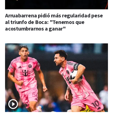
Arruabarrena pidió más regularidad pese
al triunfo de Boca: "Tenemos que
acostumbrarnos a ganar"