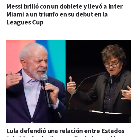
Messi brilló con un doblete y llevó a Inter
Miami a un triunfo en su debut en la
Leagues Cup
Lula defendió una relación entre Estados