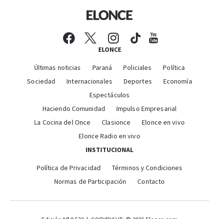
ELONCE
Últimas noticias
Paraná
Policiales
Política
Sociedad
Internacionales
Deportes
Economía
Espectáculos
Haciendo Comunidad
Impulso Empresarial
La Cocina del Once
Clasionce
Elonce en vivo
Elonce Radio en vivo
INSTITUCIONAL
Política de Privacidad
Términos y Condiciones
Normas de Participación
Contacto