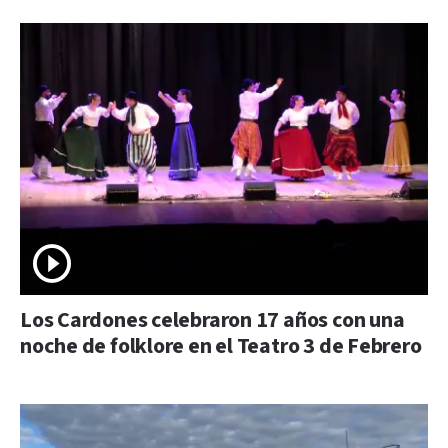
Los Cardones celebraron 17 años con una
noche de folklore en el Teatro 3 de Febrero