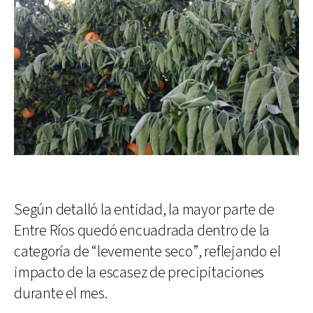
Según detalló la entidad, la mayor parte de
Entre Ríos quedó encuadrada dentro de la
categoría de “levemente seco”, reflejando el
impacto de la escasez de precipitaciones
durante el mes.