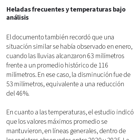
Heladas frecuentes y temperaturas bajo
análisis
El documento también recordó que una
situación similar se había observado en enero,
cuando las lluvias alcanzaron 63 milímetros
frente a un promedio histórico de 116
milímetros. En ese caso, la disminución fue de
53 milímetros, equivalente a una reducción
del 46%.
En cuanto a las temperaturas, el estudio indicó
que los valores máximos promedio se
mantuvieron, en líneas generales, dentro de