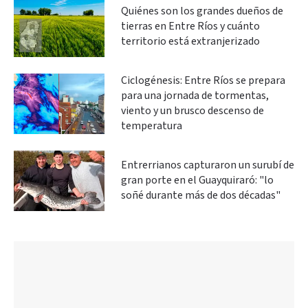
Quiénes son los grandes dueños de
tierras en Entre Ríos y cuánto
territorio está extranjerizado
Ciclogénesis: Entre Ríos se prepara
para una jornada de tormentas,
viento y un brusco descenso de
temperatura
Entrerrianos capturaron un surubí de
gran porte en el Guayquiraró: "lo
soñé durante más de dos décadas"