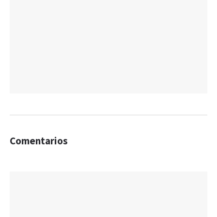
Comentarios