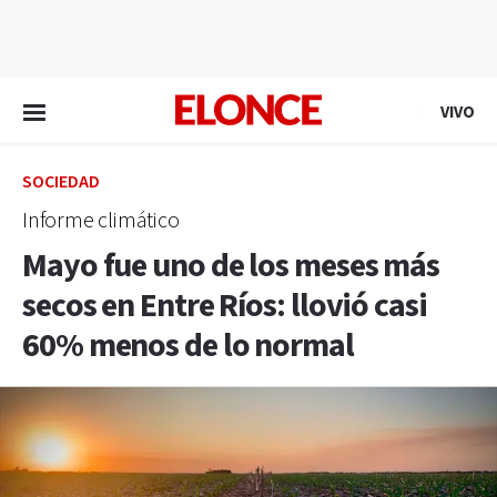
EN VIVO
VIVO
SOCIEDAD
Informe climático
Mayo fue uno de los meses más
secos en Entre Ríos: llovió casi
60% menos de lo normal