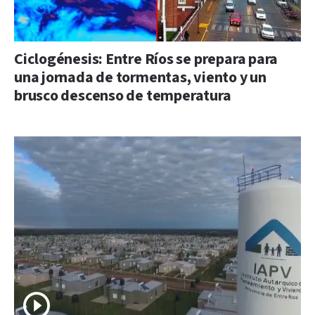
Ciclogénesis: Entre Ríos se prepara para
una jornada de tormentas, viento y un
brusco descenso de temperatura