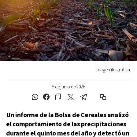
Imagen ilustrativa.
5 de junio de 2026
Un informe de la Bolsa de Cereales analizó
el comportamiento de las precipitaciones
durante el quinto mes del año y detectó un