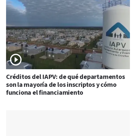
Créditos del IAPV: de qué departamentos
son la mayoría de los inscriptos y cómo
funciona el financiamiento