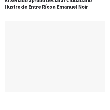
El Senado aprobó declarar Ciudadano
Ilustre de Entre Ríos a Emanuel Noir