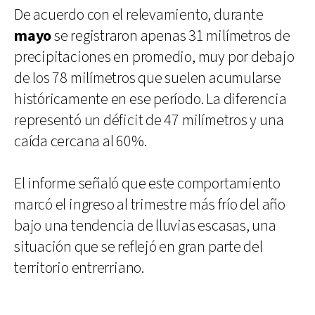
De acuerdo con el relevamiento, durante
mayo
se registraron apenas 31 milímetros de
precipitaciones en promedio, muy por debajo
de los 78 milímetros que suelen acumularse
históricamente en ese período. La diferencia
representó un déficit de 47 milímetros y una
caída cercana al 60%.
El informe señaló que este comportamiento
marcó el ingreso al trimestre más frío del año
bajo una tendencia de lluvias escasas, una
situación que se reflejó en gran parte del
territorio entrerriano.