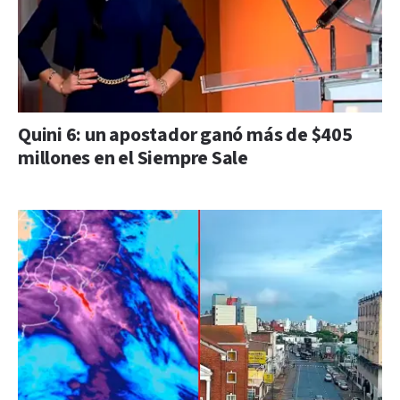
Quini 6: un apostador ganó más de $405
millones en el Siempre Sale