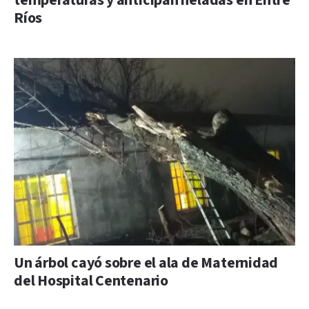
temperaturas y anticipan heladas en Entre
Ríos
Un árbol cayó sobre el ala de Maternidad
del Hospital Centenario