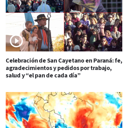
Celebración de San Cayetano en Paraná: fe,
agradecimientos y pedidos por trabajo,
salud y “el pan de cada día”