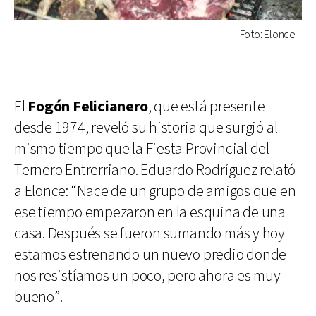
Foto: Elonce
El
Fogón Felicianero
, que está presente
desde 1974, reveló su historia que surgió al
mismo tiempo que la Fiesta Provincial del
Ternero Entrerriano. Eduardo Rodríguez relató
a Elonce: “Nace de un grupo de amigos que en
ese tiempo empezaron en la esquina de una
casa. Después se fueron sumando más y hoy
estamos estrenando un nuevo predio donde
nos resistíamos un poco, pero ahora es muy
bueno”.