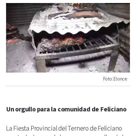
Foto: Elonce
Un orgullo para la comunidad de Feliciano
La Fiesta Provincial del Ternero de Feliciano