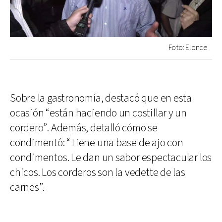
Foto: Elonce
Sobre la gastronomía, destacó que en esta
ocasión “están haciendo un costillar y un
cordero”. Además, detalló cómo se
condimentó: “Tiene una base de ajo con
condimentos. Le dan un sabor espectacular los
chicos. Los corderos son la vedette de las
carnes”.