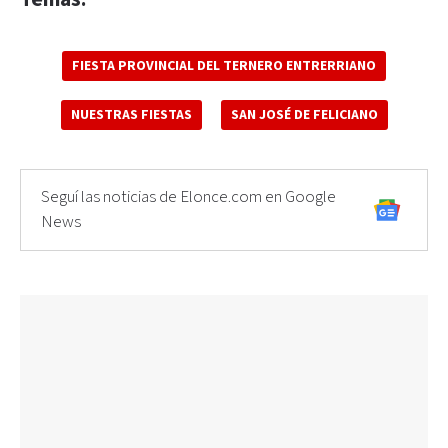
FIESTA PROVINCIAL DEL TERNERO ENTRERRIANO
NUESTRAS FIESTAS
SAN JOSÉ DE FELICIANO
Seguí las noticias de Elonce.com en Google
News