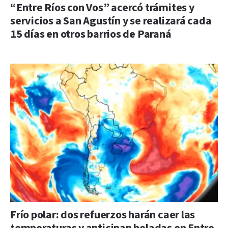
“Entre Ríos con Vos” acercó trámites y
servicios a San Agustín y se realizará cada
15 días en otros barrios de Paraná
Frío polar: dos refuerzos harán caer las