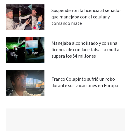
Suspendieron la licencia al senador
que manejaba con el celular y
tomando mate
Manejaba alcoholizado y con una
licencia de conducir falsa: la multa
supera los $4 millones
Franco Colapinto sufrió un robo
durante sus vacaciones en Europa