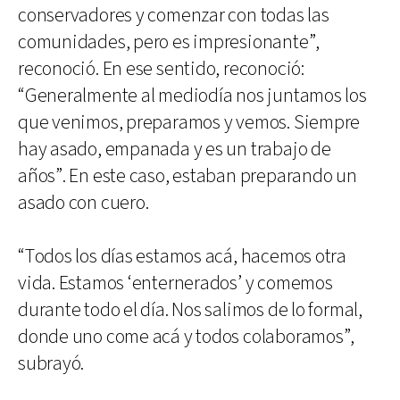
conservadores y comenzar con todas las
comunidades, pero es impresionante”,
reconoció. En ese sentido, reconoció:
“Generalmente al mediodía nos juntamos los
que venimos, preparamos y vemos. Siempre
hay asado, empanada y es un trabajo de
años”. En este caso, estaban preparando un
asado con cuero.
“Todos los días estamos acá, hacemos otra
vida. Estamos ‘enternerados’ y comemos
durante todo el día. Nos salimos de lo formal,
donde uno come acá y todos colaboramos”,
subrayó.