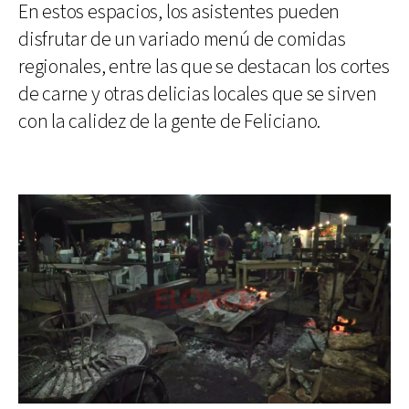
En estos espacios, los asistentes pueden
disfrutar de un variado menú de comidas
regionales, entre las que se destacan los cortes
de carne y otras delicias locales que se sirven
con la calidez de la gente de Feliciano.