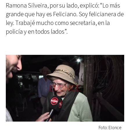
Ramona Silveira, por su lado, explicó: “Lo más
grande que hay es Feliciano. Soy felicianera de
ley. Trabajé mucho como secretaria, en la
policía y en todos lados”.
Foto: Elonce