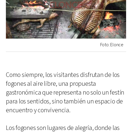
Foto: Elonce
Como siempre, los visitantes disfrutan de los
fogones al aire libre, una propuesta
gastronómica que representa no solo un festín
para los sentidos, sino también un espacio de
encuentro y convivencia.
Los fogones son lugares de alegría, donde las