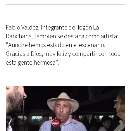
Fabio Valdez, integrante del fogón La
Ranchada, también se destaca como artista:
“Anoche hemos estado en el escenario.
Gracias a Dios, muy feliz y compartir con toda
esta gente hermosa”.