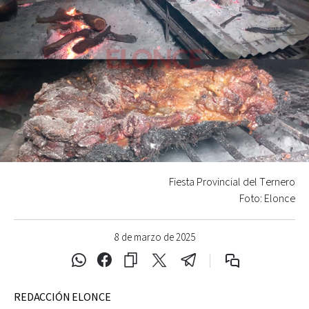
Fiesta Provincial del Ternero
Foto: Elonce
8 de marzo de 2025
REDACCIÓN ELONCE