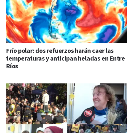
Frío polar: dos refuerzos harán caer las
temperaturas y anticipan heladas en Entre
Ríos