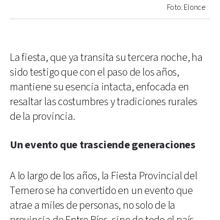
Foto: Elonce
La fiesta, que ya transita su tercera noche, ha
sido testigo que con el paso de los años,
mantiene su esencia intacta, enfocada en
resaltar las costumbres y tradiciones rurales
de la provincia.
Un evento que trasciende generaciones
A lo largo de los años, la Fiesta Provincial del
Ternero se ha convertido en un evento que
atrae a miles de personas, no solo de la