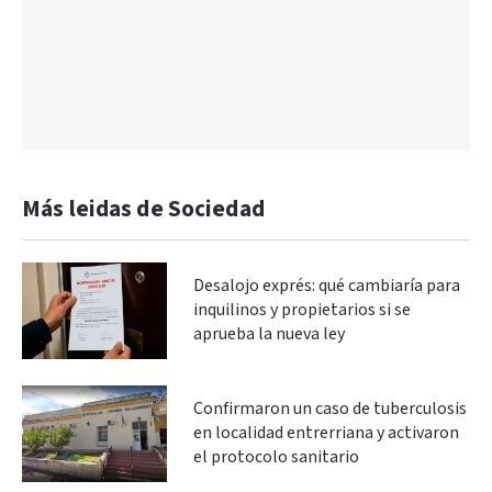
Más leidas de Sociedad
Desalojo exprés: qué cambiaría para
inquilinos y propietarios si se
aprueba la nueva ley
Confirmaron un caso de tuberculosis
en localidad entrerriana y activaron
el protocolo sanitario