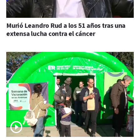
Murió Leandro Rud a los 51 años tras una
extensa lucha contra el cáncer