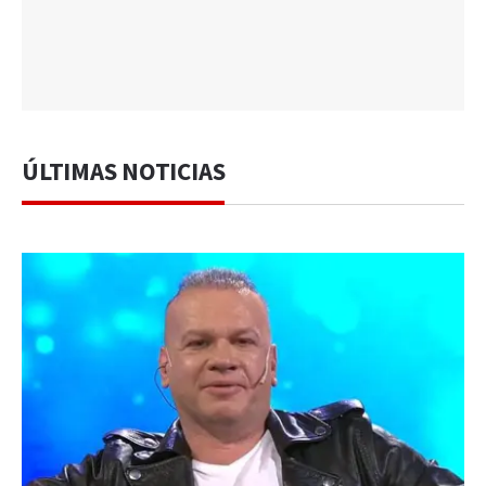
ÚLTIMAS NOTICIAS