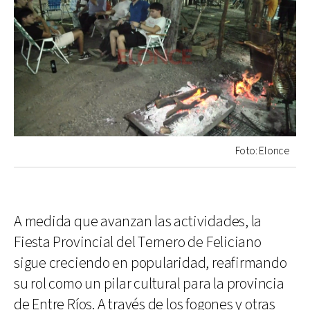
Foto: Elonce
A medida que avanzan las actividades, la
Fiesta Provincial del Ternero de Feliciano
sigue creciendo en popularidad, reafirmando
su rol como un pilar cultural para la provincia
de Entre Ríos. A través de los fogones y otras