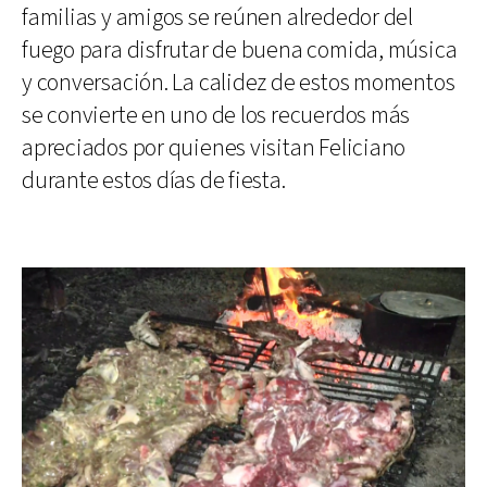
familias y amigos se reúnen alrededor del
fuego para disfrutar de buena comida, música
y conversación. La calidez de estos momentos
se convierte en uno de los recuerdos más
apreciados por quienes visitan Feliciano
durante estos días de fiesta.