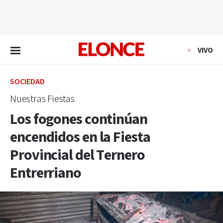
EN VIVO
VIVO
SOCIEDAD
Nuestras Fiestas
Los fogones continúan
encendidos en la Fiesta
Provincial del Ternero
Entrerriano