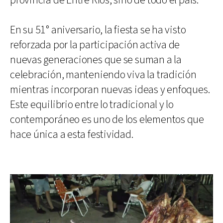
provincia de Entre Ríos, sino de todo el país.
En su 51° aniversario, la fiesta se ha visto
reforzada por la participación activa de
nuevas generaciones que se suman a la
celebración, manteniendo viva la tradición
mientras incorporan nuevas ideas y enfoques.
Este equilibrio entre lo tradicional y lo
contemporáneo es uno de los elementos que
hace única a esta festividad.