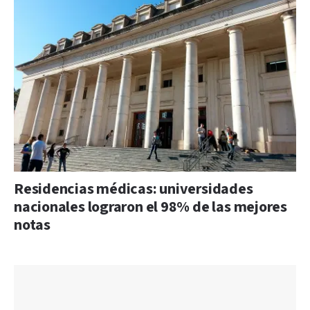
Residencias médicas: universidades
nacionales lograron el 98% de las mejores
notas