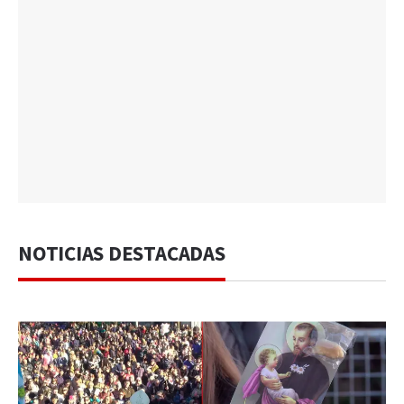
NOTICIAS DESTACADAS