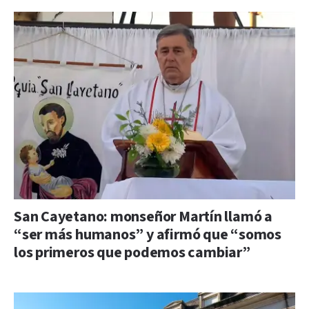
San Cayetano: monseñor Martín llamó a
“ser más humanos” y afirmó que “somos
los primeros que podemos cambiar”