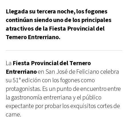
Llegada su tercera noche, los fogones
continúan siendo uno de los principales
atractivos de la Fiesta Provincial del
Ternero Entrerriano.
La
Fiesta Provincial del Ternero
Entrerriano
en San José de Feliciano celebra
su 51° edición con los fogones como
protagonistas. Es un punto de encuentro entre
la gastronomía entrerriana y el público
expectante por probar los exquisitos cortes de
carne.