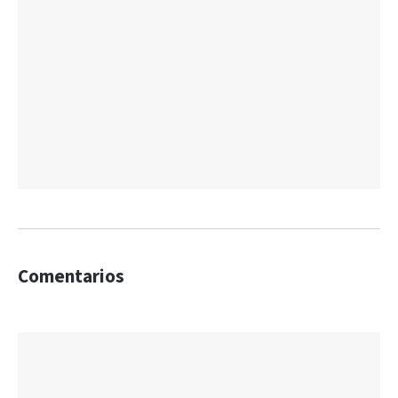
Comentarios