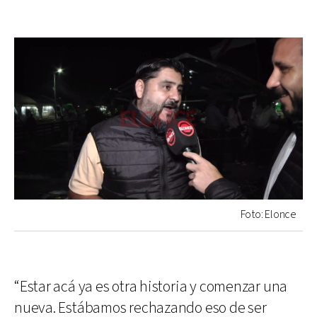
Foto: Elonce
“Estar acá ya es otra historia y comenzar una
nueva. Estábamos rechazando eso de ser