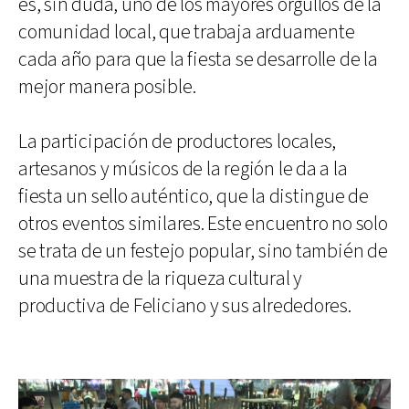
es, sin duda, uno de los mayores orgullos de la
comunidad local, que trabaja arduamente
cada año para que la fiesta se desarrolle de la
mejor manera posible.
La participación de productores locales,
artesanos y músicos de la región le da a la
fiesta un sello auténtico, que la distingue de
otros eventos similares. Este encuentro no solo
se trata de un festejo popular, sino también de
una muestra de la riqueza cultural y
productiva de Feliciano y sus alrededores.