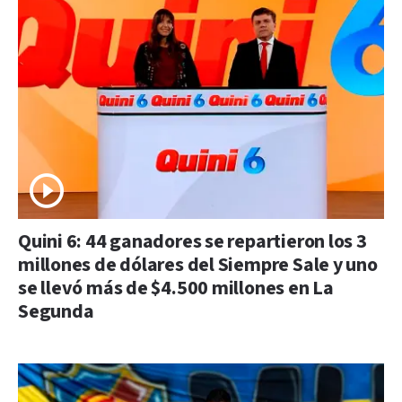
Quini 6: 44 ganadores se repartieron los 3
millones de dólares del Siempre Sale y uno
se llevó más de $4.500 millones en La
Segunda