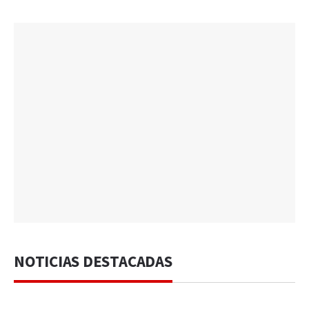
NOTICIAS DESTACADAS