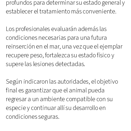
profundos para determinar su estado general y
establecer el tratamiento más conveniente.
Los profesionales evaluarán además las
condiciones necesarias para una futura
reinserción en el mar, una vez que el ejemplar
recupere peso, fortalezca su estado físico y
supere las lesiones detectadas.
Según indicaron las autoridades, el objetivo
final es garantizar que el animal pueda
regresar a un ambiente compatible con su
especie y continuar allí su desarrollo en
condiciones seguras.