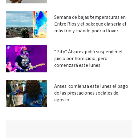
Semana de bajas temperaturas en
Entre Ríos y el país: qué día sería el
más frío y cuándo podría llover
“Pity” Álvarez pidió suspender el
juicio por homicidio, pero
comenzará este lunes
Anses: comienza este lunes el pago
de las prestaciones sociales de
agosto