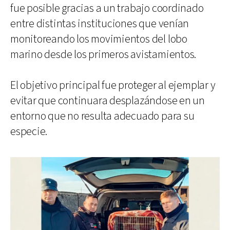
fue posible gracias a un trabajo coordinado
entre distintas instituciones que venían
monitoreando los movimientos del lobo
marino desde los primeros avistamientos.
El objetivo principal fue proteger al ejemplar y
evitar que continuara desplazándose en un
entorno que no resulta adecuado para su
especie.