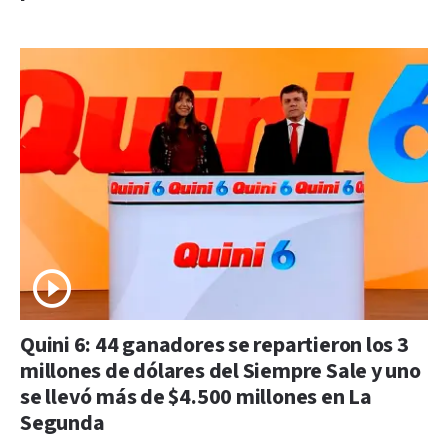
Quini 6: 44 ganadores se repartieron los 3
millones de dólares del Siempre Sale y uno
se llevó más de $4.500 millones en La
Segunda