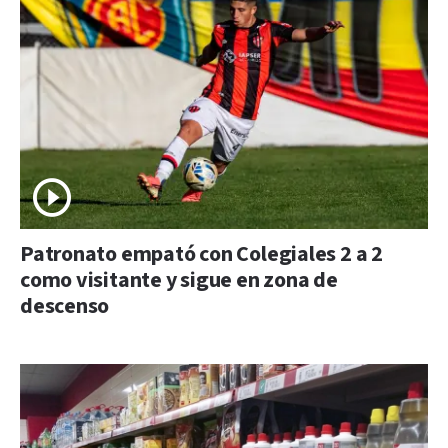
Patronato empató con Colegiales 2 a 2
como visitante y sigue en zona de
descenso