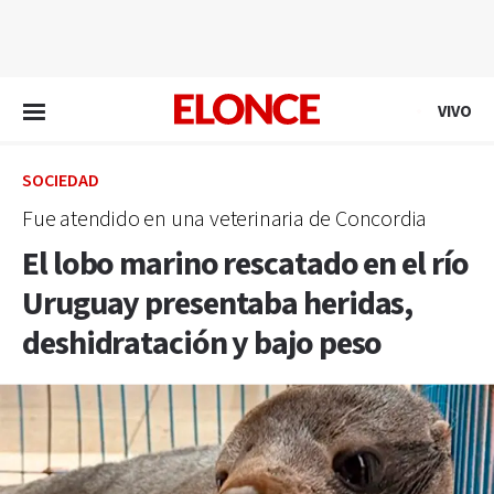
EN VIVO
VIVO
SOCIEDAD
Fue atendido en una veterinaria de Concordia
El lobo marino rescatado en el río
Uruguay presentaba heridas,
deshidratación y bajo peso