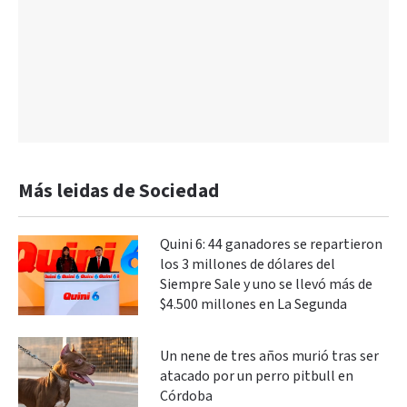
Más leidas de Sociedad
Quini 6: 44 ganadores se repartieron
los 3 millones de dólares del
Siempre Sale y uno se llevó más de
$4.500 millones en La Segunda
Un nene de tres años murió tras ser
atacado por un perro pitbull en
Córdoba