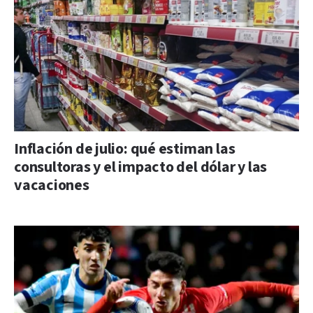
Inflación de julio: qué estiman las
consultoras y el impacto del dólar y las
vacaciones