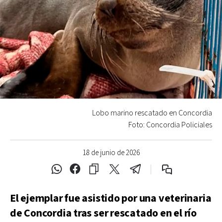
Lobo marino rescatado en Concordia
Foto: Concordia Policiales
18 de junio de 2026
El ejemplar fue asistido por una veterinaria
de Concordia tras ser rescatado en el río