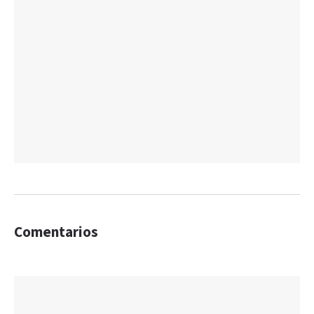
Comentarios