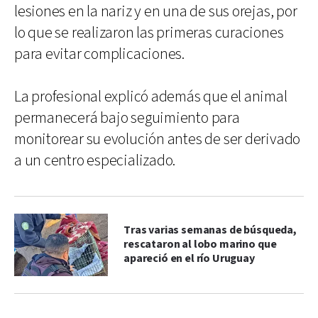
lesiones en la nariz y en una de sus orejas, por
lo que se realizaron las primeras curaciones
para evitar complicaciones.
La profesional explicó además que el animal
permanecerá bajo seguimiento para
monitorear su evolución antes de ser derivado
a un centro especializado.
Tras varias semanas de búsqueda,
rescataron al lobo marino que
apareció en el río Uruguay