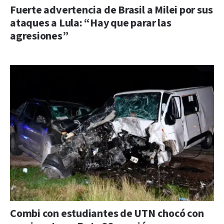
Fuerte advertencia de Brasil a Milei por sus
ataques a Lula: “Hay que parar las
agresiones”
Combi con estudiantes de UTN chocó con