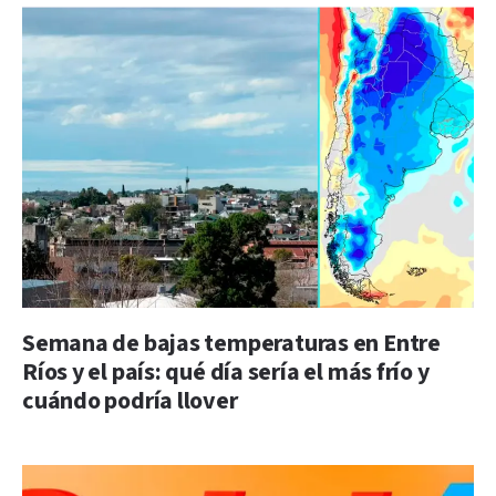
Semana de bajas temperaturas en Entre
Ríos y el país: qué día sería el más frío y
cuándo podría llover