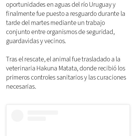
oportunidades en aguas del río Uruguay y
finalmente fue puesto a resguardo durante la
tarde del martes mediante un trabajo
conjunto entre organismos de seguridad,
guardavidas y vecinos.
Tras el rescate, el animal fue trasladado a la
veterinaria Hakuna Matata, donde recibió los
primeros controles sanitarios y las curaciones
necesarias.