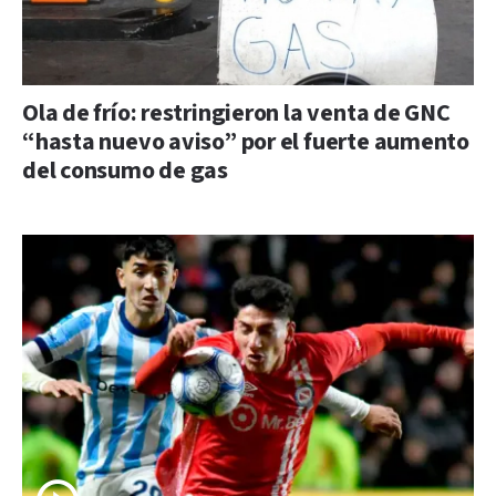
Ola de frío: restringieron la venta de GNC
“hasta nuevo aviso” por el fuerte aumento
del consumo de gas