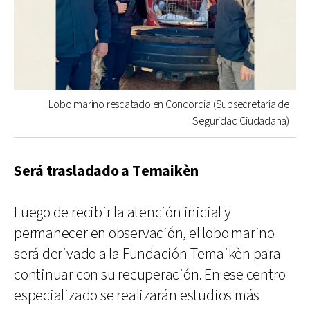
Lobo marino rescatado en Concordia (Subsecretaría de
Seguridad Ciudadana)
Será trasladado a Temaikèn
Luego de recibir la atención inicial y
permanecer en observación, el lobo marino
será derivado a la Fundación Temaikèn para
continuar con su recuperación. En ese centro
especializado se realizarán estudios más