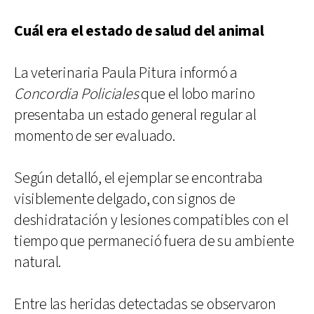
Cuál era el estado de salud del animal
La veterinaria Paula Pitura informó a
Concordia Policiales
que el lobo marino
presentaba un estado general regular al
momento de ser evaluado.
Según detalló, el ejemplar se encontraba
visiblemente delgado, con signos de
deshidratación y lesiones compatibles con el
tiempo que permaneció fuera de su ambiente
natural.
Entre las heridas detectadas se observaron