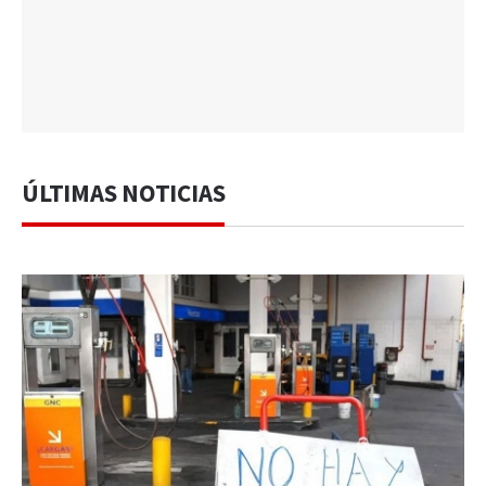
ÚLTIMAS NOTICIAS