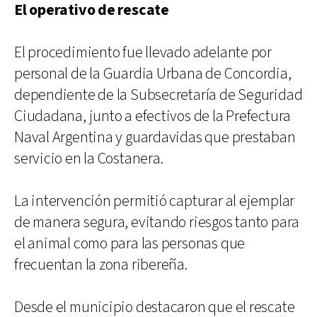
El operativo de rescate
El procedimiento fue llevado adelante por
personal de la Guardia Urbana de Concordia,
dependiente de la Subsecretaría de Seguridad
Ciudadana, junto a efectivos de la Prefectura
Naval Argentina y guardavidas que prestaban
servicio en la Costanera.
La intervención permitió capturar al ejemplar
de manera segura, evitando riesgos tanto para
el animal como para las personas que
frecuentan la zona ribereña.
Desde el municipio destacaron que el rescate