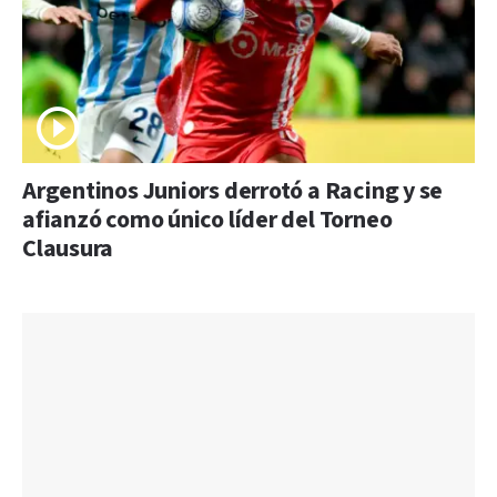
Argentinos Juniors derrotó a Racing y se
afianzó como único líder del Torneo
Clausura