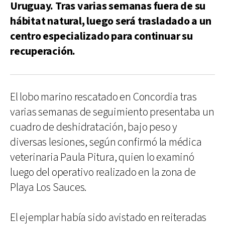
Uruguay. Tras varias semanas fuera de su
hábitat natural, luego será trasladado a un
centro especializado para continuar su
recuperación.
El lobo marino rescatado en Concordia tras
varias semanas de seguimiento presentaba un
cuadro de deshidratación, bajo peso y
diversas lesiones, según confirmó la médica
veterinaria Paula Pitura, quien lo examinó
luego del operativo realizado en la zona de
Playa Los Sauces.
El ejemplar había sido avistado en reiteradas