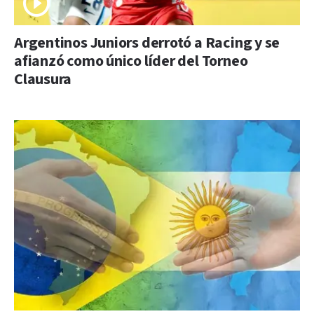
Argentinos Juniors derrotó a Racing y se
afianzó como único líder del Torneo
Clausura