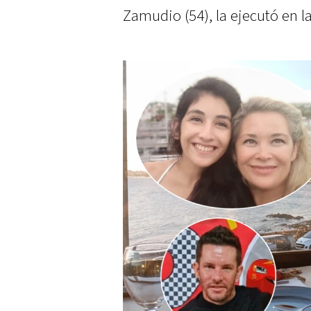
Zamudio (54), la ejecutó en la