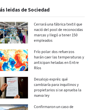
ás leidas de Sociedad
Cerrará una fábrica textil que
nació del pool de reconocidas
marcas y llegó a tener 150
empleados
Frío polar: dos refuerzos
harán caer las temperaturas y
anticipan heladas en Entre
Ríos
Desalojo exprés: qué
cambiaría para inquilinos y
propietarios si se aprueba la
nueva ley
Confirmaron un caso de