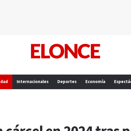
edad
Internacionales
Deportes
Economía
Espectá