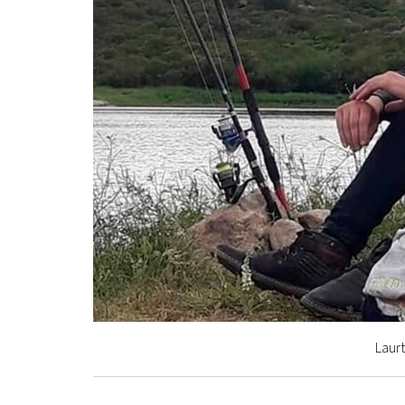
Laurt