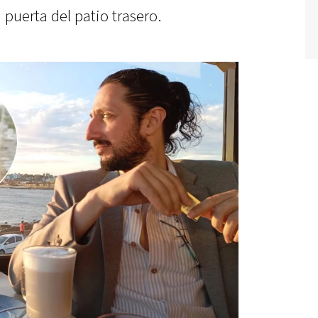
 puerta del patio trasero.