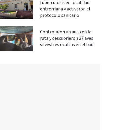
tuberculosis en localidad
entrerriana y activaron el
protocolo sanitario
Controlaron un auto en la
ruta y descubrieron 27 aves
silvestres ocultas en el baúl