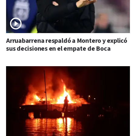
Arruabarrena respaldó a Montero y explicó
sus decisiones en el empate de Boca