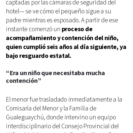
captadas por las cámaras de seguridad del
hotel— se ve cómo el pequeño sigue a su
padre mientras es esposado. A partir de ese
instante comenzó un
proceso de
acompañamiento y contención del niño,
quien cumplió seis años al día siguiente, ya
bajo resguardo estatal.
“Era un niño que necesitaba mucha
contención”
El menor fue trasladado inmediatamente a la
Comisaría del Menor y la Familia de
Gualeguaychú, donde intervino un equipo
interdisciplinario del Consejo Provincial del