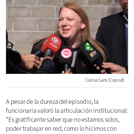
Clarisa Sack (Copnaf).
A pesar de la dureza del episodio, la
funcionaria valoró la articulación institucional:
“Es gratificante saber que no estamos solos,
poder trabajar en red, como lo hicimos con