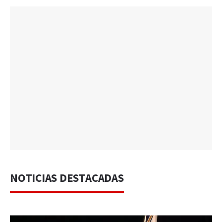
NOTICIAS DESTACADAS