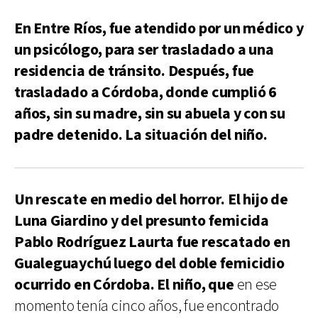
En Entre Ríos, fue atendido por un médico y
un psicólogo, para ser trasladado a una
residencia de tránsito. Después, fue
trasladado a Córdoba, donde cumplió 6
años, sin su madre, sin su abuela y con su
padre detenido. La situación del niño.
Un rescate en medio del horror. El hijo de
Luna Giardino y del presunto femicida
Pablo Rodríguez Laurta fue rescatado en
Gualeguaychú luego del doble femicidio
ocurrido en Córdoba. El niño, que
en ese
momento tenía cinco años, fue encontrado