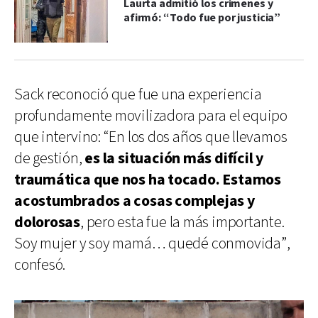
Laurta admitió los crímenes y
afirmó: “Todo fue por justicia”
Sack reconoció que fue una experiencia
profundamente movilizadora para el equipo
que intervino: “En los dos años que llevamos
de gestión,
es la situación más difícil y
traumática que nos ha tocado. Estamos
acostumbrados a cosas complejas y
dolorosas
, pero esta fue la más importante.
Soy mujer y soy mamá… quedé conmovida”,
confesó.