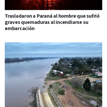
Trasladaron a Paraná al hombre que sufrió
graves quemaduras al incendiarse su
embarcación