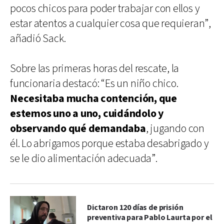
pocos chicos para poder trabajar con ellos y
estar atentos a cualquier cosa que requieran”,
añadió Sack.
Sobre las primeras horas del rescate, la
funcionaria destacó: “Es un niño chico.
Necesitaba mucha contención, que
estemos uno a uno, cuidándolo y
observando qué demandaba
, jugando con
él. Lo abrigamos porque estaba desabrigado y
se le dio alimentación adecuada”.
Dictaron 120 días de prisión
preventiva para Pablo Laurta por el