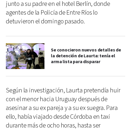
junto a su padre en el hotel Berlín, donde
agentes de la Policía de Entre Ríos lo
detuvieron el domingo pasado.
Se conocieron nuevos detalles de
la detención de Laurta: tenía el
arma lista para disparar
Según la investigación, Laurta pretendía huir
con el menor hacia Uruguay después de
asesinar a su ex pareja y a su ex suegra. Para
ello, había viajado desde Córdoba en taxi
durante más de ocho horas, hasta ser