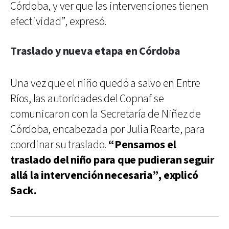
Córdoba, y ver que las intervenciones tienen
efectividad”, expresó.
Traslado y nueva etapa en Córdoba
Una vez que el niño quedó a salvo en Entre
Ríos, las autoridades del Copnaf se
comunicaron con la Secretaría de Niñez de
Córdoba, encabezada por Julia Rearte, para
coordinar su traslado.
“Pensamos el
traslado del niño para que pudieran seguir
allá la intervención necesaria”, explicó
Sack.