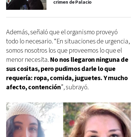
crimen de Palacio
Además, señaló que el organismo proveyó
todo lo necesario. “En situaciones de urgencia,
somos nosotros los que proveemos lo que el
menor necesita.
No nos llegaron ninguna de
sus cositas, pero pudimos darle lo que
requería: ropa, comida, juguetes. Y mucho
afecto, contención
”, subrayó.