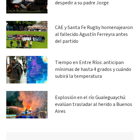
despedir a su padre Jorge
CAE y Santa Fe Rugby homenajearon
al fallecido Agustín Ferreyra antes
del partido
Tiempo en Entre Ríos: anticipan
mínimas de hasta 4 grados y cuándo
subirá la temperatura
Explosión en el río Gualeguaychú:
evalúan trasladar al herido a Buenos
Aires