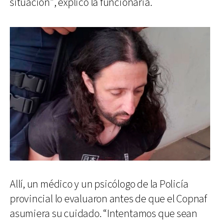
situación”, explicó la funcionaria.
Allí, un médico y un psicólogo de la Policía
provincial lo evaluaron antes de que el Copnaf
asumiera su cuidado. “Intentamos que sean