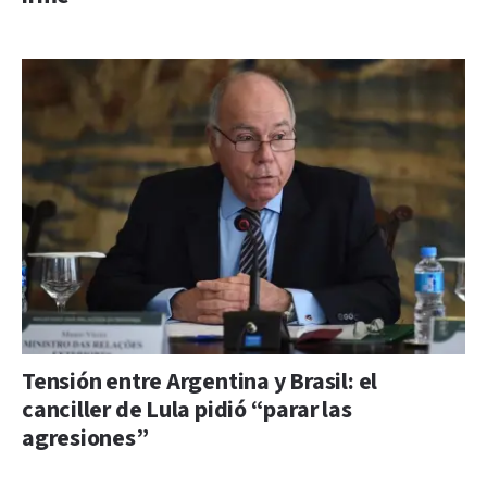
Tensión entre Argentina y Brasil: el
canciller de Lula pidió “parar las
agresiones”