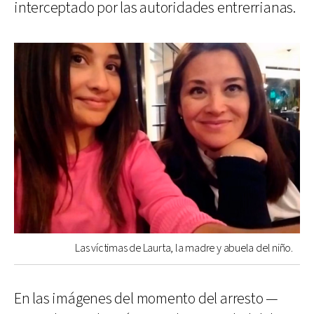
interceptado por las autoridades entrerrianas.
Las víctimas de Laurta, la madre y abuela del niño.
En las imágenes del momento del arresto —