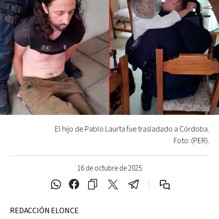
El hijo de Pablo Laurta fue trasladado a Córdoba.
Foto: (PER).
16 de octubre de 2025
REDACCIÓN ELONCE