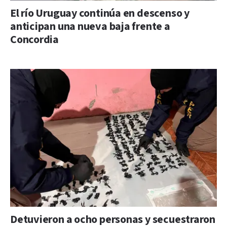
El río Uruguay continúa en descenso y
anticipan una nueva baja frente a
Concordia
Detuvieron a ocho personas y secuestraron