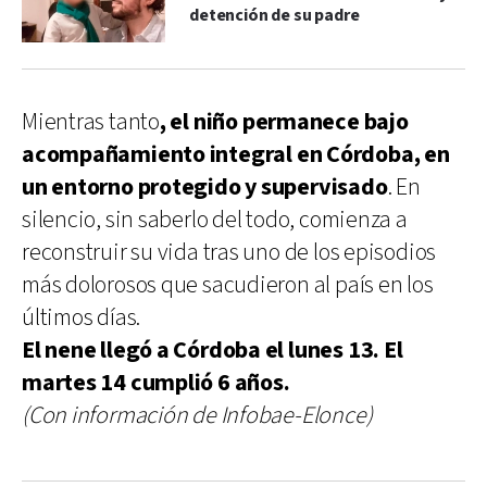
detención de su padre
Mientras tanto
, el niño permanece bajo
acompañamiento integral en Córdoba, en
un entorno protegido y supervisado
. En
silencio, sin saberlo del todo, comienza a
reconstruir su vida tras uno de los episodios
más dolorosos que sacudieron al país en los
últimos días.
El nene llegó a Córdoba el lunes 13. El
martes 14 cumplió 6 años.
(Con información de Infobae-Elonce)