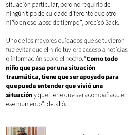
situación particular, pero no requirió de
ningún tipo de cuidado diferente que otro
niño en ese lapso de tiempo”, precisó Sack.
Uno de los mayores cuidados que se tuvieron
fue evitar que el niño tuviera acceso a noticias
o información sobre el hecho. “
Como todo
niño que pasa por una situación
traumática, tiene que ser apoyado para
que pueda entender que vivió una
situación
y que tiene que ser acompañado en
ese momento”, detalló.