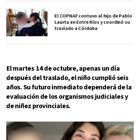
El COPNAF contuvo al hijo de Pablo
Laurta en Entre Ríos y coordinó su
traslado a Córdoba
El martes 14 de octubre, apenas un día
después del traslado, el niño cumplió seis
años. Su futuro inmediato dependerá de la
evaluación de los organismos judiciales y
de niñez provinciales.