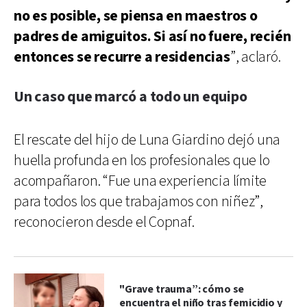
no es posible, se piensa en maestros o
padres de amiguitos. Si así no fuere, recién
entonces se recurre a residencias
”, aclaró.
Un caso que marcó a todo un equipo
El rescate del hijo de Luna Giardino dejó una
huella profunda en los profesionales que lo
acompañaron. “Fue una experiencia límite
para todos los que trabajamos con niñez”,
reconocieron desde el Copnaf.
"Grave trauma”: cómo se
encuentra el niño tras femicidio y