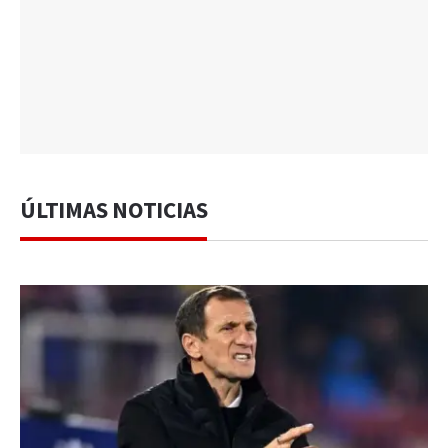
ÚLTIMAS NOTICIAS