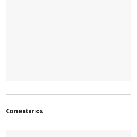
Comentarios