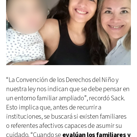
“La Convención de los Derechos del Niño y
nuestra ley nos indican que se debe pensar en
un entorno familiar ampliado”, recordó Sack.
Esto implica que, antes de recurrir a
instituciones, se buscará si existen familiares
o referentes afectivos capaces de asumir su
cuidado. “Cuando se
evalúan los familiares y