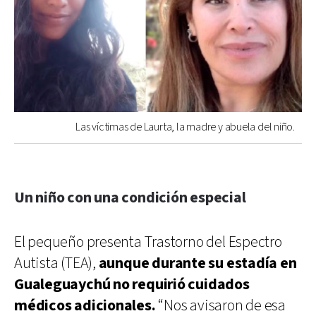
Las víctimas de Laurta, la madre y abuela del niño.
Un niño con una condición especial
El pequeño presenta Trastorno del Espectro
Autista (TEA),
aunque durante su estadía en
Gualeguaychú no requirió cuidados
médicos adicionales.
“Nos avisaron de esa