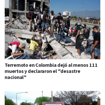
Terremoto en Colombia dejó al menos 111
muertos y declararon el "desastre
nacional"