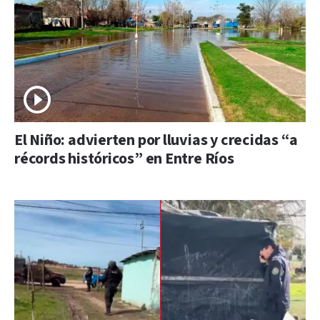
El Niño: advierten por lluvias y crecidas “a
récords históricos” en Entre Ríos