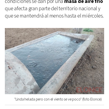
condiciones se dan por una
masa de aire frío
que afecta gran parte del territorio nacional y
que se mantendrá al menos hasta el miércoles.
"Linda helada pero con el viento se ve poco" (foto Elonce)