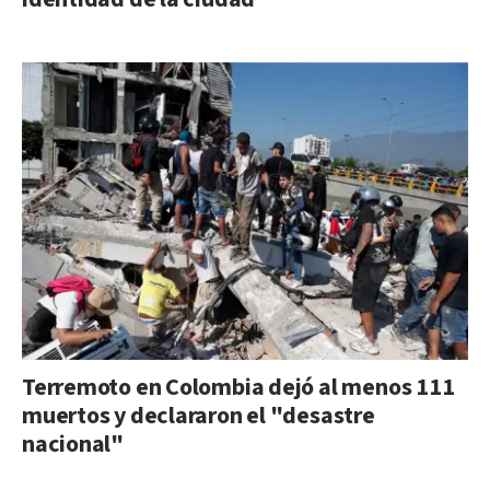
Terremoto en Colombia dejó al menos 111
muertos y declararon el "desastre
nacional"