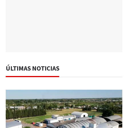
ÚLTIMAS NOTICIAS