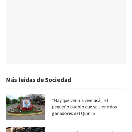
Más leidas de Sociedad
“Hay que venir a vivir acá”: el
pequeño pueblo que ya tiene dos
ganadores del Quini 6