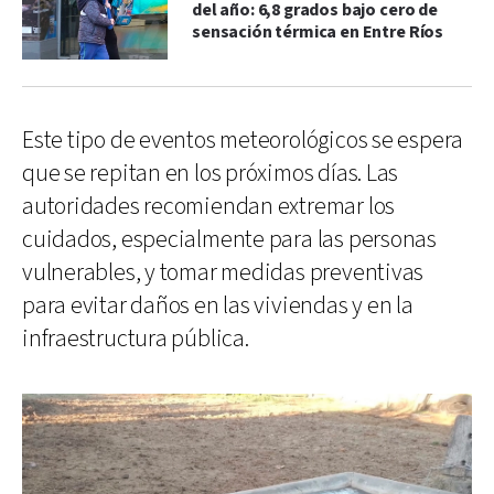
del año: 6,8 grados bajo cero de
sensación térmica en Entre Ríos
Este tipo de eventos meteorológicos se espera
que se repitan en los próximos días. Las
autoridades recomiendan extremar los
cuidados, especialmente para las personas
vulnerables, y tomar medidas preventivas
para evitar daños en las viviendas y en la
infraestructura pública.