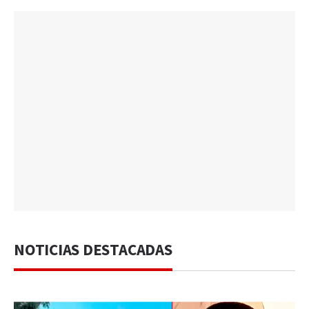
NOTICIAS DESTACADAS