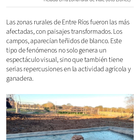
Las zonas rurales de Entre Ríos fueron las más
afectadas, con paisajes transformados. Los
campos, aparecían teñidos de blanco. Este
tipo de fenómenos no solo genera un
espectáculo visual, sino que también tiene
serias repercusiones en la actividad agrícola y
ganadera.