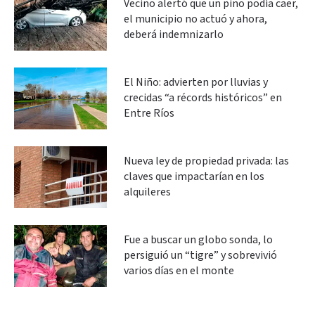
Vecino alertó que un pino podía caer,
el municipio no actuó y ahora,
deberá indemnizarlo
El Niño: advierten por lluvias y
crecidas “a récords históricos” en
Entre Ríos
Nueva ley de propiedad privada: las
claves que impactarían en los
alquileres
Fue a buscar un globo sonda, lo
persiguió un “tigre” y sobrevivió
varios días en el monte