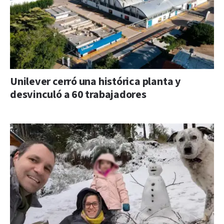
Unilever cerró una histórica planta y
desvinculó a 60 trabajadores