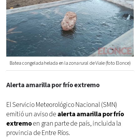
Batea congelada helada en la zona rural de Viale (foto Elonce)
Alerta amarilla por frío extremo
El Servicio Meteorológico Nacional (SMN)
emitió un aviso de
alerta amarilla por frío
extremo
en gran parte de país, incluida la
provincia de Entre Ríos.