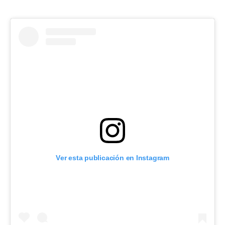
Ver esta publicación en Instagram