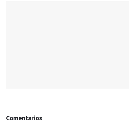
Comentarios