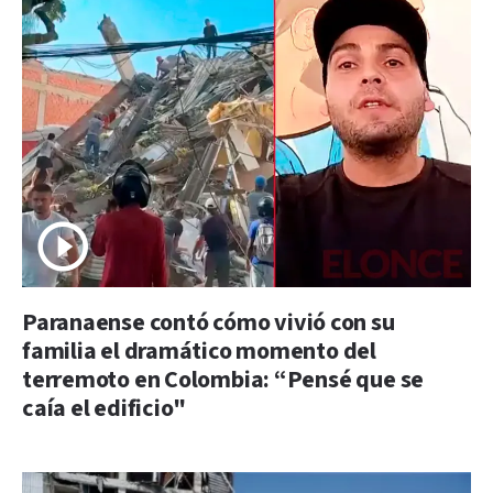
Paranaense contó cómo vivió con su
familia el dramático momento del
terremoto en Colombia: “Pensé que se
caía el edificio"