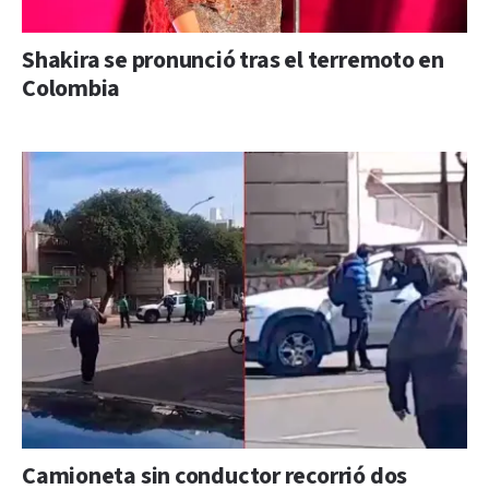
Shakira se pronunció tras el terremoto en
Colombia
Camioneta sin conductor recorrió dos