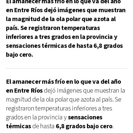
El amanecer más frío en lo que va del año
en Entre Ríos dejó imágenes que muestran
la magnitud de la ola polar que azota al
país. Se registraron temperaturas
inferiores a tres grados en la provincia y
sensaciones térmicas de hasta 6,8 grados
bajo cero.
El amanecer más frío en lo que va del año
en Entre Ríos
dejó imágenes que muestran la
magnitud de la ola polar que azota al país. Se
registraron temperaturas inferiores a tres
grados en la provincia y
sensaciones
térmicas
de hasta
6,8 grados bajo cero
.