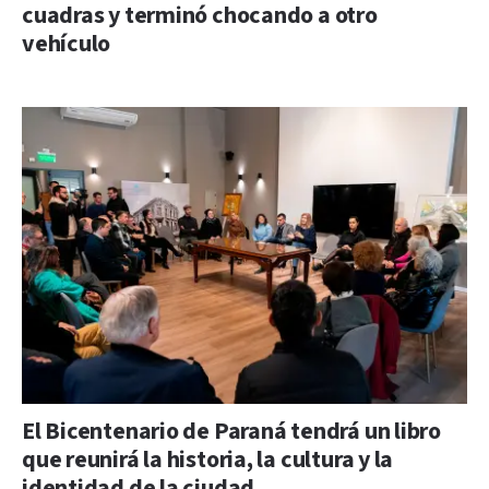
cuadras y terminó chocando a otro
vehículo
El Bicentenario de Paraná tendrá un libro
que reunirá la historia, la cultura y la
identidad de la ciudad