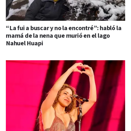
“La fui a buscar y no la encontré”: habló la
mamá de la nena que murió en el lago
Nahuel Huapi