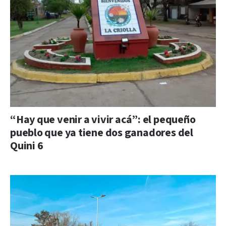
“Hay que venir a vivir acá”: el pequeño
pueblo que ya tiene dos ganadores del
Quini 6