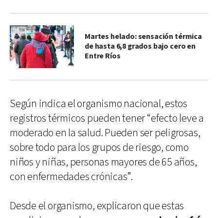
Martes helado: sensación térmica
de hasta 6,8 grados bajo cero en
Entre Ríos
Según indica el organismo nacional, estos
registros térmicos pueden tener “efecto leve a
moderado en la salud. Pueden ser peligrosas,
sobre todo para los grupos de riesgo, como
niños y niñas, personas mayores de 65 años,
con enfermedades crónicas”.
Desde el organismo, explicaron que estas