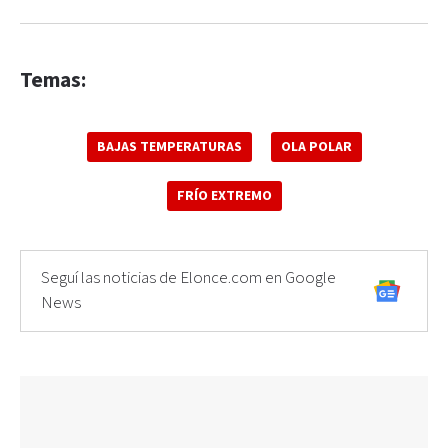
Temas:
BAJAS TEMPERATURAS
OLA POLAR
FRÍO EXTREMO
Seguí las noticias de Elonce.com en Google
News