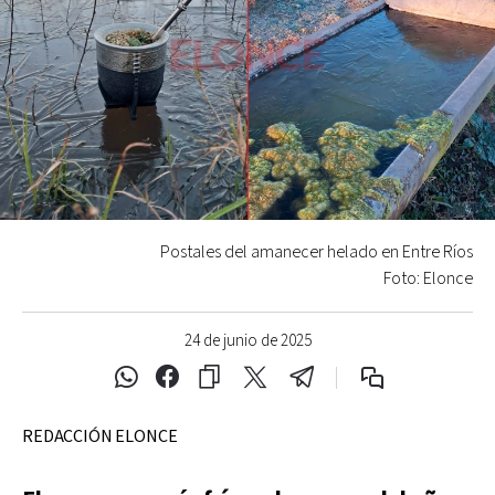
Postales del amanecer helado en Entre Ríos
Foto: Elonce
24 de junio de 2025
REDACCIÓN ELONCE