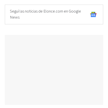
Seguí las noticias de Elonce.com en Google
News