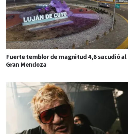
Fuerte temblor de magnitud 4,6 sacudió al
Gran Mendoza