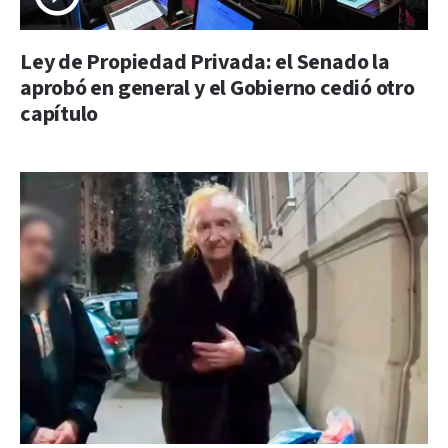
Ley de Propiedad Privada: el Senado la
aprobó en general y el Gobierno cedió otro
capítulo