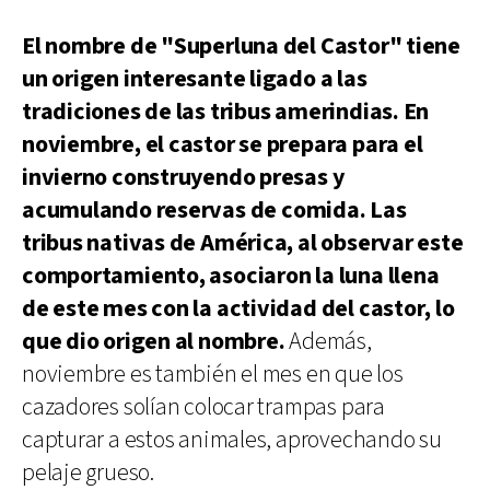
El nombre de "Superluna del Castor" tiene
un origen interesante ligado a las
tradiciones de las tribus amerindias. En
noviembre, el castor se prepara para el
invierno construyendo presas y
acumulando reservas de comida. Las
tribus nativas de América, al observar este
comportamiento, asociaron la luna llena
de este mes con la actividad del castor, lo
que dio origen al nombre.
Además,
noviembre es también el mes en que los
cazadores solían colocar trampas para
capturar a estos animales, aprovechando su
pelaje grueso.