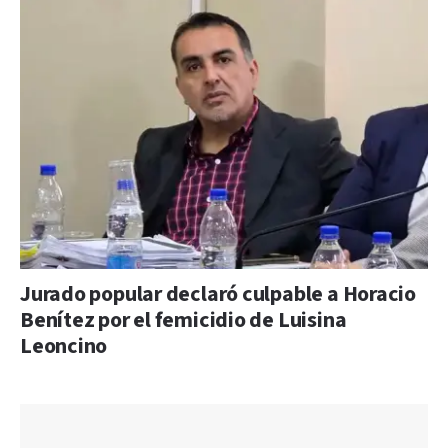
Jurado popular declaró culpable a Horacio
Benítez por el femicidio de Luisina
Leoncino