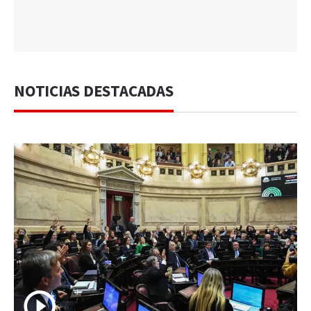
NOTICIAS DESTACADAS