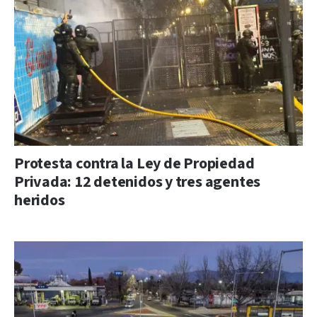
Protesta contra la Ley de Propiedad
Privada: 12 detenidos y tres agentes
heridos