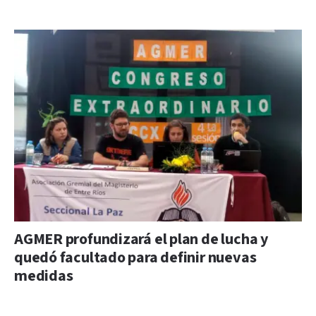
AGMER profundizará el plan de lucha y
quedó facultado para definir nuevas
medidas