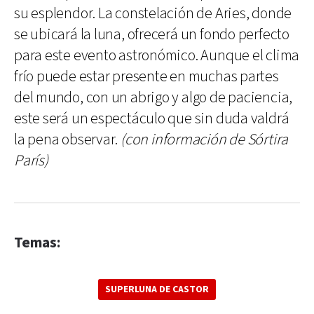
su esplendor. La constelación de Aries, donde
se ubicará la luna, ofrecerá un fondo perfecto
para este evento astronómico. Aunque el clima
frío puede estar presente en muchas partes
del mundo, con un abrigo y algo de paciencia,
este será un espectáculo que sin duda valdrá
la pena observar.
(con información de Sórtira
París)
Temas:
SUPERLUNA DE CASTOR