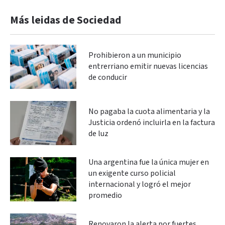
Más leidas de Sociedad
Prohibieron a un municipio
entrerriano emitir nuevas licencias
de conducir
No pagaba la cuota alimentaria y la
Justicia ordenó incluirla en la factura
de luz
Una argentina fue la única mujer en
un exigente curso policial
internacional y logró el mejor
promedio
Renovaron la alerta por fuertes