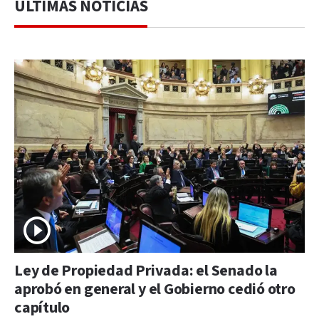
ÚLTIMAS NOTICIAS
Ley de Propiedad Privada: el Senado la
aprobó en general y el Gobierno cedió otro
capítulo