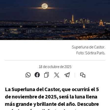
Superluna de Castor.
Foto: Sórtira París.
18 de octubre de 2025
La Superluna del Castor, que ocurrirá el 5
de noviembre de 2025, será la luna llena
más grande y brillante del año. Descubre