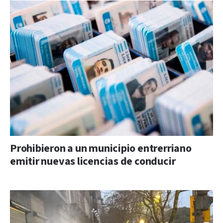
Prohibieron a un municipio entrerriano
emitir nuevas licencias de conducir