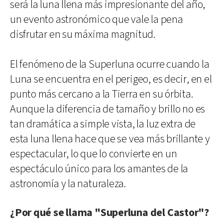
será la luna llena más impresionante del año,
un evento astronómico que vale la pena
disfrutar en su máxima magnitud.
El fenómeno de la Superluna ocurre cuando la
Luna se encuentra en el perigeo, es decir, en el
punto más cercano a la Tierra en su órbita.
Aunque la diferencia de tamaño y brillo no es
tan dramática a simple vista, la luz extra de
esta luna llena hace que se vea más brillante y
espectacular, lo que lo convierte en un
espectáculo único para los amantes de la
astronomía y la naturaleza.
¿Por qué se llama "Superluna del Castor"?