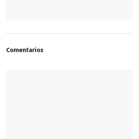
Comentarios