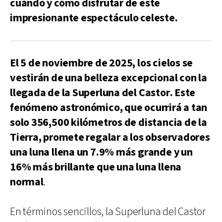
cuándo y cómo disfrutar de este
impresionante espectáculo celeste.
El 5 de noviembre de 2025, los cielos se
vestirán de una belleza excepcional con la
llegada de la Superluna del Castor. Este
fenómeno astronómico, que ocurrirá a tan
solo 356,500 kilómetros de distancia de la
Tierra, promete regalar a los observadores
una luna llena un 7.9% más grande y un
16% más brillante que una luna llena
normal
.
En términos sencillos, la Superluna del Castor