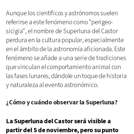
Aunque los científicos y astrónomos suelen
referirse a este fenómeno como "perigeo-
sicigia", el nombre de Superluna del Castor
perdura en la cultura popular, especialmente
en el ámbito de la astronomía aficionada. Este
fenómeno se añade a una serie de tradiciones
que vinculan el comportamiento animal con
las fases lunares, dándole un toque de historia
y naturaleza al evento astronómico.
¿Cómo y cuándo observar la Superluna?
La Superluna del Castor será visible a
partir del 5 de noviembre, pero su punto