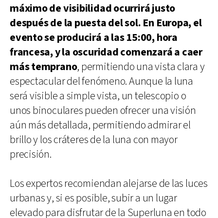
máximo de visibilidad ocurrirá justo
después de la puesta del sol. En Europa, el
evento se producirá a las 15:00, hora
francesa, y la oscuridad comenzará a caer
más temprano
, permitiendo una vista clara y
espectacular del fenómeno. Aunque la luna
será visible a simple vista, un telescopio o
unos binoculares pueden ofrecer una visión
aún más detallada, permitiendo admirar el
brillo y los cráteres de la luna con mayor
precisión.
Los expertos recomiendan alejarse de las luces
urbanas y, si es posible, subir a un lugar
elevado para disfrutar de la Superluna en todo