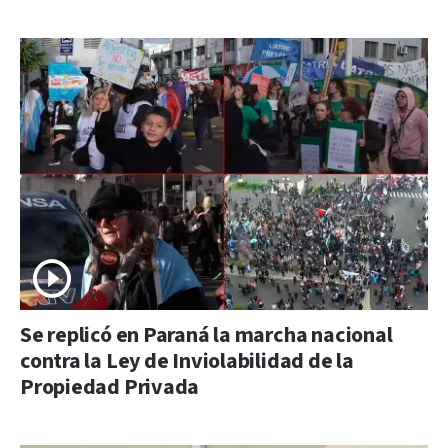
Se replicó en Paraná la marcha nacional
contra la Ley de Inviolabilidad de la
Propiedad Privada