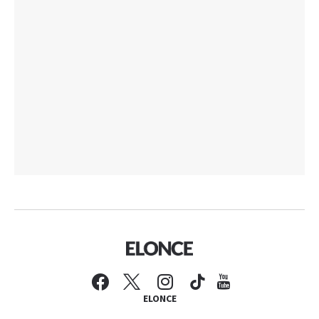
ELONCE