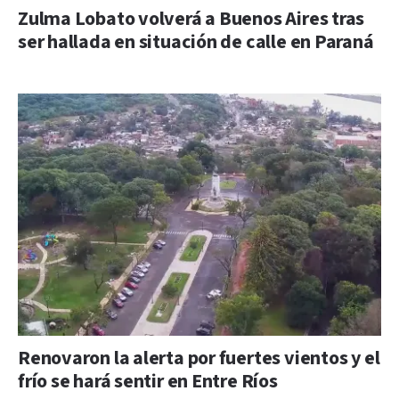
Zulma Lobato volverá a Buenos Aires tras
ser hallada en situación de calle en Paraná
Renovaron la alerta por fuertes vientos y el
frío se hará sentir en Entre Ríos