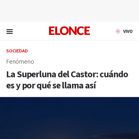
EN VIVO
VIVO
SOCIEDAD
Fenómeno
La Superluna del Castor: cuándo
es y por qué se llama así