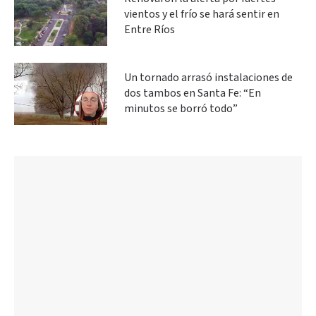
vientos y el frío se hará sentir en
Entre Ríos
Un tornado arrasó instalaciones de
dos tambos en Santa Fe: “En
minutos se borró todo”