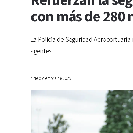
Refuerzan la se
con más de 280 n
La Policía de Seguridad Aeroportuaria 
agentes.
4 de diciembre de 2025