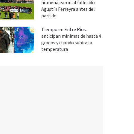
homenajearon al fallecido
Agustín Ferreyra antes del
partido
Tiempo en Entre Ríos:
anticipan mínimas de hasta 4
grados y cuándo subirá la
temperatura