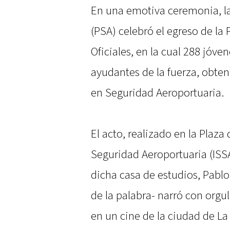
En una emotiva ceremonia, la
(PSA) celebró el egreso de la 
Oficiales, en la cual 288 jóven
ayudantes de la fuerza, obten
en Seguridad Aeroportuaria.
El acto, realizado en la Plaza
Seguridad Aeroportuaria (ISSA)
dicha casa de estudios, Pablo
de la palabra- narró con orgu
en un cine de la ciudad de La