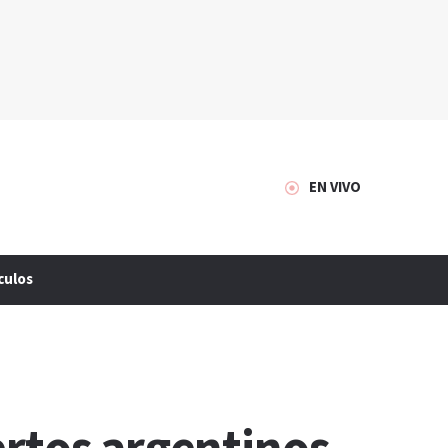
EN VIVO
culos