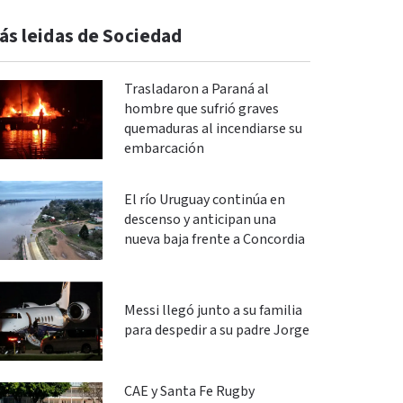
ás leidas de Sociedad
Trasladaron a Paraná al
hombre que sufrió graves
quemaduras al incendiarse su
embarcación
El río Uruguay continúa en
descenso y anticipan una
nueva baja frente a Concordia
Messi llegó junto a su familia
para despedir a su padre Jorge
CAE y Santa Fe Rugby