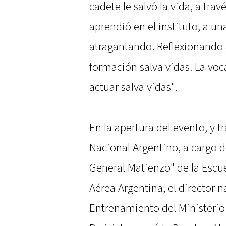
cadete le salvó la vida, a tr
aprendió en el instituto, a u
atragantando. Reflexionando a
formación salva vidas. La voc
actuar salva vidas".
En la apertura del evento, y t
Nacional Argentino, a cargo 
General Matienzo" de la Escue
Aérea Argentina, el director 
Entrenamiento del Ministerio