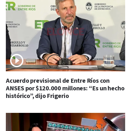
Acuerdo previsional de Entre Ríos con
ANSES por $120.000 millones: “Es un hecho
histórico”, dijo Frigerio