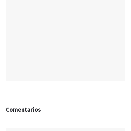
Comentarios