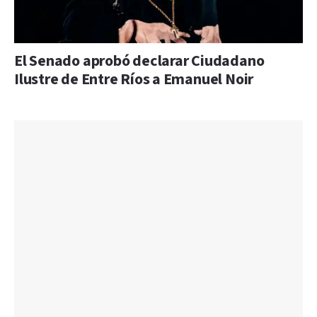
El Senado aprobó declarar Ciudadano
Ilustre de Entre Ríos a Emanuel Noir