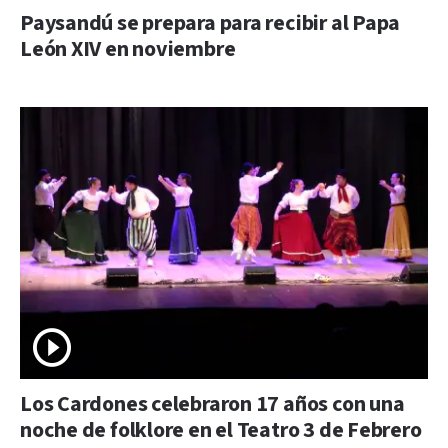
Paysandú se prepara para recibir al Papa
León XIV en noviembre
Los Cardones celebraron 17 años con una
noche de folklore en el Teatro 3 de Febrero