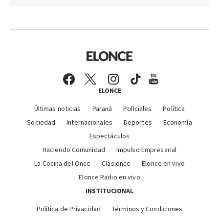
ELONCE
Últimas noticias
Paraná
Policiales
Política
Sociedad
Internacionales
Deportes
Economía
Espectáculos
Haciendo Comunidad
Impulso Empresarial
La Cocina del Once
Clasionce
Elonce en vivo
Elonce Radio en vivo
INSTITUCIONAL
Política de Privacidad
Términos y Condiciones