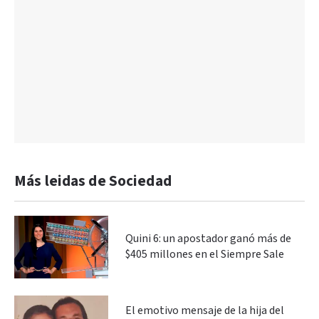
Más leidas de Sociedad
Quini 6: un apostador ganó más de
$405 millones en el Siempre Sale
El emotivo mensaje de la hija del