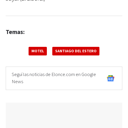
Temas:
MOTEL
SANTIAGO DEL ESTERO
Seguí las noticias de Elonce.com en Google
News