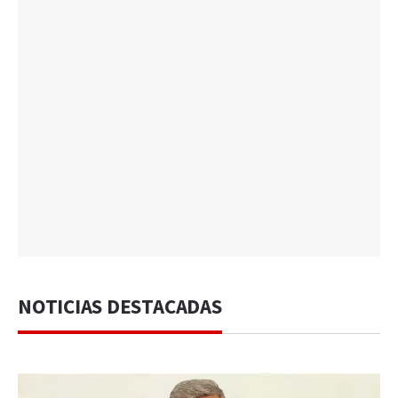
NOTICIAS DESTACADAS