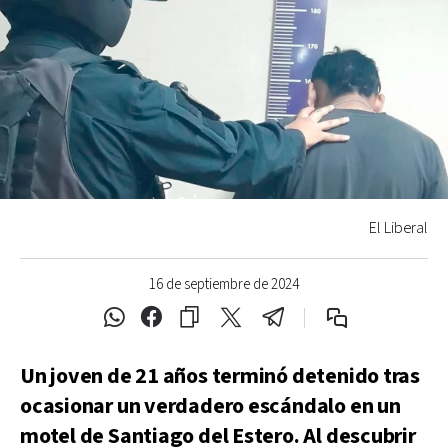
El Liberal
16 de septiembre de 2024
Un joven de 21 años terminó detenido tras
ocasionar un verdadero escándalo en un
motel de Santiago del Estero. Al descubrir