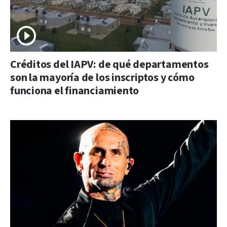
Créditos del IAPV: de qué departamentos
son la mayoría de los inscriptos y cómo
funciona el financiamiento