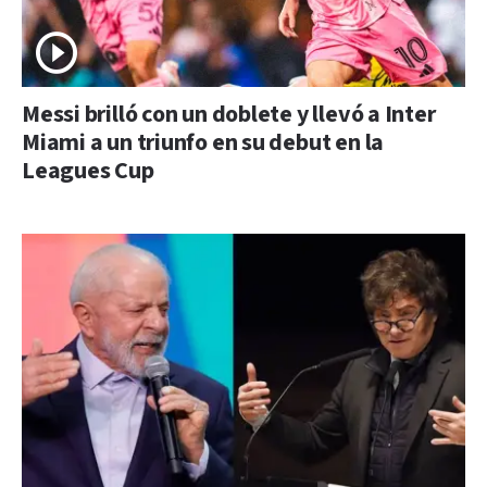
Messi brilló con un doblete y llevó a Inter
Miami a un triunfo en su debut en la
Leagues Cup