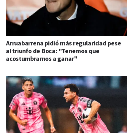
Arruabarrena pidió más regularidad pese
al triunfo de Boca: "Tenemos que
acostumbrarnos a ganar"