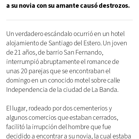
a su novia con su amante causó destrozos.
Un verdadero escándalo ocurrió en un hotel
alojamiento de Santiago del Estero. Un joven
de 21 años, de barrio San Fernando,
interrumpió abruptamente el romance de
unas 20 parejas que se encontraban el
domingo en un conocido motel sobre calle
Independencia de la ciudad de La Banda.
El lugar, rodeado por dos cementerios y
algunos comercios que estaban cerrados,
facilitó la irrupción del hombre que fue
decidido a encontrar a su novia, la cual estaba