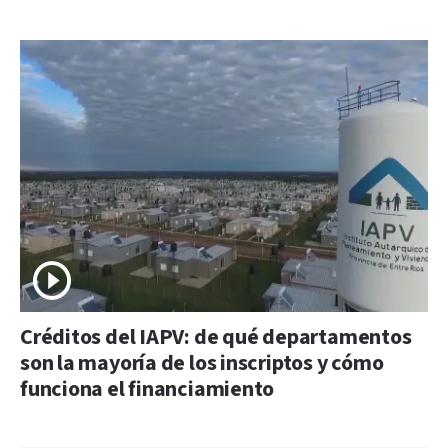
Créditos del IAPV: de qué departamentos
son la mayoría de los inscriptos y cómo
funciona el financiamiento