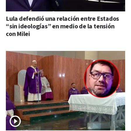
Lula defendió una relación entre Estados
“sin ideologías” en medio de la tensión
con Milei