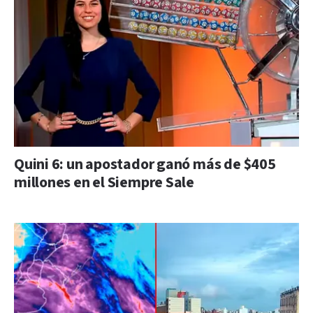
Quini 6: un apostador ganó más de $405
millones en el Siempre Sale