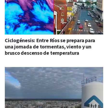
Ciclogénesis: Entre Ríos se prepara para
una jornada de tormentas, viento y un
brusco descenso de temperatura