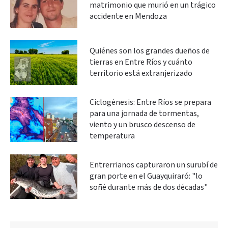
matrimonio que murió en un trágico
accidente en Mendoza
Quiénes son los grandes dueños de
tierras en Entre Ríos y cuánto
territorio está extranjerizado
Ciclogénesis: Entre Ríos se prepara
para una jornada de tormentas,
viento y un brusco descenso de
temperatura
Entrerrianos capturaron un surubí de
gran porte en el Guayquiraró: "lo
soñé durante más de dos décadas"