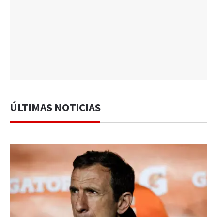
ÚLTIMAS NOTICIAS