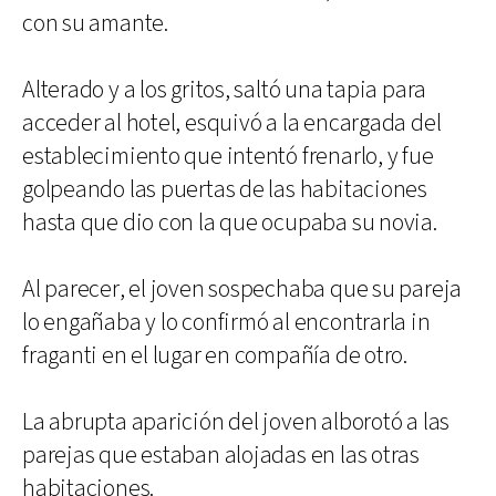
con su amante.
Alterado y a los gritos, saltó una tapia para
acceder al hotel, esquivó a la encargada del
establecimiento que intentó frenarlo, y fue
golpeando las puertas de las habitaciones
hasta que dio con la que ocupaba su novia.
Al parecer, el joven sospechaba que su pareja
lo engañaba y lo confirmó al encontrarla in
fraganti en el lugar en compañía de otro.
La abrupta aparición del joven alborotó a las
parejas que estaban alojadas en las otras
habitaciones.