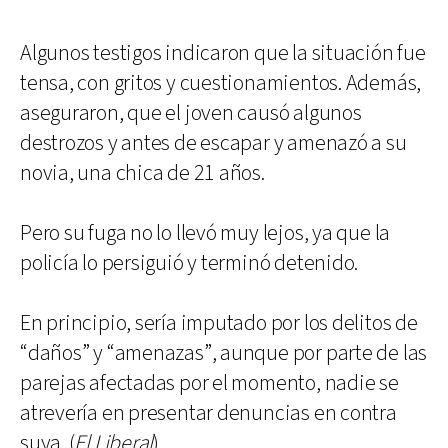
Algunos testigos indicaron que la situación fue
tensa, con gritos y cuestionamientos. Además,
aseguraron, que el joven causó algunos
destrozos y antes de escapar y amenazó a su
novia, una chica de 21 años.
Pero su fuga no lo llevó muy lejos, ya que la
policía lo persiguió y terminó detenido.
En principio, sería imputado por los delitos de
“daños” y “amenazas”, aunque por parte de las
parejas afectadas por el momento, nadie se
atrevería en presentar denuncias en contra
suya. (
El Liberal
)