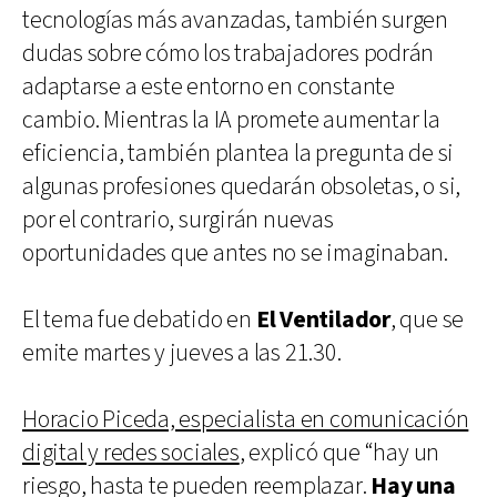
tecnologías más avanzadas, también surgen
dudas sobre cómo los trabajadores podrán
adaptarse a este entorno en constante
cambio. Mientras la IA promete aumentar la
eficiencia, también plantea la pregunta de si
algunas profesiones quedarán obsoletas, o si,
por el contrario, surgirán nuevas
oportunidades que antes no se imaginaban.
El tema fue debatido en
El Ventilador
, que se
emite martes y jueves a las 21.30.
Horacio Piceda, especialista en comunicación
digital y redes sociales
, explicó que “hay un
riesgo, hasta te pueden reemplazar.
Hay una