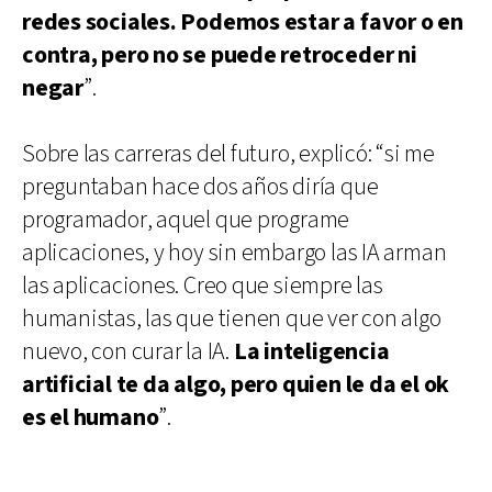
redes sociales. Podemos estar a favor o en
contra, pero no se puede retroceder ni
negar
”.
Sobre las carreras del futuro, explicó: “si me
preguntaban hace dos años diría que
programador, aquel que programe
aplicaciones, y hoy sin embargo las IA arman
las aplicaciones. Creo que siempre las
humanistas, las que tienen que ver con algo
nuevo, con curar la IA.
La inteligencia
artificial te da algo, pero quien le da el ok
es el humano
”.