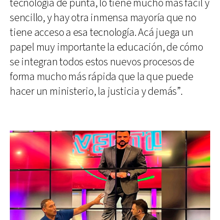
tecnología de punta, lo tiene mucho más fácil y
sencillo, y hay otra inmensa mayoría que no
tiene acceso a esa tecnología. Acá juega un
papel muy importante la educación, de cómo
se integran todos estos nuevos procesos de
forma mucho más rápida que la que puede
hacer un ministerio, la justicia y demás”.