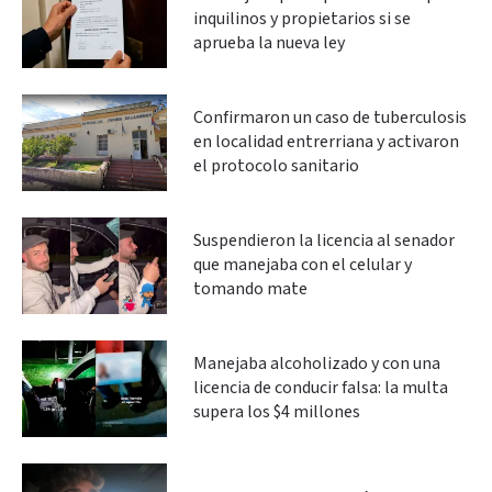
inquilinos y propietarios si se
aprueba la nueva ley
Confirmaron un caso de tuberculosis
en localidad entrerriana y activaron
el protocolo sanitario
Suspendieron la licencia al senador
que manejaba con el celular y
tomando mate
Manejaba alcoholizado y con una
licencia de conducir falsa: la multa
supera los $4 millones