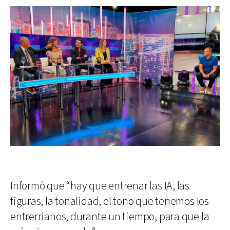
Informó que “hay que entrenar las IA, las
figuras, la tonalidad, el tono que tenemos los
entrerrianos, durante un tiempo, para que la