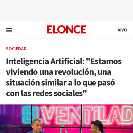
EN VIVO
VIVO
SOCIEDAD
Inteligencia Artificial: "Estamos
viviendo una revolución, una
situación similar a lo que pasó
con las redes sociales"