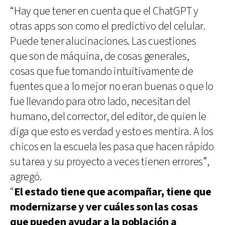
“Hay que tener en cuenta que el ChatGPT y
otras apps son como el predictivo del celular.
Puede tener alucinaciones. Las cuestiones
que son de máquina, de cosas generales,
cosas que fue tomando intuitivamente de
fuentes que a lo mejor no eran buenas o que lo
fue llevando para otro lado, necesitan del
humano, del corrector, del editor, de quien le
diga que esto es verdad y esto es mentira. A los
chicos en la escuela les pasa que hacen rápido
su tarea y su proyecto a veces tienen errores”,
agregó.
“
El estado tiene que acompañar, tiene que
modernizarse y ver cuáles son las cosas
que pueden ayudar a la población a