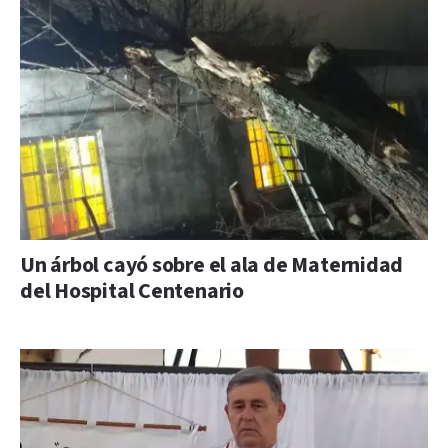
Un árbol cayó sobre el ala de Maternidad
del Hospital Centenario