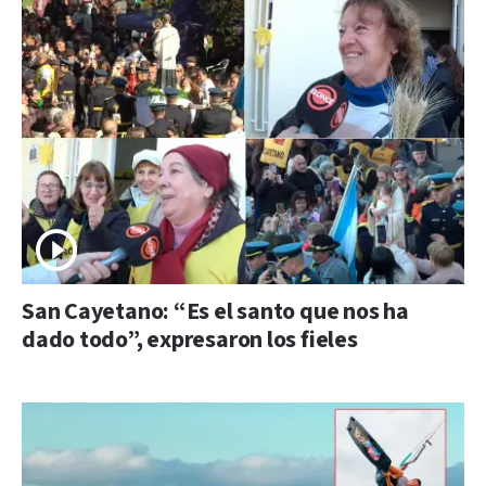
San Cayetano: “Es el santo que nos ha
dado todo”, expresaron los fieles