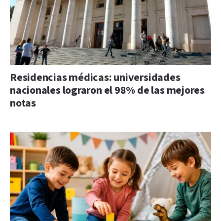
Residencias médicas: universidades
nacionales lograron el 98% de las mejores
notas