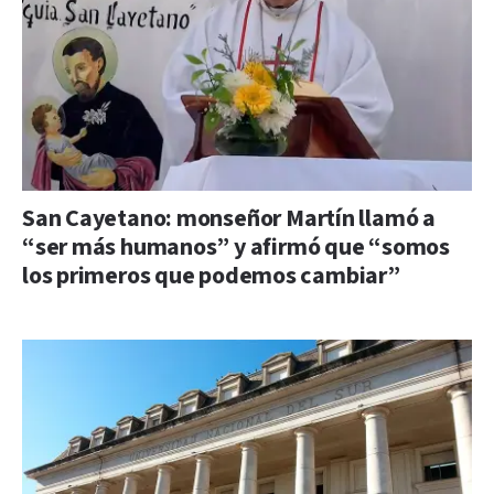
San Cayetano: monseñor Martín llamó a
“ser más humanos” y afirmó que “somos
los primeros que podemos cambiar”