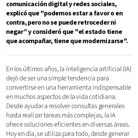
comunicación digital y redes sociales,
explicó que "podemos estar a favor o en
contra, pero no se puede retroceder ni
negar” y consideró que "el estado tiene
que acompañar, tiene que modernizarse".
En los últimos años, la inteligencia artificial (IA)
dejó de ser una simple tendencia para
convertirse en una herramienta indispensable
en muchos aspectos de la vida cotidiana.
Desde ayudar a resolver consultas generales
hasta realizar tareas más complejas, la IA
ofrece soluciones eficientes en diversas áreas.
Hoy en día, se utiliza para todo, desde generar