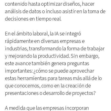
contenido hasta optimizar diseños, hacer
análisis de datos o incluso asistir en la toma de
decisiones en tiempo real.
En el ámbito laboral, la IA se integró
rápidamente en diversas empresas e
industrias, transformando la forma de trabajar
y mejorando la productividad. Sin embargo,
este avance también genera preguntas
importantes: ¿cómo se puede aprovechar
estas herramientas para tareas más allá de lo
que conocemos, como en la creación de
presentaciones o desarrollo de proyectos?
A medida que las empresas incorporan