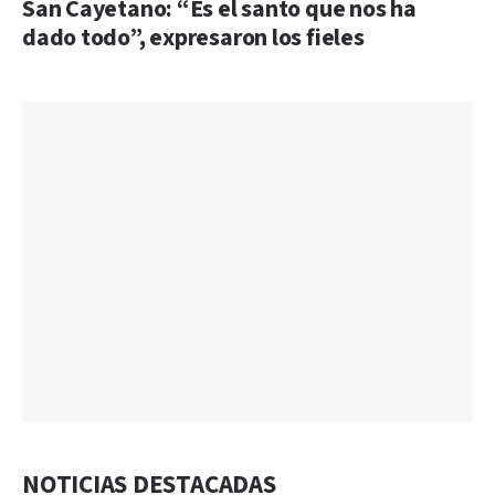
San Cayetano: “Es el santo que nos ha
dado todo”, expresaron los fieles
NOTICIAS DESTACADAS