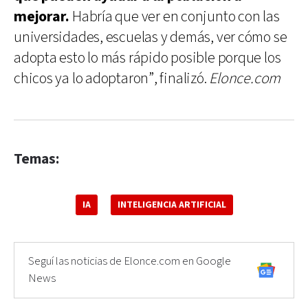
mejorar.
Habría que ver en conjunto con las
universidades, escuelas y demás, ver cómo se
adopta esto lo más rápido posible porque los
chicos ya lo adoptaron”, finalizó.
Elonce.com
Temas:
IA
INTELIGENCIA ARTIFICIAL
Seguí las noticias de Elonce.com en Google
News