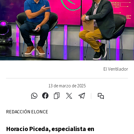
El Ventilador
13 de marzo de 2025
REDACCIÓN ELONCE
Horacio Piceda, especialista en