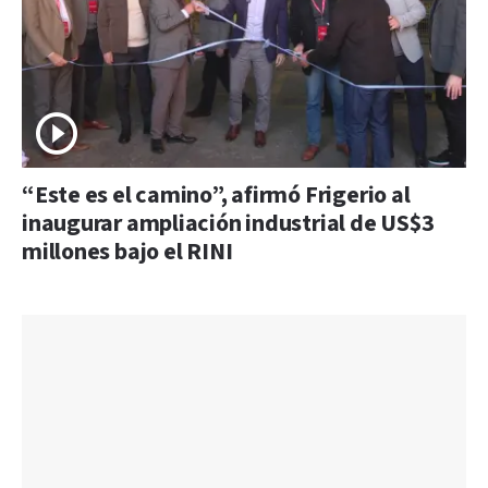
“Este es el camino”, afirmó Frigerio al
inaugurar ampliación industrial de US$3
millones bajo el RINI