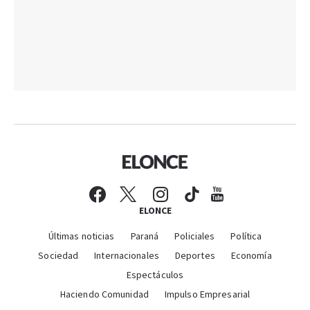
ELONCE
Últimas noticias
Paraná
Policiales
Política
Sociedad
Internacionales
Deportes
Economía
Espectáculos
Haciendo Comunidad
Impulso Empresarial