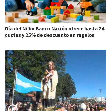
Día del Niño: Banco Nación ofrece hasta 24
cuotas y 25% de descuento en regalos