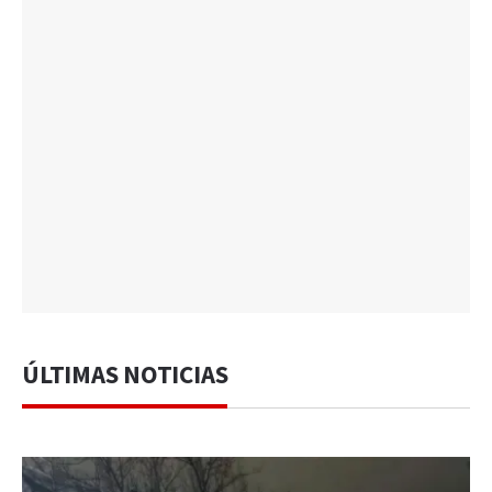
ÚLTIMAS NOTICIAS