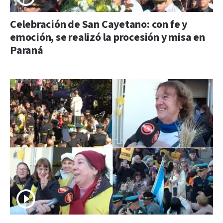
Celebración de San Cayetano: con fe y
emoción, se realizó la procesión y misa en
Paraná