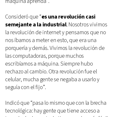
máquina aprenda”.
Consideró que “
es una revolución casi
semejante a la industrial
. Nosotros vivimos
la revolución de internet y pensamos que no
nos íbamos a meter en esto, que era una
porquería y demás. Vivimos la revolución de
las computadoras, porque muchos
escribíamos a máquina. Siempre hubo
rechazo al cambio. Otra revolución fue el
celular, mucha gente se negaba a usarlo y
seguía con el fijo”.
Indicó que “pasa lo mismo que con la brecha
tecnológica: hay gente que tiene acceso a