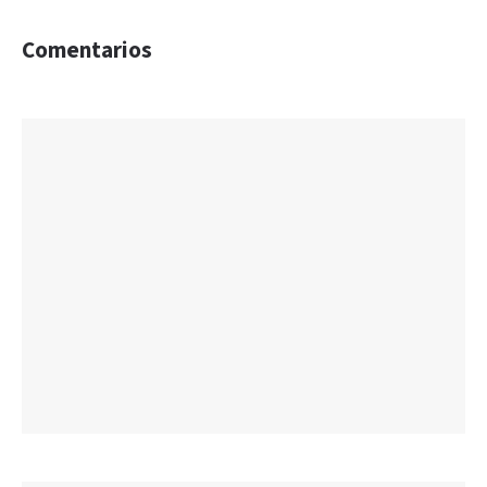
Comentarios