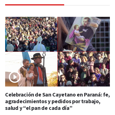
Celebración de San Cayetano en Paraná: fe,
agradecimientos y pedidos por trabajo,
salud y “el pan de cada día”