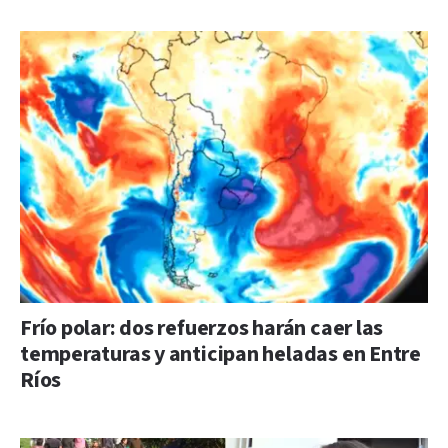
Frío polar: dos refuerzos harán caer las
temperaturas y anticipan heladas en Entre
Ríos