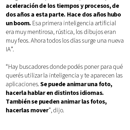
aceleración de los tiempos y procesos, de
dos años a esta parte. Hace dos años hubo
un boom.
Esa primera inteligencia artificial
era muy mentirosa, rústica, los dibujos eran
muy feos. Ahora todos los días surge una nueva
IA”.
“Hay buscadores donde podés poner para qué
querés utilizar la inteligencia y te aparecen las
aplicaciones.
Se puede animar una foto,
hacerla hablar en distintos idiomas.
También se pueden animar las fotos,
hacerlas mover
”, dijo.