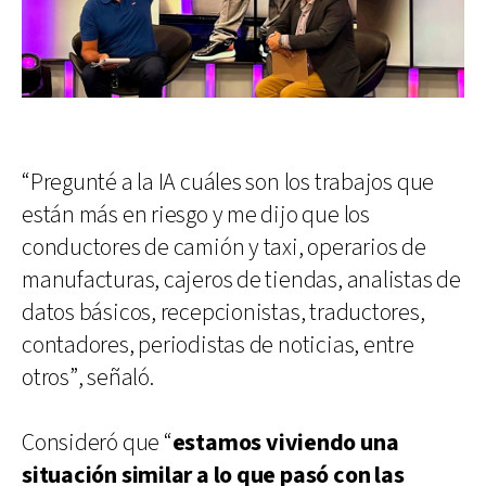
“Pregunté a la IA cuáles son los trabajos que
están más en riesgo y me dijo que los
conductores de camión y taxi, operarios de
manufacturas, cajeros de tiendas, analistas de
datos básicos, recepcionistas, traductores,
contadores, periodistas de noticias, entre
otros”, señaló.
Consideró que “
estamos viviendo una
situación similar a lo que pasó con las