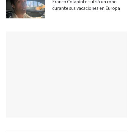
Franco Colapinto sufrió un robo
durante sus vacaciones en Europa