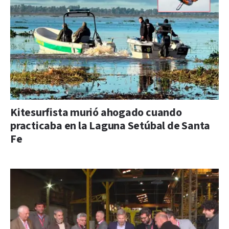
Kitesurfista murió ahogado cuando
practicaba en la Laguna Setúbal de Santa
Fe