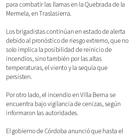
para combatir las llamas en la Quebrada de la
Mermela, en Traslasierra.
Los brigadistas continúan en estado de alerta
debido al pronóstico de riesgo extremo, que no
solo implica la posibilidad de reinicio de
incendios, sino también por las altas
temperaturas, el viento y la sequía que
persisten.
Por otro lado, el incendio en Villa Berna se
encuentra bajo vigilancia de cenizas, según
informaron las autoridades.
El gobierno de Córdoba anunció que hasta el