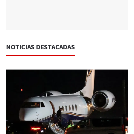
NOTICIAS DESTACADAS