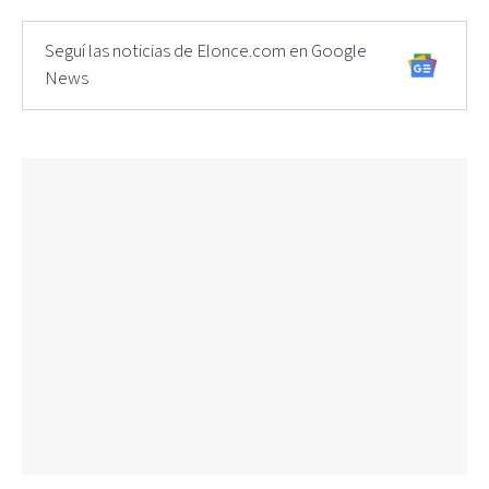
Seguí las noticias de Elonce.com en Google
News