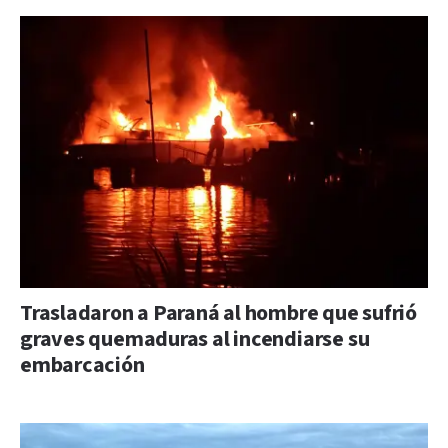
Trasladaron a Paraná al hombre que sufrió
graves quemaduras al incendiarse su
embarcación