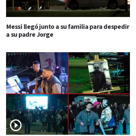
Messi llegó junto a su familia para despedir
a su padre Jorge