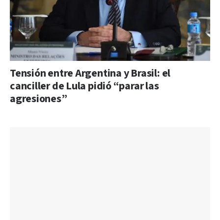
Tensión entre Argentina y Brasil: el
canciller de Lula pidió “parar las
agresiones”