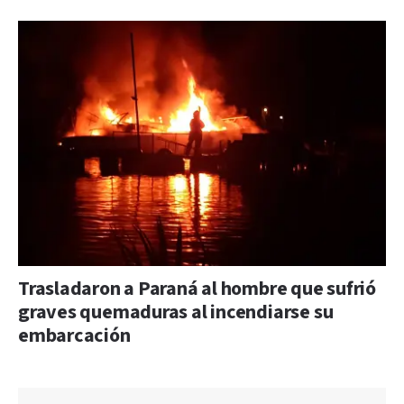
Trasladaron a Paraná al hombre que sufrió
graves quemaduras al incendiarse su
embarcación