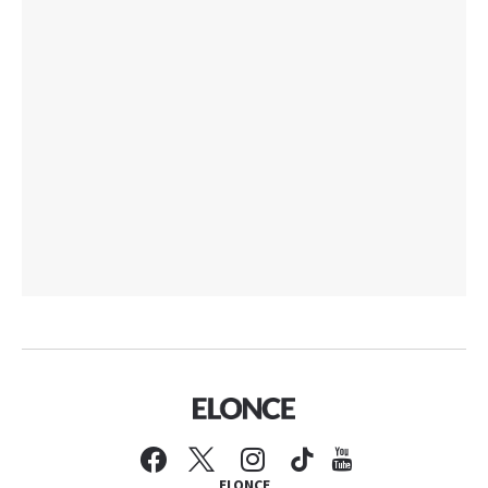
ELONCE