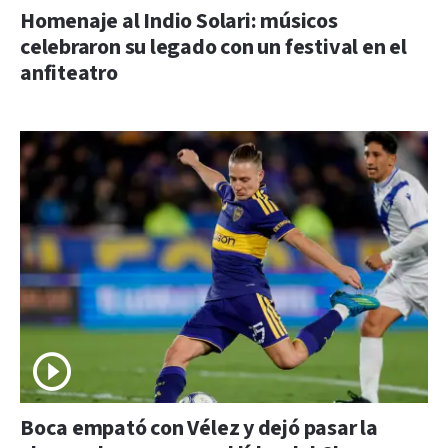
Homenaje al Indio Solari: músicos
celebraron su legado con un festival en el
anfiteatro
Boca empató con Vélez y dejó pasar la