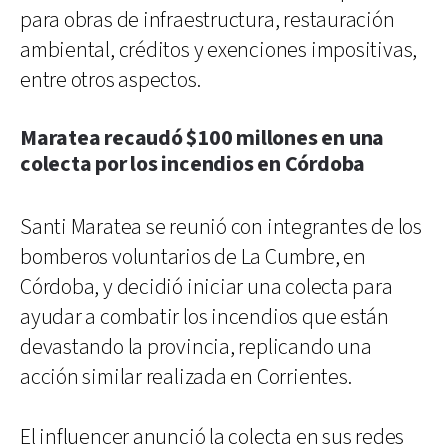
para obras de infraestructura, restauración
ambiental, créditos y exenciones impositivas,
entre otros aspectos.
Maratea recaudó $100 millones en una
colecta por los incendios en Córdoba
Santi Maratea se reunió con integrantes de los
bomberos voluntarios de La Cumbre, en
Córdoba, y decidió iniciar una colecta para
ayudar a combatir los incendios que están
devastando la provincia, replicando una
acción similar realizada en Corrientes.
El influencer anunció la colecta en sus redes