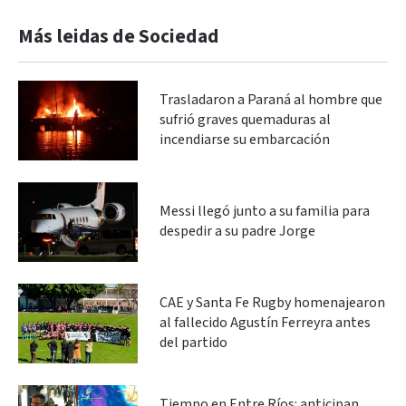
Más leidas de Sociedad
Trasladaron a Paraná al hombre que
sufrió graves quemaduras al
incendiarse su embarcación
Messi llegó junto a su familia para
despedir a su padre Jorge
CAE y Santa Fe Rugby homenajearon
al fallecido Agustín Ferreyra antes
del partido
Tiempo en Entre Ríos: anticipan