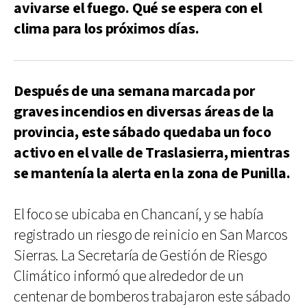
avivarse el fuego. Qué se espera con el
clima para los próximos días.
Después de una semana marcada por
graves incendios en diversas áreas de la
provincia, este sábado quedaba un foco
activo en el valle de Traslasierra, mientras
se mantenía la alerta en la zona de Punilla.
El foco se ubicaba en Chancaní, y se había
registrado un riesgo de reinicio en San Marcos
Sierras. La Secretaría de Gestión de Riesgo
Climático informó que alrededor de un
centenar de bomberos trabajaron este sábado