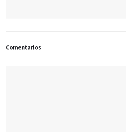
Comentarios