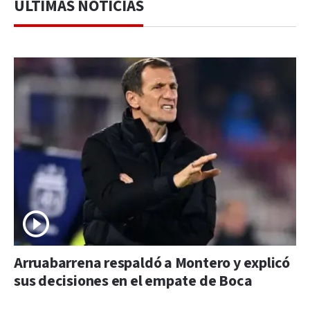
ÚLTIMAS NOTICIAS
Arruabarrena respaldó a Montero y explicó
sus decisiones en el empate de Boca