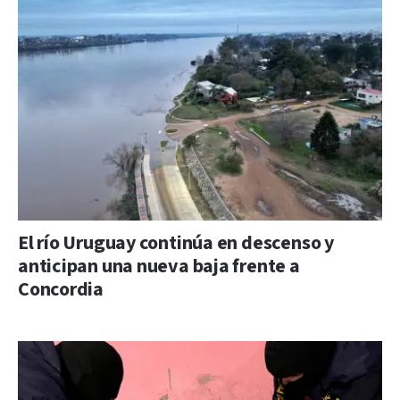
El río Uruguay continúa en descenso y
anticipan una nueva baja frente a
Concordia