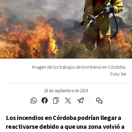
Imagen de los trabajos de bomberos en Córdoba.
Foto: NA
28 de septiembre de 2024
Los incendios en Córdoba podrían llegar a
reactivarse debido a que una zona volvió a