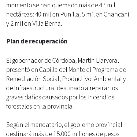
momento se han quemado más de 47 mil
hectáreas: 40 mil en Punilla, 5 mil en Chancaní
y 2 mil en Villa Berna.
Plan de recuperación
El gobernador de Córdoba, Martín Llaryora,
presentó en Capilla del Monte el Programa de
Remediación Social, Productivo, Ambiental y
de Infraestructura, destinado a reparar los
graves daños causados por los incendios
forestales en la provincia.
Según el mandatario, el gobierno provincial
destinará más de 15.000 millones de pesos