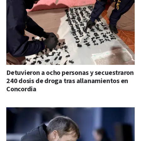
Detuvieron a ocho personas y secuestraron
240 dosis de droga tras allanamientos en
Concordia