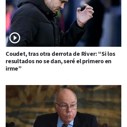
Coudet, tras otra derrota de River: “Si los
resultados no se dan, seré el primero en
irme”