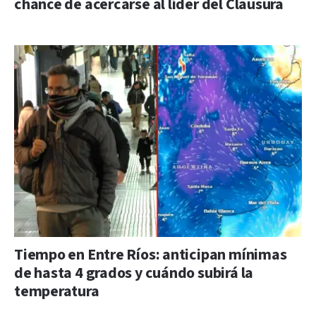
chance de acercarse al líder del Clausura
Tiempo en Entre Ríos: anticipan mínimas
de hasta 4 grados y cuándo subirá la
temperatura