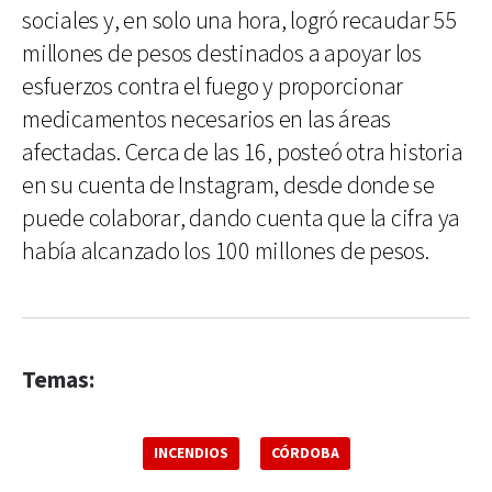
sociales y, en solo una hora, logró recaudar 55
millones de pesos destinados a apoyar los
esfuerzos contra el fuego y proporcionar
medicamentos necesarios en las áreas
afectadas. Cerca de las 16, posteó otra historia
en su cuenta de Instagram, desde donde se
puede colaborar, dando cuenta que la cifra ya
había alcanzado los 100 millones de pesos.
Temas:
INCENDIOS
CÓRDOBA