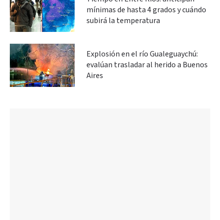
mínimas de hasta 4 grados y cuándo
subirá la temperatura
Explosión en el río Gualeguaychú:
evalúan trasladar al herido a Buenos
Aires