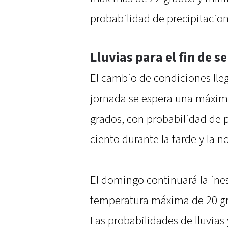
probabilidad de precipitacion
Lluvias para el fin de 
El cambio de condiciones lleg
jornada se espera una máxim
grados, con probabilidad de p
ciento durante la tarde y la n
El domingo continuará la ine
temperatura máxima de 20 gr
Las probabilidades de lluvia