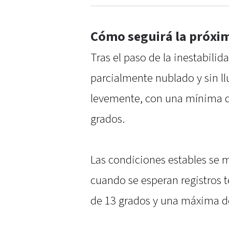
Cómo seguirá la próxi
Tras el paso de la inestabilid
parcialmente nublado y sin l
levemente, con una mínima d
grados.
Las condiciones estables se 
cuando se esperan registros 
de 13 grados y una máxima d