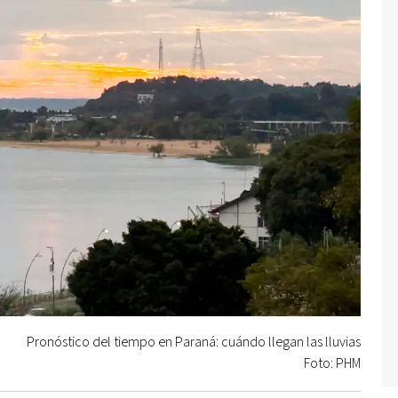
Pronóstico del tiempo en Paraná: cuándo llegan las lluvias
Foto: PHM