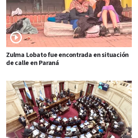
Zulma Lobato fue encontrada en situación
de calle en Paraná