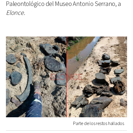
Paleontológico del Museo Antonio Serrano, a
Elonce.
Parte de los restos hallados