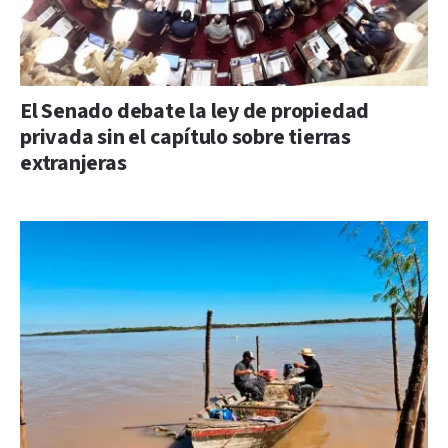
El Senado debate la ley de propiedad
privada sin el capítulo sobre tierras
extranjeras