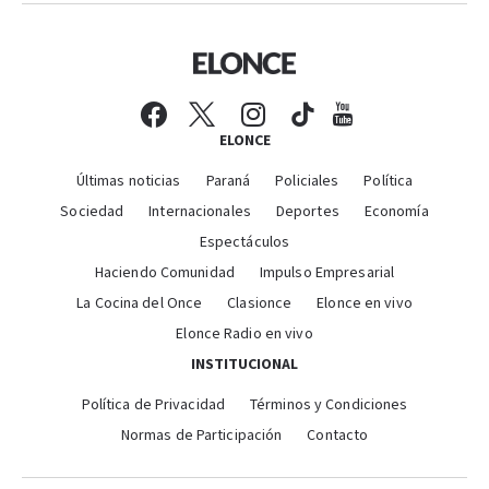
ELONCE
Últimas noticias
Paraná
Policiales
Política
Sociedad
Internacionales
Deportes
Economía
Espectáculos
Haciendo Comunidad
Impulso Empresarial
La Cocina del Once
Clasionce
Elonce en vivo
Elonce Radio en vivo
INSTITUCIONAL
Política de Privacidad
Términos y Condiciones
Normas de Participación
Contacto