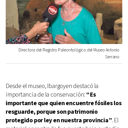
Directora del Registro Paleontológico del Museo Antonio
Serrano
Desde el museo, Ibargoyen destacó la
importancia de la conservación:
“Es
importante que quien encuentre fósiles los
resguarde, porque son patrimonio
protegido por ley en nuestra provincia”
. El