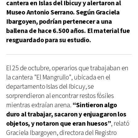
cantera en Islas del Ibicuy y alertaron al
Museo Antonio Serrano. Según Graciela
Ibargoyen, podrían pertenecer a una
ballena de hace 6.500 años. El material fue
resguardado para su estudio.
El 25 de octubre, operarios que trabajaban en
la cantera "El Mangrullo", ubicada en el
departamento Islas del Ibicuy, se
sorprendieron al encontrar restos fósiles
mientras extraían arena.
“Sintieron algo
duro al trabajar, sacaron y enjuagaron los
objetos, y notaron que eran huesos”
, relató
Graciela Ibargoyen, directora del Registro