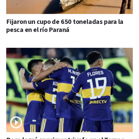
Fijaron un cupo de 650 toneladas para la
pesca en el río Paraná