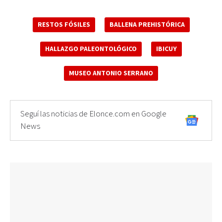
RESTOS FÓSILES
BALLENA PREHISTÓRICA
HALLAZGO PALEONTOLÓGICO
IBICUY
MUSEO ANTONIO SERRANO
Seguí las noticias de Elonce.com en Google
News