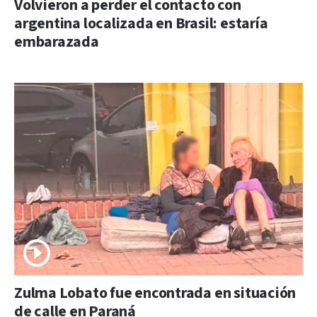
Volvieron a perder el contacto con
argentina localizada en Brasil: estaría
embarazada
Zulma Lobato fue encontrada en situación
de calle en Paraná