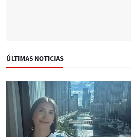
ÚLTIMAS NOTICIAS