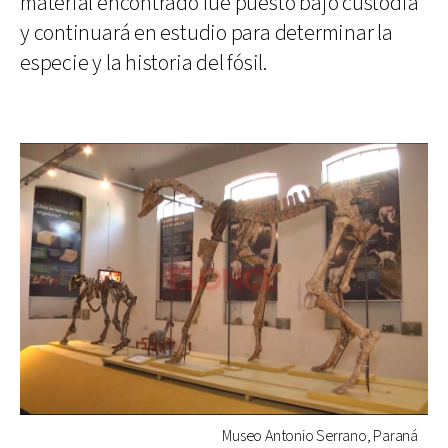
material encontrado fue puesto bajo custodia
y continuará en estudio para determinar la
especie y la historia del fósil.
Museo Antonio Serrano, Paraná