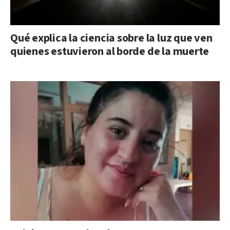
Qué explica la ciencia sobre la luz que ven
quienes estuvieron al borde de la muerte