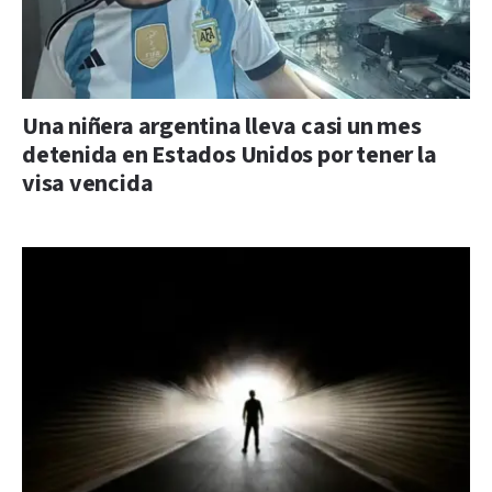
Una niñera argentina lleva casi un mes
detenida en Estados Unidos por tener la
visa vencida