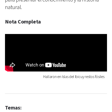
natural.
Nota Completa
Hallaron en Islas del Ibicuy restos fósiles
Temas: