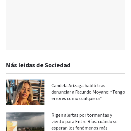
Más leidas de Sociedad
Candela Arizaga habló tras
denunciar a Facundo Moyano: “Tengo
errores como cualquiera”
Rigen alertas por tormentas y
viento para Entre Ríos: cuándo se
esperan los fenómenos más