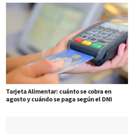
Tarjeta Alimentar: cuánto se cobra en
agosto y cuándo se paga según el DNI