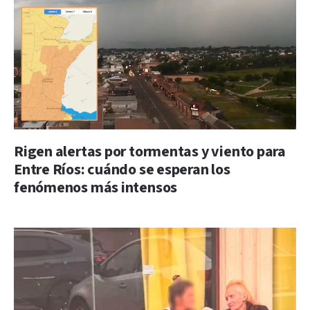
Rigen alertas por tormentas y viento para
Entre Ríos: cuándo se esperan los
fenómenos más intensos