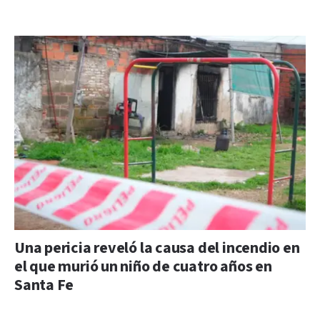
Una pericia reveló la causa del incendio en
el que murió un niño de cuatro años en
Santa Fe