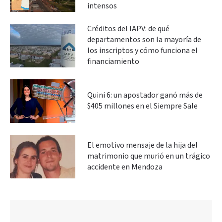
intensos
Créditos del IAPV: de qué
departamentos son la mayoría de
los inscriptos y cómo funciona el
financiamiento
Quini 6: un apostador ganó más de
$405 millones en el Siempre Sale
El emotivo mensaje de la hija del
matrimonio que murió en un trágico
accidente en Mendoza