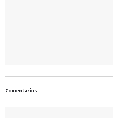
Comentarios