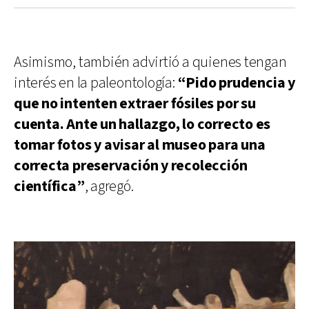
Asimismo, también advirtió a quienes tengan
interés en la paleontología:
“Pido prudencia y
que no intenten extraer fósiles por su
cuenta. Ante un hallazgo, lo correcto es
tomar fotos y avisar al museo para una
correcta preservación y recolección
científica”
, agregó.