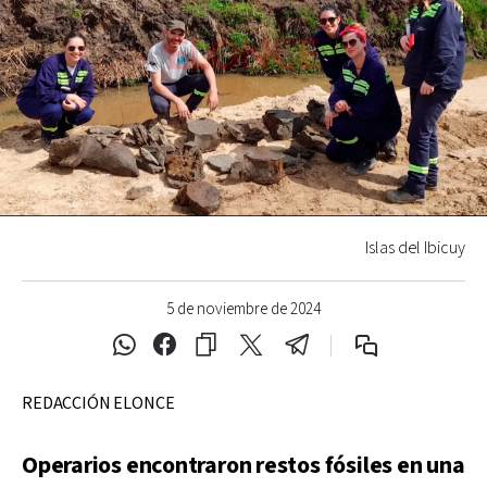
Islas del Ibicuy
5 de noviembre de 2024
REDACCIÓN ELONCE
Operarios encontraron restos fósiles en una