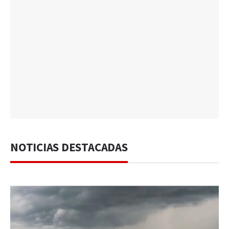
NOTICIAS DESTACADAS