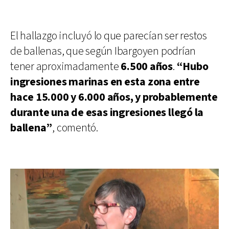
El hallazgo incluyó lo que parecían ser restos
de ballenas, que según Ibargoyen podrían
tener aproximadamente
6.500 años
.
“Hubo
ingresiones marinas en esta zona entre
hace 15.000 y 6.000 años, y probablemente
durante una de esas ingresiones llegó la
ballena”
, comentó.