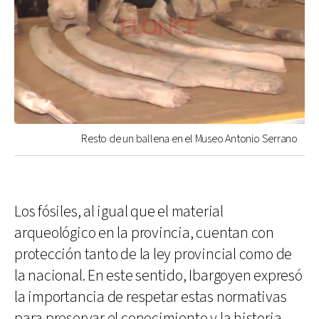
Resto de un ballena en el Museo Antonio Serrano
Los fósiles, al igual que el material
arqueológico en la provincia, cuentan con
protección tanto de la ley provincial como de
la nacional. En este sentido, Ibargoyen expresó
la importancia de respetar estas normativas
para preservar el conocimiento y la historia