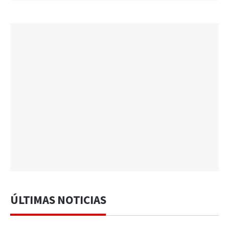
ÚLTIMAS NOTICIAS