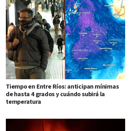
Tiempo en Entre Ríos: anticipan mínimas
de hasta 4 grados y cuándo subirá la
temperatura