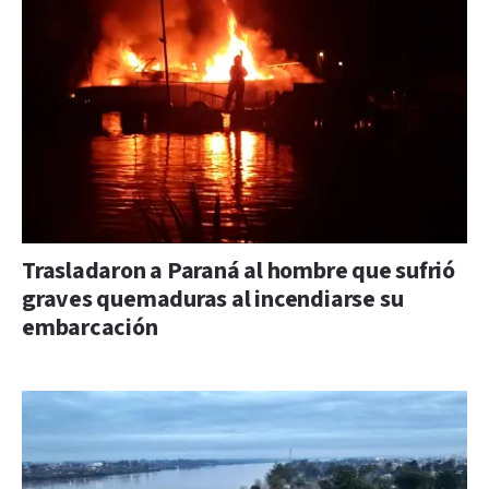
Trasladaron a Paraná al hombre que sufrió
graves quemaduras al incendiarse su
embarcación