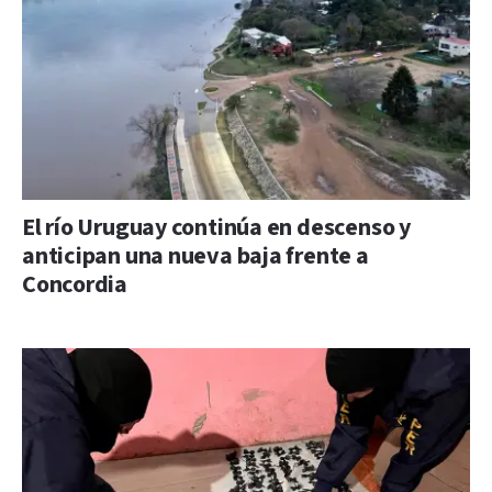
El río Uruguay continúa en descenso y
anticipan una nueva baja frente a
Concordia