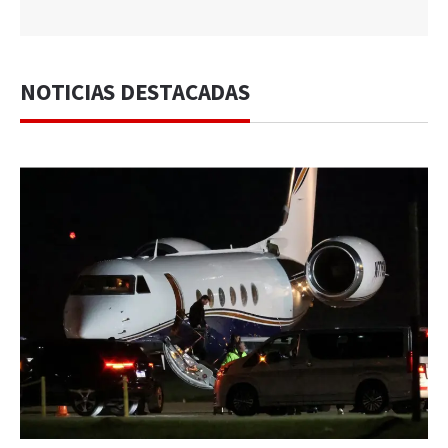
NOTICIAS DESTACADAS