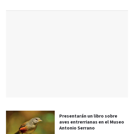
Presentarán un libro sobre
aves entrerrianas en el Museo
Antonio Serrano