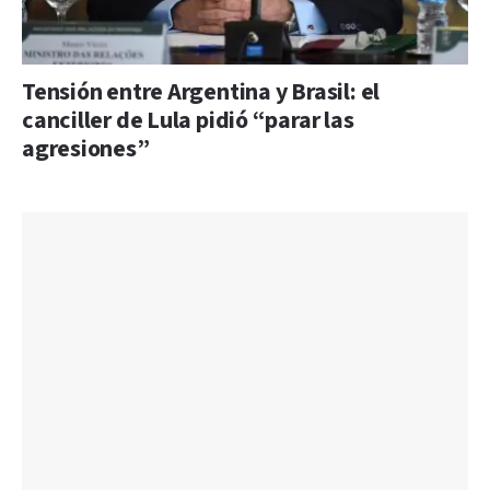
Tensión entre Argentina y Brasil: el
canciller de Lula pidió “parar las
agresiones”