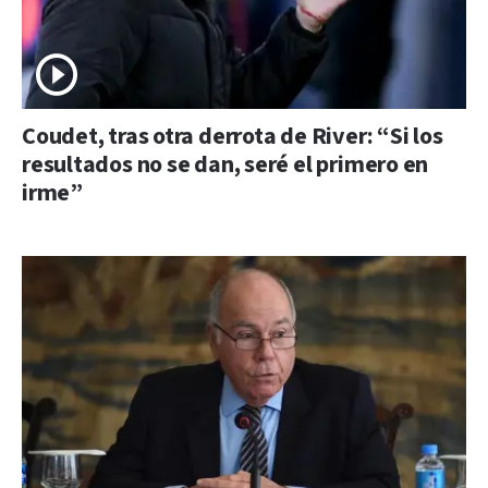
Coudet, tras otra derrota de River: “Si los
resultados no se dan, seré el primero en
irme”