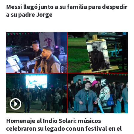
Messi llegó junto a su familia para despedir
a su padre Jorge
Homenaje al Indio Solari: músicos
celebraron su legado con un festival en el