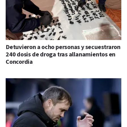
Detuvieron a ocho personas y secuestraron
240 dosis de droga tras allanamientos en
Concordia