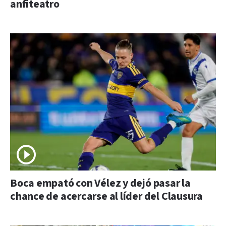
anfiteatro
Boca empató con Vélez y dejó pasar la
chance de acercarse al líder del Clausura