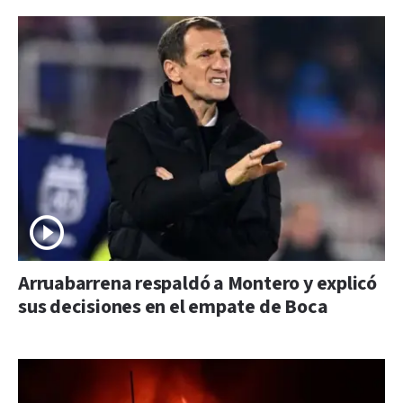
Arruabarrena respaldó a Montero y explicó
sus decisiones en el empate de Boca