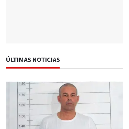
ÚLTIMAS NOTICIAS