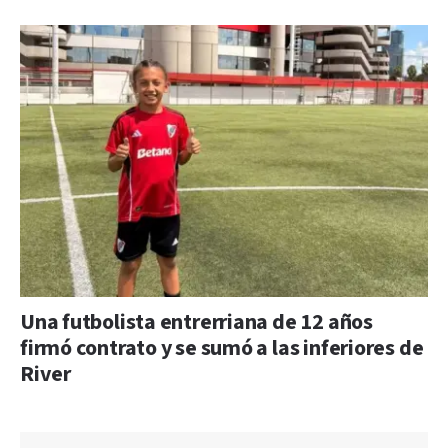
Una futbolista entrerriana de 12 años
firmó contrato y se sumó a las inferiores de
River