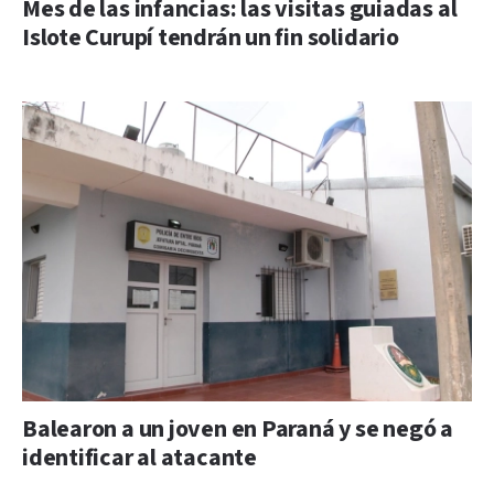
Mes de las infancias: las visitas guiadas al
Islote Curupí tendrán un fin solidario
Balearon a un joven en Paraná y se negó a
identificar al atacante