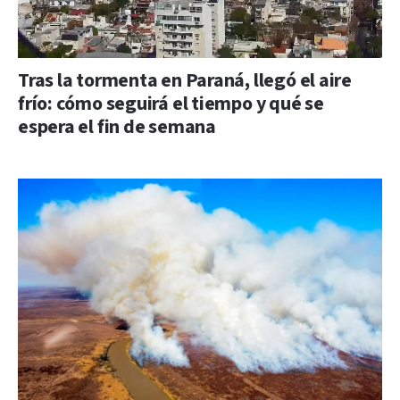
Tras la tormenta en Paraná, llegó el aire
frío: cómo seguirá el tiempo y qué se
espera el fin de semana