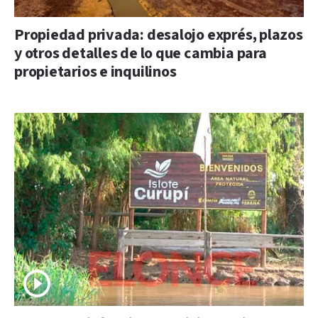
Propiedad privada: desalojo exprés, plazos
y otros detalles de lo que cambia para
propietarios e inquilinos