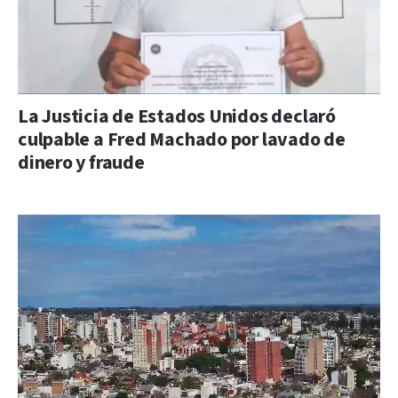
La Justicia de Estados Unidos declaró
culpable a Fred Machado por lavado de
dinero y fraude