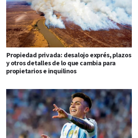
Propiedad privada: desalojo exprés, plazos
y otros detalles de lo que cambia para
propietarios e inquilinos