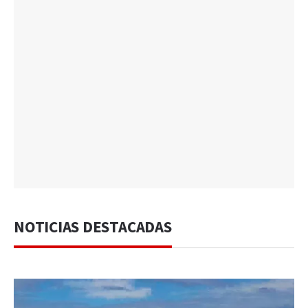
NOTICIAS DESTACADAS