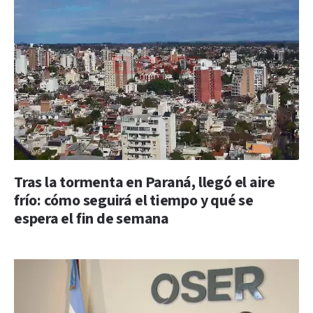
Tras la tormenta en Paraná, llegó el aire
frío: cómo seguirá el tiempo y qué se
espera el fin de semana