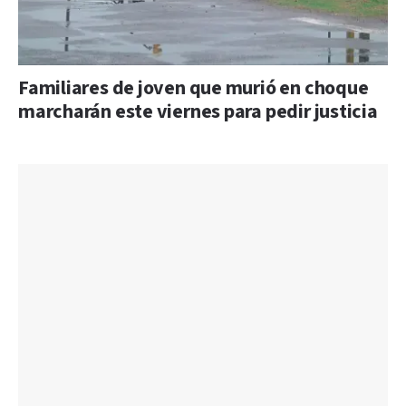
Familiares de joven que murió en choque
marcharán este viernes para pedir justicia