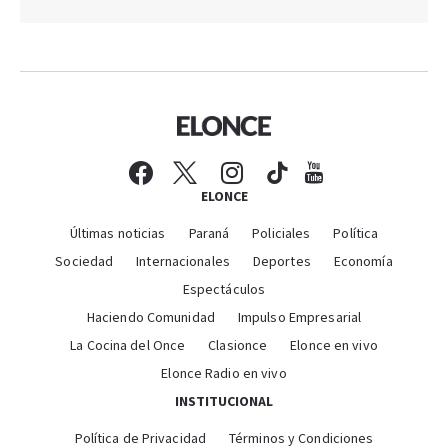
ELONCE
Últimas noticias
Paraná
Policiales
Política
Sociedad
Internacionales
Deportes
Economía
Espectáculos
Haciendo Comunidad
Impulso Empresarial
La Cocina del Once
Clasionce
Elonce en vivo
Elonce Radio en vivo
INSTITUCIONAL
Política de Privacidad
Términos y Condiciones