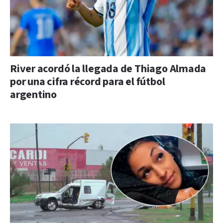
River acordó la llegada de Thiago Almada
por una cifra récord para el fútbol
argentino