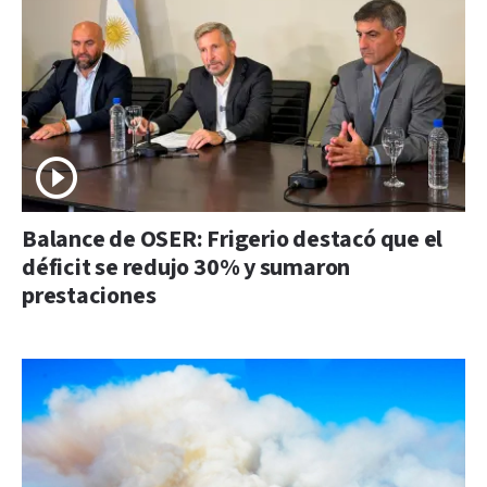
Balance de OSER: Frigerio destacó que el
déficit se redujo 30% y sumaron
prestaciones