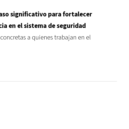
so significativo para fortalecer
ncia en el sistema de seguridad
 concretas a quienes trabajan en el