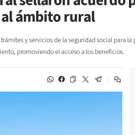
ral sellaron acuerdo p
 al ámbito rural
 trámites y servicios de la seguridad social para la 
iento, promoviendo el acceso a los beneficios.