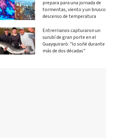
prepara para una jornada de
tormentas, viento y un brusco
descenso de temperatura
Entrerrianos capturaron un
surubí de gran porte en el
Guayquiraró: "lo soñé durante
más de dos décadas"