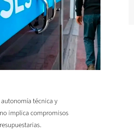
 autonomía técnica y
o no implica compromisos
resupuestarias.