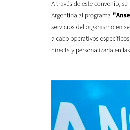
A través de este convenio, se
Argentina al programa
"Anse
servicios del organismo en se
a cabo operativos específicos
directa y personalizada en las