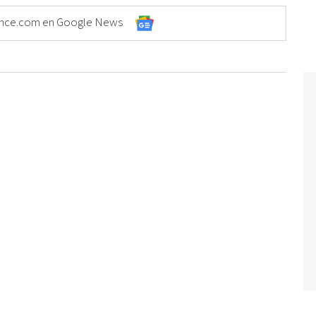
Elonce.com en Google News