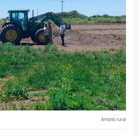
Ámbito rural