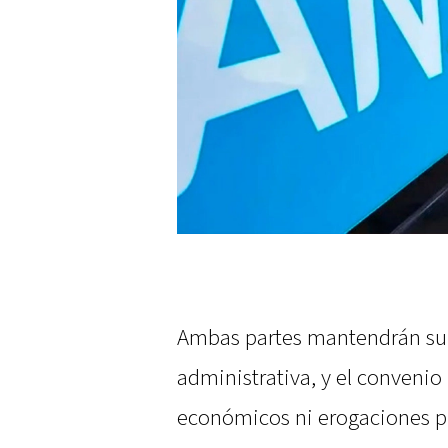
Ambas partes mantendrán su
administrativa, y el conveni
económicos ni erogaciones p