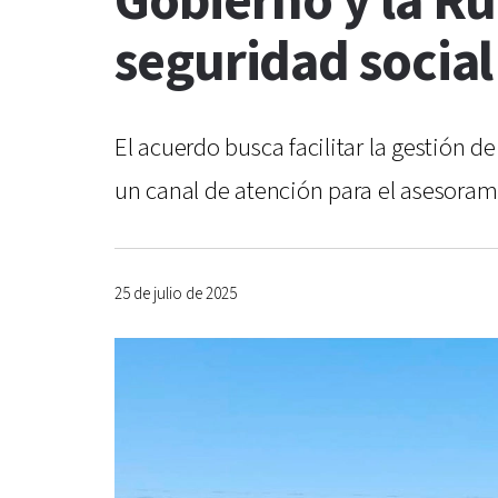
Gobierno y la Ru
seguridad social
El acuerdo busca facilitar la gestión de
un canal de atención para el asesoram
25 de julio de 2025