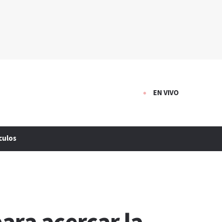
EN VIVO
culos