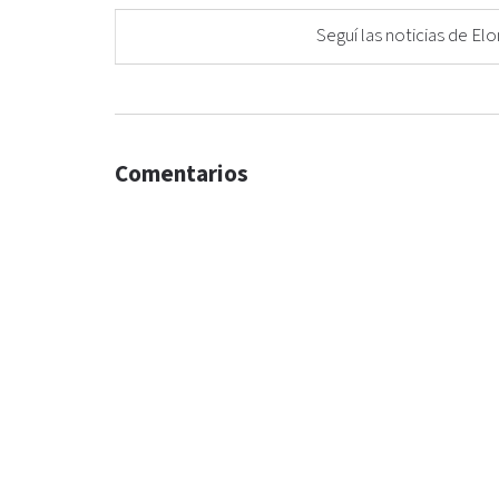
Seguí las noticias de 
Comentarios