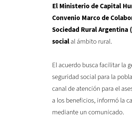
El Ministerio de Capital 
Convenio Marco de Colabor
Sociedad Rural Argentina 
social
al ámbito rural.
El acuerdo busca facilitar la g
seguridad social para la pobla
canal de atención para el as
a los beneficios, informó la c
mediante un comunicado.