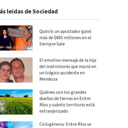
ás leidas de Sociedad
Quini 6: un apostador ganó
más de $405 millones en el
Siempre Sale
El emotivo mensaje de la hija
del matrimonio que murió en
un trágico accidente en
Mendoza
Quiénes son los grandes
dueños de tierras en Entre
Ríos y cuánto territorio está
extranjerizado
Ciclogénesis: Entre Ríos se