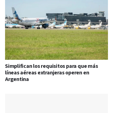
Simplifican los requisitos para que más
líneas aéreas extranjeras operen en
Argentina