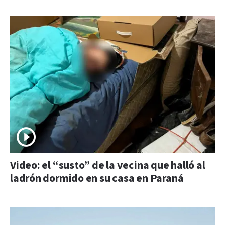
Video: el “susto” de la vecina que halló al
ladrón dormido en su casa en Paraná