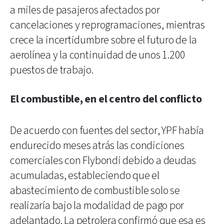
a miles de pasajeros afectados por
cancelaciones y reprogramaciones, mientras
crece la incertidumbre sobre el futuro de la
aerolínea y la continuidad de unos 1.200
puestos de trabajo.
El combustible, en el centro del conflicto
De acuerdo con fuentes del sector, YPF había
endurecido meses atrás las condiciones
comerciales con Flybondi debido a deudas
acumuladas, estableciendo que el
abastecimiento de combustible solo se
realizaría bajo la modalidad de pago por
adelantado. La petrolera confirmó que esa es