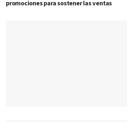
promociones para sostener las ventas