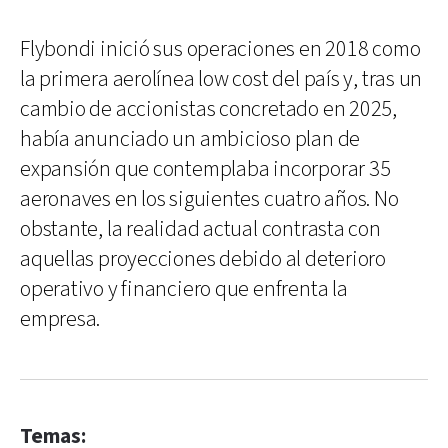
Flybondi inició sus operaciones en 2018 como
la primera aerolínea low cost del país y, tras un
cambio de accionistas concretado en 2025,
había anunciado un ambicioso plan de
expansión que contemplaba incorporar 35
aeronaves en los siguientes cuatro años. No
obstante, la realidad actual contrasta con
aquellas proyecciones debido al deterioro
operativo y financiero que enfrenta la
empresa.
Temas: