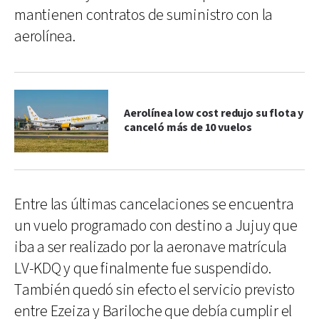
mantienen contratos de suministro con la
aerolínea.
Aerolínea low cost redujo su flota y
canceló más de 10 vuelos
Entre las últimas cancelaciones se encuentra
un vuelo programado con destino a Jujuy que
iba a ser realizado por la aeronave matrícula
LV-KDQ y que finalmente fue suspendido.
También quedó sin efecto el servicio previsto
entre Ezeiza y Bariloche que debía cumplir el