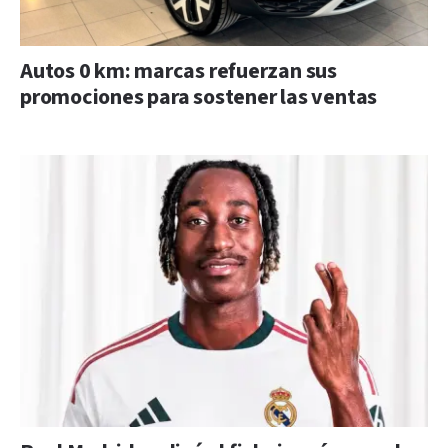
Autos 0 km: marcas refuerzan sus
promociones para sostener las ventas