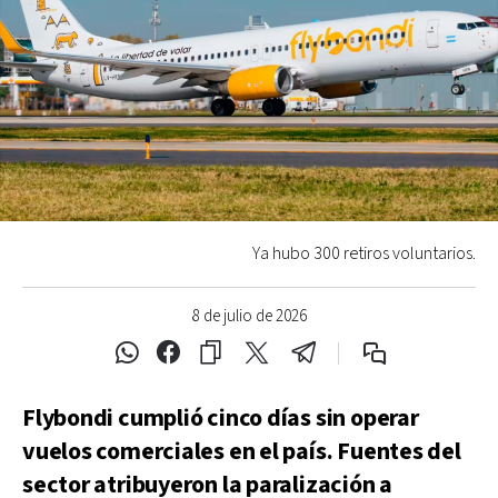
Ya hubo 300 retiros voluntarios.
8 de julio de 2026
Flybondi cumplió cinco días sin operar
vuelos comerciales en el país. Fuentes del
sector atribuyeron la paralización a