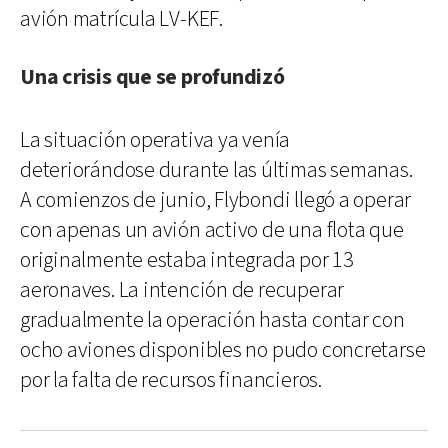
avión matrícula LV-KEF.
Una crisis que se profundizó
La situación operativa ya venía
deteriorándose durante las últimas semanas.
A comienzos de junio, Flybondi llegó a operar
con apenas un avión activo de una flota que
originalmente estaba integrada por 13
aeronaves. La intención de recuperar
gradualmente la operación hasta contar con
ocho aviones disponibles no pudo concretarse
por la falta de recursos financieros.