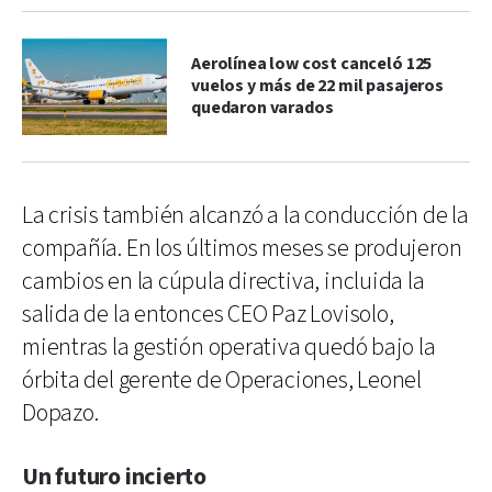
Aerolínea low cost canceló 125
vuelos y más de 22 mil pasajeros
quedaron varados
La crisis también alcanzó a la conducción de la
compañía. En los últimos meses se produjeron
cambios en la cúpula directiva, incluida la
salida de la entonces CEO Paz Lovisolo,
mientras la gestión operativa quedó bajo la
órbita del gerente de Operaciones, Leonel
Dopazo.
Un futuro incierto