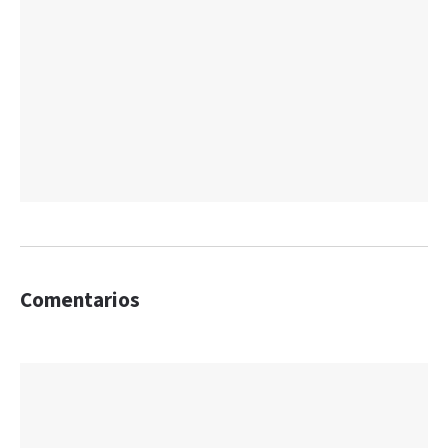
Comentarios