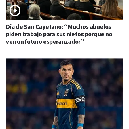
Día de San Cayetano: “Muchos abuelos
piden trabajo para sus nietos porque no
ven un futuro esperanzador”