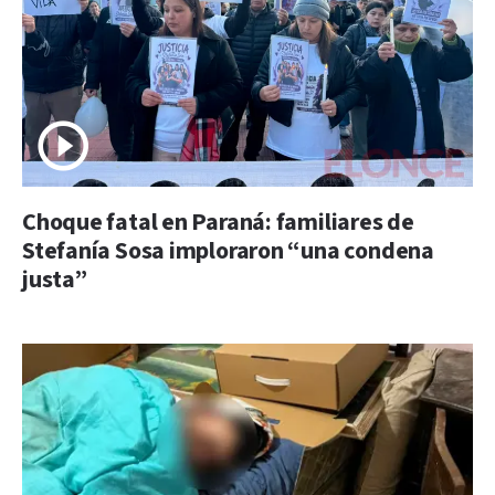
Choque fatal en Paraná: familiares de
Stefanía Sosa imploraron “una condena
justa”