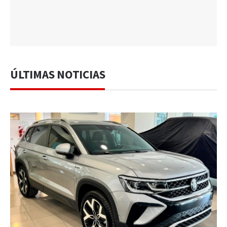
ÚLTIMAS NOTICIAS