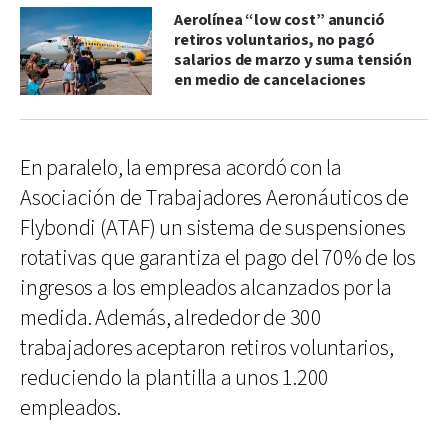
Aerolínea “low cost” anunció
retiros voluntarios, no pagó
salarios de marzo y suma tensión
en medio de cancelaciones
En paralelo, la empresa acordó con la
Asociación de Trabajadores Aeronáuticos de
Flybondi (ATAF) un sistema de suspensiones
rotativas que garantiza el pago del 70% de los
ingresos a los empleados alcanzados por la
medida. Además, alrededor de 300
trabajadores aceptaron retiros voluntarios,
reduciendo la plantilla a unos 1.200
empleados.