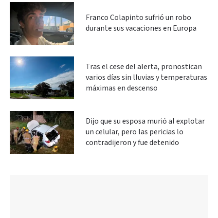
Franco Colapinto sufrió un robo
durante sus vacaciones en Europa
Tras el cese del alerta, pronostican
varios días sin lluvias y temperaturas
máximas en descenso
Dijo que su esposa murió al explotar
un celular, pero las pericias lo
contradijeron y fue detenido