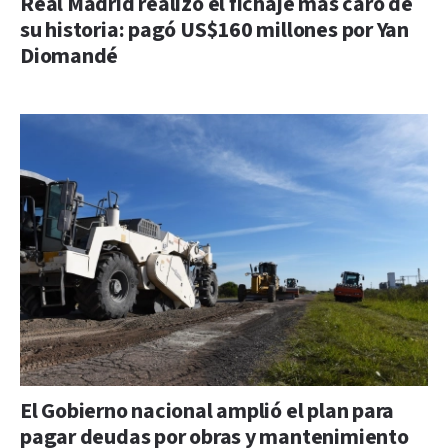
Real Madrid realizó el fichaje más caro de
su historia: pagó US$160 millones por Yan
Diomandé
El Gobierno nacional amplió el plan para
pagar deudas por obras y mantenimiento