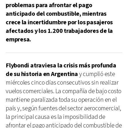
problemas para afrontar el pago
anticipado del combustible, mientras
crece la incertidumbre por los pasajeros
afectados y los 1.200 trabajadores de la
empresa.
Flybondi atraviesa la crisis más profunda
de su historia en Argentina
y cumplió este
miércoles cinco días consecutivos sin realizar
vuelos comerciales. La compañía de bajo costo
mantiene paralizada toda su operación en el
país y, según fuentes del sector aerocomercial,
la principal causa es la imposibilidad de
afrontar el pago anticipado del combustible de