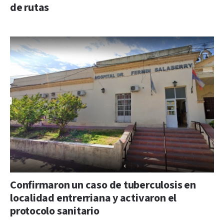
de rutas
Confirmaron un caso de tuberculosis en
localidad entrerriana y activaron el
protocolo sanitario