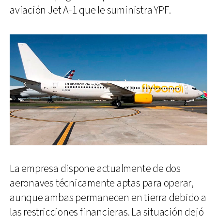
aviación Jet A-1 que le suministra YPF.
La empresa dispone actualmente de dos
aeronaves técnicamente aptas para operar,
aunque ambas permanecen en tierra debido a
las restricciones financieras. La situación dejó