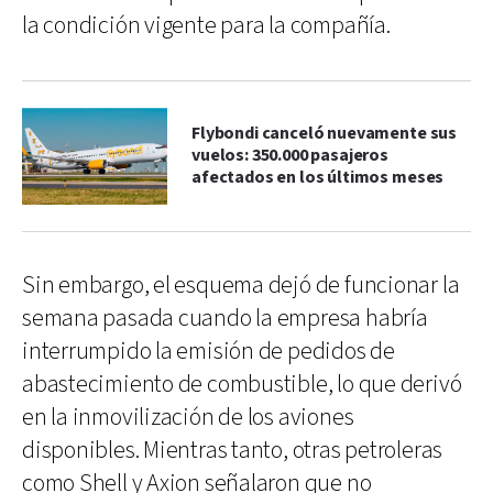
la condición vigente para la compañía.
Flybondi canceló nuevamente sus
vuelos: 350.000 pasajeros
afectados en los últimos meses
Sin embargo, el esquema dejó de funcionar la
semana pasada cuando la empresa habría
interrumpido la emisión de pedidos de
abastecimiento de combustible, lo que derivó
en la inmovilización de los aviones
disponibles. Mientras tanto, otras petroleras
como Shell y Axion señalaron que no