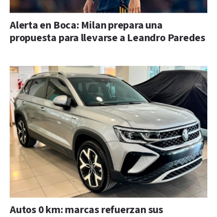
Alerta en Boca: Milan prepara una
propuesta para llevarse a Leandro Paredes
Autos 0 km: marcas refuerzan sus