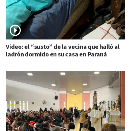
Video: el “susto” de la vecina que halló al
ladrón dormido en su casa en Paraná