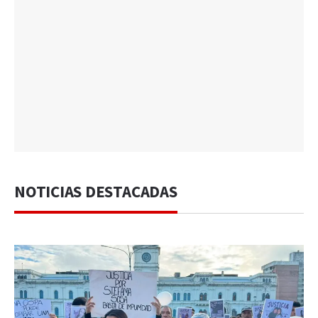
NOTICIAS DESTACADAS