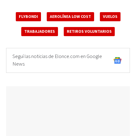
FLYBONDI
AEROLÍNEA LOW COST
VUELOS
TRABAJADORES
RETIROS VOLUNTARIOS
Seguí las noticias de Elonce.com en Google
News