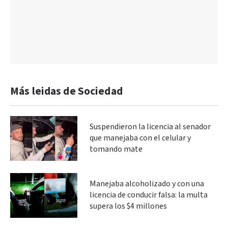
Más leidas de Sociedad
Suspendieron la licencia al senador
que manejaba con el celular y
tomando mate
Manejaba alcoholizado y con una
licencia de conducir falsa: la multa
supera los $4 millones