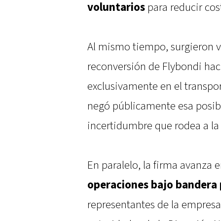
voluntarios
para reducir cos
Al mismo tiempo, surgieron v
reconversión de Flybondi ha
exclusivamente en el transpo
negó públicamente esa posibi
incertidumbre que rodea a l
En paralelo, la firma avanza 
operaciones bajo bandera
representantes de la empres