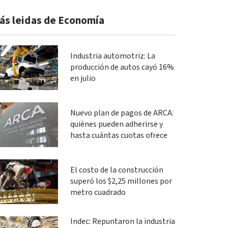
ás leidas de Economía
Industria automotriz: La
producción de autos cayó 16%
en julio
Nuevo plan de pagos de ARCA:
quiénes pueden adherirse y
hasta cuántas cuotas ofrece
El costo de la construcción
superó los $2,25 millones por
metro cuadrado
Indec: Repuntaron la industria