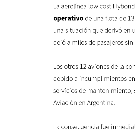
La aerolínea low cost Flybond
operativo
de una flota de 13
una situación que derivó en 
dejó a miles de pasajeros sin 
Los otros 12 aviones de la c
debido a incumplimientos en 
servicios de mantenimiento, 
Aviación en Argentina.
La consecuencia fue inmediat