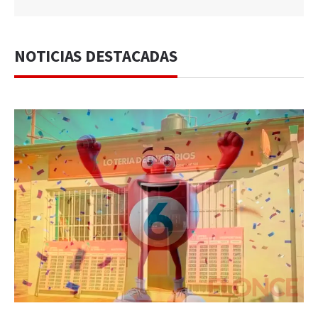
NOTICIAS DESTACADAS