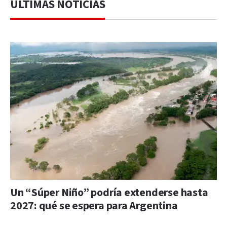
ÚLTIMAS NOTICIAS
Un “Súper Niño” podría extenderse hasta
2027: qué se espera para Argentina