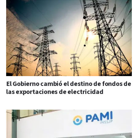
El Gobierno cambió el destino de fondos de
las exportaciones de electricidad