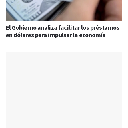
El Gobierno analiza facilitar los préstamos
en dólares para impulsar la economía