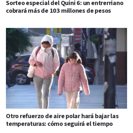
Sorteo especial del Quini 6: un entrerriano
cobrará más de 103 millones de pesos
Otro refuerzo de aire polar hará bajar las
temperaturas: cómo seguirá el tiempo