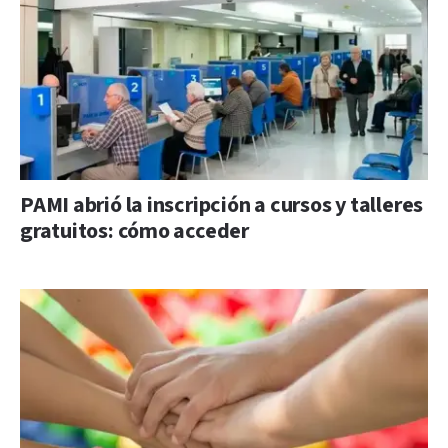
PAMI abrió la inscripción a cursos y talleres
gratuitos: cómo acceder