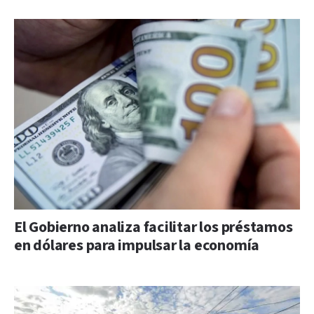
El Gobierno analiza facilitar los préstamos
en dólares para impulsar la economía