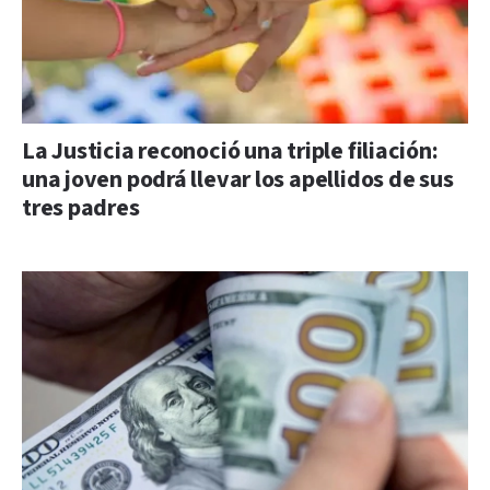
La Justicia reconoció una triple filiación:
una joven podrá llevar los apellidos de sus
tres padres