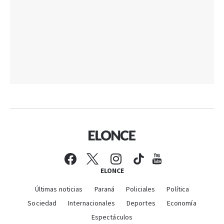
ELONCE
Últimas noticias
Paraná
Policiales
Política
Sociedad
Internacionales
Deportes
Economía
Espectáculos