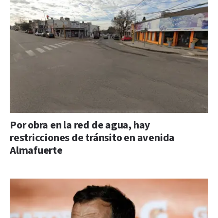
Por obra en la red de agua, hay
restricciones de tránsito en avenida
Almafuerte