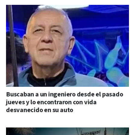
Buscaban a un ingeniero desde el pasado
jueves y lo encontraron con vida
desvanecido en su auto