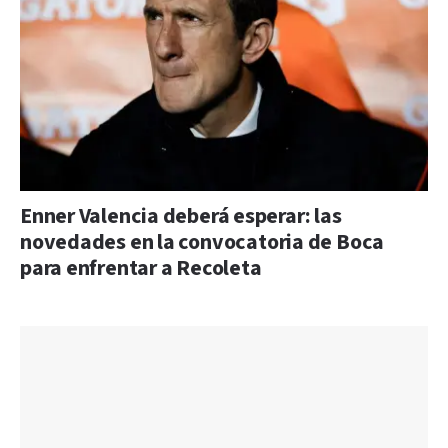
Enner Valencia deberá esperar: las
novedades en la convocatoria de Boca
para enfrentar a Recoleta