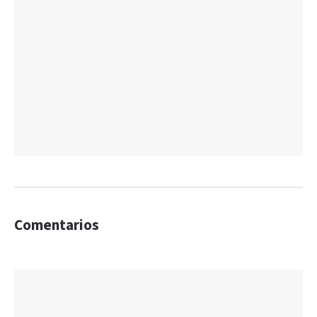
Comentarios