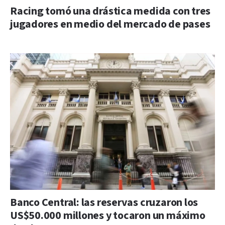
Racing tomó una drástica medida con tres
jugadores en medio del mercado de pases
Banco Central: las reservas cruzaron los
US$50.000 millones y tocaron un máximo