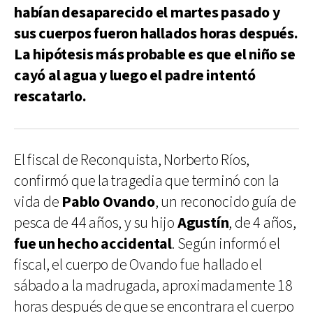
habían desaparecido el martes pasado y
sus cuerpos fueron hallados horas después.
La hipótesis más probable es que el niño se
cayó al agua y luego el padre intentó
rescatarlo.
El fiscal de Reconquista, Norberto Ríos,
confirmó que la tragedia que terminó con la
vida de
Pablo Ovando
, un reconocido guía de
pesca de 44 años, y su hijo
Agustín
, de 4 años,
fue un hecho accidental
. Según informó el
fiscal, el cuerpo de Ovando fue hallado el
sábado a la madrugada, aproximadamente 18
horas después de que se encontrara el cuerpo