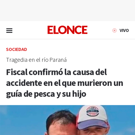
EN VIVO
VIVO
SOCIEDAD
Tragedia en el río Paraná
Fiscal confirmó la causa del
accidente en el que murieron un
guía de pesca y su hijo