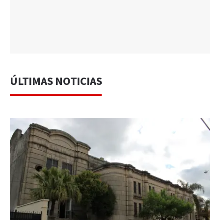
ÚLTIMAS NOTICIAS