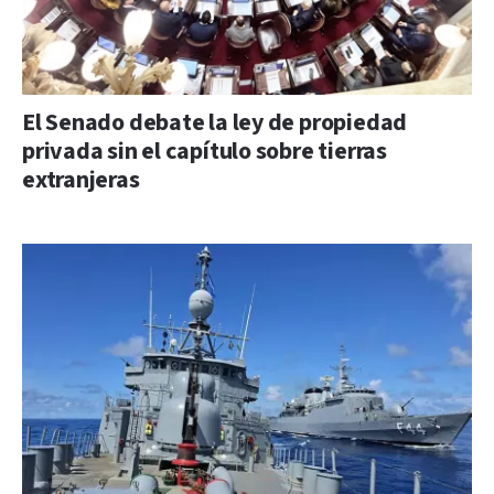
El Senado debate la ley de propiedad
privada sin el capítulo sobre tierras
extranjeras