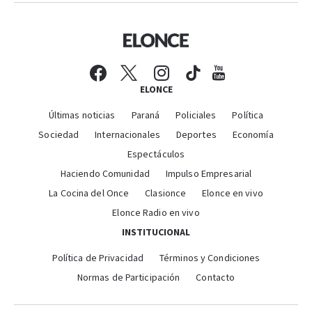
ELONCE
Últimas noticias
Paraná
Policiales
Política
Sociedad
Internacionales
Deportes
Economía
Espectáculos
Haciendo Comunidad
Impulso Empresarial
La Cocina del Once
Clasionce
Elonce en vivo
Elonce Radio en vivo
INSTITUCIONAL
Política de Privacidad
Términos y Condiciones
Normas de Participación
Contacto