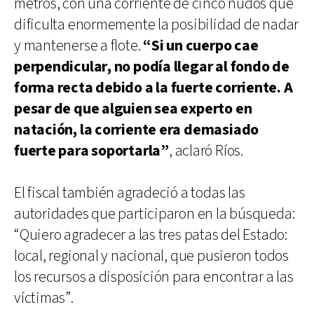
metros, con una corriente de cinco nudos que
dificulta enormemente la posibilidad de nadar
y mantenerse a flote.
“Si un cuerpo cae
perpendicular, no podía llegar al fondo de
forma recta debido a la fuerte corriente. A
pesar de que alguien sea experto en
natación, la corriente era demasiado
fuerte para soportarla”
, aclaró Ríos.
El fiscal también agradeció a todas las
autoridades que participaron en la búsqueda:
“Quiero agradecer a las tres patas del Estado:
local, regional y nacional, que pusieron todos
los recursos a disposición para encontrar a las
víctimas”.