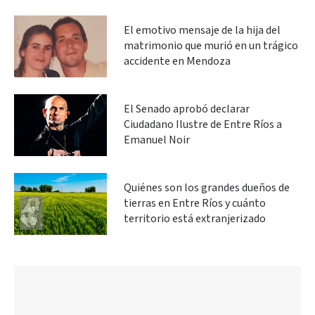
El emotivo mensaje de la hija del
matrimonio que murió en un trágico
accidente en Mendoza
El Senado aprobó declarar
Ciudadano Ilustre de Entre Ríos a
Emanuel Noir
Quiénes son los grandes dueños de
tierras en Entre Ríos y cuánto
territorio está extranjerizado