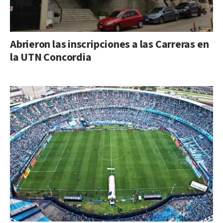
Abrieron las inscripciones a las Carreras en
la UTN Concordia