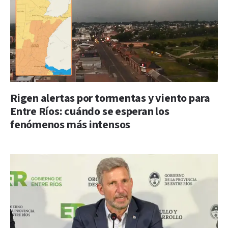
Rigen alertas por tormentas y viento para
Entre Ríos: cuándo se esperan los
fenómenos más intensos