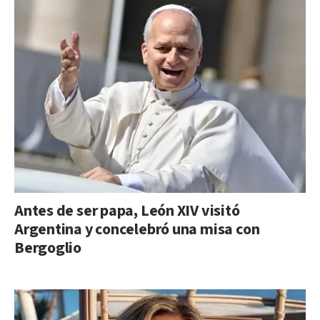
Antes de ser papa, León XIV visitó
Argentina y concelebró una misa con
Bergoglio