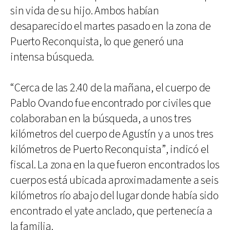
sin vida de su hijo. Ambos habían
desaparecido el martes pasado en la zona de
Puerto Reconquista, lo que generó una
intensa búsqueda.
“Cerca de las 2.40 de la mañana, el cuerpo de
Pablo Ovando fue encontrado por civiles que
colaboraban en la búsqueda, a unos tres
kilómetros del cuerpo de Agustín y a unos tres
kilómetros de Puerto Reconquista”, indicó el
fiscal. La zona en la que fueron encontrados los
cuerpos está ubicada aproximadamente a seis
kilómetros río abajo del lugar donde había sido
encontrado el yate anclado, que pertenecía a
la familia.