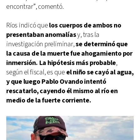
encontrar”, comentó.
Ríos indicó que
los cuerpos de ambos no
presentaban anomalías
y, tras la
investigación preliminar,
se determinó que
la causa de la muerte fue ahogamiento por
inmersión. La hipótesis más probable
,
según el fiscal, es que
el niño se cayó al agua,
y que luego Pablo Ovando intentó
rescatarlo, cayendo él mismo al río en
medio de la fuerte corriente.