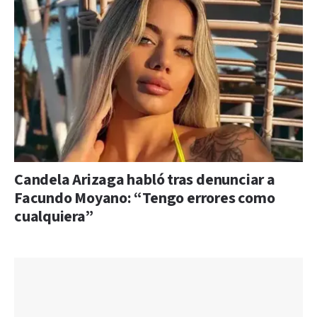
Candela Arizaga habló tras denunciar a
Facundo Moyano: “Tengo errores como
cualquiera”