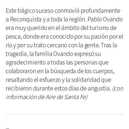
Este trágico suceso conmovió profundamente
a Reconquista y a toda la región. Pablo Ovando
era muy querido en el ámbito del turismo de
pesca, donde era conocido por su pasión por el
río y por su trato cercano con la gente. Tras la
tragedia, la familia Ovando expresó su
agradecimiento a todas las personas que
colaboraron en la búsqueda de los cuerpos,
resaltando el esfuerzo y la solidaridad que
recibieron durante estos días de angustia.
(con
información de Aire de Santa Fe)