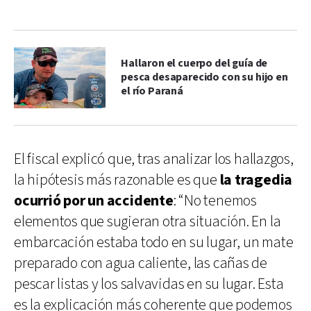
Hallaron el cuerpo del guía de
pesca desaparecido con su hijo en
el río Paraná
El fiscal explicó que, tras analizar los hallazgos,
la hipótesis más razonable es que
la tragedia
ocurrió por un accidente
: “No tenemos
elementos que sugieran otra situación. En la
embarcación estaba todo en su lugar, un mate
preparado con agua caliente, las cañas de
pescar listas y los salvavidas en su lugar. Esta
es la explicación más coherente que podemos