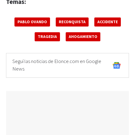
Temas:
PABLO OVANDO
RECONQUISTA
ACCIDENTE
TRAGEDIA
AHOGAMIENTO
Seguí las noticias de Elonce.com en Google
News