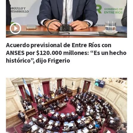
Acuerdo previsional de Entre Ríos con
ANSES por $120.000 millones: “Es un hecho
histórico”, dijo Frigerio