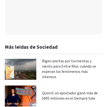
Más leidas de Sociedad
Rigen alertas por tormentas y
viento para Entre Ríos: cuándo se
esperan los fenómenos más
intensos
Quini 6: un apostador ganó más de
$405 millones en el Siempre Sale