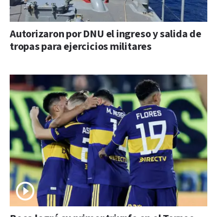
Autorizaron por DNU el ingreso y salida de
tropas para ejercicios militares