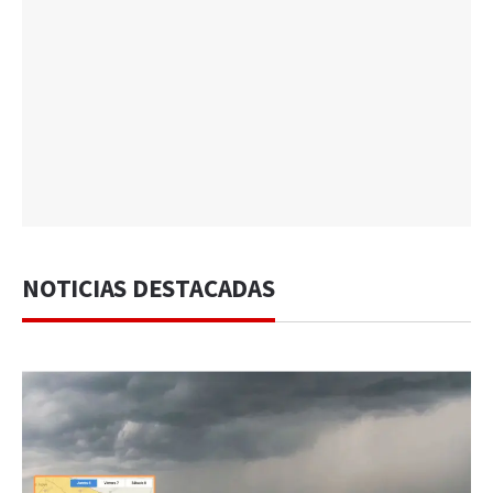
NOTICIAS DESTACADAS