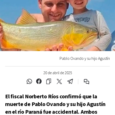
Pablo Ovando y su hijo Agustín
20 de abril de 2025
El fiscal Norberto Ríos confirmó que la
muerte de Pablo Ovando y su hijo Agustín
en el río Paraná fue accidental. Ambos