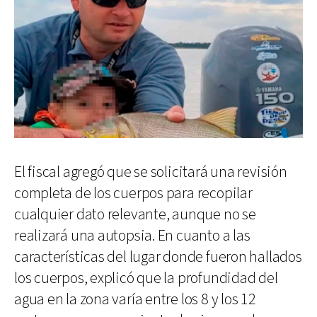
El fiscal agregó que se solicitará una revisión
completa de los cuerpos para recopilar
cualquier dato relevante, aunque no se
realizará una autopsia. En cuanto a las
características del lugar donde fueron hallados
los cuerpos, explicó que la profundidad del
agua en la zona varía entre los 8 y los 12