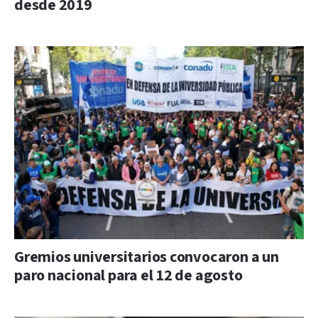
desde 2019
Gremios universitarios convocaron a un
paro nacional para el 12 de agosto