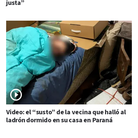
justa”
Video: el “susto” de la vecina que halló al
ladrón dormido en su casa en Paraná