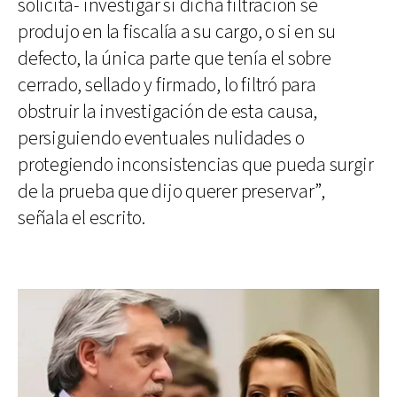
solicita- investigar si dicha filtración se
produjo en la fiscalía a su cargo, o si en su
defecto, la única parte que tenía el sobre
cerrado, sellado y firmado, lo filtró para
obstruir la investigación de esta causa,
persiguiendo eventuales nulidades o
protegiendo inconsistencias que pueda surgir
de la prueba que dijo querer preservar”,
señala el escrito.