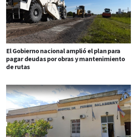
El Gobierno nacional amplió el plan para
pagar deudas por obras y mantenimiento
de rutas