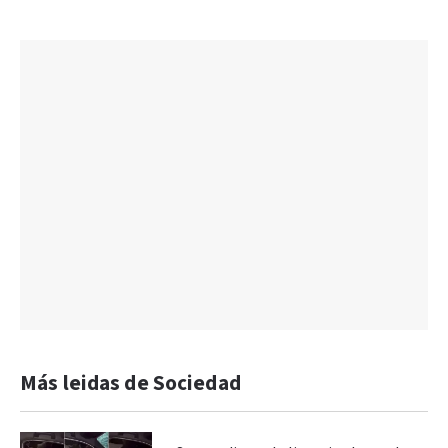
Más leidas de Sociedad