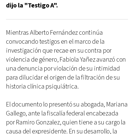
dijo la "Testigo A".
Mientras Alberto Fernández continúa
convocando testigos en el marco de la
investigación que recae en su contra por
violencia de género, Fabiola Yañez avanzó con
una denuncia por violación de su intimidad
para dilucidar el origen de la filtración de su
historia clínica psiquiátrica.
El documento lo presentó su abogada, Mariana
Gallego, ante la fiscalía federal encabezada
por Ramiro Gonzalez, quien tiene a su cargo la
causa del expresidente. En su desarrollo, la