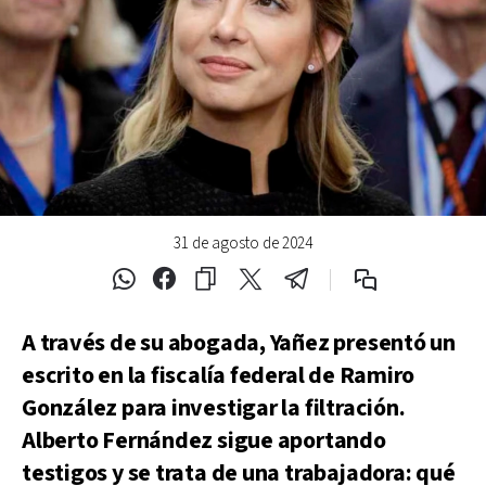
31 de agosto de 2024
A través de su abogada, Yañez presentó un
escrito en la fiscalía federal de Ramiro
González para investigar la filtración.
Alberto Fernández sigue aportando
testigos y se trata de una trabajadora: qué