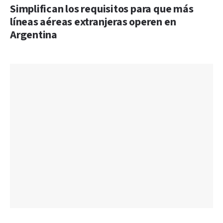
Simplifican los requisitos para que más
líneas aéreas extranjeras operen en
Argentina