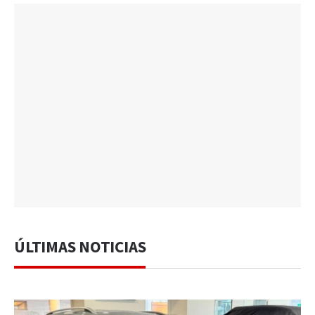
ÚLTIMAS NOTICIAS