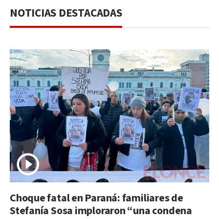
NOTICIAS DESTACADAS
Choque fatal en Paraná: familiares de
Stefanía Sosa imploraron “una condena