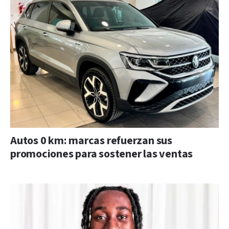
Autos 0 km: marcas refuerzan sus
promociones para sostener las ventas