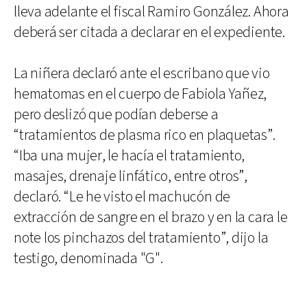
lleva adelante el fiscal Ramiro González. Ahora
deberá ser citada a declarar en el expediente.
La niñera declaró ante el escribano que vio
hematomas en el cuerpo de Fabiola Yañez,
pero deslizó que podían deberse a
“tratamientos de plasma rico en plaquetas”.
“Iba una mujer, le hacía el tratamiento,
masajes, drenaje linfático, entre otros”,
declaró. “Le he visto el machucón de
extracción de sangre en el brazo y en la cara le
note los pinchazos del tratamiento”, dijo la
testigo, denominada "G".