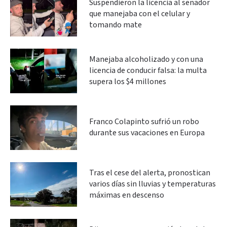
Suspendieron la licencia al senador
que manejaba con el celular y
tomando mate
Manejaba alcoholizado y con una
licencia de conducir falsa: la multa
supera los $4 millones
Franco Colapinto sufrió un robo
durante sus vacaciones en Europa
Tras el cese del alerta, pronostican
varios días sin lluvias y temperaturas
máximas en descenso