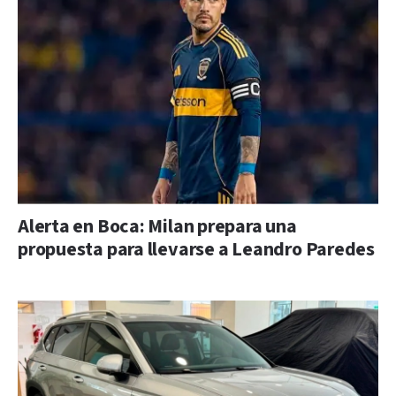
Alerta en Boca: Milan prepara una
propuesta para llevarse a Leandro Paredes