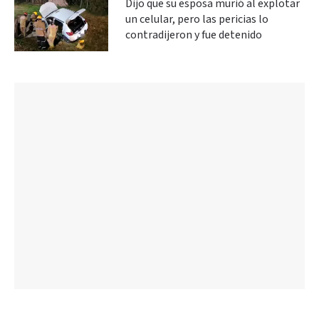
Dijo que su esposa murió al explotar
un celular, pero las pericias lo
contradijeron y fue detenido