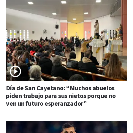
Día de San Cayetano: “Muchos abuelos
piden trabajo para sus nietos porque no
ven un futuro esperanzador”