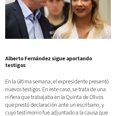
Alberto Fernández sigue aportando
testigos
En la última semana, el expresidente presentó
nuevos testigos. En este caso, se trata de una
niñera que trabajaba en la Quinta de Olivos
que prestó declaración ante un escribano, y
cuyo testimonio fue adjuntado a la causa que