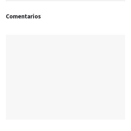
Comentarios