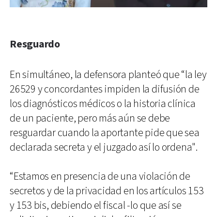
Resguardo
En simultáneo, la defensora planteó que “la ley
26529 y concordantes impiden la difusión de
los diagnósticos médicos o la historia clínica
de un paciente, pero más aún se debe
resguardar cuando la aportante pide que sea
declarada secreta y el juzgado así lo ordena".
“Estamos en presencia de una violación de
secretos y de la privacidad en los artículos 153
y 153 bis, debiendo el fiscal -lo que así se