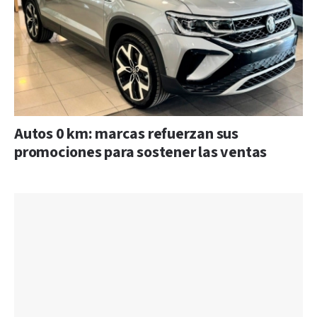
Autos 0 km: marcas refuerzan sus
promociones para sostener las ventas