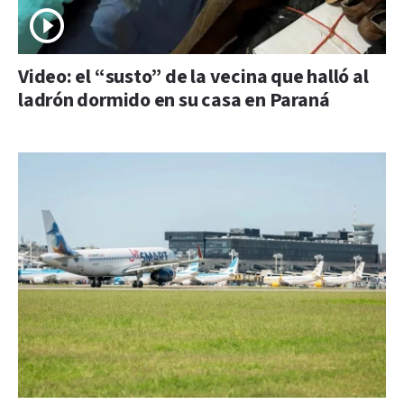
Video: el “susto” de la vecina que halló al
ladrón dormido en su casa en Paraná