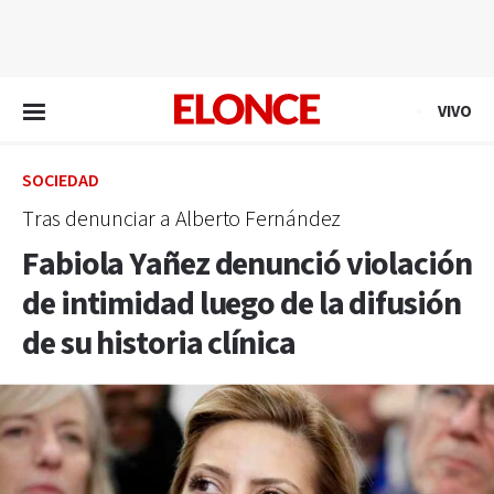
EN VIVO
VIVO
SOCIEDAD
Tras denunciar a Alberto Fernández
Fabiola Yañez denunció violación
de intimidad luego de la difusión
de su historia clínica