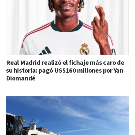
Real Madrid realizó el fichaje más caro de
su historia: pagó US$160 millones por Yan
Diomandé