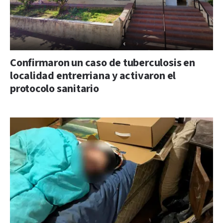
Confirmaron un caso de tuberculosis en
localidad entrerriana y activaron el
protocolo sanitario