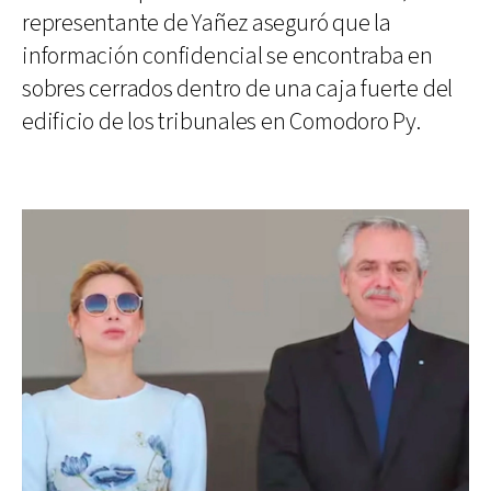
representante de Yañez aseguró que la
información confidencial se encontraba en
sobres cerrados dentro de una caja fuerte del
edificio de los tribunales en Comodoro Py.