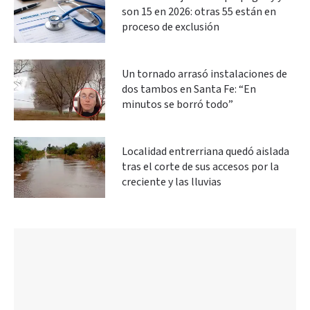
son 15 en 2026: otras 55 están en
proceso de exclusión
Un tornado arrasó instalaciones de
dos tambos en Santa Fe: “En
minutos se borró todo”
Localidad entrerriana quedó aislada
tras el corte de sus accesos por la
creciente y las lluvias