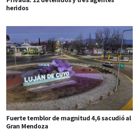
Privada: 12 detenidos y tres agentes
heridos
Fuerte temblor de magnitud 4,6 sacudió al
Gran Mendoza