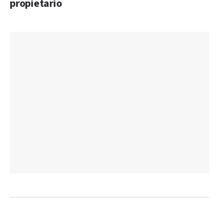
propietario