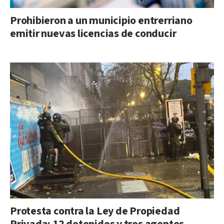
Prohibieron a un municipio entrerriano
emitir nuevas licencias de conducir
Protesta contra la Ley de Propiedad