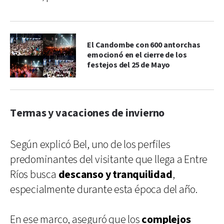
El Candombe con 600 antorchas
emocionó en el cierre de los
festejos del 25 de Mayo
Termas y vacaciones de invierno
Según explicó Bel, uno de los perfiles
predominantes del visitante que llega a Entre
Ríos busca
descanso y tranquilidad
,
especialmente durante esta época del año.
En ese marco, aseguró que los
complejos