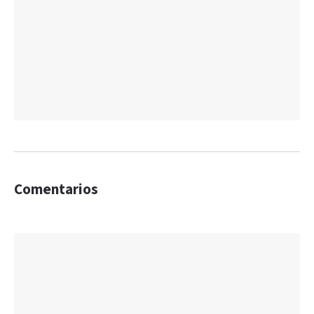
Comentarios