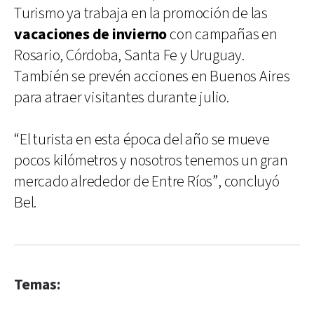
Turismo ya trabaja en la promoción de las
vacaciones de invierno
con campañas en
Rosario, Córdoba, Santa Fe y Uruguay.
También se prevén acciones en Buenos Aires
para atraer visitantes durante julio.
“El turista en esta época del año se mueve
pocos kilómetros y nosotros tenemos un gran
mercado alrededor de Entre Ríos”, concluyó
Bel.
Temas: