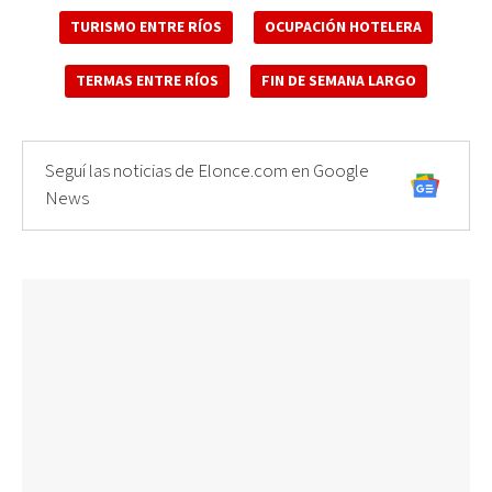
TURISMO ENTRE RÍOS
OCUPACIÓN HOTELERA
TERMAS ENTRE RÍOS
FIN DE SEMANA LARGO
Seguí las noticias de Elonce.com en Google
News