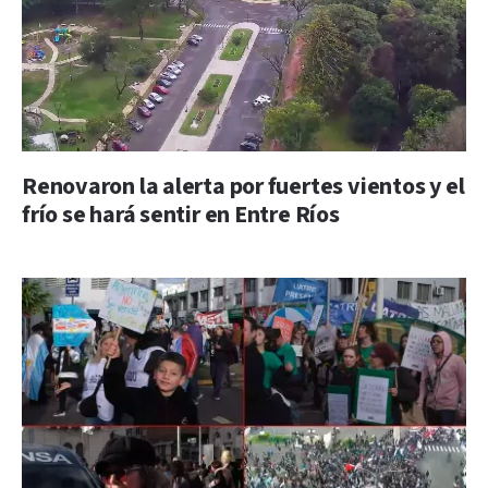
Renovaron la alerta por fuertes vientos y el
frío se hará sentir en Entre Ríos