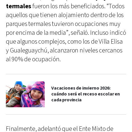
termales
fueron los más beneficiados. “Todos
aquellos que tienen alojamiento dentro de los
parques termales tuvieron ocupaciones muy
por encima de la media”, señaló. Incluso indicó
que algunos complejos, como los de Villa Elisa
y Gualeguaychú, alcanzaron niveles cercanos
al 90% de ocupación.
Vacaciones de invierno 2026:
cuándo será el receso escolar en
cada provincia
Finalmente, adelantó que el Ente Mixto de