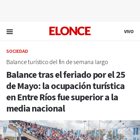
EN VIVO
VIVO
SOCIEDAD
Balance turístico del fin de semana largo
Balance tras el feriado por el 25
de Mayo: la ocupación turística
en Entre Ríos fue superior a la
media nacional