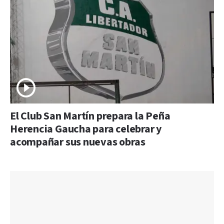
El Club San Martín prepara la Peña
Herencia Gaucha para celebrar y
acompañar sus nuevas obras