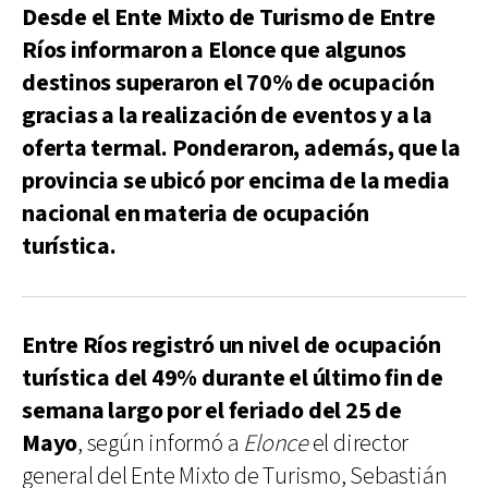
Desde el Ente Mixto de Turismo de Entre
Ríos informaron a Elonce que algunos
destinos superaron el 70% de ocupación
gracias a la realización de eventos y a la
oferta termal. Ponderaron, además, que la
provincia se ubicó por encima de la media
nacional en materia de ocupación
turística.
Entre Ríos registró un nivel de ocupación
turística del 49% durante el último fin de
semana largo por el feriado del 25 de
Mayo
, según informó a
Elonce
el director
general del Ente Mixto de Turismo, Sebastián