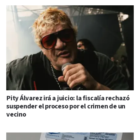
Pity Álvarez irá a juicio: la fiscalía rechazó
suspender el proceso por el crimen de un
vecino