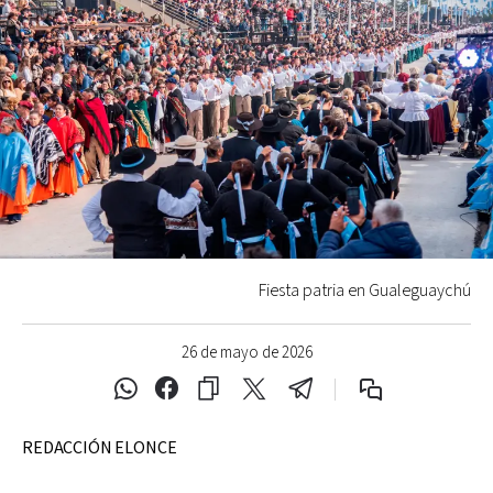
Fiesta patria en Gualeguaychú
26 de mayo de 2026
REDACCIÓN ELONCE