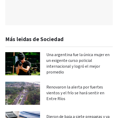
Más leidas de Sociedad
Una argentina fue la única mujer en
un exigente curso policial
internacional y logró el mejor
promedio
Renovaron la alerta por fuertes
vientos y el frío se hará sentir en
Entre Ríos
Dieron de baja a siete prepagas y ya