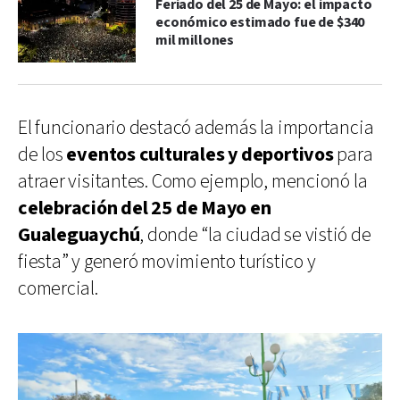
Feriado del 25 de Mayo: el impacto
económico estimado fue de $340
mil millones
El funcionario destacó además la importancia
de los
eventos culturales y deportivos
para
atraer visitantes. Como ejemplo, mencionó la
celebración del 25 de Mayo en
Gualeguaychú
, donde “la ciudad se vistió de
fiesta” y generó movimiento turístico y
comercial.