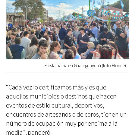
Fiesta patria en Gualeguaychú (foto Elonce)
“Cada vez lo certificamos más y es que
aquellos municipios o destinos que hacen
eventos de estilo cultural, deportivos,
encuentros de artesanos o de coros, tienen un
número de ocupación muy por encima a la
media”, ponderó.