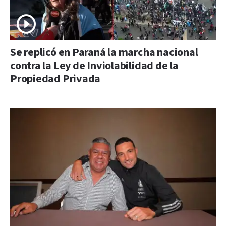
Se replicó en Paraná la marcha nacional
contra la Ley de Inviolabilidad de la
Propiedad Privada