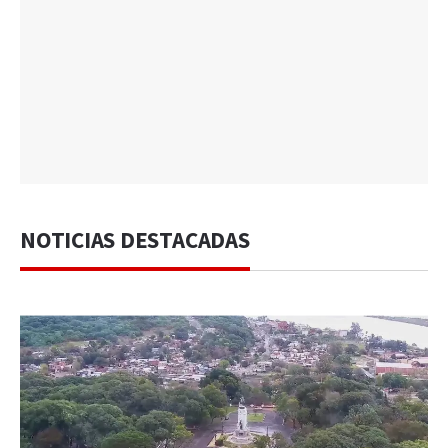
NOTICIAS DESTACADAS