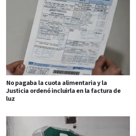
No pagaba la cuota alimentaria y la
Justicia ordenó incluirla en la factura de
luz