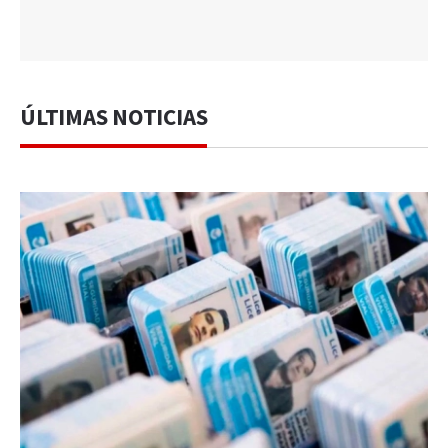
ÚLTIMAS NOTICIAS