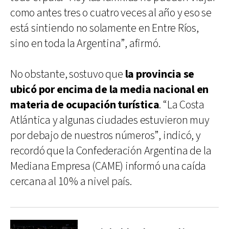
como antes tres o cuatro veces al año y eso se
está sintiendo no solamente en Entre Ríos,
sino en toda la Argentina”, afirmó.
No obstante, sostuvo que
la provincia se
ubicó por encima de la media nacional en
materia de ocupación turística
. “La Costa
Atlántica y algunas ciudades estuvieron muy
por debajo de nuestros números”, indicó, y
recordó que la Confederación Argentina de la
Mediana Empresa (CAME) informó una caída
cercana al 10% a nivel país.