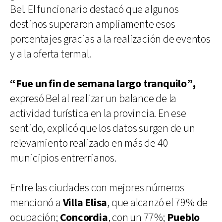
Bel. El funcionario destacó que algunos
destinos superaron ampliamente esos
porcentajes gracias a la realización de eventos
y a la oferta termal.
“Fue un fin de semana largo tranquilo”,
expresó Bel al realizar un balance de la
actividad turística en la provincia. En ese
sentido, explicó que los datos surgen de un
relevamiento realizado en más de 40
municipios entrerrianos.
Entre las ciudades con mejores números
mencionó a
Villa Elisa
, que alcanzó el 79% de
ocupación;
Concordia
, con un 77%;
Pueblo