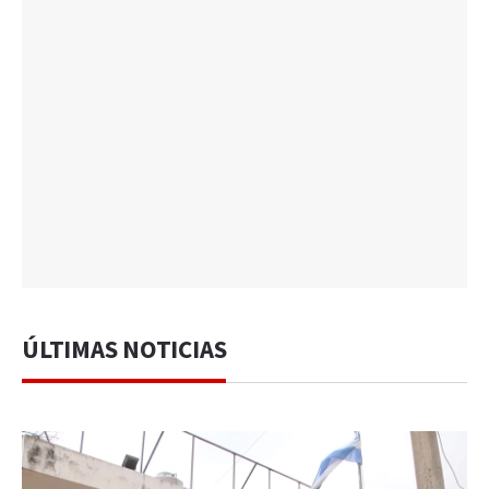
ÚLTIMAS NOTICIAS