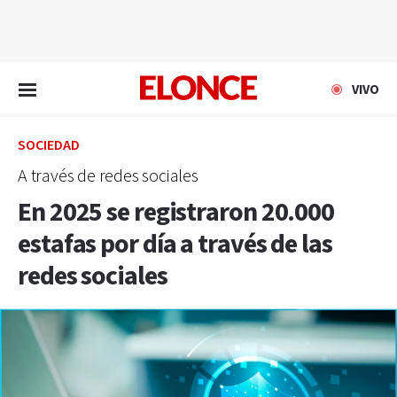
EN VIVO
VIVO
SOCIEDAD
A través de redes sociales
En 2025 se registraron 20.000
estafas por día a través de las
redes sociales