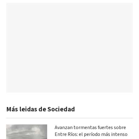
Más leidas de Sociedad
Avanzan tormentas fuertes sobre
Entre Ríos: el período más intenso