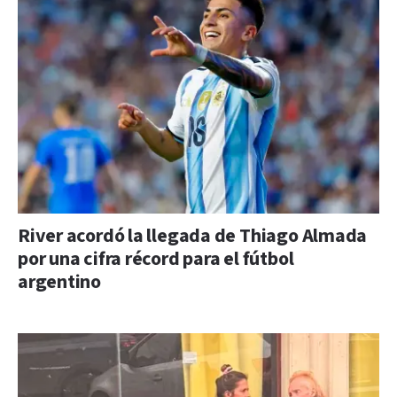
River acordó la llegada de Thiago Almada
por una cifra récord para el fútbol
argentino