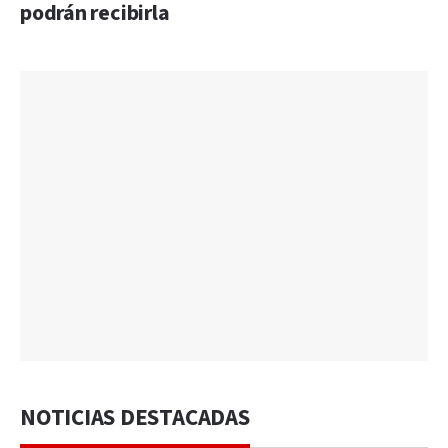
podrán recibirla
NOTICIAS DESTACADAS