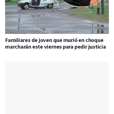
Familiares de joven que murió en choque
marcharán este viernes para pedir justicia