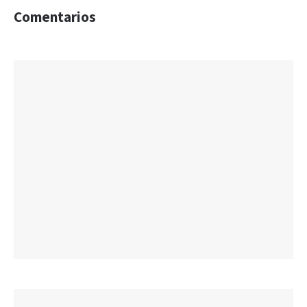
Comentarios