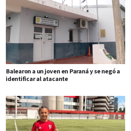
Balearon a un joven en Paraná y se negó a
identificar al atacante