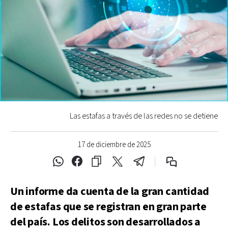
Las estafas a través de las redes no se detiene
17 de diciembre de 2025
Un informe da cuenta de la gran cantidad
de estafas que se registran en gran parte
del país. Los delitos son desarrollados a