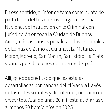
En ese sentido, el informe toma como punto de
partida los delitos que investiga la Justicia
Nacional de Instrucción en lo Criminal con
jurisdicción en toda la Ciudad de Buenos
Aires, más las causas penales de los Tribunales
de Lomas de Zamora, Quilmes, La Matanza,
Morón, Moreno, San Martín, San Isidro, La Plata
y varias jurisdicciones del interior del país.
Allí, quedó acreditado que las estafas
desarrolladas por bandas delictivas y a través
de las redes sociales y de internet, no paran de
crecer totalizando unas 20 mil estafas diarias y
al menos 30 homicidios en 2025.