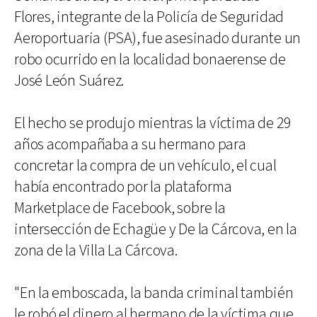
Flores, integrante de la Policía de Seguridad
Aeroportuaria (PSA), fue asesinado durante un
robo ocurrido en la localidad bonaerense de
José León Suárez.
El hecho se produjo mientras la víctima de 29
años acompañaba a su hermano para
concretar la compra de un vehículo, el cual
había encontrado por la plataforma
Marketplace de Facebook, sobre la
intersección de Echagüe y De la Cárcova, en la
zona de la Villa La Cárcova.
"En la emboscada, la banda criminal también
le robó el dinero al hermano de la víctima que