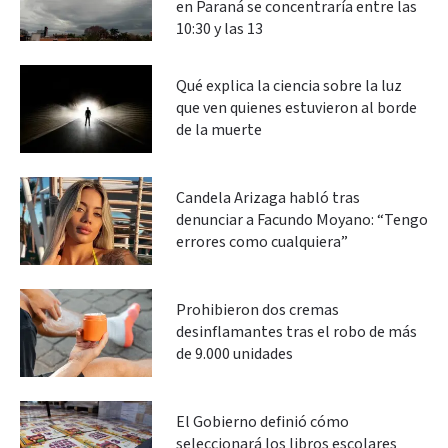
en Paraná se concentraría entre las
10:30 y las 13
Qué explica la ciencia sobre la luz
que ven quienes estuvieron al borde
de la muerte
Candela Arizaga habló tras
denunciar a Facundo Moyano: “Tengo
errores como cualquiera”
Prohibieron dos cremas
desinflamantes tras el robo de más
de 9.000 unidades
El Gobierno definió cómo
seleccionará los libros escolares