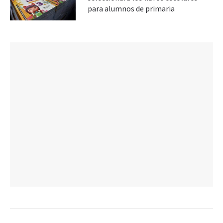
para alumnos de primaria