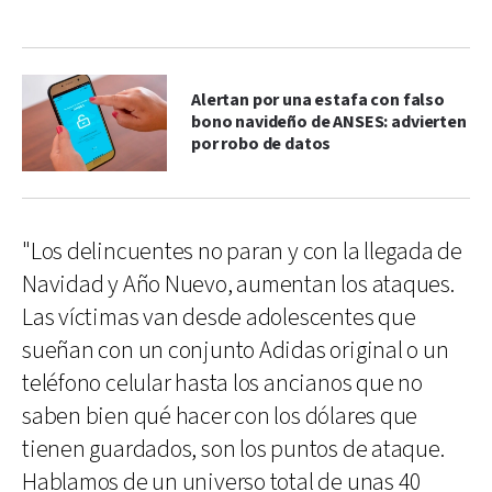
Alertan por una estafa con falso
bono navideño de ANSES: advierten
por robo de datos
"Los delincuentes no paran y con la llegada de
Navidad y Año Nuevo, aumentan los ataques.
Las víctimas van desde adolescentes que
sueñan con un conjunto Adidas original o un
teléfono celular hasta los ancianos que no
saben bien qué hacer con los dólares que
tienen guardados, son los puntos de ataque.
Hablamos de un universo total de unas 40