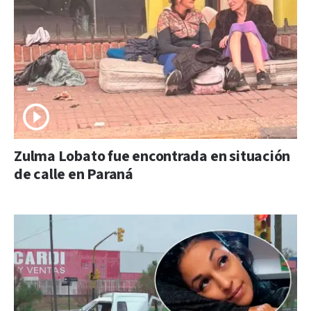
Zulma Lobato fue encontrada en situación
de calle en Paraná