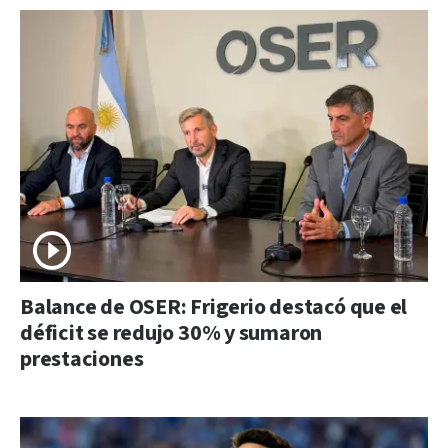
Balance de OSER: Frigerio destacó que el
déficit se redujo 30% y sumaron
prestaciones