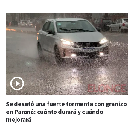
Se desató una fuerte tormenta con granizo
en Paraná: cuánto durará y cuándo
mejorará