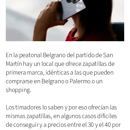
En la peatonal Belgrano del partido de San
Martín hay un local que ofrece zapatillas de
primera marca, idénticas a las que pueden
comprarse en Belgrano o Palermo o un
shopping.
Los timadores lo saben y por eso ofrecían las
mismas zapatillas, en algunos casos difíciles
de conseguir y a precios entre el 30 y el 40 por