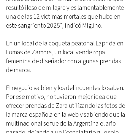
resultó ileso de milagro y es lamentablemente
una de las 12 víctimas mortales que hubo en
este sangriento 2025", indicó Miglino.
En un local de la coqueta peatonal Laprida en
Lomas de Zamora, un local vende ropa
femenina de diseñador con algunas prendas
de marca.
El negocio va bien y los delincuentes lo saben.
Por ese motivo, no tuvieron mejor idea que
ofrecer prendas de Zara utilizando las fotos de
la marca española en la web y sabiendo que la
multinacional se fue de la Argentina el año
pasado, dejando a un licenciatario que solo