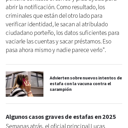
abrir la notificación. Como resultado, los
criminales que están del otro lado para
verificar identidad, le sacan al atribulado
ciudadano porteño, los datos suficientes para
vaciarle las cuentas y sacar préstamos. Eso
pasa ahora mismo y nadie parece verlo".
Advierten sobre nuevos intentos de
estafa con la vacuna contra el
sarampión
Algunos casos graves de estafas en 2025
Semanas atrás, el oficial principal Lucas