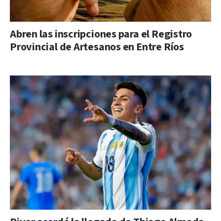
Abren las inscripciones para el Registro
Provincial de Artesanos en Entre Ríos