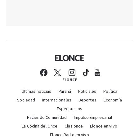
ELONCE
Últimas noticias
Paraná
Policiales
Política
Sociedad
Internacionales
Deportes
Economía
Espectáculos
Haciendo Comunidad
Impulso Empresarial
La Cocina del Once
Clasionce
Elonce en vivo
Elonce Radio en vivo