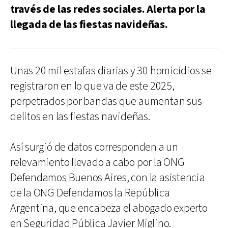
través de las redes sociales. Alerta por la
llegada de las fiestas navideñas.
Unas 20 mil estafas diarias y 30 homicidios se
registraron en lo que va de este 2025,
perpetrados por bandas que aumentan sus
delitos en las fiestas navideñas.
Así surgió de datos corresponden a un
relevamiento llevado a cabo por la ONG
Defendamos Buenos Aires, con la asistencia
de la ONG Defendamos la República
Argentina, que encabeza el abogado experto
en Seguridad Pública Javier Miglino.