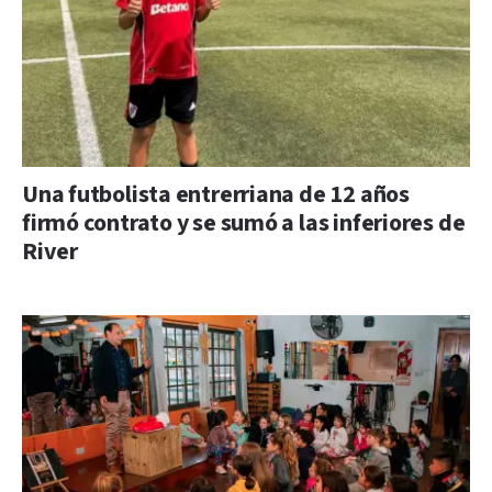
Una futbolista entrerriana de 12 años
firmó contrato y se sumó a las inferiores de
River