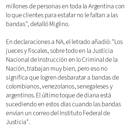
millones de personas en toda la Argentina con
lo que clientes para estafar no le faltan a las
bandas", detalló Miglino.
En declaraciones a NA, el letrado añadió: "Los
jueces y fiscales, sobre todo en la Justicia
Nacional de Instrucción en lo Criminal de la
Nación, trabajan muy bien, pero eso no
significa que logren desbaratar a bandas de
colombianos, venezolanos, senegaleses y
argentinos. El último toque de diana está
sucediendo en estos días cuando las bandas
envían un correo del Instituto Federal de
Justicia".