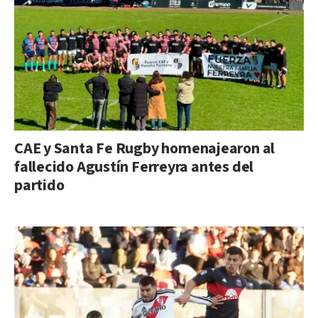
CAE y Santa Fe Rugby homenajearon al
fallecido Agustín Ferreyra antes del
partido