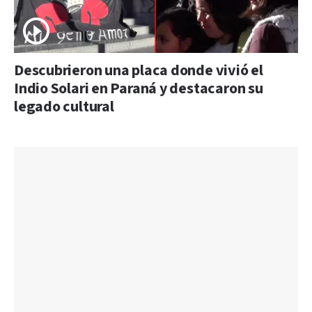
Descubrieron una placa donde vivió el
Indio Solari en Paraná y destacaron su
legado cultural