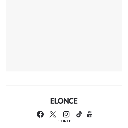
ELONCE