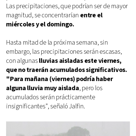
Las precipitaciones, que podrían ser de mayor
magnitud, se concentrarían
entre el
miércoles y el domingo.
Hasta mitad de la próxima semana, sin
embargo, las precipitaciones serán escasas,
con algunas
lluvias aisladas este viernes,
que no traerán acumulados significativos.
"Para mañana (viernes) podría haber
alguna lluvia muy aislada
, pero los
acumulados serán prácticamente
insignificantes", señaló Jalfin.