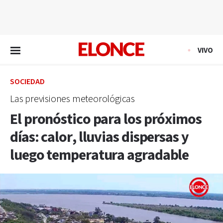
EN VIVO
VIVO
SOCIEDAD
Las previsiones meteorológicas
El pronóstico para los próximos
días: calor, lluvias dispersas y
luego temperatura agradable