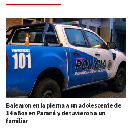
Balearon en la pierna a un adolescente de
14 años en Paraná y detuvieron a un
familiar