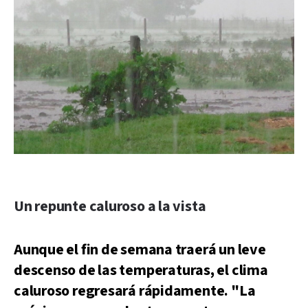
Un repunte caluroso a la vista
Aunque el fin de semana traerá un leve
descenso de las temperaturas, el clima
caluroso regresará rápidamente. "La