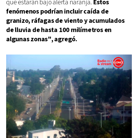
que estarán bajo alerta naranja.
Estos
fenómenos podrían incluir caída de
granizo, ráfagas de viento y acumulados
de lluvia de hasta 100 milímetros en
algunas zonas", agregó.