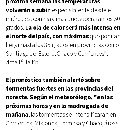
próxima semana las temperaturas
volverán a subir
, especialmente desde el
miércoles, con máximas que superarán los 30
grados.
La ola de calor será más intensa en
el norte del país, con máximas
que podrían
llegar hasta los 35 grados en provincias como
Santiago del Estero, Chaco y Corrientes",
detalló Jalfin.
El pronóstico también alertó sobre
tormentas fuertes en las provincias del
noreste. Según el meteorólogo, "en las
próximas horas y en la madrugada de
mañana
, las tormentas se intensificarán en
Corrientes, Misiones, Formosa y Chaco, áreas