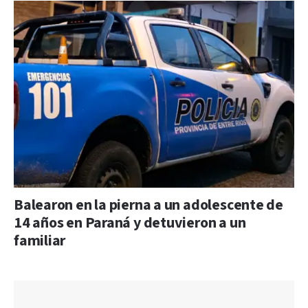
Balearon en la pierna a un adolescente de
14 años en Paraná y detuvieron a un
familiar