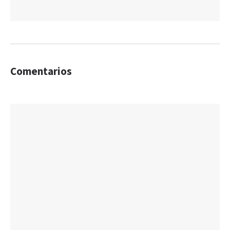
Comentarios