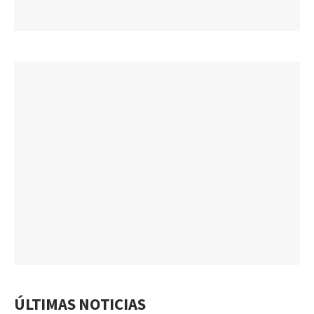
ÚLTIMAS NOTICIAS