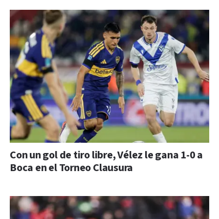
Con un gol de tiro libre, Vélez le gana 1-0 a
Boca en el Torneo Clausura