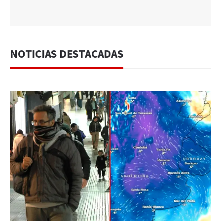
NOTICIAS DESTACADAS