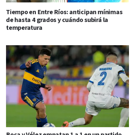
Tiempo en Entre Ríos: anticipan mínimas
de hasta 4 grados y cuándo subirá la
temperatura
Boca y Vélez empatan 1 a 1 en un partido