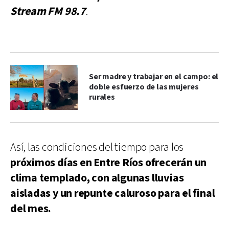
Stream FM 98.7
.
Ser madre y trabajar en el campo: el
doble esfuerzo de las mujeres
rurales
Así, las condiciones del tiempo para los
próximos días en Entre Ríos ofrecerán un
clima templado, con algunas lluvias
aisladas y un repunte caluroso para el final
del mes.