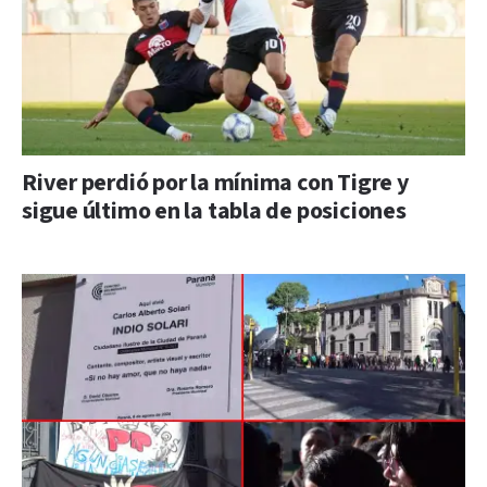
River perdió por la mínima con Tigre y
sigue último en la tabla de posiciones