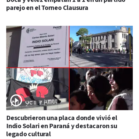
parejo en el Torneo Clausura
Descubrieron una placa donde vivió el
Indio Solari en Paraná y destacaron su
legado cultural