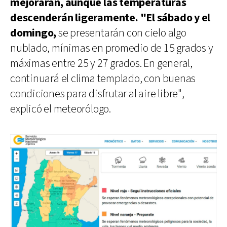
mejorarán, aunque las temperaturas
descenderán ligeramente. "El sábado y el
domingo,
se presentarán con cielo algo
nublado, mínimas en promedio de 15 grados y
máximas entre 25 y 27 grados. En general,
continuará el clima templado, con buenas
condiciones para disfrutar al aire libre",
explicó el meteorólogo.