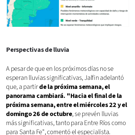
Perspectivas de lluvia
A pesar de que en los próximos días no se
esperan lluvias significativas, Jalfin adelantó
que, a partir
de la próxima semana, el
panorama cambiará. "Hacia el final de la
próxima semana, entre el miércoles 22 y el
domingo 26 de octubre
, se prevén lluvias
más significativas, tanto para Entre Ríos como
para Santa Fe", comentó el especialista.