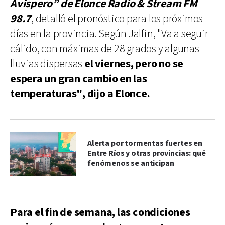
Avispero” de Elonce Radio & Stream FM
98.7
, detalló el pronóstico para los próximos
días en la provincia. Según Jalfin, "Va a seguir
cálido, con máximas de 28 grados y algunas
lluvias dispersas
el viernes, pero no se
espera un gran cambio en las
temperaturas", dijo a Elonce.
Alerta por tormentas fuertes en
Entre Ríos y otras provincias: qué
fenómenos se anticipan
Para el fin de semana, las condiciones