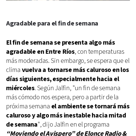
Agradable para el fin de semana
El fin de semana se presenta algo más
agradable en Entre Ríos
, con temperaturas
más moderadas. Sin embargo, se espera que el
clima
vuelva a tornarse más caluroso en los
días siguientes, especialmente hacia el
miércoles
. Según Jalfin, "un fin de semana
más cómodo nos espera, pero a partir de la
próxima semana
el ambiente se tornará más
caluroso y algo más inestable hacia mitad
de semana
", dijo Jalfin en el programa
“Moviendo el Avispero” de Elonce Radio &