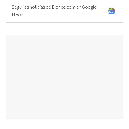
Seguí las noticias de Elonce.com en Google
News