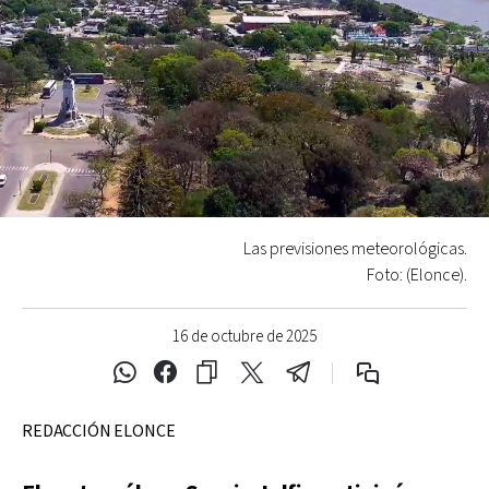
Las previsiones meteorológicas.
Foto: (Elonce).
16 de octubre de 2025
REDACCIÓN ELONCE