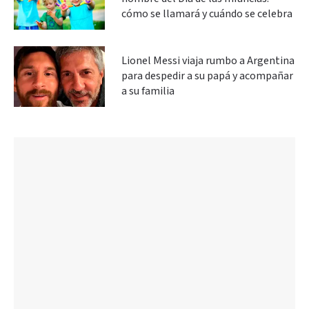
cómo se llamará y cuándo se celebra
Lionel Messi viaja rumbo a Argentina
para despedir a su papá y acompañar
a su familia