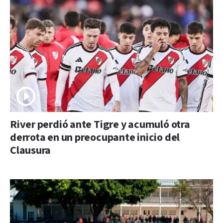
River perdió ante Tigre y acumuló otra
derrota en un preocupante inicio del
Clausura