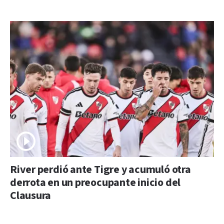
River perdió ante Tigre y acumuló otra
derrota en un preocupante inicio del
Clausura