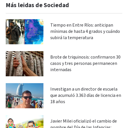
Más leidas de Sociedad
Tiempo en Entre Ríos: anticipan
mínimas de hasta 4 grados y cuándo
subirá la temperatura
Brote de triquinosis: confirmaron 30
casos y tres personas permanecen
internadas
Investigan a un director de escuela
que acumuló 3.363 días de licencia en
18 años
Javier Milei oficializó el cambio de
nombre del Día de las Infancias: