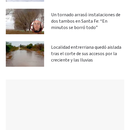
Un tornado arrasó instalaciones de
dos tambos en Santa Fe: “En
minutos se borró todo”
Localidad entrerriana quedó aislada
tras el corte de sus accesos por la
creciente y las lluvias