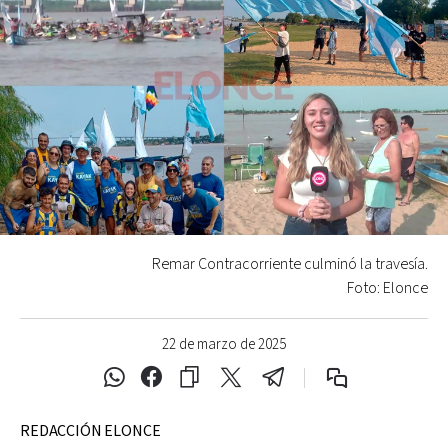
Remar Contracorriente culminó la travesía.
Foto: Elonce
22 de marzo de 2025
REDACCIÓN ELONCE