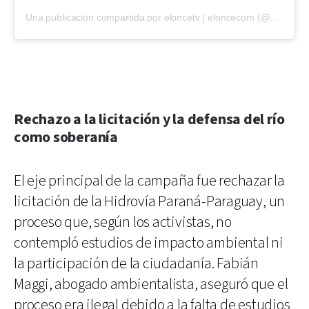
Una publicación compartida por eloncetv | eloncecom (@eloncecom)
Rechazo a la licitación y la defensa del río
como soberanía
El eje principal de la campaña fue rechazar la
licitación de la Hidrovía Paraná-Paraguay, un
proceso que, según los activistas, no
contempló estudios de impacto ambiental ni
la participación de la ciudadanía. Fabián
Maggi, abogado ambientalista, aseguró que el
proceso era ilegal debido a la falta de estudios