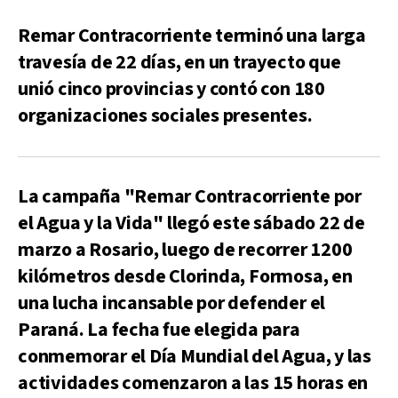
Remar Contracorriente terminó una larga
travesía de 22 días, en un trayecto que
unió cinco provincias y contó con 180
organizaciones sociales presentes.
La campaña "Remar Contracorriente por
el Agua y la Vida" llegó este sábado 22 de
marzo a Rosario, luego de recorrer 1200
kilómetros desde Clorinda, Formosa, en
una lucha incansable por defender el
Paraná. La fecha fue elegida para
conmemorar el Día Mundial del Agua, y las
actividades comenzaron a las 15 horas en