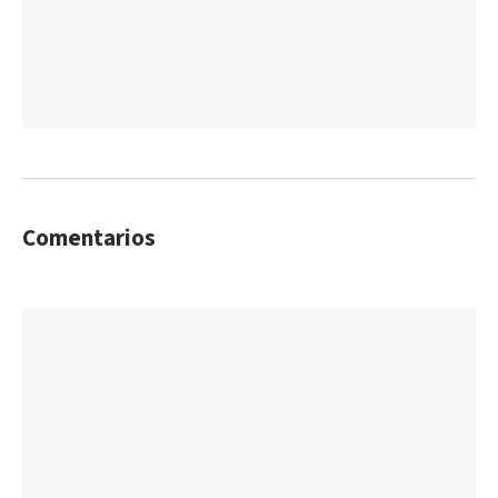
Comentarios