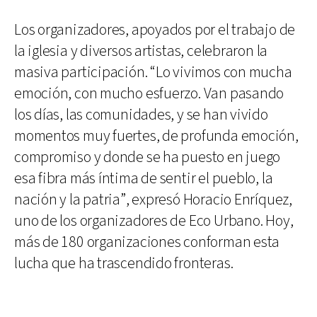
Los organizadores, apoyados por el trabajo de
la iglesia y diversos artistas, celebraron la
masiva participación. “Lo vivimos con mucha
emoción, con mucho esfuerzo. Van pasando
los días, las comunidades, y se han vivido
momentos muy fuertes, de profunda emoción,
compromiso y donde se ha puesto en juego
esa fibra más íntima de sentir el pueblo, la
nación y la patria”, expresó Horacio Enríquez,
uno de los organizadores de Eco Urbano. Hoy,
más de 180 organizaciones conforman esta
lucha que ha trascendido fronteras.