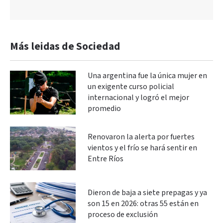
Más leidas de Sociedad
Una argentina fue la única mujer en
un exigente curso policial
internacional y logró el mejor
promedio
Renovaron la alerta por fuertes
vientos y el frío se hará sentir en
Entre Ríos
Dieron de baja a siete prepagas y ya
son 15 en 2026: otras 55 están en
proceso de exclusión