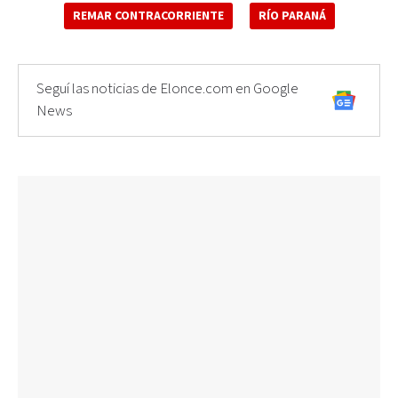
REMAR CONTRACORRIENTE
RÍO PARANÁ
Seguí las noticias de Elonce.com en Google
News