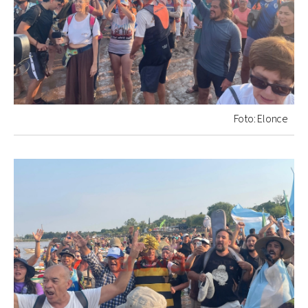
Foto: Elonce