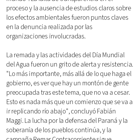
proceso y la ausencia de estudios claros sobre
los efectos ambientales fueron puntos claves
en la denuncia realizada por las
organizaciones involucradas.
La remada y las actividades del Día Mundial
del Agua fueron un grito de alerta y resistencia.
"Lo más importante, más allá de lo que haga el
gobierno, es ver que hay un montón de gente
preocupada tras este tema, que no va a cesar.
Esto es nada más que un comienzo que se va a
ir replicando río abajo", concluyó Fabián
Maggi. La lucha por la defensa del Paraná y la
soberanía de los pueblos continúa, y la
campaña Remar Contracorriente sigue