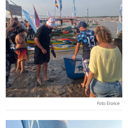
Foto: Elonce