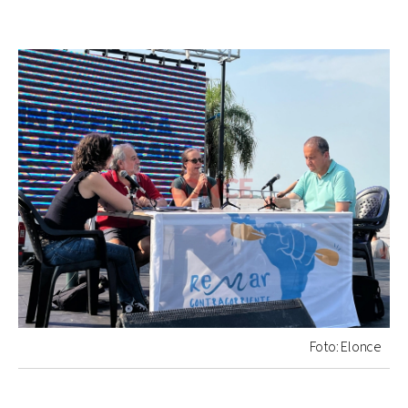
Foto: Elonce