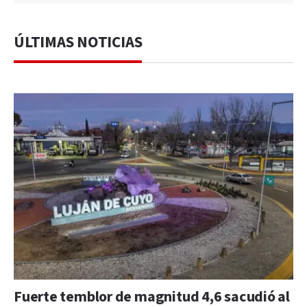
ÚLTIMAS NOTICIAS
Fuerte temblor de magnitud 4,6 sacudió al