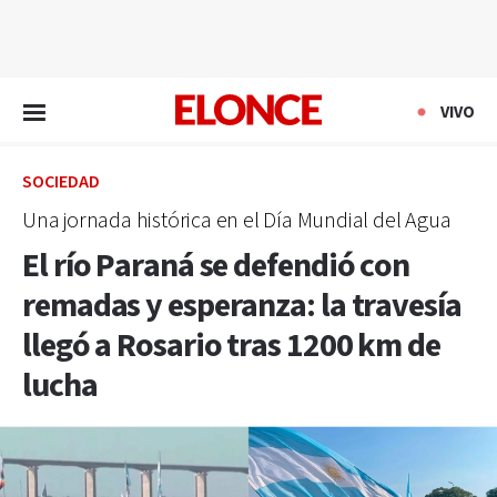
EN VIVO
VIVO
SOCIEDAD
Una jornada histórica en el Día Mundial del Agua
El río Paraná se defendió con
remadas y esperanza: la travesía
llegó a Rosario tras 1200 km de
lucha