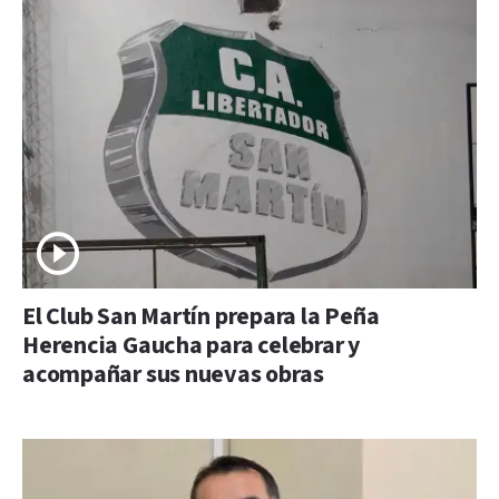
El Club San Martín prepara la Peña
Herencia Gaucha para celebrar y
acompañar sus nuevas obras