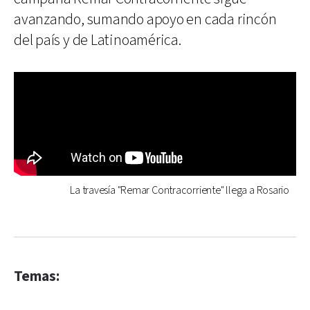
avanzando, sumando apoyo en cada rincón
del país y de Latinoamérica.
La travesía "Remar Contracorriente" llega a Rosario
Temas: