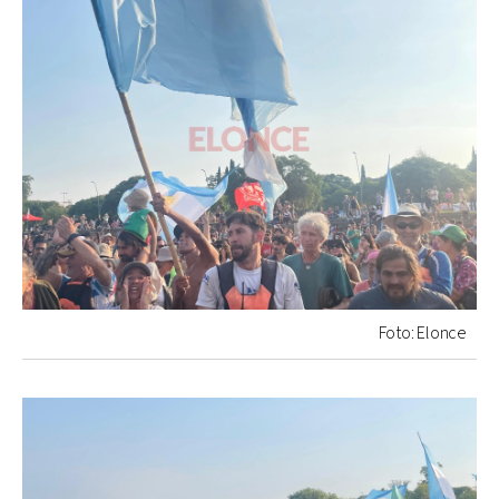
Foto: Elonce