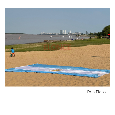
Foto: Elonce