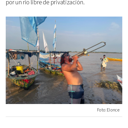
por un río libre de privatización.
Foto: Elonce