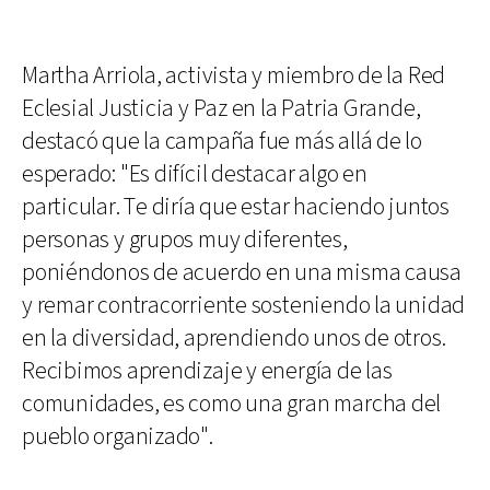
Martha Arriola, activista y miembro de la Red
Eclesial Justicia y Paz en la Patria Grande,
destacó que la campaña fue más allá de lo
esperado: "Es difícil destacar algo en
particular. Te diría que estar haciendo juntos
personas y grupos muy diferentes,
poniéndonos de acuerdo en una misma causa
y remar contracorriente sosteniendo la unidad
en la diversidad, aprendiendo unos de otros.
Recibimos aprendizaje y energía de las
comunidades, es como una gran marcha del
pueblo organizado".