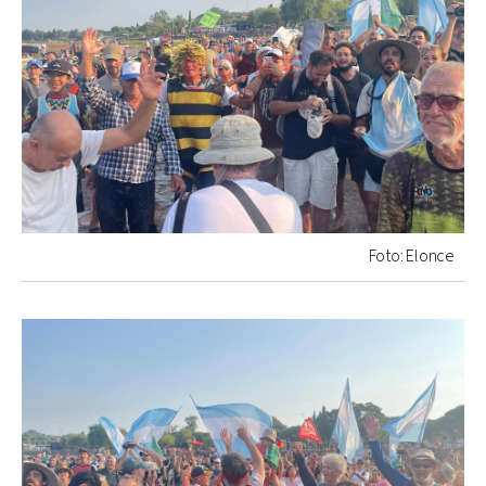
Foto: Elonce