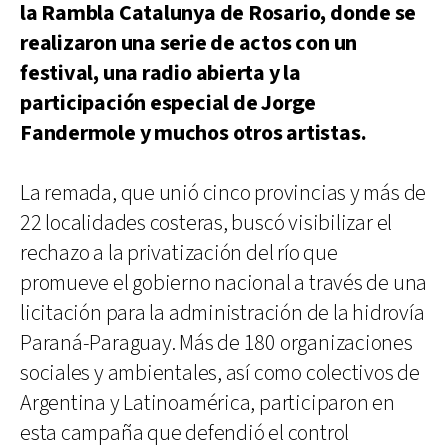
la Rambla Catalunya de Rosario, donde se
realizaron una serie de actos con un
festival, una radio abierta y la
participación especial de Jorge
Fandermole y muchos otros artistas.
La remada, que unió cinco provincias y más de
22 localidades costeras, buscó visibilizar el
rechazo a la privatización del río que
promueve el gobierno nacional a través de una
licitación para la administración de la hidrovía
Paraná-Paraguay. Más de 180 organizaciones
sociales y ambientales, así como colectivos de
Argentina y Latinoamérica, participaron en
esta campaña que defendió el control