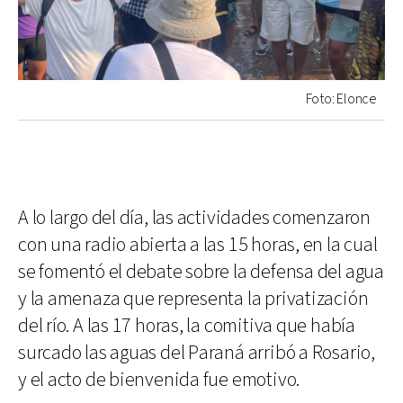
Foto: Elonce
A lo largo del día, las actividades comenzaron
con una radio abierta a las 15 horas, en la cual
se fomentó el debate sobre la defensa del agua
y la amenaza que representa la privatización
del río. A las 17 horas, la comitiva que había
surcado las aguas del Paraná arribó a Rosario,
y el acto de bienvenida fue emotivo.