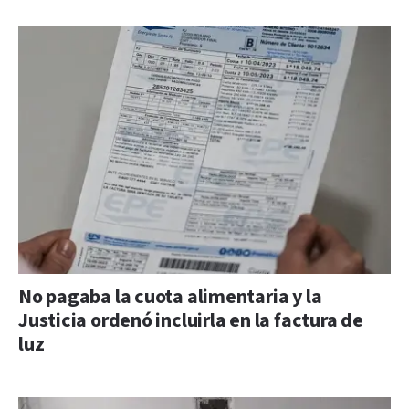
No pagaba la cuota alimentaria y la
Justicia ordenó incluirla en la factura de
luz