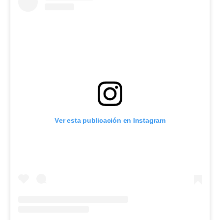
Ver esta publicación en Instagram