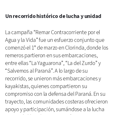
Un recorrido histórico de lucha y unidad
La campaña “Remar Contracorriente por el
Agua y la Vida” fue un esfuerzo conjunto que
comenzó el 1° de marzo en Clorinda, donde los
remeros partieron en sus embarcaciones,
entre ellas “La Yaguarona”, “La del Zurdo” y
“Salvemos al Paraná”. A lo largo de su
recorrido, se unieron más embarcaciones y
kayakistas, quienes compartieron su
compromiso con la defensa del Paraná. En su
trayecto, las comunidades costeras ofrecieron
apoyo y participación, sumándose a la lucha