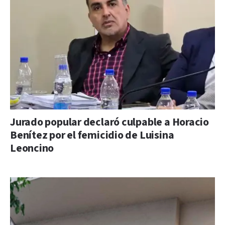
Jurado popular declaró culpable a Horacio
Benítez por el femicidio de Luisina
Leoncino