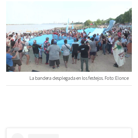
La bandera desplegada en los festejos. Foto: Elonce