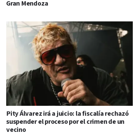
Gran Mendoza
Pity Álvarez irá a juicio: la fiscalía rechazó
suspender el proceso por el crimen de un
vecino