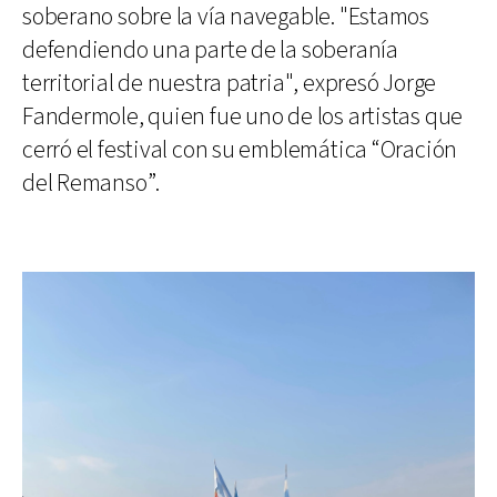
soberano sobre la vía navegable. "Estamos
defendiendo una parte de la soberanía
territorial de nuestra patria", expresó Jorge
Fandermole, quien fue uno de los artistas que
cerró el festival con su emblemática “Oración
del Remanso”.