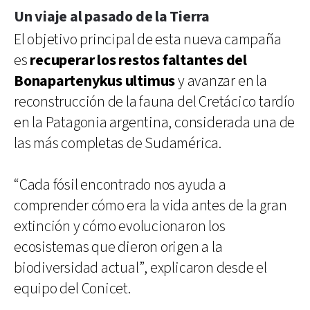
Un viaje al pasado de la Tierra
El objetivo principal de esta nueva campaña
es
recuperar los restos faltantes del
Bonapartenykus ultimus
y avanzar en la
reconstrucción de la fauna del Cretácico tardío
en la Patagonia argentina, considerada una de
las más completas de Sudamérica.
“Cada fósil encontrado nos ayuda a
comprender cómo era la vida antes de la gran
extinción y cómo evolucionaron los
ecosistemas que dieron origen a la
biodiversidad actual”, explicaron desde el
equipo del Conicet.