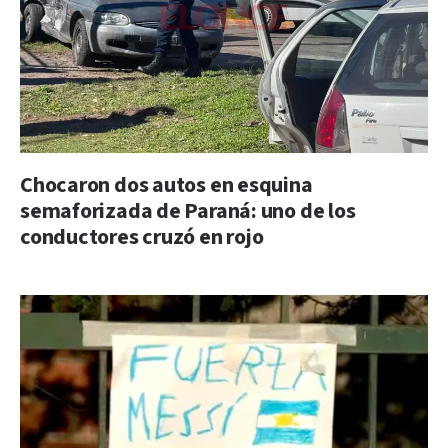
Chocaron dos autos en esquina
semaforizada de Paraná: uno de los
conductores cruzó en rojo