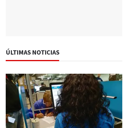
ÚLTIMAS NOTICIAS