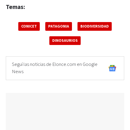
Temas:
CONICET
PATAGONIA
BIODIVERSIDAD
DINOSAURIOS
Seguí las noticias de Elonce.com en Google
News