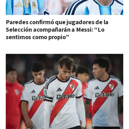
Paredes confirmó que jugadores de la
Selección acompañarán a Messi: “Lo
sentimos como propio”