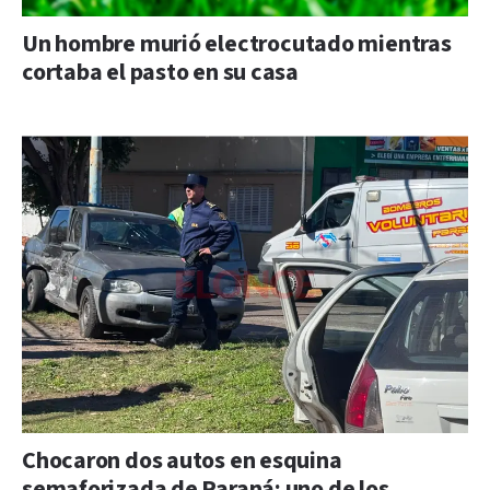
Un hombre murió electrocutado mientras
cortaba el pasto en su casa
Chocaron dos autos en esquina
semaforizada de Paraná: uno de los