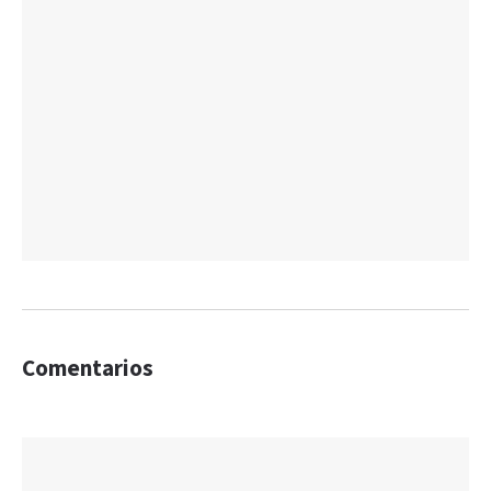
Comentarios