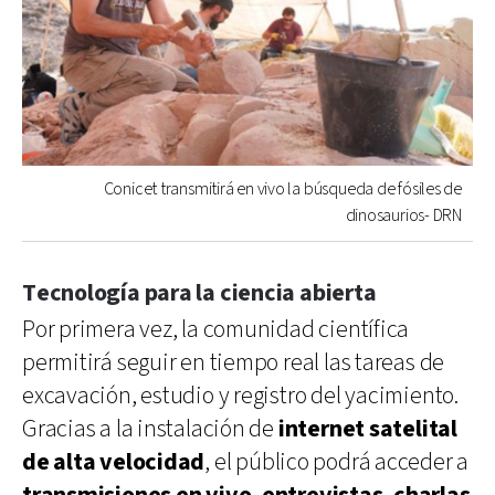
Conicet transmitirá en vivo la búsqueda de fósiles de
dinosaurios- DRN
Tecnología para la ciencia abierta
Por primera vez, la comunidad científica
permitirá seguir en tiempo real las tareas de
excavación, estudio y registro del yacimiento.
Gracias a la instalación de
internet satelital
de alta velocidad
, el público podrá acceder a