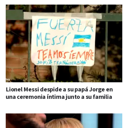
Lionel Messi despide a su papá Jorge en
una ceremonia íntima junto a su familia