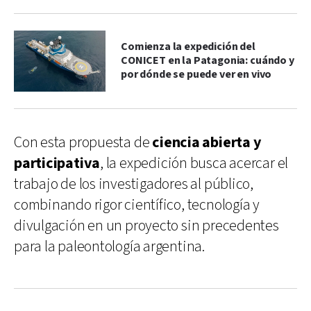
Comienza la expedición del
CONICET en la Patagonia: cuándo y
por dónde se puede ver en vivo
Con esta propuesta de
ciencia abierta y
participativa
, la expedición busca acercar el
trabajo de los investigadores al público,
combinando rigor científico, tecnología y
divulgación en un proyecto sin precedentes
para la paleontología argentina.