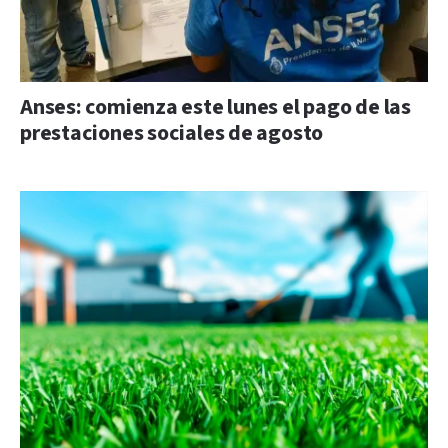
Anses: comienza este lunes el pago de las
prestaciones sociales de agosto