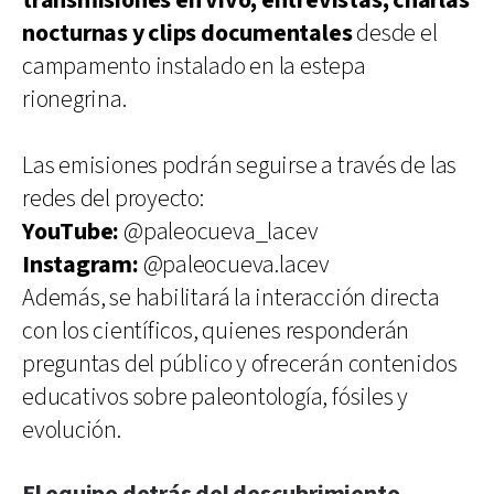
transmisiones en vivo, entrevistas, charlas
nocturnas y clips documentales
desde el
campamento instalado en la estepa
rionegrina.
Las emisiones podrán seguirse a través de las
redes del proyecto:
YouTube:
@paleocueva_lacev
Instagram:
@paleocueva.lacev
Además, se habilitará la interacción directa
con los científicos, quienes responderán
preguntas del público y ofrecerán contenidos
educativos sobre paleontología, fósiles y
evolución.