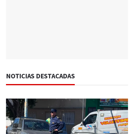
NOTICIAS DESTACADAS