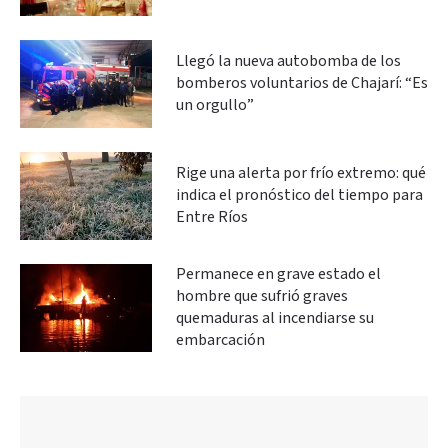
Llegó la nueva autobomba de los
bomberos voluntarios de Chajarí: “Es
un orgullo”
Rige una alerta por frío extremo: qué
indica el pronóstico del tiempo para
Entre Ríos
Permanece en grave estado el
hombre que sufrió graves
quemaduras al incendiarse su
embarcación