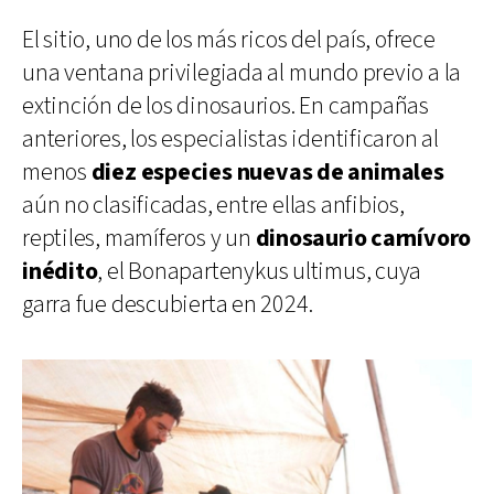
El sitio, uno de los más ricos del país, ofrece
una ventana privilegiada al mundo previo a la
extinción de los dinosaurios. En campañas
anteriores, los especialistas identificaron al
menos
diez especies nuevas de animales
aún no clasificadas, entre ellas anfibios,
reptiles, mamíferos y un
dinosaurio carnívoro
inédito
, el Bonapartenykus ultimus, cuya
garra fue descubierta en 2024.