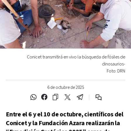
Conicet transmitirá en vivo la búsqueda de fósiles de
dinosaurios-
Foto: DRN
6 de octubre de 2025
Entre el 6 y el 10 de octubre, científicos del
Conicet y la Fundación Azara realizarán la