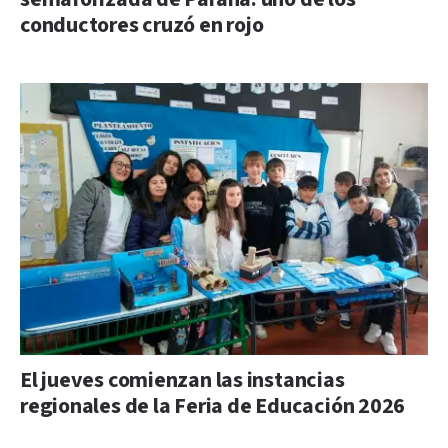
conductores cruzó en rojo
El jueves comienzan las instancias
regionales de la Feria de Educación 2026