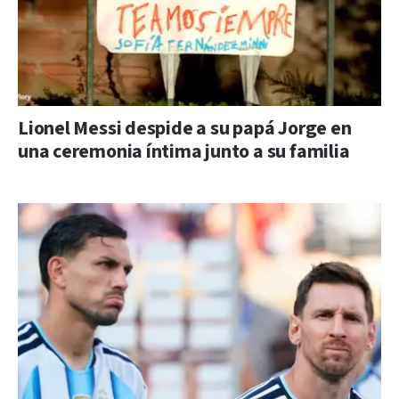
Lionel Messi despide a su papá Jorge en
una ceremonia íntima junto a su familia