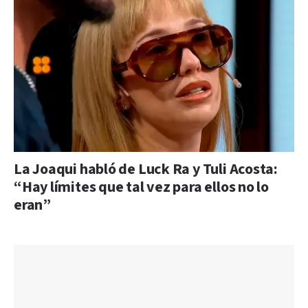
La Joaqui habló de Luck Ra y Tuli Acosta:
“Hay límites que tal vez para ellos no lo
eran”