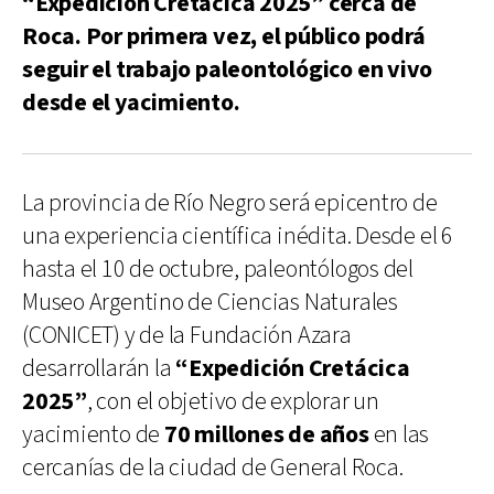
“Expedición Cretácica 2025” cerca de
Roca. Por primera vez, el público podrá
seguir el trabajo paleontológico en vivo
desde el yacimiento.
La provincia de Río Negro será epicentro de
una experiencia científica inédita. Desde el 6
hasta el 10 de octubre, paleontólogos del
Museo Argentino de Ciencias Naturales
(CONICET) y de la Fundación Azara
desarrollarán la
“Expedición Cretácica
2025”
, con el objetivo de explorar un
yacimiento de
70 millones de años
en las
cercanías de la ciudad de General Roca.