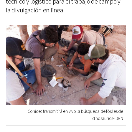
técnico y logístico para el trabajo de campo y
la divulgación en línea.
Conicet transmitirá en vivo la búsqueda de fósiles de
dinosaurios- DRN