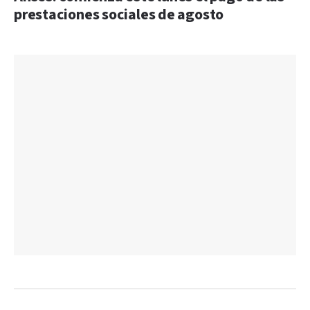
prestaciones sociales de agosto