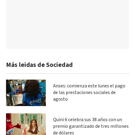
Más leidas de Sociedad
Anses: comienza este lunes el pago
de las prestaciones sociales de
agosto
Quini 6 celebra sus 38 años con un
premio garantizado de tres millones
de dólares