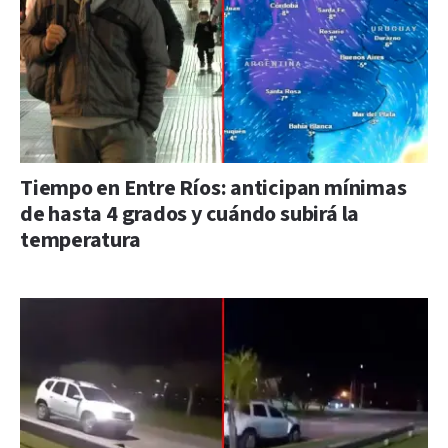
Tiempo en Entre Ríos: anticipan mínimas
de hasta 4 grados y cuándo subirá la
temperatura