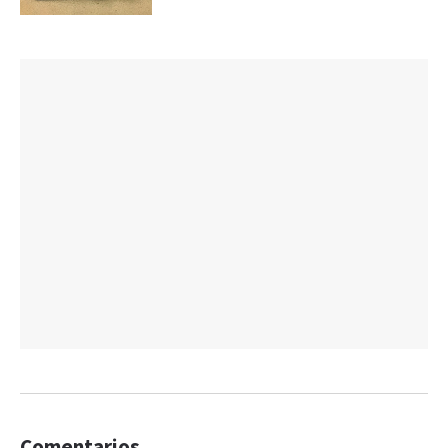
Comentarios