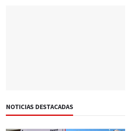
NOTICIAS DESTACADAS