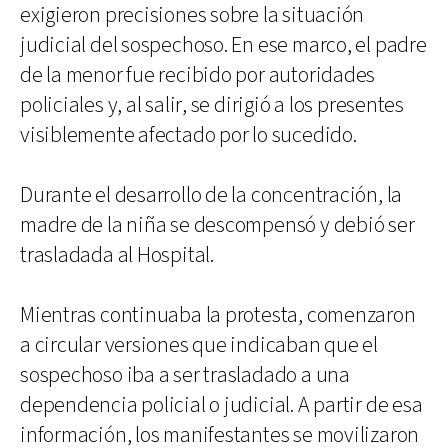
exigieron precisiones sobre la situación
judicial del sospechoso. En ese marco, el padre
de la menor fue recibido por autoridades
policiales y, al salir, se dirigió a los presentes
visiblemente afectado por lo sucedido.
Durante el desarrollo de la concentración, la
madre de la niña se descompensó y debió ser
trasladada al Hospital.
Mientras continuaba la protesta, comenzaron
a circular versiones que indicaban que el
sospechoso iba a ser trasladado a una
dependencia policial o judicial. A partir de esa
información, los manifestantes se movilizaron