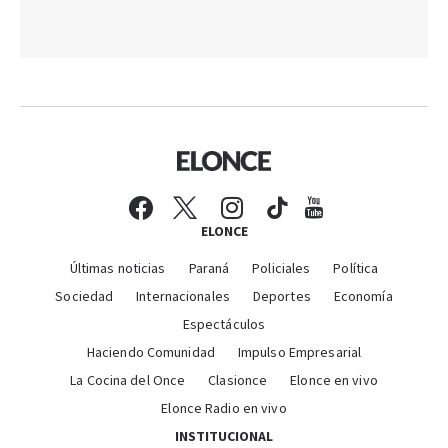
ELONCE
Últimas noticias
Paraná
Policiales
Política
Sociedad
Internacionales
Deportes
Economía
Espectáculos
Haciendo Comunidad
Impulso Empresarial
La Cocina del Once
Clasionce
Elonce en vivo
Elonce Radio en vivo
INSTITUCIONAL