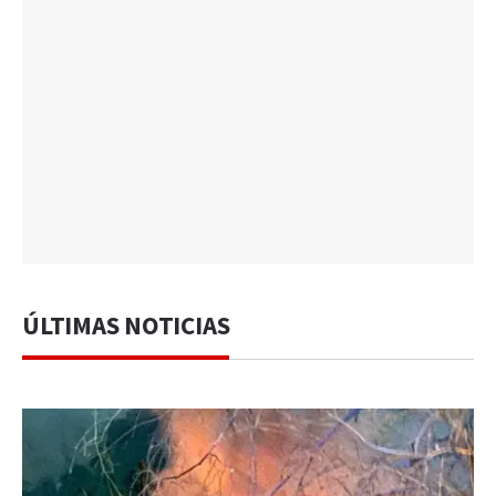
ÚLTIMAS NOTICIAS