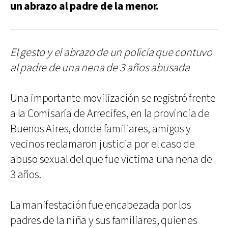
un abrazo al padre de la menor.
El gesto y el abrazo de un policía que contuvo
al padre de una nena de 3 años abusada
Una importante movilización se registró frente
a la Comisaría de Arrecifes, en la provincia de
Buenos Aires, donde familiares, amigos y
vecinos reclamaron justicia por el caso de
abuso sexual del que fue víctima una nena de
3 años.
La manifestación fue encabezada por los
padres de la niña y sus familiares, quienes