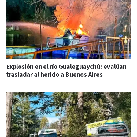
Explosión en el río Gualeguaychú: evalúan
trasladar al herido a Buenos Aires