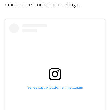
quienes se encontraban en el lugar.
Ver esta publicación en Instagram