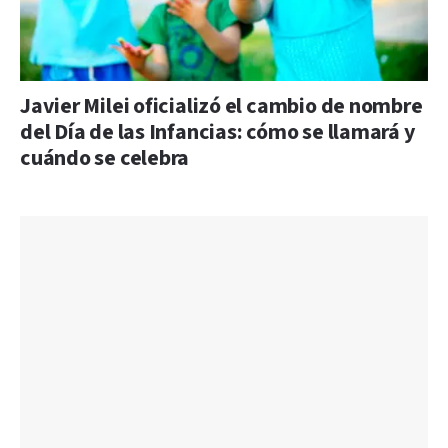
Javier Milei oficializó el cambio de nombre
del Día de las Infancias: cómo se llamará y
cuándo se celebra