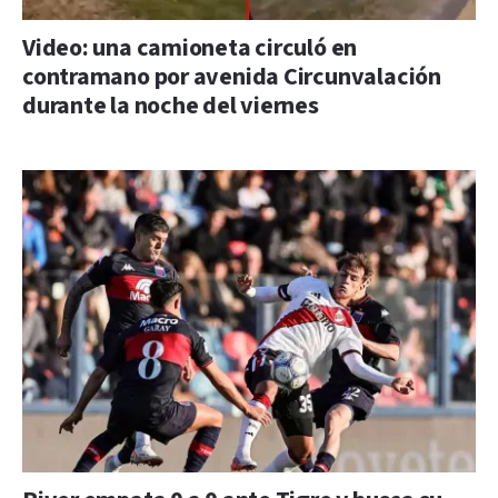
Video: una camioneta circuló en
contramano por avenida Circunvalación
durante la noche del viernes