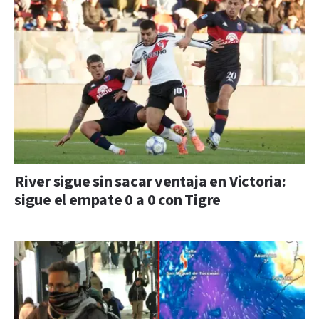
River sigue sin sacar ventaja en Victoria:
sigue el empate 0 a 0 con Tigre