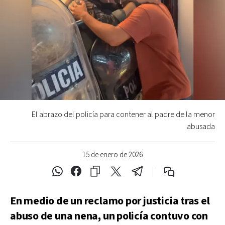
El abrazo del policía para contener al padre de la menor
abusada
15 de enero de 2026
En medio de un reclamo por justicia tras el
abuso de una nena, un policía contuvo con