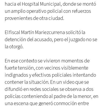
hacia el Hospital Municipal, donde se montó
un amplio operativo policial con refuerzos
provenientes de otra ciudad.
El fiscal Martín Mariezcurrena solicitó la
detención del acusado, pero el juzgado no se
la otorgó.
En ese contexto se vivieron momentos de
fuerte tensión, con vecinos visiblemente
indignados y efectivos policiales intentando
contener la situación. En un video que se
difundió en redes sociales se observa a dos
policías conteniendo al padre de la menor, en
una escena que generó conmoción entre