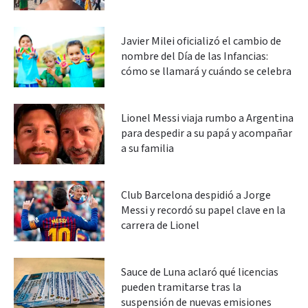
Javier Milei oficializó el cambio de
nombre del Día de las Infancias:
cómo se llamará y cuándo se celebra
Lionel Messi viaja rumbo a Argentina
para despedir a su papá y acompañar
a su familia
Club Barcelona despidió a Jorge
Messi y recordó su papel clave en la
carrera de Lionel
Sauce de Luna aclaró qué licencias
pueden tramitarse tras la
suspensión de nuevas emisiones