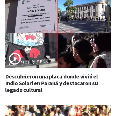
Descubrieron una placa donde vivió el
Indio Solari en Paraná y destacaron su
legado cultural