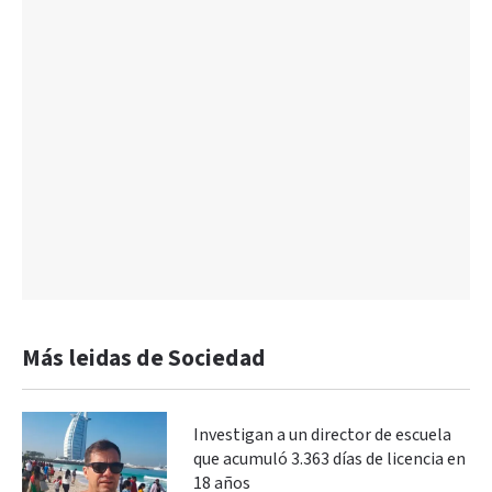
Más leidas de Sociedad
Investigan a un director de escuela
que acumuló 3.363 días de licencia en
18 años