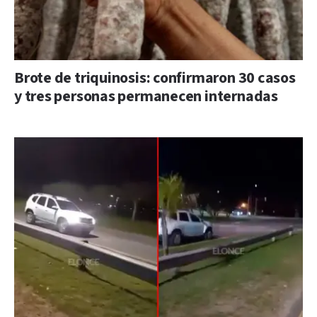
Brote de triquinosis: confirmaron 30 casos
y tres personas permanecen internadas