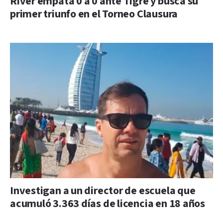
River empata 0 a 0 ante Tigre y busca su
primer triunfo en el Torneo Clausura
Investigan a un director de escuela que
acumuló 3.363 días de licencia en 18 años