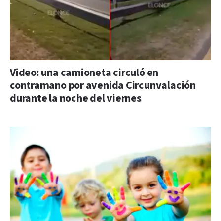
Video: una camioneta circuló en
contramano por avenida Circunvalación
durante la noche del viernes